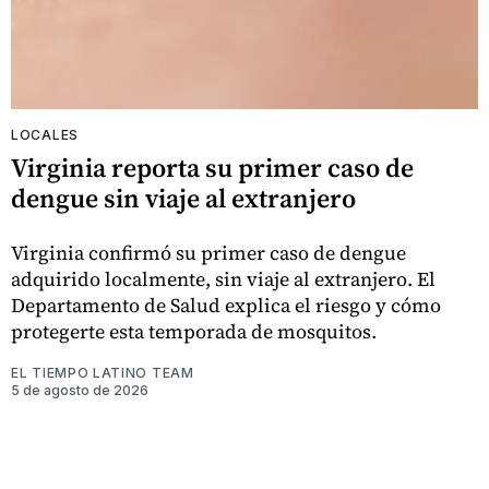
LOCALES
Virginia reporta su primer caso de
dengue sin viaje al extranjero
Virginia confirmó su primer caso de dengue
adquirido localmente, sin viaje al extranjero. El
Departamento de Salud explica el riesgo y cómo
protegerte esta temporada de mosquitos.
EL TIEMPO LATINO TEAM
5 de agosto de 2026