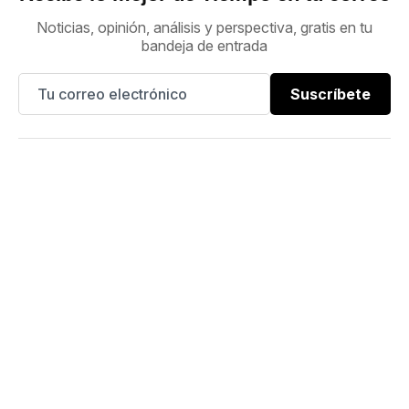
Noticias, opinión, análisis y perspectiva, gratis en tu
bandeja de entrada
Suscríbete