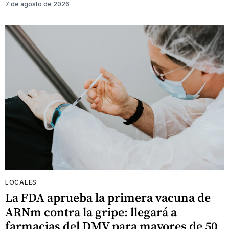
7 de agosto de 2026
LOCALES
La FDA aprueba la primera vacuna de
ARNm contra la gripe: llegará a
farmacias del DMV para mayores de 50