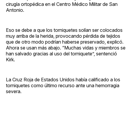
cirugía ortopédica en el Centro Médico Militar de San
Antonio.
Eso se debe a que los torniquetes solían ser colocados
muy arriba de la herida, provocando pérdida de tejidos
que de otro modo podrían haberse preservado, explicó.
Ahora se usan más abajo. “Muchas vidas y miembros se
han salvado gracias al uso del torniquete”, sentenció
Kirk.
La Cruz Roja de Estados Unidos había calificado a los
torniquetes como último recurso ante una hemorragia
severa.