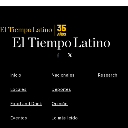
𝕏
Facebook
Inicio
Nacionales
Research
Locales
Deportes
Food and Drink
Opinión
Eventos
Lo más leído