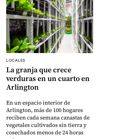
LOCALES
La granja que crece
verduras en un cuarto en
Arlington
En un espacio interior de
Arlington, más de 100 hogares
reciben cada semana canastas de
vegetales cultivados sin tierra y
cosechados menos de 24 horas