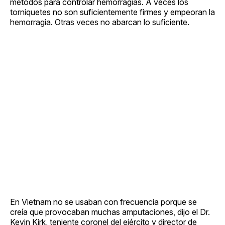
métodos para controlar hemorragias. A veces los
torniquetes no son suficientemente firmes y empeoran la
hemorragia. Otras veces no abarcan lo suficiente.
En Vietnam no se usaban con frecuencia porque se
creía que provocaban muchas amputaciones, dijo el Dr.
Kevin Kirk, teniente coronel del ejército y director de