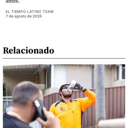
antes.
EL TIEMPO LATINO TEAM
7 de agosto de 2026
Relacionado