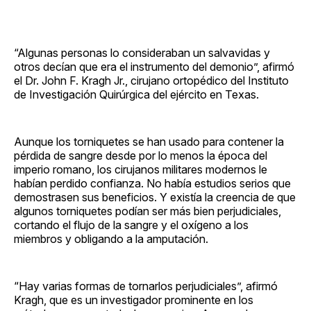
“Algunas personas lo consideraban un salvavidas y
otros decían que era el instrumento del demonio”, afirmó
el Dr. John F. Kragh Jr., cirujano ortopédico del Instituto
de Investigación Quirúrgica del ejército en Texas.
Aunque los torniquetes se han usado para contener la
pérdida de sangre desde por lo menos la época del
imperio romano, los cirujanos militares modernos le
habían perdido confianza. No había estudios serios que
demostrasen sus beneficios. Y existía la creencia de que
algunos torniquetes podían ser más bien perjudiciales,
cortando el flujo de la sangre y el oxígeno a los
miembros y obligando a la amputación.
“Hay varias formas de tornarlos perjudiciales”, afirmó
Kragh, que es un investigador prominente en los