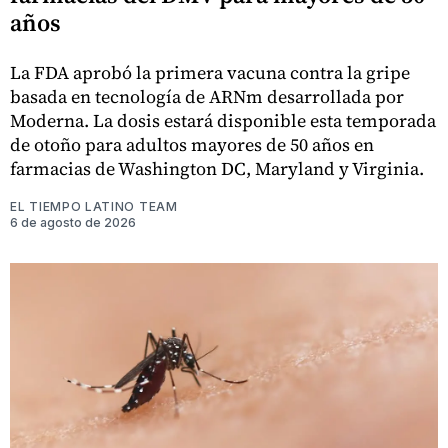
años
La FDA aprobó la primera vacuna contra la gripe
basada en tecnología de ARNm desarrollada por
Moderna. La dosis estará disponible esta temporada
de otoño para adultos mayores de 50 años en
farmacias de Washington DC, Maryland y Virginia.
EL TIEMPO LATINO TEAM
6 de agosto de 2026