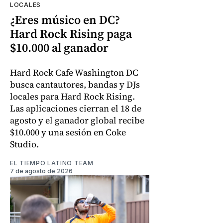
LOCALES
¿Eres músico en DC?
Hard Rock Rising paga
$10.000 al ganador
Hard Rock Cafe Washington DC
busca cantautores, bandas y DJs
locales para Hard Rock Rising.
Las aplicaciones cierran el 18 de
agosto y el ganador global recibe
$10.000 y una sesión en Coke
Studio.
EL TIEMPO LATINO TEAM
7 de agosto de 2026