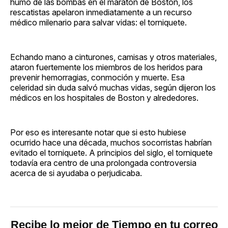
humo de las bombas en el maratón de Boston, los
rescatistas apelaron inmediatamente a un recurso
médico milenario para salvar vidas: el torniquete.
Echando mano a cinturones, camisas y otros materiales,
ataron fuertemente los miembros de los heridos para
prevenir hemorragias, conmoción y muerte. Esa
celeridad sin duda salvó muchas vidas, según dijeron los
médicos en los hospitales de Boston y alrededores.
Por eso es interesante notar que si esto hubiese
ocurrido hace una década, muchos socorristas habrían
evitado el torniquete. A principios del siglo, el torniquete
todavía era centro de una prolongada controversia
acerca de si ayudaba o perjudicaba.
Recibe lo mejor de Tiempo en tu correo