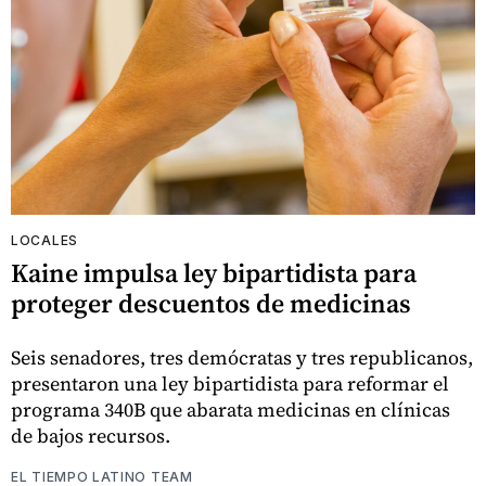
LOCALES
Kaine impulsa ley bipartidista para
proteger descuentos de medicinas
Seis senadores, tres demócratas y tres republicanos,
presentaron una ley bipartidista para reformar el
programa 340B que abarata medicinas en clínicas
de bajos recursos.
EL TIEMPO LATINO TEAM