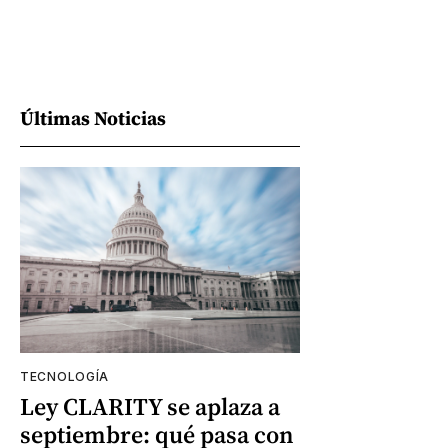
Últimas Noticias
TECNOLOGÍA
Ley CLARITY se aplaza a
septiembre: qué pasa con