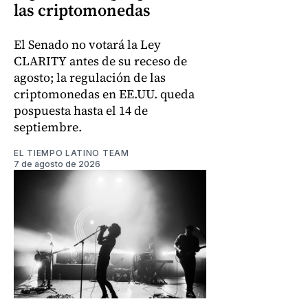
las criptomonedas
El Senado no votará la Ley
CLARITY antes de su receso de
agosto; la regulación de las
criptomonedas en EE.UU. queda
pospuesta hasta el 14 de
septiembre.
EL TIEMPO LATINO TEAM
7 de agosto de 2026