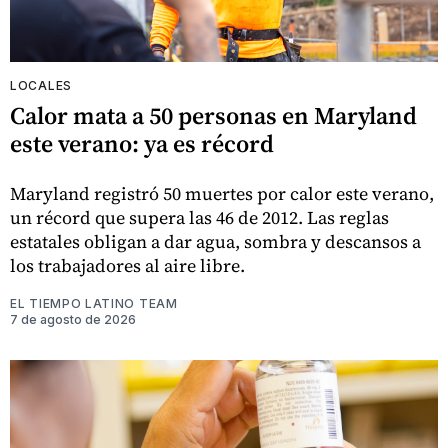
LOCALES
Calor mata a 50 personas en Maryland
este verano: ya es récord
Maryland registró 50 muertes por calor este verano,
un récord que supera las 46 de 2012. Las reglas
estatales obligan a dar agua, sombra y descansos a
los trabajadores al aire libre.
EL TIEMPO LATINO TEAM
7 de agosto de 2026