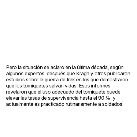
Pero la situación se aclaró en la última década, según
algunos expertos, después que Kragh y otros publicaron
estudios sobre la guerra de Irak en los que demostraron
que los torniquetes salvan vidas. Esos informes
revelaron que el uso adecuado del torniquete puede
elevar las tasas de supervivencia hasta el 90 %, y
actualmente es practicado rutinariamente a soldados.