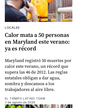
LOCALES
Calor mata a 50 personas
en Maryland este verano:
ya es récord
Maryland registró 50 muertes por
calor este verano, un récord que
supera las 46 de 2012. Las reglas
estatales obligan a dar agua,
sombra y descansos a los
trabajadores al aire libre.
EL TIEMPO LATINO TEAM
7 de agosto de 2026