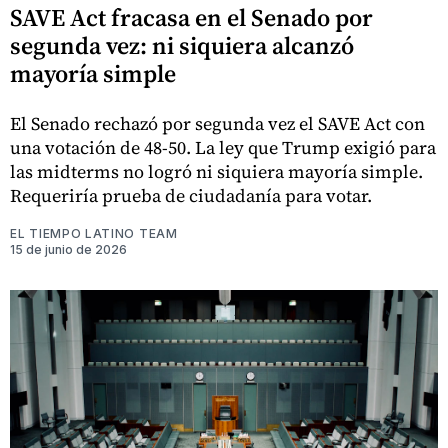
SAVE Act fracasa en el Senado por
segunda vez: ni siquiera alcanzó
mayoría simple
El Senado rechazó por segunda vez el SAVE Act con
una votación de 48-50. La ley que Trump exigió para
las midterms no logró ni siquiera mayoría simple.
Requeriría prueba de ciudadanía para votar.
EL TIEMPO LATINO TEAM
15 de junio de 2026