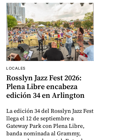
LOCALES
Rosslyn Jazz Fest 2026:
Plena Libre encabeza
edición 34 en Arlington
La edición 34 del Rosslyn Jazz Fest
llega el 12 de septiembre a
Gateway Park con Plena Libre,
banda nominada al Grammy,