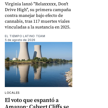
Virginia lanzó "Relaxxxxx, Don't
Drive High", su primera campaña
contra manejar bajo efecto de
cannabis, tras 117 muertes viales
vinculadas a la sustancia en 2025.
EL TIEMPO LATINO TEAM
5 de agosto de 2026
LOCALES
El voto que espantó a
Amazon: Calvert Cliffs se