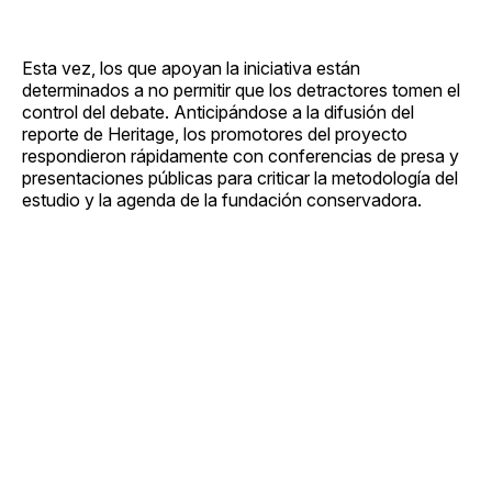
Esta vez, los que apoyan la iniciativa están
determinados a no permitir que los detractores tomen el
control del debate. Anticipándose a la difusión del
reporte de Heritage, los promotores del proyecto
respondieron rápidamente con conferencias de presa y
presentaciones públicas para criticar la metodología del
estudio y la agenda de la fundación conservadora.