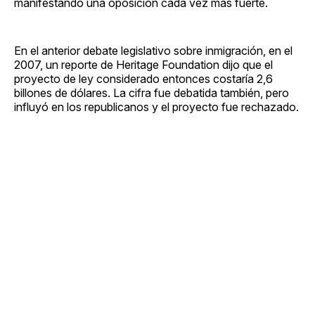
manifestando una oposición cada vez más fuerte.
En el anterior debate legislativo sobre inmigración, en el
2007, un reporte de Heritage Foundation dijo que el
proyecto de ley considerado entonces costaría 2,6
billones de dólares. La cifra fue debatida también, pero
influyó en los republicanos y el proyecto fue rechazado.