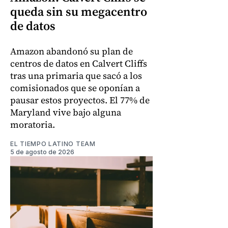
queda sin su megacentro
de datos
Amazon abandonó su plan de
centros de datos en Calvert Cliffs
tras una primaria que sacó a los
comisionados que se oponían a
pausar estos proyectos. El 77% de
Maryland vive bajo alguna
moratoria.
EL TIEMPO LATINO TEAM
5 de agosto de 2026