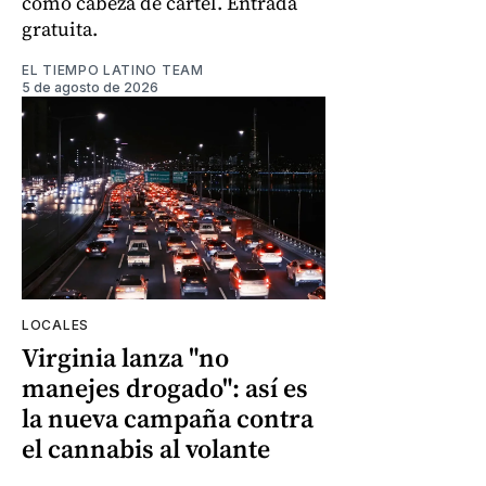
como cabeza de cartel. Entrada
gratuita.
EL TIEMPO LATINO TEAM
5 de agosto de 2026
LOCALES
Virginia lanza "no
manejes drogado": así es
la nueva campaña contra
el cannabis al volante