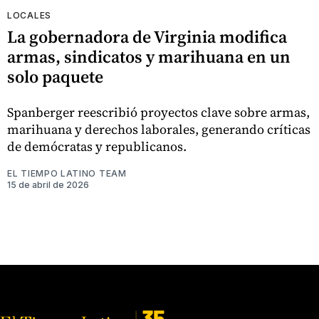
LOCALES
La gobernadora de Virginia modifica
armas, sindicatos y marihuana en un
solo paquete
Spanberger reescribió proyectos clave sobre armas,
marihuana y derechos laborales, generando críticas
de demócratas y republicanos.
EL TIEMPO LATINO TEAM
15 de abril de 2026