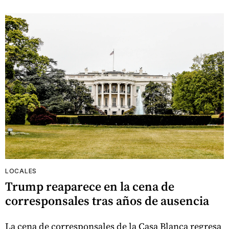
LOCALES
Trump reaparece en la cena de
corresponsales tras años de ausencia
La cena de corresponsales de la Casa Blanca regresa