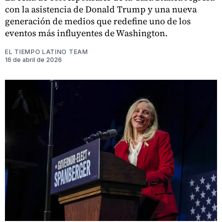
con la asistencia de Donald Trump y una nueva
generación de medios que redefine uno de los
eventos más influyentes de Washington.
EL TIEMPO LATINO TEAM
16 de abril de 2026