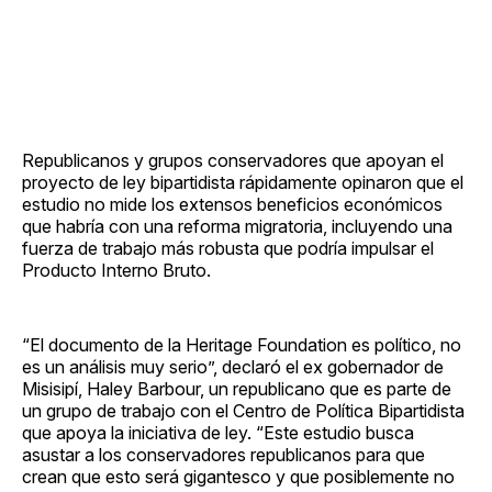
Republicanos y grupos conservadores que apoyan el
proyecto de ley bipartidista rápidamente opinaron que el
estudio no mide los extensos beneficios económicos
que habría con una reforma migratoria, incluyendo una
fuerza de trabajo más robusta que podría impulsar el
Producto Interno Bruto.
“El documento de la Heritage Foundation es político, no
es un análisis muy serio”, declaró el ex gobernador de
Misisipí, Haley Barbour, un republicano que es parte de
un grupo de trabajo con el Centro de Política Bipartidista
que apoya la iniciativa de ley. “Este estudio busca
asustar a los conservadores republicanos para que
crean que esto será gigantesco y que posiblemente no