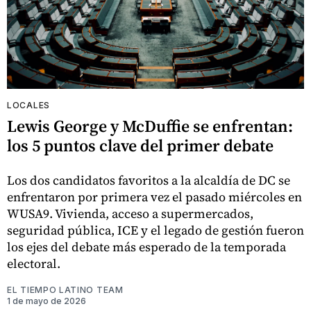
LOCALES
Lewis George y McDuffie se enfrentan:
los 5 puntos clave del primer debate
Los dos candidatos favoritos a la alcaldía de DC se
enfrentaron por primera vez el pasado miércoles en
WUSA9. Vivienda, acceso a supermercados,
seguridad pública, ICE y el legado de gestión fueron
los ejes del debate más esperado de la temporada
electoral.
EL TIEMPO LATINO TEAM
1 de mayo de 2026