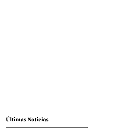
Últimas Noticias