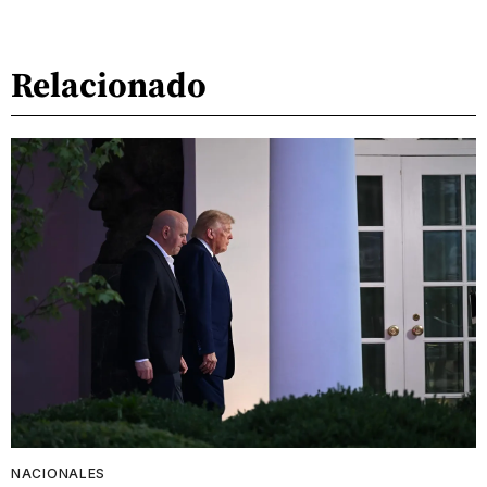
Relacionado
NACIONALES