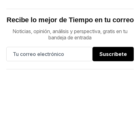
Recibe lo mejor de Tiempo en tu correo
Noticias, opinión, análisis y perspectiva, gratis en tu
bandeja de entrada
Suscríbete