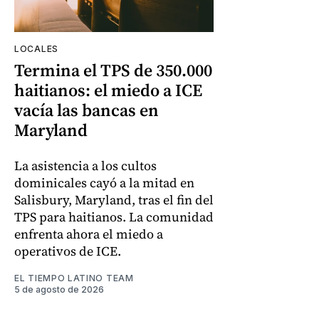
LOCALES
Termina el TPS de 350.000
haitianos: el miedo a ICE
vacía las bancas en
Maryland
La asistencia a los cultos
dominicales cayó a la mitad en
Salisbury, Maryland, tras el fin del
TPS para haitianos. La comunidad
enfrenta ahora el miedo a
operativos de ICE.
EL TIEMPO LATINO TEAM
5 de agosto de 2026