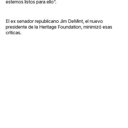
estemos listos para ello”.
El ex senador republicano Jim DeMint, el nuevo
presidente de la Heritage Foundation, minimizó esas
críticas.