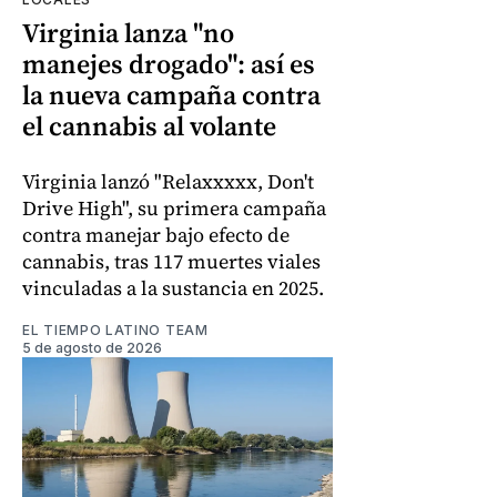
Virginia lanza "no
manejes drogado": así es
la nueva campaña contra
el cannabis al volante
Virginia lanzó "Relaxxxxx, Don't
Drive High", su primera campaña
contra manejar bajo efecto de
cannabis, tras 117 muertes viales
vinculadas a la sustancia en 2025.
EL TIEMPO LATINO TEAM
5 de agosto de 2026