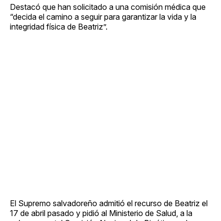
Destacó que han solicitado a una comisión médica que
“decida el camino a seguir para garantizar la vida y la
integridad física de Beatriz”.
El Supremo salvadoreño admitió el recurso de Beatriz el
17 de abril pasado y pidió al Ministerio de Salud, a la