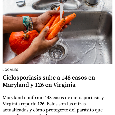
LOCALES
Ciclosporiasis sube a 148 casos en
Maryland y 126 en Virginia
Maryland confirmó 148 casos de ciclosporiasis y
Virginia reporta 126. Estas son las cifras
actualizadas y cómo protegerte del parásito que