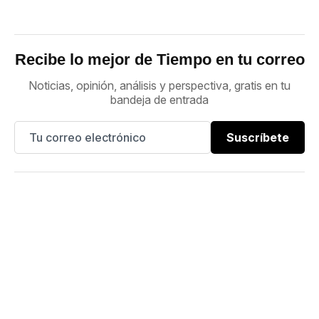
Recibe lo mejor de Tiempo en tu correo
Noticias, opinión, análisis y perspectiva, gratis en tu
bandeja de entrada
Suscríbete