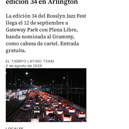
edición 34 en Arlington
La edición 34 del Rosslyn Jazz Fest
llega el 12 de septiembre a
Gateway Park con Plena Libre,
banda nominada al Grammy,
como cabeza de cartel. Entrada
gratuita.
EL TIEMPO LATINO TEAM
5 de agosto de 2026
LOCALES