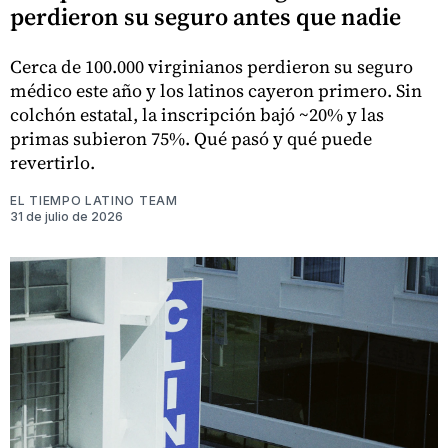
perdieron su seguro antes que nadie
Cerca de 100.000 virginianos perdieron su seguro
médico este año y los latinos cayeron primero. Sin
colchón estatal, la inscripción bajó ~20% y las
primas subieron 75%. Qué pasó y qué puede
revertirlo.
EL TIEMPO LATINO TEAM
31 de julio de 2026