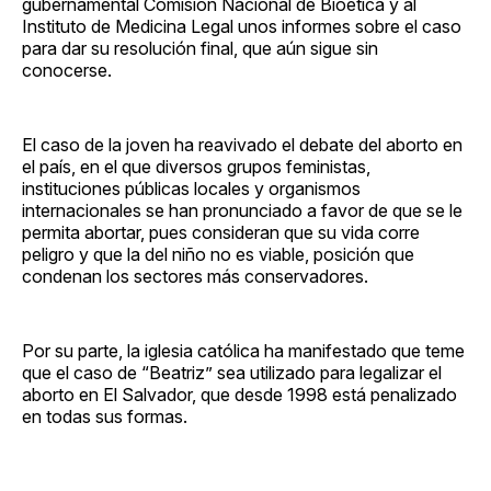
gubernamental Comisión Nacional de Bioética y al
Instituto de Medicina Legal unos informes sobre el caso
para dar su resolución final, que aún sigue sin
conocerse.
El caso de la joven ha reavivado el debate del aborto en
el país, en el que diversos grupos feministas,
instituciones públicas locales y organismos
internacionales se han pronunciado a favor de que se le
permita abortar, pues consideran que su vida corre
peligro y que la del niño no es viable, posición que
condenan los sectores más conservadores.
Por su parte, la iglesia católica ha manifestado que teme
que el caso de “Beatriz” sea utilizado para legalizar el
aborto en El Salvador, que desde 1998 está penalizado
en todas sus formas.