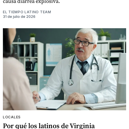
causa diarrea explosiva.
EL TIEMPO LATINO TEAM
31 de julio de 2026
LOCALES
Por qué los latinos de Virginia