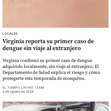
LOCALES
Virginia reporta su primer caso de
dengue sin viaje al extranjero
Virginia confirmó su primer caso de dengue
adquirido localmente, sin viaje al extranjero. El
Departamento de Salud explica el riesgo y cómo
protegerte esta temporada de mosquitos.
EL TIEMPO LATINO TEAM
5 de agosto de 2026