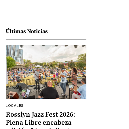
Últimas Noticias
LOCALES
Rosslyn Jazz Fest 2026:
Plena Libre encabeza