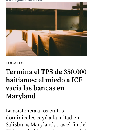
LOCALES
Termina el TPS de 350.000
haitianos: el miedo a ICE
vacía las bancas en
Maryland
La asistencia a los cultos
dominicales cayó a la mitad en
Salisbury, Maryland, tras el fin del