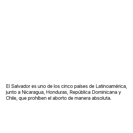
El Salvador es uno de los cinco países de Latinoamérica,
junto a Nicaragua, Honduras, República Dominicana y
Chile, que prohíben el aborto de manera absoluta.