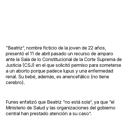
“Beatriz”, nombre ficticio de la joven de 22 años,
presentó el 11 de abril pasado un recurso de amparo
ante la Sala de lo Constitucional de la Corte Suprema de
Justicia (CSJ) en el que solicitó permiso para someterse
a un aborto porque padece lupus y una enfermedad
renal. Su bebé, además, es anencefálico (no tiene
cerebro).
Funes enfatizó que Beatriz “no está sola”, ya que “el
Ministerio de Salud y las organizaciones del gobierno
central han prestado atención a su caso”.