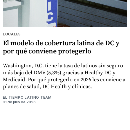
LOCALES
El modelo de cobertura latina de DC y
por qué conviene protegerlo
Washington, D.C. tiene la tasa de latinos sin seguro
más baja del DMV (5,3%) gracias a Healthy DC y
Medicaid. Por qué protegerlo en 2026 les conviene a
planes de salud, DC Health y clínicas.
EL TIEMPO LATINO TEAM
31 de julio de 2026