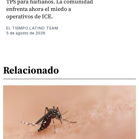
TPS para haitianos. La comunidad
enfrenta ahora el miedo a
operativos de ICE.
EL TIEMPO LATINO TEAM
5 de agosto de 2026
Relacionado