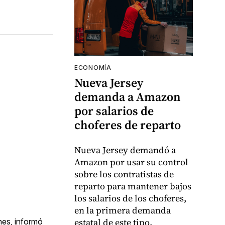
ECONOMÍA
Nueva Jersey
demanda a Amazon
por salarios de
choferes de reparto
Nueva Jersey demandó a
Amazon por usar su control
sobre los contratistas de
reparto para mantener bajos
los salarios de los choferes,
en la primera demanda
estatal de este tipo.
nes, informó