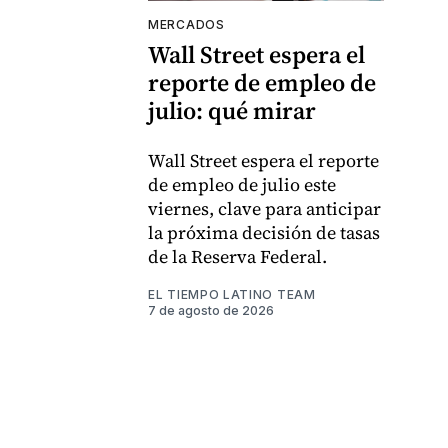
MERCADOS
Wall Street espera el
reporte de empleo de
julio: qué mirar
Wall Street espera el reporte
de empleo de julio este
viernes, clave para anticipar
la próxima decisión de tasas
de la Reserva Federal.
EL TIEMPO LATINO TEAM
7 de agosto de 2026