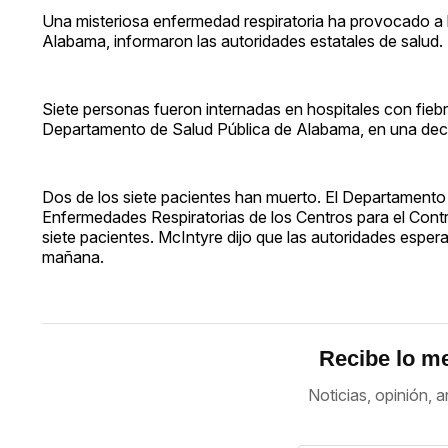
Una misteriosa enfermedad respiratoria ha provocado a l
Alabama, informaron las autoridades estatales de salud.
Siete personas fueron internadas en hospitales con fiebr
Departamento de Salud Pública de Alabama, en una decl
Dos de los siete pacientes han muerto. El Departamento 
Enfermedades Respiratorias de los Centros para el Contr
siete pacientes. McIntyre dijo que las autoridades espera
mañana.
Recibe lo me
Noticias, opinión, a