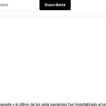
Suscríbete
sada y el último de los siete pacientes fue hospitalizado el lu