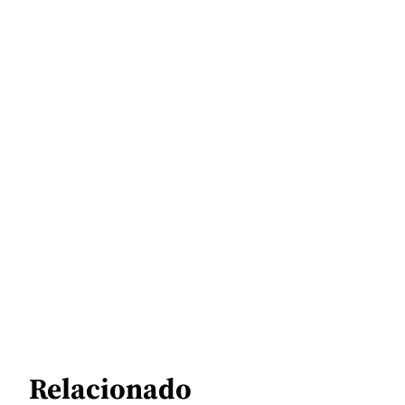
Relacionado