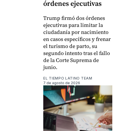
órdenes ejecutivas
Trump firmó dos órdenes
ejecutivas para limitar la
ciudadanía por nacimiento
en casos específicos y frenar
el turismo de parto, su
segundo intento tras el fallo
de la Corte Suprema de
junio.
EL TIEMPO LATINO TEAM
7 de agosto de 2026