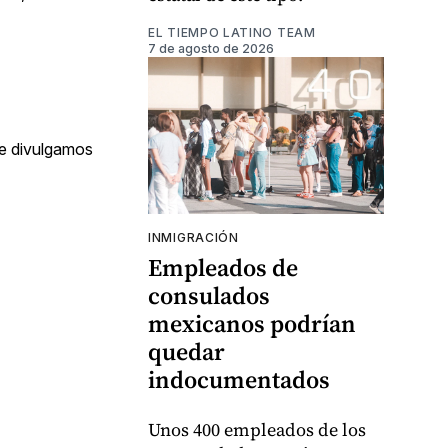
EL TIEMPO LATINO TEAM
7 de agosto de 2026
ue divulgamos
INMIGRACIÓN
Empleados de
consulados
mexicanos podrían
quedar
indocumentados
Unos 400 empleados de los