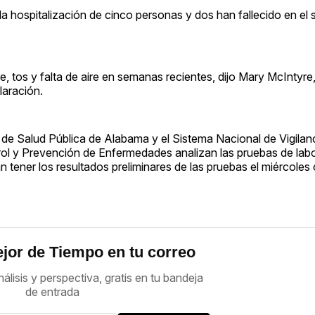
a hospitalización de cinco personas y dos han fallecido en el 
e, tos y falta de aire en semanas recientes, dijo Mary McIntyre
aración.
de Salud Pública de Alabama y el Sistema Nacional de Vigilan
ol y Prevención de Enfermedades analizan las pruebas de labo
n tener los resultados preliminares de las pruebas el miércoles 
jor de Tiempo en tu correo
nálisis y perspectiva, gratis en tu bandeja
de entrada