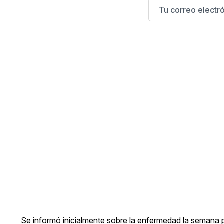
Se informó inicialmente sobre la enfermedad la semana pa