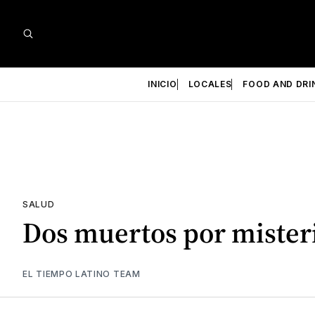
INICIO
LOCALES
FOOD AND DRI
SALUD
Dos muertos por mister
EL TIEMPO LATINO TEAM