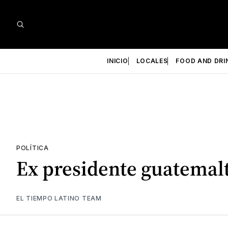
INICIO
LOCALES
FOOD AND DRI
POLÍTICA
Ex presidente guatemalt
EL TIEMPO LATINO TEAM