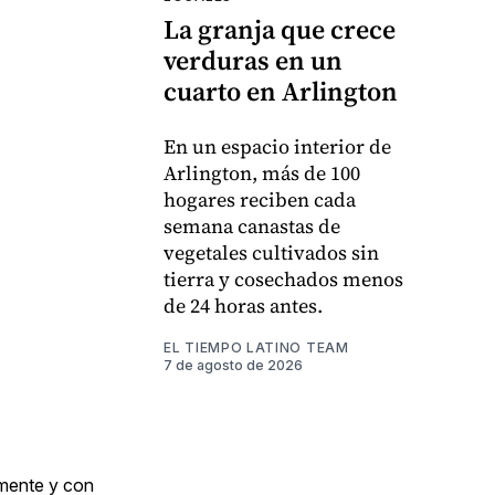
La granja que crece
verduras en un
cuarto en Arlington
En un espacio interior de
Arlington, más de 100
hogares reciben cada
semana canastas de
vegetales cultivados sin
tierra y cosechados menos
de 24 horas antes.
EL TIEMPO LATINO TEAM
7 de agosto de 2026
amente y con