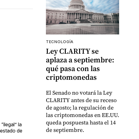
TECNOLOGÍA
Ley CLARITY se
aplaza a septiembre:
qué pasa con las
criptomonedas
El Senado no votará la Ley
CLARITY antes de su receso
de agosto; la regulación de
las criptomonedas en EE.UU.
queda pospuesta hasta el 14
ilegal” la
de septiembre.
o estado de