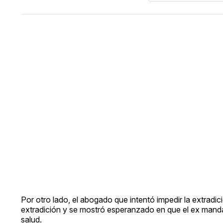
Por otro lado, el abogado que intentó impedir la extradici
extradición y se mostró esperanzado en que el ex mandata
salud.