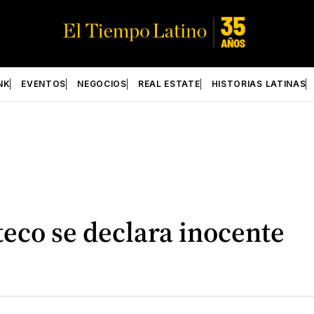
NK
EVENTOS
NEGOCIOS
REAL ESTATE
HISTORIAS LATINAS
eco se declara inocente