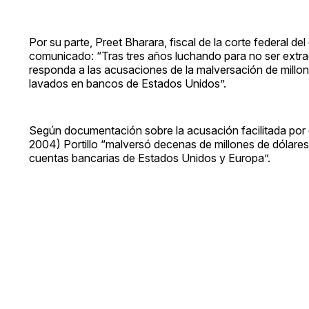
Por su parte, Preet Bharara, fiscal de la corte federal de
comunicado: “Tras tres años luchando para no ser extrad
responda a las acusaciones de la malversación de millon
lavados en bancos de Estados Unidos”.
Según documentación sobre la acusación facilitada por 
2004) Portillo “malversó decenas de millones de dólares 
cuentas bancarias de Estados Unidos y Europa”.