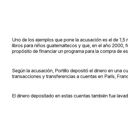
Uno de los ejemplos que pone la acusación es el de 1,5 
libros para niños guatemaltecos y que, en el año 2000, 
propósito de financiar un programa para la compra de est
Según la acusación, Portillo depositó el dinero en una cu
transacciones y transferencias a cuentas en París, Franc
El dinero depositado en estas cuentas también fue lava