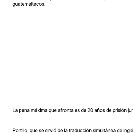
guatemaltecos.
La pena máxima que afronta es de 20 años de prisión ju
Portillo, que se sirvió de la traducción simultánea de in