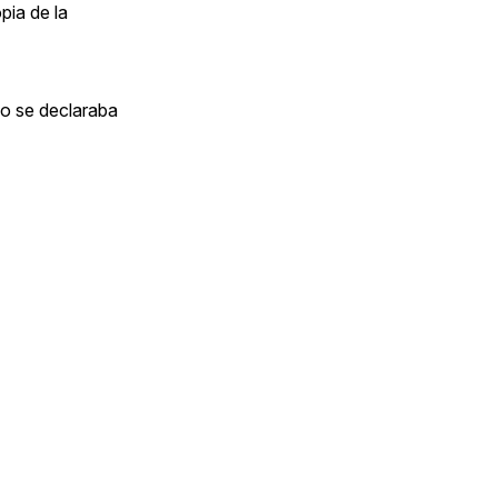
pia de la
do se declaraba