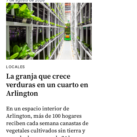
7 de agosto de 2026
LOCALES
La granja que crece
verduras en un cuarto en
Arlington
En un espacio interior de
Arlington, más de 100 hogares
reciben cada semana canastas de
vegetales cultivados sin tierra y