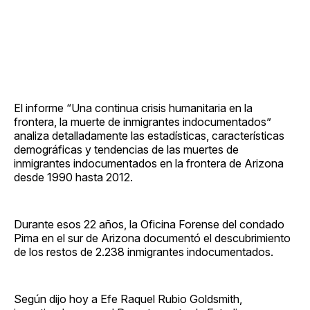
El informe “Una continua crisis humanitaria en la
frontera, la muerte de inmigrantes indocumentados”
analiza detalladamente las estadísticas, características
demográficas y tendencias de las muertes de
inmigrantes indocumentados en la frontera de Arizona
desde 1990 hasta 2012.
Durante esos 22 años, la Oficina Forense del condado
Pima en el sur de Arizona documentó el descubrimiento
de los restos de 2.238 inmigrantes indocumentados.
Según dijo hoy a Efe Raquel Rubio Goldsmith,