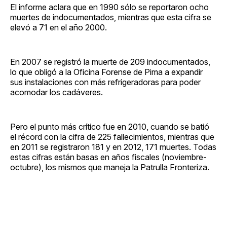
El informe aclara que en 1990 sólo se reportaron ocho
muertes de indocumentados, mientras que esta cifra se
elevó a 71 en el año 2000.
En 2007 se registró la muerte de 209 indocumentados,
lo que obligó a la Oficina Forense de Pima a expandir
sus instalaciones con más refrigeradoras para poder
acomodar los cadáveres.
Pero el punto más crítico fue en 2010, cuando se batió
el récord con la cifra de 225 fallecimientos, mientras que
en 2011 se registraron 181 y en 2012, 171 muertes. Todas
estas cifras están basas en años fiscales (noviembre-
octubre), los mismos que maneja la Patrulla Fronteriza.