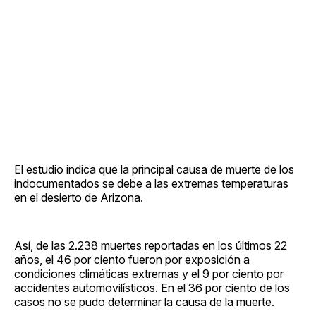
El estudio indica que la principal causa de muerte de los
indocumentados se debe a las extremas temperaturas
en el desierto de Arizona.
Así, de las 2.238 muertes reportadas en los últimos 22
años, el 46 por ciento fueron por exposición a
condiciones climáticas extremas y el 9 por ciento por
accidentes automovilísticos. En el 36 por ciento de los
casos no se pudo determinar la causa de la muerte.