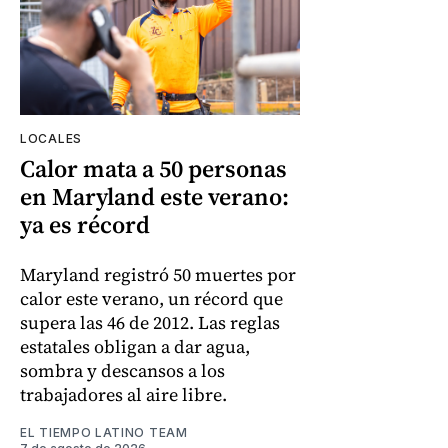
LOCALES
Calor mata a 50 personas
en Maryland este verano:
ya es récord
Maryland registró 50 muertes por
calor este verano, un récord que
supera las 46 de 2012. Las reglas
estatales obligan a dar agua,
sombra y descansos a los
trabajadores al aire libre.
EL TIEMPO LATINO TEAM