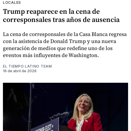
LOCALES
Trump reaparece en la cena de
corresponsales tras años de ausencia
La cena de corresponsales de la Casa Blanca regresa
con la asistencia de Donald Trump y una nueva
generación de medios que redefine uno de los
eventos más influyentes de Washington.
EL TIEMPO LATINO TEAM
16 de abril de 2026