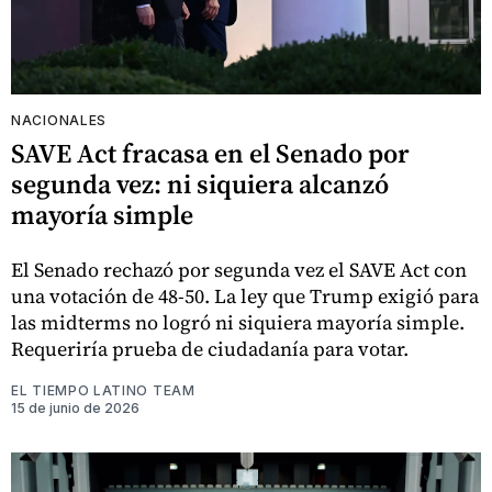
NACIONALES
SAVE Act fracasa en el Senado por
segunda vez: ni siquiera alcanzó
mayoría simple
El Senado rechazó por segunda vez el SAVE Act con
una votación de 48-50. La ley que Trump exigió para
las midterms no logró ni siquiera mayoría simple.
Requeriría prueba de ciudadanía para votar.
EL TIEMPO LATINO TEAM
15 de junio de 2026