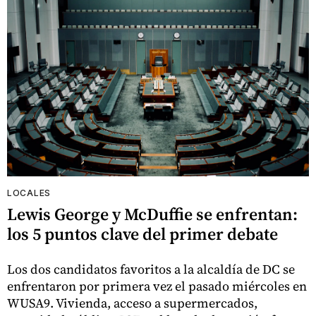
LOCALES
Lewis George y McDuffie se enfrentan:
los 5 puntos clave del primer debate
Los dos candidatos favoritos a la alcaldía de DC se
enfrentaron por primera vez el pasado miércoles en
WUSA9. Vivienda, acceso a supermercados,