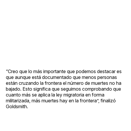
“Creo que lo más importante que podemos destacar es
que aunque está documentado que menos personas
están cruzando la frontera el número de muertes no ha
bajado. Esto significa que seguimos comprobando que
cuanto más se aplica la ley migratoria en forma
militarizada, más muertes hay en la frontera”, finalizó
Goldsmith.