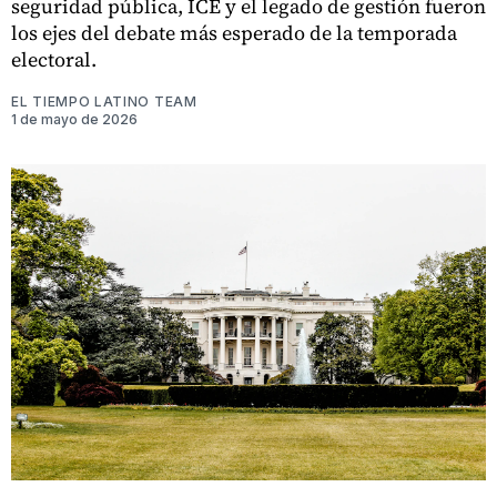
seguridad pública, ICE y el legado de gestión fueron
los ejes del debate más esperado de la temporada
electoral.
EL TIEMPO LATINO TEAM
1 de mayo de 2026