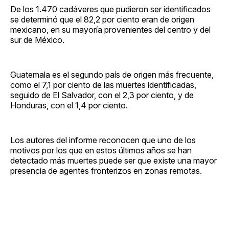
De los 1.470 cadáveres que pudieron ser identificados
se determinó que el 82,2 por ciento eran de origen
mexicano, en su mayoría provenientes del centro y del
sur de México.
Guatemala es el segundo país de origen más frecuente,
como el 7,1 por ciento de las muertes identificadas,
seguido de El Salvador, con el 2,3 por ciento, y de
Honduras, con el 1,4 por ciento.
Los autores del informe reconocen que uno de los
motivos por los que en estos últimos años se han
detectado más muertes puede ser que existe una mayor
presencia de agentes fronterizos en zonas remotas.