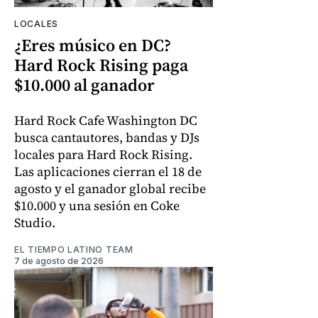
LOCALES
¿Eres músico en DC?
Hard Rock Rising paga
$10.000 al ganador
Hard Rock Cafe Washington DC
busca cantautores, bandas y DJs
locales para Hard Rock Rising.
Las aplicaciones cierran el 18 de
agosto y el ganador global recibe
$10.000 y una sesión en Coke
Studio.
EL TIEMPO LATINO TEAM
7 de agosto de 2026