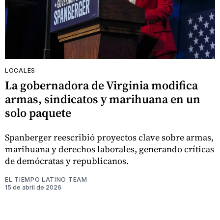
LOCALES
La gobernadora de Virginia modifica
armas, sindicatos y marihuana en un
solo paquete
Spanberger reescribió proyectos clave sobre armas,
marihuana y derechos laborales, generando críticas
de demócratas y republicanos.
EL TIEMPO LATINO TEAM
15 de abril de 2026