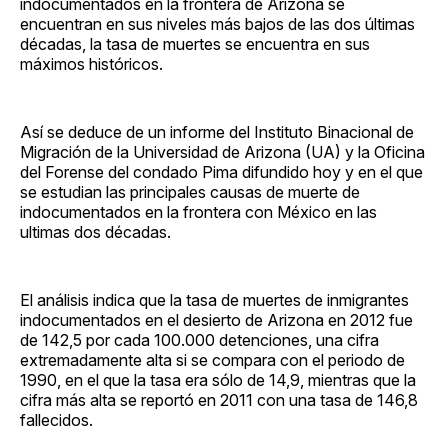
indocumentados en la frontera de Arizona se
encuentran en sus niveles más bajos de las dos últimas
décadas, la tasa de muertes se encuentra en sus
máximos históricos.
Así se deduce de un informe del Instituto Binacional de
Migración de la Universidad de Arizona (UA) y la Oficina
del Forense del condado Pima difundido hoy y en el que
se estudian las principales causas de muerte de
indocumentados en la frontera con México en las
ultimas dos décadas.
El análisis indica que la tasa de muertes de inmigrantes
indocumentados en el desierto de Arizona en 2012 fue
de 142,5 por cada 100.000 detenciones, una cifra
extremadamente alta si se compara con el periodo de
1990, en el que la tasa era sólo de 14,9, mientras que la
cifra más alta se reportó en 2011 con una tasa de 146,8
fallecidos.