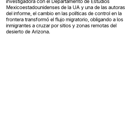
investigadora con el Departamento de Estudios
Mexicoestadounidenses de la UA y una de las autoras
del informe, el cambio en las políticas de control en la
frontera transformó el flujo migratorio, obligando a los
inmigrantes a cruzar por sitios y zonas remotas del
desierto de Arizona.