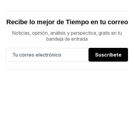
Recibe lo mejor de Tiempo en tu correo
Noticias, opinión, análisis y perspectiva, gratis en tu
bandeja de entrada
Suscríbete