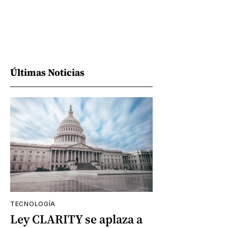
Últimas Noticias
TECNOLOGÍA
Ley CLARITY se aplaza a