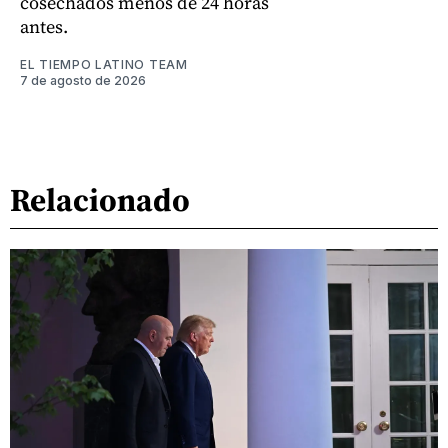
cosechados menos de 24 horas
antes.
EL TIEMPO LATINO TEAM
7 de agosto de 2026
Relacionado