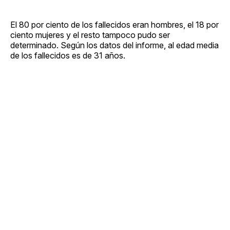
El 80 por ciento de los fallecidos eran hombres, el 18 por
ciento mujeres y el resto tampoco pudo ser
determinado. Según los datos del informe, al edad media
de los fallecidos es de 31 años.