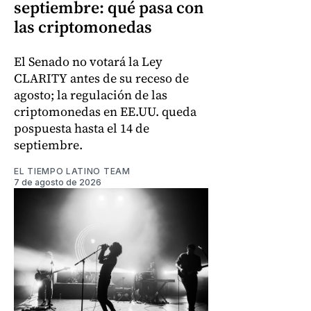
septiembre: qué pasa con
las criptomonedas
El Senado no votará la Ley
CLARITY antes de su receso de
agosto; la regulación de las
criptomonedas en EE.UU. queda
pospuesta hasta el 14 de
septiembre.
EL TIEMPO LATINO TEAM
7 de agosto de 2026