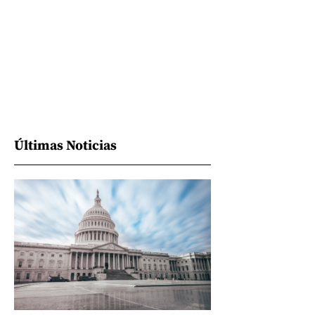
Últimas Noticias