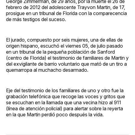
George Zimmerman, de 29 años, por la muerte el 26 de
febrero de 2012 del adolescente Trayvon Martin, de 17,
prosigue en un tribunal de Florida con la comparecencia
de más testigos del suceso.
El jurado, compuesto por seis mujeres, una de ellas de
origen hispano, escuchó el viernes 05, de julio pasado
en un tribunal de la pequeña población de Sanford
(centro de Florida) el testimonio de familiares de Martin y
del exvigilante de barrio voluntario que mató de un tiro a
quemarropa al muchacho desarmado.
Eje del testimonio de los familiares de uno y otro fue la
grabación telefónica que recoge las voces y gritos que
se escuchan en la llamada que una vecina hizo al 911
(línea de atención policial) para alertar sobre la reyerta
en la que Martin perdió poco después la vida.