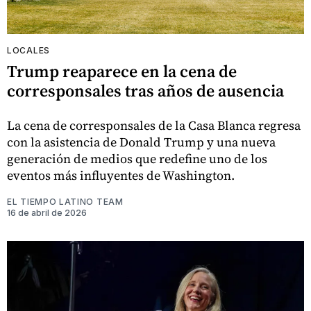
LOCALES
Trump reaparece en la cena de
corresponsales tras años de ausencia
La cena de corresponsales de la Casa Blanca regresa
con la asistencia de Donald Trump y una nueva
generación de medios que redefine uno de los
eventos más influyentes de Washington.
EL TIEMPO LATINO TEAM
16 de abril de 2026