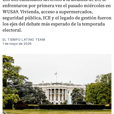
enfrentaron por primera vez el pasado miércoles en
WUSA9. Vivienda, acceso a supermercados,
seguridad pública, ICE y el legado de gestión fueron
los ejes del debate más esperado de la temporada
electoral.
EL TIEMPO LATINO TEAM
1 de mayo de 2026