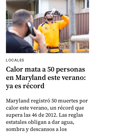
LOCALES
Calor mata a 50 personas
en Maryland este verano:
ya es récord
Maryland registró 50 muertes por
calor este verano, un récord que
supera las 46 de 2012. Las reglas
estatales obligan a dar agua,
sombra y descansos a los