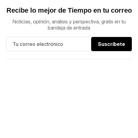
Recibe lo mejor de Tiempo en tu correo
Noticias, opinión, análisis y perspectiva, gratis en tu
bandeja de entrada
Suscríbete