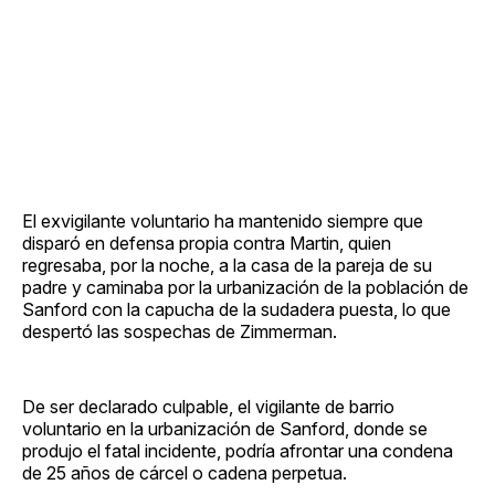
El exvigilante voluntario ha mantenido siempre que
disparó en defensa propia contra Martin, quien
regresaba, por la noche, a la casa de la pareja de su
padre y caminaba por la urbanización de la población de
Sanford con la capucha de la sudadera puesta, lo que
despertó las sospechas de Zimmerman.
De ser declarado culpable, el vigilante de barrio
voluntario en la urbanización de Sanford, donde se
produjo el fatal incidente, podría afrontar una condena
de 25 años de cárcel o cadena perpetua.