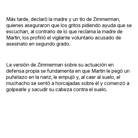
Más tarde, declaró la madre y un tío de Zimmerman,
quienes aseguraron que los gritos pidiendo ayuda que se
escuchan, al contrario de lo que reclama la madre de
Martin, los profirió el vigilante voluntario acusado de
asesinato en segundo grado.
La versión de Zimmerman sobre su actuación en
defensa propia se fundamenta en que Martin le pegó un
puñetazo en la nariz, le empujó y, al caer al suelo, el
muchacho se sentó a horcajadas sobre él y comenzó a
golpearle y sacudir su cabeza contra el suelo.