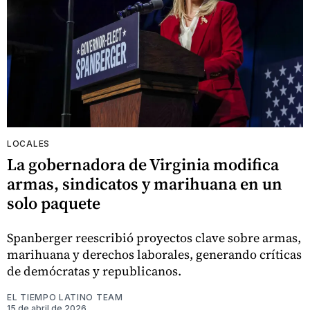
LOCALES
La gobernadora de Virginia modifica
armas, sindicatos y marihuana en un
solo paquete
Spanberger reescribió proyectos clave sobre armas,
marihuana y derechos laborales, generando críticas
de demócratas y republicanos.
EL TIEMPO LATINO TEAM
15 de abril de 2026