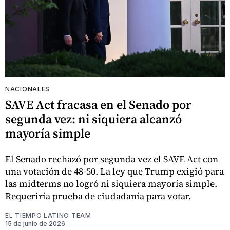
NACIONALES
SAVE Act fracasa en el Senado por
segunda vez: ni siquiera alcanzó
mayoría simple
El Senado rechazó por segunda vez el SAVE Act con
una votación de 48-50. La ley que Trump exigió para
las midterms no logró ni siquiera mayoría simple.
Requeriría prueba de ciudadanía para votar.
EL TIEMPO LATINO TEAM
15 de junio de 2026