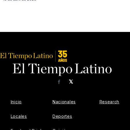
𝕏
Facebook
Inicio
Nacionales
Research
Locales
Deportes