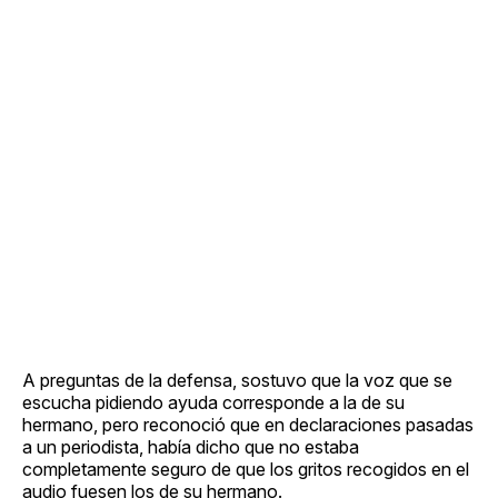
A preguntas de la defensa, sostuvo que la voz que se
escucha pidiendo ayuda corresponde a la de su
hermano, pero reconoció que en declaraciones pasadas
a un periodista, había dicho que no estaba
completamente seguro de que los gritos recogidos en el
audio fuesen los de su hermano.