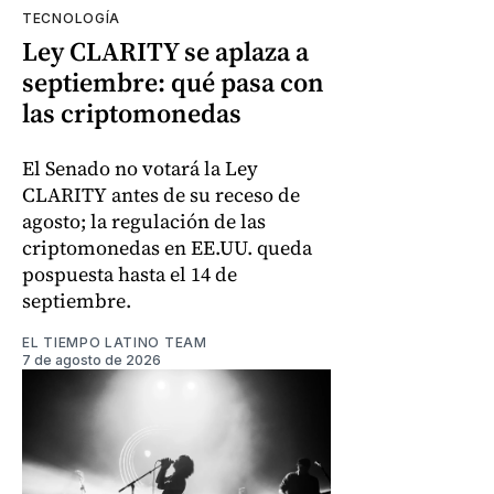
TECNOLOGÍA
Ley CLARITY se aplaza a
septiembre: qué pasa con
las criptomonedas
El Senado no votará la Ley
CLARITY antes de su receso de
agosto; la regulación de las
criptomonedas en EE.UU. queda
pospuesta hasta el 14 de
septiembre.
EL TIEMPO LATINO TEAM
7 de agosto de 2026