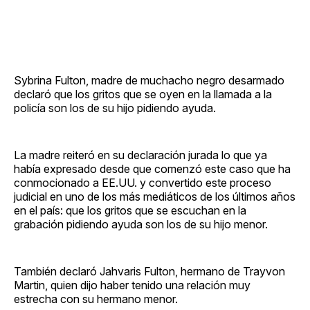
Sybrina Fulton, madre de muchacho negro desarmado
declaró que los gritos que se oyen en la llamada a la
policía son los de su hijo pidiendo ayuda.
La madre reiteró en su declaración jurada lo que ya
había expresado desde que comenzó este caso que ha
conmocionado a EE.UU. y convertido este proceso
judicial en uno de los más mediáticos de los últimos años
en el país: que los gritos que se escuchan en la
grabación pidiendo ayuda son los de su hijo menor.
También declaró Jahvaris Fulton, hermano de Trayvon
Martin, quien dijo haber tenido una relación muy
estrecha con su hermano menor.