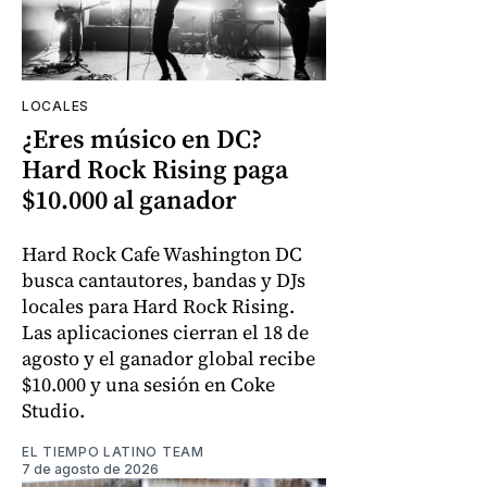
LOCALES
¿Eres músico en DC?
Hard Rock Rising paga
$10.000 al ganador
Hard Rock Cafe Washington DC
busca cantautores, bandas y DJs
locales para Hard Rock Rising.
Las aplicaciones cierran el 18 de
agosto y el ganador global recibe
$10.000 y una sesión en Coke
Studio.
EL TIEMPO LATINO TEAM
7 de agosto de 2026