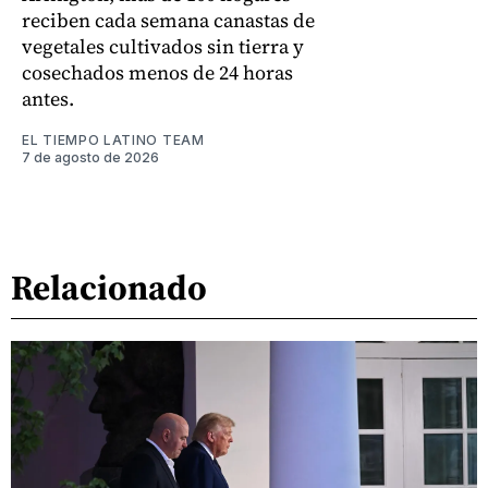
reciben cada semana canastas de
vegetales cultivados sin tierra y
cosechados menos de 24 horas
antes.
EL TIEMPO LATINO TEAM
7 de agosto de 2026
Relacionado