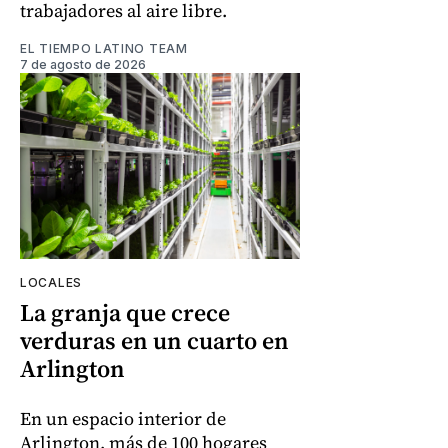
trabajadores al aire libre.
EL TIEMPO LATINO TEAM
7 de agosto de 2026
LOCALES
La granja que crece
verduras en un cuarto en
Arlington
En un espacio interior de
Arlington, más de 100 hogares