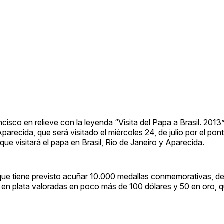
cisco en relieve con la leyenda “Visita del Papa a Brasil. 2013
ecida, que será visitado el miércoles 24, de julio por el pontí
e visitará el papa en Brasil, Rio de Janeiro y Aparecida.
que tiene previsto acuñar 10.000 medallas conmemorativas, de
 en plata valoradas en poco más de 100 dólares y 50 en oro, 