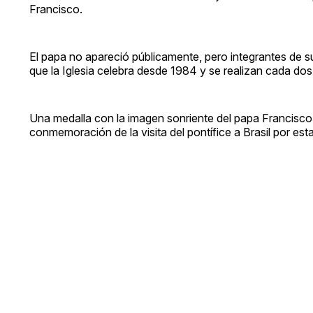
Francisco.
El papa no apareció públicamente, pero integrantes de s
que la Iglesia celebra desde 1984 y se realizan cada dos
Una medalla con la imagen sonriente del papa Francisco f
conmemoración de la visita del pontífice a Brasil por est