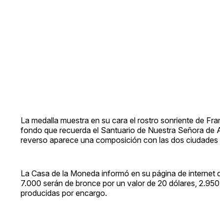
La medalla muestra en su cara el rostro sonriente de Fran
fondo que recuerda el Santuario de Nuestra Señora de Apar
reverso aparece una composición con las dos ciudades qu
La Casa de la Moneda informó en su página de internet 
7.000 serán de bronce por un valor de 20 dólares, 2.950
producidas por encargo.