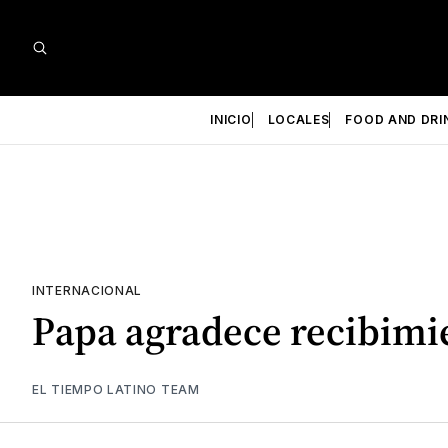
INICIO
LOCALES
FOOD AND DRI
INTERNACIONAL
Papa agradece recibimi
EL TIEMPO LATINO TEAM