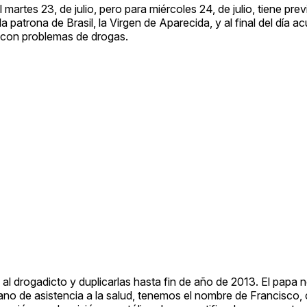
rtes 23, de julio, pero para miércoles 24, de julio, tiene previs
 patrona de Brasil, la Virgen de Aparecida, y al final del día ac
 con problemas de drogas.
drogadicto y duplicarlas hasta fin de año de 2013. El papa n
o de asistencia a la salud, tenemos el nombre de Francisco, 