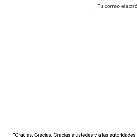
“Gracias. Gracias. Gracias a ustedes y a las autoridades