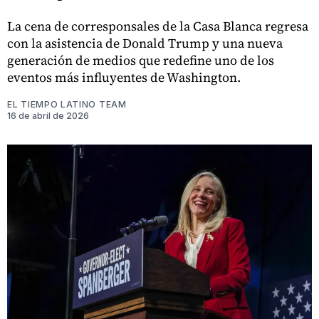
La cena de corresponsales de la Casa Blanca regresa
con la asistencia de Donald Trump y una nueva
generación de medios que redefine uno de los
eventos más influyentes de Washington.
EL TIEMPO LATINO TEAM
16 de abril de 2026