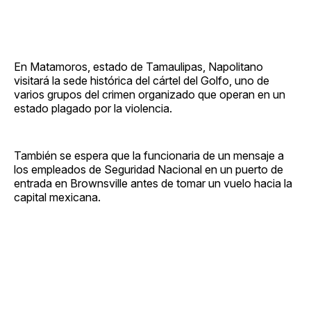
En Matamoros, estado de Tamaulipas, Napolitano
visitará la sede histórica del cártel del Golfo, uno de
varios grupos del crimen organizado que operan en un
estado plagado por la violencia.
También se espera que la funcionaria de un mensaje a
los empleados de Seguridad Nacional en un puerto de
entrada en Brownsville antes de tomar un vuelo hacia la
capital mexicana.