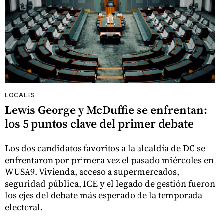
LOCALES
Lewis George y McDuffie se enfrentan:
los 5 puntos clave del primer debate
Los dos candidatos favoritos a la alcaldía de DC se
enfrentaron por primera vez el pasado miércoles en
WUSA9. Vivienda, acceso a supermercados,
seguridad pública, ICE y el legado de gestión fueron
los ejes del debate más esperado de la temporada
electoral.