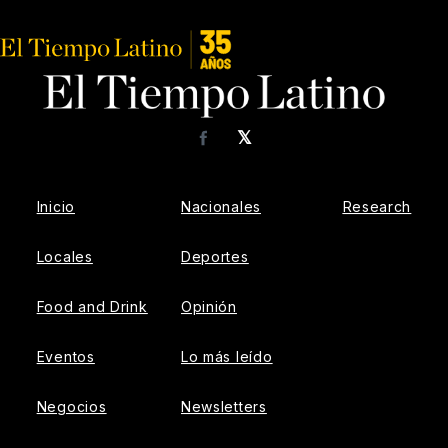
𝕏
Facebook
Inicio
Nacionales
Research
Locales
Deportes
Food and Drink
Opinión
Eventos
Lo más leído
Negocios
Newsletters