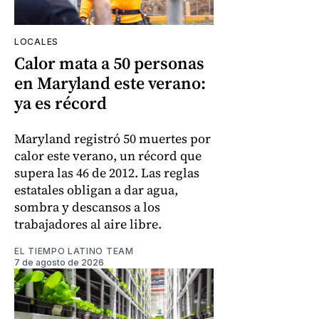
LOCALES
Calor mata a 50 personas
en Maryland este verano:
ya es récord
Maryland registró 50 muertes por
calor este verano, un récord que
supera las 46 de 2012. Las reglas
estatales obligan a dar agua,
sombra y descansos a los
trabajadores al aire libre.
EL TIEMPO LATINO TEAM
7 de agosto de 2026