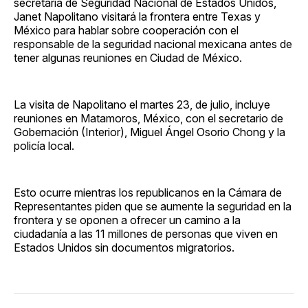
secretaria de Seguridad Nacional de Estados Unidos,
Janet Napolitano visitará la frontera entre Texas y
México para hablar sobre cooperación con el
responsable de la seguridad nacional mexicana antes de
tener algunas reuniones en Ciudad de México.
La visita de Napolitano el martes 23, de julio, incluye
reuniones en Matamoros, México, con el secretario de
Gobernación (Interior), Miguel Ángel Osorio Chong y la
policía local.
Esto ocurre mientras los republicanos en la Cámara de
Representantes piden que se aumente la seguridad en la
frontera y se oponen a ofrecer un camino a la
ciudadanía a las 11 millones de personas que viven en
Estados Unidos sin documentos migratorios.