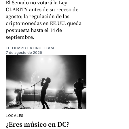
El Senado no votará la Ley
CLARITY antes de su receso de
agosto; la regulación de las
criptomonedas en EE.UU. queda
pospuesta hasta el 14 de
septiembre.
EL TIEMPO LATINO TEAM
7 de agosto de 2026
LOCALES
¿Eres músico en DC?