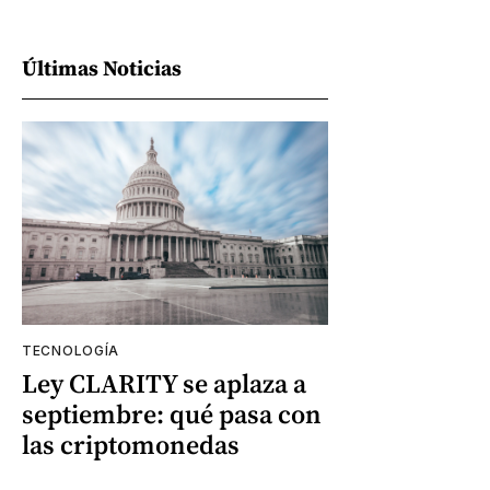
Últimas Noticias
TECNOLOGÍA
Ley CLARITY se aplaza a
septiembre: qué pasa con
las criptomonedas