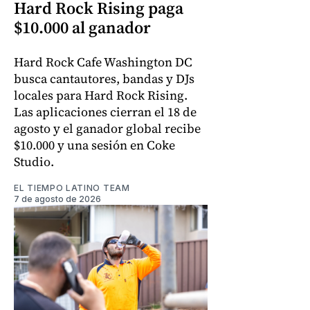
Hard Rock Rising paga
$10.000 al ganador
Hard Rock Cafe Washington DC
busca cantautores, bandas y DJs
locales para Hard Rock Rising.
Las aplicaciones cierran el 18 de
agosto y el ganador global recibe
$10.000 y una sesión en Coke
Studio.
EL TIEMPO LATINO TEAM
7 de agosto de 2026