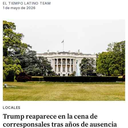
EL TIEMPO LATINO TEAM
1 de mayo de 2026
LOCALES
Trump reaparece en la cena de
corresponsales tras años de ausencia