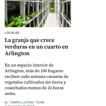
LOCALES
La granja que crece
verduras en un cuarto en
Arlington
En un espacio interior de
Arlington, más de 100 hogares
reciben cada semana canastas de
vegetales cultivados sin tierra y
cosechados menos de 24 horas
antes.
EL TIEMPO LATINO TEAM