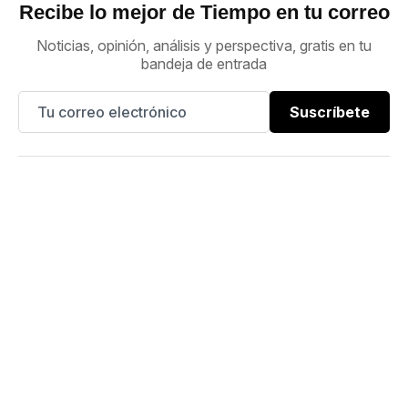
Recibe lo mejor de Tiempo en tu correo
Noticias, opinión, análisis y perspectiva, gratis en tu
bandeja de entrada
Suscríbete