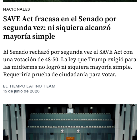
NACIONALES
SAVE Act fracasa en el Senado por
segunda vez: ni siquiera alcanzó
mayoría simple
El Senado rechazó por segunda vez el SAVE Act con
una votación de 48-50. La ley que Trump exigió para
las midterms no logró ni siquiera mayoría simple.
Requeriría prueba de ciudadanía para votar.
EL TIEMPO LATINO TEAM
15 de junio de 2026