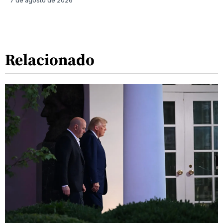
7 de agosto de 2026
Relacionado