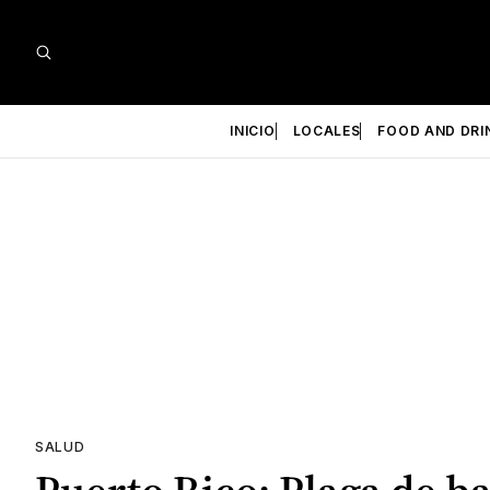
INICIO
LOCALES
FOOD AND DRI
SALUD