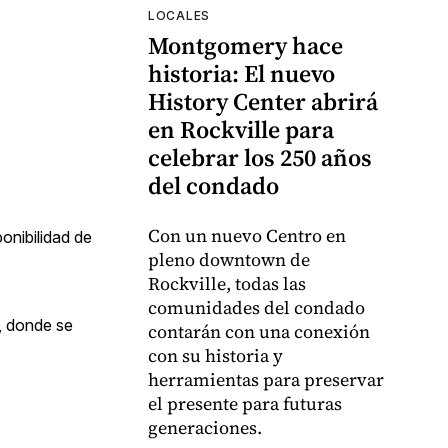
LOCALES
Montgomery hace
historia: El nuevo
History Center abrirá
en Rockville para
celebrar los 250 años
del condado
Con un nuevo Centro en
onibilidad de
pleno downtown de
Rockville, todas las
comunidades del condado
, donde se
contarán con una conexión
con su historia y
herramientas para preservar
el presente para futuras
generaciones.