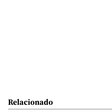
Relacionado