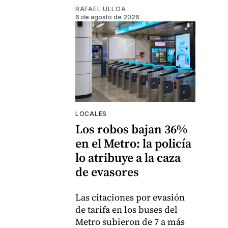
RAFAEL ULLOA
6 de agosto de 2026
LOCALES
Los robos bajan 36%
en el Metro: la policía
lo atribuye a la caza
de evasores
Las citaciones por evasión
de tarifa en los buses del
Metro subieron de 7 a más