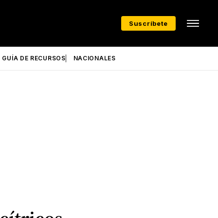
Suscríbete
GUÍA DE RECURSOS
NACIONALES