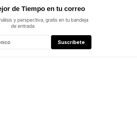
jor de Tiempo en tu correo
nálisis y perspectiva, gratis en tu bandeja
de entrada
Suscríbete