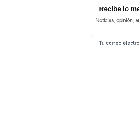
Recibe lo me
Noticias, opinión, a