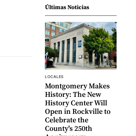
Últimas Noticias
LOCALES
Montgomery Makes
History: The New
History Center Will
Open in Rockville to
Celebrate the
County's 250th