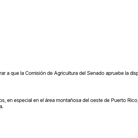
ar a que la Comisión de Agricultura del Senado apruebe la disp
s, en especial en el área montañosa del oeste de Puerto Rico
a.