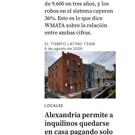
de 9.600 en tres años, y los
robos en el sistema cayeron
36%. Esto es lo que dice
WMATA sobre la relación
entre ambas cifras.
EL TIEMPO LATINO TEAM
6 de agosto de 2026
LOCALES
Alexandria permite a
inquilinos quedarse
en casa pagando solo