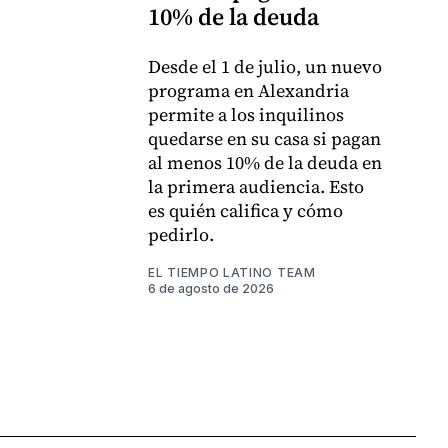
10% de la deuda
Desde el 1 de julio, un nuevo
programa en Alexandria
permite a los inquilinos
quedarse en su casa si pagan
al menos 10% de la deuda en
la primera audiencia. Esto
es quién califica y cómo
pedirlo.
EL TIEMPO LATINO TEAM
6 de agosto de 2026