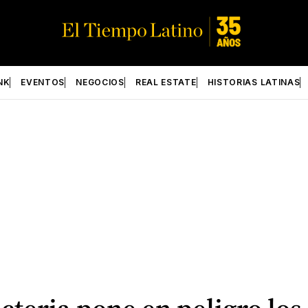
NK
EVENTOS
NEGOCIOS
REAL ESTATE
HISTORIAS LATINAS