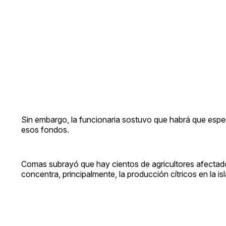
Sin embargo, la funcionaria sostuvo que habrá que esper
esos fondos.
Comas subrayó que hay cientos de agricultores afectado
concentra, principalmente, la producción cítricos en la isl