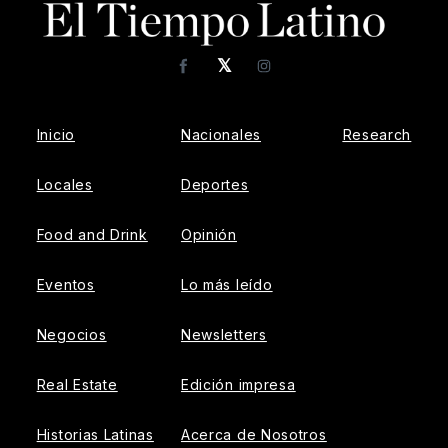
𝕏
Facebook
Instagram
Inicio
Nacionales
Research
Locales
Deportes
Food and Drink
Opinión
Eventos
Lo más leído
Negocios
Newsletters
Real Estate
Edición impresa
Historias Latinas
Acerca de Nosotros