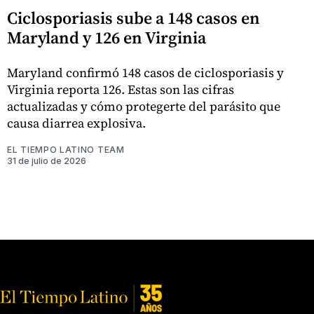
Ciclosporiasis sube a 148 casos en
Maryland y 126 en Virginia
Maryland confirmó 148 casos de ciclosporiasis y
Virginia reporta 126. Estas son las cifras
actualizadas y cómo protegerte del parásito que
causa diarrea explosiva.
EL TIEMPO LATINO TEAM
31 de julio de 2026