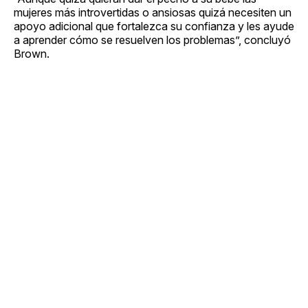
mujeres más introvertidas o ansiosas quizá necesiten un
apoyo adicional que fortalezca su confianza y les ayude
a aprender cómo se resuelven los problemas”, concluyó
Brown.