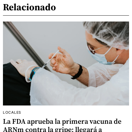
Relacionado
LOCALES
La FDA aprueba la primera vacuna de
ARNm contra la gripe: llegará a