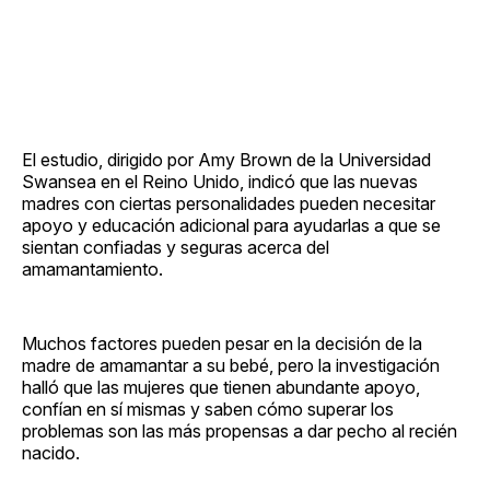
El estudio, dirigido por Amy Brown de la Universidad
Swansea en el Reino Unido, indicó que las nuevas
madres con ciertas personalidades pueden necesitar
apoyo y educación adicional para ayudarlas a que se
sientan confiadas y seguras acerca del
amamantamiento.
Muchos factores pueden pesar en la decisión de la
madre de amamantar a su bebé, pero la investigación
halló que las mujeres que tienen abundante apoyo,
confían en sí mismas y saben cómo superar los
problemas son las más propensas a dar pecho al recién
nacido.