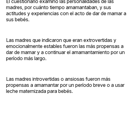
El cuestionario examinó las personalidades de las
madres, por cuánto tiempo amamantaban, y sus
actitudes y experiencias con el acto de dar de mamar a
sus bebés.
Las madres que indicaron que eran extrovertidas y
emocionalmente estables fueron las más propensas a
dar de mamar y a continuar el amamantamiento por un
período más largo.
Las madres introvertidas o ansiosas fueron más
propensas a amamantar por un período breve o a usar
leche maternizada para bebés.