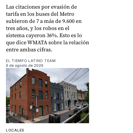
Las citaciones por evasión de
tarifa en los buses del Metro
subieron de 7 a más de 9.600 en
tres años, y los robos en el
sistema cayeron 36%. Esto es lo
que dice WMATA sobre la relación
entre ambas cifras.
EL TIEMPO LATINO TEAM
6 de agosto de 2026
LOCALES