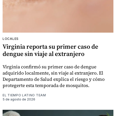
LOCALES
Virginia reporta su primer caso de
dengue sin viaje al extranjero
Virginia confirmó su primer caso de dengue
adquirido localmente, sin viaje al extranjero. El
Departamento de Salud explica el riesgo y cómo
protegerte esta temporada de mosquitos.
EL TIEMPO LATINO TEAM
5 de agosto de 2026