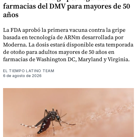
farmacias del DMV para mayores de 50
años
La FDA aprobó la primera vacuna contra la gripe
basada en tecnología de ARNm desarrollada por
Moderna. La dosis estará disponible esta temporada
de otoño para adultos mayores de 50 años en
farmacias de Washington DC, Maryland y Virginia.
EL TIEMPO LATINO TEAM
6 de agosto de 2026