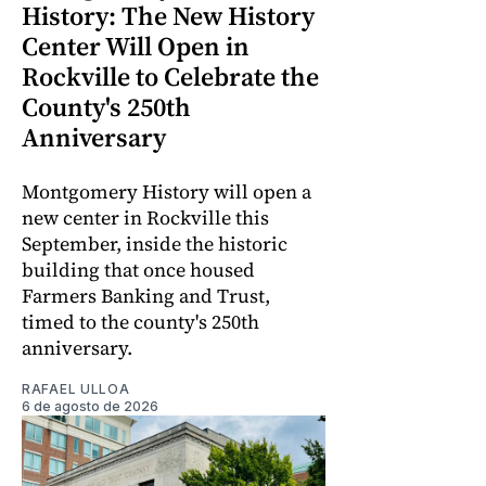
History: The New History
Center Will Open in
Rockville to Celebrate the
County's 250th
Anniversary
Montgomery History will open a
new center in Rockville this
September, inside the historic
building that once housed
Farmers Banking and Trust,
timed to the county's 250th
anniversary.
RAFAEL ULLOA
6 de agosto de 2026