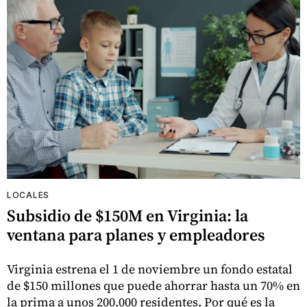
LOCALES
Subsidio de $150M en Virginia: la
ventana para planes y empleadores
Virginia estrena el 1 de noviembre un fondo estatal
de $150 millones que puede ahorrar hasta un 70% en
la prima a unos 200.000 residentes. Por qué es la