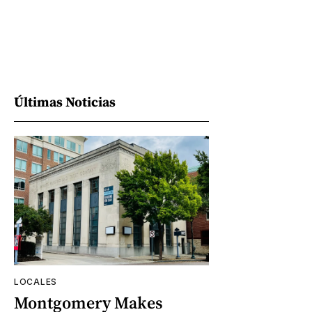
Últimas Noticias
LOCALES
Montgomery Makes