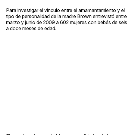
Para investigar el vínculo entre el amamantamiento y el
tipo de personalidad de la madre Brown entrevistó entre
marzo y junio de 2009 a 602 mujeres con bebés de seis
a doce meses de edad.