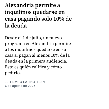
Alexandria permite a
inquilinos quedarse en
casa pagando solo 10% de
la deuda
Desde el 1 de julio, un nuevo
programa en Alexandria permite
a los inquilinos quedarse en su
casa si pagan al menos 10% de la
deuda en la primera audiencia.
Esto es quién califica y cómo
pedirlo.
EL TIEMPO LATINO TEAM
6 de agosto de 2026