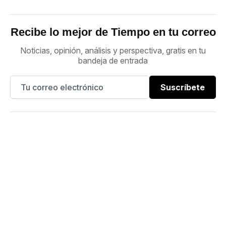
Recibe lo mejor de Tiempo en tu correo
Noticias, opinión, análisis y perspectiva, gratis en tu
bandeja de entrada
Suscríbete