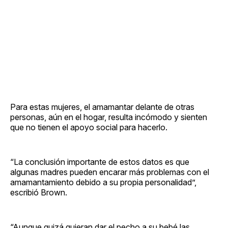
Para estas mujeres, el amamantar delante de otras
personas, aún en el hogar, resulta incómodo y sienten
que no tienen el apoyo social para hacerlo.
“La conclusión importante de estos datos es que
algunas madres pueden encarar más problemas con el
amamantamiento debido a su propia personalidad”,
escribió Brown.
“Aunque quizá quieran dar el pecho a su bebé las