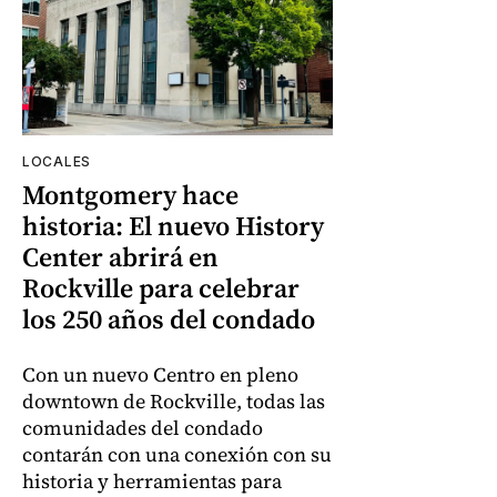
LOCALES
Montgomery hace
historia: El nuevo History
Center abrirá en
Rockville para celebrar
los 250 años del condado
Con un nuevo Centro en pleno
downtown de Rockville, todas las
comunidades del condado
contarán con una conexión con su
historia y herramientas para