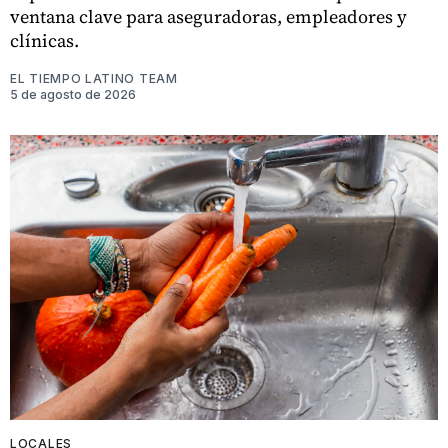
ventana clave para aseguradoras, empleadores y
clínicas.
EL TIEMPO LATINO TEAM
5 de agosto de 2026
LOCALES