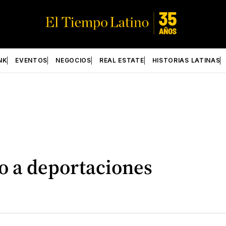
NK
EVENTOS
NEGOCIOS
REAL ESTATE
HISTORIAS LATINAS
no a deportaciones