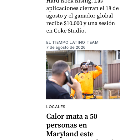
Hard Rock Rising. Las
aplicaciones cierran el 18 de
agosto y el ganador global
recibe $10.000 y una sesión
en Coke Studio.
EL TIEMPO LATINO TEAM
7 de agosto de 2026
LOCALES
Calor mata a 50
personas en
Maryland este