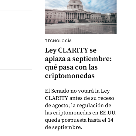
TECNOLOGÍA
Ley CLARITY se
aplaza a septiembre:
qué pasa con las
criptomonedas
El Senado no votará la Ley
CLARITY antes de su receso
de agosto; la regulación de
las criptomonedas en EE.UU.
queda pospuesta hasta el 14
de septiembre.