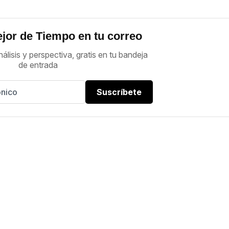
jor de Tiempo en tu correo
nálisis y perspectiva, gratis en tu bandeja
de entrada
Suscríbete