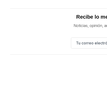
Recibe lo me
Noticias, opinión, a