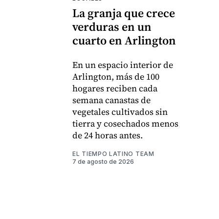
La granja que crece
verduras en un
cuarto en Arlington
En un espacio interior de
Arlington, más de 100
hogares reciben cada
semana canastas de
vegetales cultivados sin
tierra y cosechados menos
de 24 horas antes.
EL TIEMPO LATINO TEAM
7 de agosto de 2026