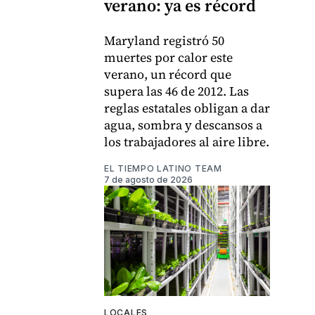
verano: ya es récord
Maryland registró 50
muertes por calor este
verano, un récord que
supera las 46 de 2012. Las
reglas estatales obligan a dar
agua, sombra y descansos a
los trabajadores al aire libre.
EL TIEMPO LATINO TEAM
7 de agosto de 2026
LOCALES