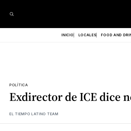
INICIO
LOCALES
FOOD AND DRI
POLÍTICA
Exdirector de ICE dice 
EL TIEMPO LATINO TEAM