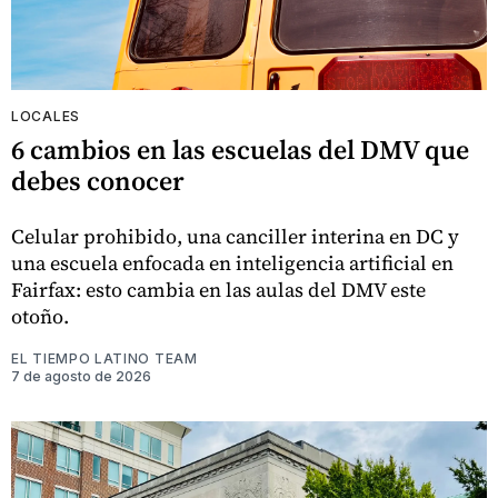
LOCALES
6 cambios en las escuelas del DMV que
debes conocer
Celular prohibido, una canciller interina en DC y
una escuela enfocada en inteligencia artificial en
Fairfax: esto cambia en las aulas del DMV este
otoño.
EL TIEMPO LATINO TEAM
7 de agosto de 2026