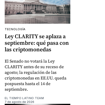
TECNOLOGÍA
Ley CLARITY se aplaza a
septiembre: qué pasa con
las criptomonedas
El Senado no votará la Ley
CLARITY antes de su receso de
agosto; la regulación de las
criptomonedas en EE.UU. queda
pospuesta hasta el 14 de
septiembre.
EL TIEMPO LATINO TEAM
7 de agosto de 2026