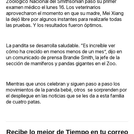
Zoológico Nacional del Smithsonian pasó su primer
examen médico el lunes 16. Los veterinarios
aprovecharon el momento en que su madre, Mei Xiang
la dejó libre por algunos instantes para realizarle todas
las pruebas. Y los resultados fueron óptimos.
La pandita se desarrolla saludable. “Es increíble ver
cómo ha crecido en menos menos de un mes”, dijo en
un comunicado de prensa Brandie Smith, la jefe de la
sección de mamíferos y pandas gigantes en el Zoo.
Mientras que unos celebran y siguen paso a paso los
movimientos de la panda bebé, otros se sorprenden por
el despliegue en las noticias que se les da a esta familia
de cuatro patas.
Recibe lo mejor de Tiempo en tu correo