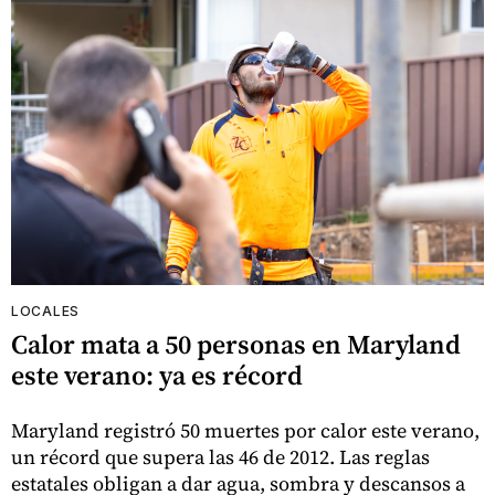
LOCALES
Calor mata a 50 personas en Maryland
este verano: ya es récord
Maryland registró 50 muertes por calor este verano,
un récord que supera las 46 de 2012. Las reglas
estatales obligan a dar agua, sombra y descansos a