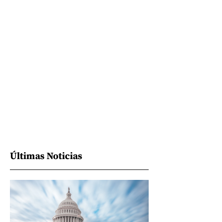
Últimas Noticias