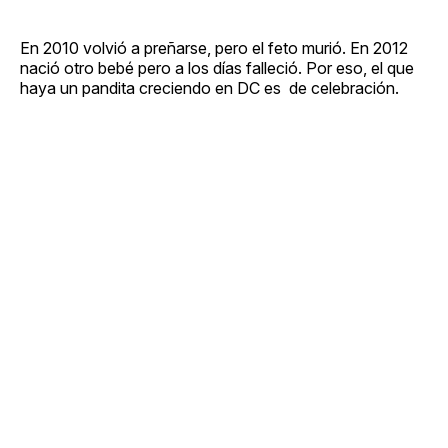
En 2010 volvió a preñarse, pero el feto murió. En 2012
nació otro bebé pero a los días falleció. Por eso, el que
haya un pandita creciendo en DC es de celebración.