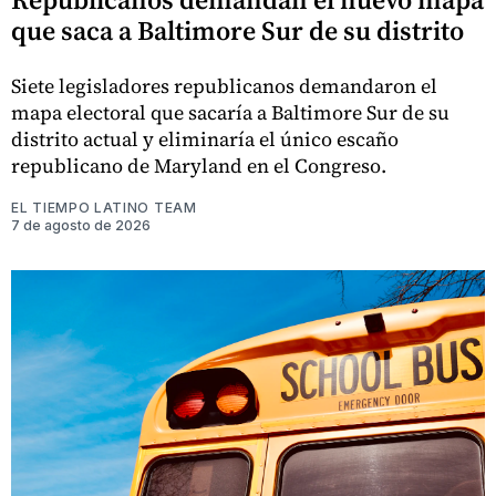
que saca a Baltimore Sur de su distrito
Siete legisladores republicanos demandaron el
mapa electoral que sacaría a Baltimore Sur de su
distrito actual y eliminaría el único escaño
republicano de Maryland en el Congreso.
EL TIEMPO LATINO TEAM
7 de agosto de 2026