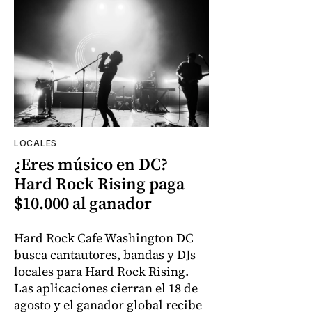
LOCALES
¿Eres músico en DC?
Hard Rock Rising paga
$10.000 al ganador
Hard Rock Cafe Washington DC
busca cantautores, bandas y DJs
locales para Hard Rock Rising.
Las aplicaciones cierran el 18 de
agosto y el ganador global recibe