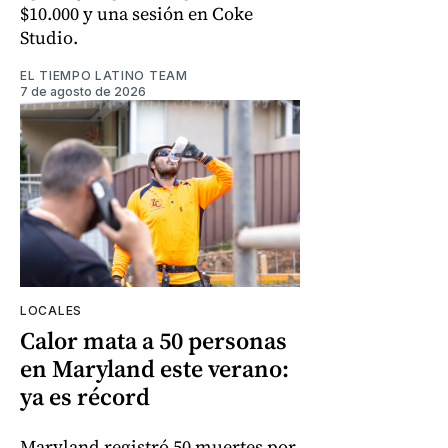
$10.000 y una sesión en Coke
Studio.
EL TIEMPO LATINO TEAM
7 de agosto de 2026
LOCALES
Calor mata a 50 personas
en Maryland este verano:
ya es récord
Maryland registró 50 muertes por