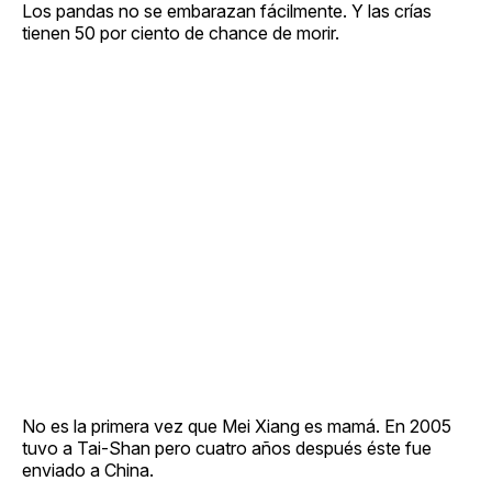
Los pandas no se embarazan fácilmente. Y las crías
tienen 50 por ciento de chance de morir.
No es la primera vez que Mei Xiang es mamá. En 2005
tuvo a Tai-Shan pero cuatro años después éste fue
enviado a China.