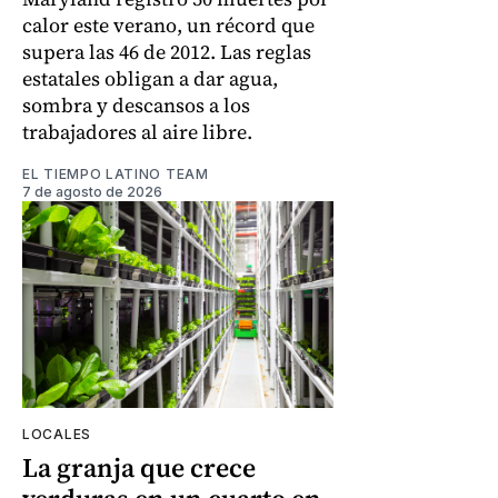
calor este verano, un récord que
supera las 46 de 2012. Las reglas
estatales obligan a dar agua,
sombra y descansos a los
trabajadores al aire libre.
EL TIEMPO LATINO TEAM
7 de agosto de 2026
LOCALES
La granja que crece