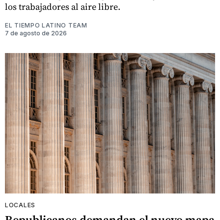
los trabajadores al aire libre.
EL TIEMPO LATINO TEAM
7 de agosto de 2026
LOCALES
Republicanos demandan el nuevo mapa