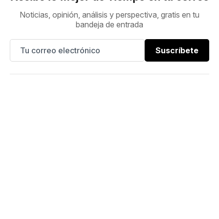
Noticias, opinión, análisis y perspectiva, gratis en tu
bandeja de entrada
Suscríbete