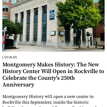
LOCALES
Montgomery Makes History: The New
History Center Will Open in Rockville to
Celebrate the County's 250th
Anniversary
Montgomery History will open a new center in
Rockville this September, inside the historic