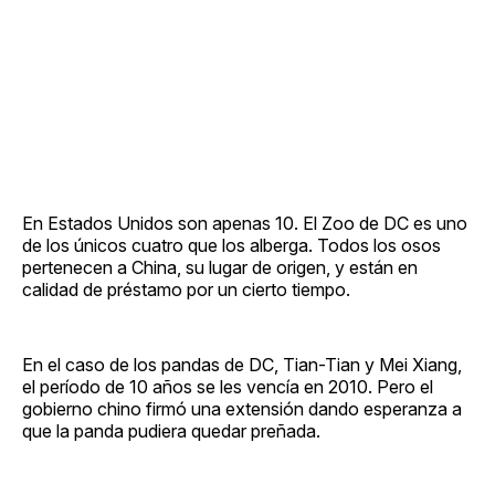
En Estados Unidos son apenas 10. El Zoo de DC es uno
de los únicos cuatro que los alberga. Todos los osos
pertenecen a China, su lugar de origen, y están en
calidad de préstamo por un cierto tiempo.
En el caso de los pandas de DC, Tian-Tian y Mei Xiang,
el período de 10 años se les vencía en 2010. Pero el
gobierno chino firmó una extensión dando esperanza a
que la panda pudiera quedar preñada.