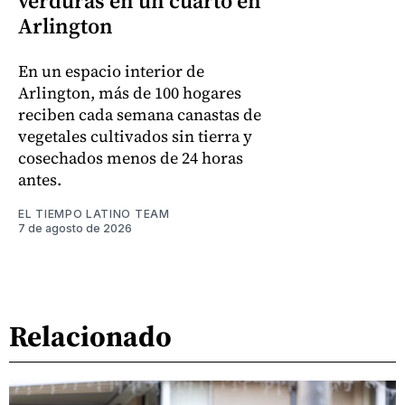
verduras en un cuarto en
Arlington
En un espacio interior de
Arlington, más de 100 hogares
reciben cada semana canastas de
vegetales cultivados sin tierra y
cosechados menos de 24 horas
antes.
EL TIEMPO LATINO TEAM
7 de agosto de 2026
Relacionado