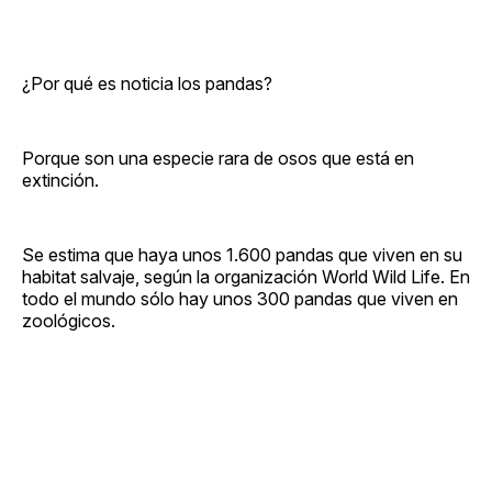
¿Por qué es noticia los pandas?
Porque son una especie rara de osos que está en
extinción.
Se estima que haya unos 1.600 pandas que viven en su
habitat salvaje, según la organización World Wild Life. En
todo el mundo sólo hay unos 300 pandas que viven en
zoológicos.