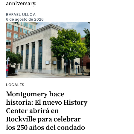
anniversary.
RAFAEL ULLOA
6 de agosto de 2026
LOCALES
Montgomery hace
historia: El nuevo History
Center abrirá en
Rockville para celebrar
los 250 años del condado