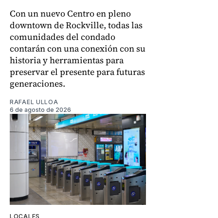
Con un nuevo Centro en pleno
downtown de Rockville, todas las
comunidades del condado
contarán con una conexión con su
historia y herramientas para
preservar el presente para futuras
generaciones.
RAFAEL ULLOA
6 de agosto de 2026
LOCALES