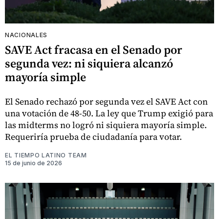
NACIONALES
SAVE Act fracasa en el Senado por
segunda vez: ni siquiera alcanzó
mayoría simple
El Senado rechazó por segunda vez el SAVE Act con
una votación de 48-50. La ley que Trump exigió para
las midterms no logró ni siquiera mayoría simple.
Requeriría prueba de ciudadanía para votar.
EL TIEMPO LATINO TEAM
15 de junio de 2026