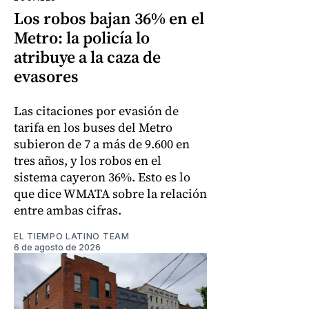
Los robos bajan 36% en el
Metro: la policía lo
atribuye a la caza de
evasores
Las citaciones por evasión de
tarifa en los buses del Metro
subieron de 7 a más de 9.600 en
tres años, y los robos en el
sistema cayeron 36%. Esto es lo
que dice WMATA sobre la relación
entre ambas cifras.
EL TIEMPO LATINO TEAM
6 de agosto de 2026