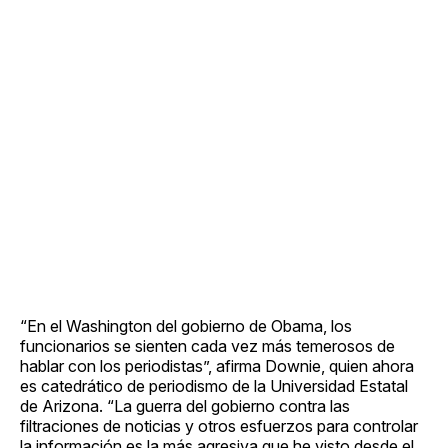
“En el Washington del gobierno de Obama, los
funcionarios se sienten cada vez más temerosos de
hablar con los periodistas”, afirma Downie, quien ahora
es catedrático de periodismo de la Universidad Estatal
de Arizona. “La guerra del gobierno contra las
filtraciones de noticias y otros esfuerzos para controlar
la información es la más agresiva que he visto desde el