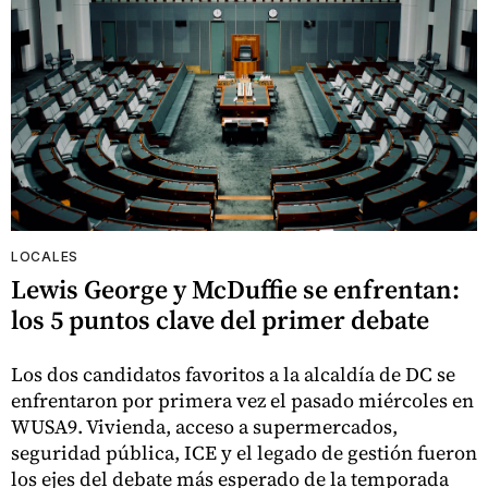
LOCALES
Lewis George y McDuffie se enfrentan:
los 5 puntos clave del primer debate
Los dos candidatos favoritos a la alcaldía de DC se
enfrentaron por primera vez el pasado miércoles en
WUSA9. Vivienda, acceso a supermercados,
seguridad pública, ICE y el legado de gestión fueron
los ejes del debate más esperado de la temporada