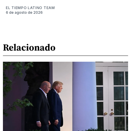
EL TIEMPO LATINO TEAM
6 de agosto de 2026
Relacionado