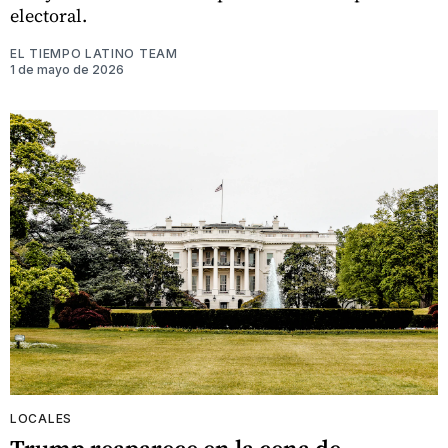
electoral.
EL TIEMPO LATINO TEAM
1 de mayo de 2026
LOCALES