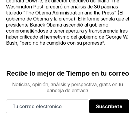
Leonard Downie, ex director ejecutivo del diario The
Washington Post, preparó un análisis de 30 páginas
titulado “The Obama Administration and the Press” (El
gobierno de Obama y la prensa). El informe señala que el
presidente Barack Obama ascendió al gobierno
comprometiéndose a tener apertura y transparencia tras
haber criticado el hermetismo del gobierno de George W.
Bush, “pero no ha cumplido con su promesa”.
Recibe lo mejor de Tiempo en tu correo
Noticias, opinión, análisis y perspectiva, gratis en tu
bandeja de entrada
Suscríbete