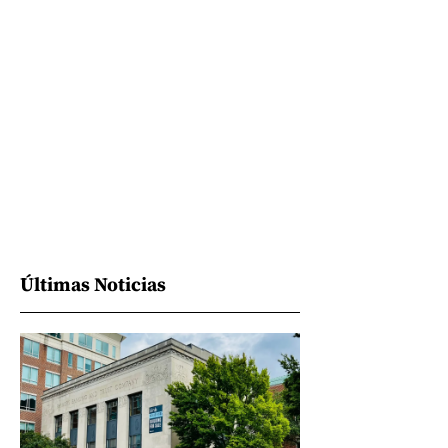
Últimas Noticias