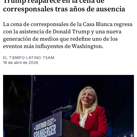
Trump reaparece en la cena de
corresponsales tras años de ausencia
La cena de corresponsales de la Casa Blanca regresa
con la asistencia de Donald Trump y una nueva
generación de medios que redefine uno de los
eventos más influyentes de Washington.
EL TIEMPO LATINO TEAM
16 de abril de 2026