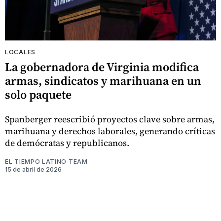
LOCALES
La gobernadora de Virginia modifica
armas, sindicatos y marihuana en un
solo paquete
Spanberger reescribió proyectos clave sobre armas,
marihuana y derechos laborales, generando críticas
de demócratas y republicanos.
EL TIEMPO LATINO TEAM
15 de abril de 2026