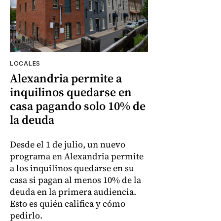
LOCALES
Alexandria permite a
inquilinos quedarse en
casa pagando solo 10% de
la deuda
Desde el 1 de julio, un nuevo
programa en Alexandria permite
a los inquilinos quedarse en su
casa si pagan al menos 10% de la
deuda en la primera audiencia.
Esto es quién califica y cómo
pedirlo.