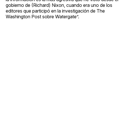
gobierno de (Richard) Nixon, cuando era uno de los
editores que participó en la investigación de The
Washington Post sobre Watergate”.