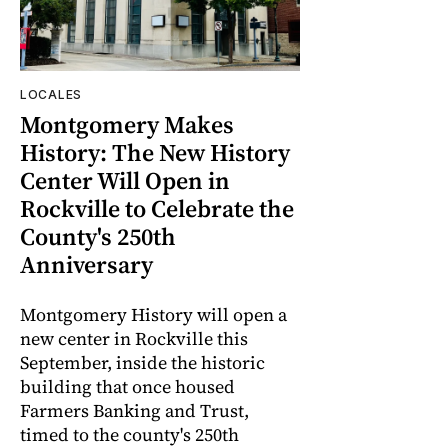
LOCALES
Montgomery Makes
History: The New History
Center Will Open in
Rockville to Celebrate the
County's 250th
Anniversary
Montgomery History will open a
new center in Rockville this
September, inside the historic
building that once housed
Farmers Banking and Trust,
timed to the county's 250th