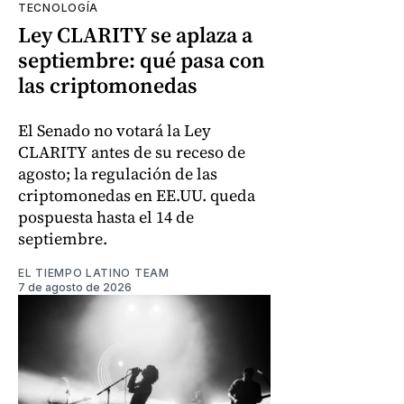
TECNOLOGÍA
Ley CLARITY se aplaza a
septiembre: qué pasa con
las criptomonedas
El Senado no votará la Ley
CLARITY antes de su receso de
agosto; la regulación de las
criptomonedas en EE.UU. queda
pospuesta hasta el 14 de
septiembre.
EL TIEMPO LATINO TEAM
7 de agosto de 2026