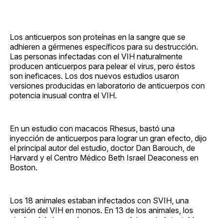
Los anticuerpos son proteínas en la sangre que se
adhieren a gérmenes específicos para su destrucción.
Las personas infectadas con el VIH naturalmente
producen anticuerpos para pelear el virus, pero éstos
son ineficaces. Los dos nuevos estudios usaron
versiones producidas en laboratorio de anticuerpos con
potencia inusual contra el VIH.
En un estudio con macacos Rhesus, bastó una
inyección de anticuerpos para lograr un gran efecto, dijo
el principal autor del estudio, doctor Dan Barouch, de
Harvard y el Centro Médico Beth Israel Deaconess en
Boston.
Los 18 animales estaban infectados con SVIH, una
versión del VIH en monos. En 13 de los animales, los