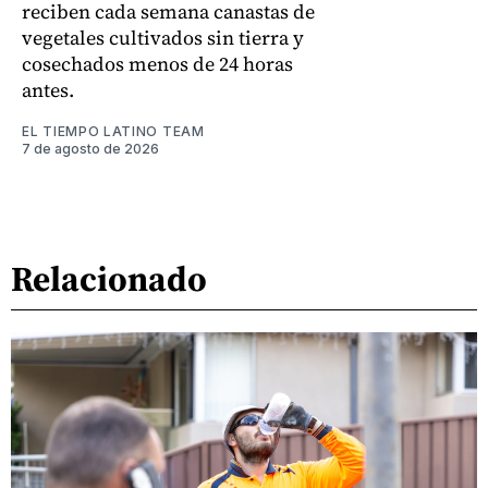
reciben cada semana canastas de
vegetales cultivados sin tierra y
cosechados menos de 24 horas
antes.
EL TIEMPO LATINO TEAM
7 de agosto de 2026
Relacionado