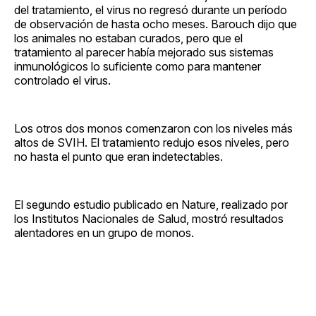
del tratamiento, el virus no regresó durante un período
de observación de hasta ocho meses. Barouch dijo que
los animales no estaban curados, pero que el
tratamiento al parecer había mejorado sus sistemas
inmunológicos lo suficiente como para mantener
controlado el virus.
Los otros dos monos comenzaron con los niveles más
altos de SVIH. El tratamiento redujo esos niveles, pero
no hasta el punto que eran indetectables.
El segundo estudio publicado en Nature, realizado por
los Institutos Nacionales de Salud, mostró resultados
alentadores en un grupo de monos.