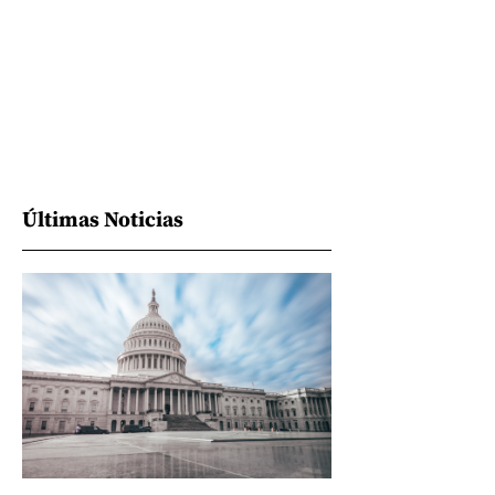
Últimas Noticias