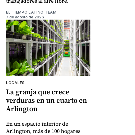
trabajadores al aire libre.
EL TIEMPO LATINO TEAM
7 de agosto de 2026
LOCALES
La granja que crece
verduras en un cuarto en
Arlington
En un espacio interior de
Arlington, más de 100 hogares