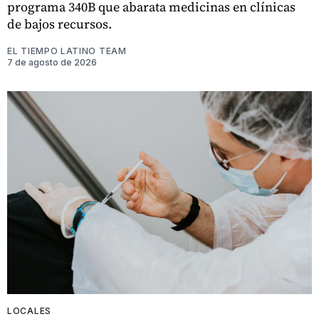
programa 340B que abarata medicinas en clínicas
de bajos recursos.
EL TIEMPO LATINO TEAM
7 de agosto de 2026
LOCALES