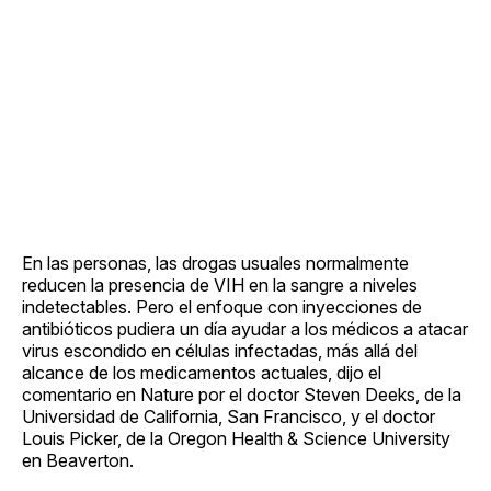
En las personas, las drogas usuales normalmente
reducen la presencia de VIH en la sangre a niveles
indetectables. Pero el enfoque con inyecciones de
antibióticos pudiera un día ayudar a los médicos a atacar
virus escondido en células infectadas, más allá del
alcance de los medicamentos actuales, dijo el
comentario en Nature por el doctor Steven Deeks, de la
Universidad de California, San Francisco, y el doctor
Louis Picker, de la Oregon Health & Science University
en Beaverton.