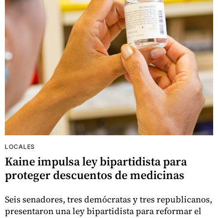
LOCALES
Kaine impulsa ley bipartidista para
proteger descuentos de medicinas
Seis senadores, tres demócratas y tres republicanos,
presentaron una ley bipartidista para reformar el