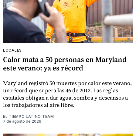
LOCALES
Calor mata a 50 personas en Maryland
este verano: ya es récord
Maryland registró 50 muertes por calor este verano,
un récord que supera las 46 de 2012. Las reglas
estatales obligan a dar agua, sombra y descansos a
los trabajadores al aire libre.
EL TIEMPO LATINO TEAM
7 de agosto de 2026