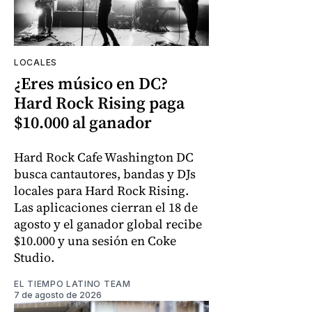
LOCALES
¿Eres músico en DC?
Hard Rock Rising paga
$10.000 al ganador
Hard Rock Cafe Washington DC
busca cantautores, bandas y DJs
locales para Hard Rock Rising.
Las aplicaciones cierran el 18 de
agosto y el ganador global recibe
$10.000 y una sesión en Coke
Studio.
EL TIEMPO LATINO TEAM
7 de agosto de 2026