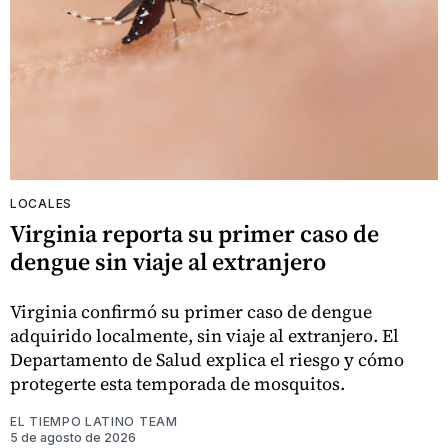
LOCALES
Virginia reporta su primer caso de
dengue sin viaje al extranjero
Virginia confirmó su primer caso de dengue
adquirido localmente, sin viaje al extranjero. El
Departamento de Salud explica el riesgo y cómo
protegerte esta temporada de mosquitos.
EL TIEMPO LATINO TEAM
5 de agosto de 2026