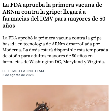
La FDA aprueba la primera vacuna de
ARNm contra la gripe: llegará a
farmacias del DMV para mayores de 50
años
La FDA aprobó la primera vacuna contra la gripe
basada en tecnología de ARNm desarrollada por
Moderna. La dosis estará disponible esta temporada
de otoño para adultos mayores de 50 años en
farmacias de Washington DC, Maryland y Virginia.
EL TIEMPO LATINO TEAM
6 de agosto de 2026