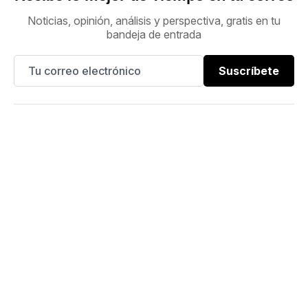
Noticias, opinión, análisis y perspectiva, gratis en tu
bandeja de entrada
Suscríbete