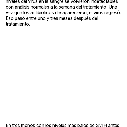
niveles del virus en la sangre se volvieron indetectables
con análisis normales a la semana del tratamiento. Una
vez que los antibióticos desaparecieron, el virus regresó.
Eso pasó entre uno y tres meses después del
tratamiento.
En tres monos con los niveles más bajos de SVIH antes