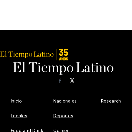
𝕏
Facebook
Inicio
Nacionales
Research
Locales
Deportes
Food and Drink
Opinión