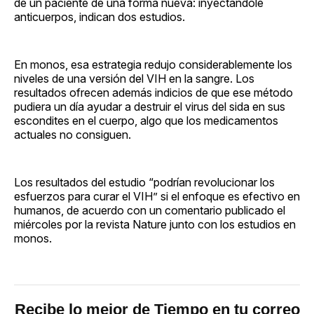
de un paciente de una forma nueva: inyectándole
anticuerpos, indican dos estudios.
En monos, esa estrategia redujo considerablemente los
niveles de una versión del VIH en la sangre. Los
resultados ofrecen además indicios de que ese método
pudiera un día ayudar a destruir el virus del sida en sus
escondites en el cuerpo, algo que los medicamentos
actuales no consiguen.
Los resultados del estudio “podrían revolucionar los
esfuerzos para curar el VIH” si el enfoque es efectivo en
humanos, de acuerdo con un comentario publicado el
miércoles por la revista Nature junto con los estudios en
monos.
Recibe lo mejor de Tiempo en tu correo