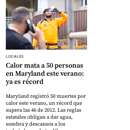
LOCALES
Calor mata a 50 personas
en Maryland este verano:
ya es récord
Maryland registró 50 muertes por
calor este verano, un récord que
supera las 46 de 2012. Las reglas
estatales obligan a dar agua,
sombra y descansos a los