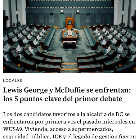
LOCALES
Lewis George y McDuffie se enfrentan:
los 5 puntos clave del primer debate
Los dos candidatos favoritos a la alcaldía de DC se
enfrentaron por primera vez el pasado miércoles en
WUSA9. Vivienda, acceso a supermercados,
seguridad pública, ICE y el legado de gestión fueron