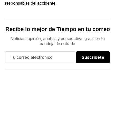
responsables del accidente.
Recibe lo mejor de Tiempo en tu correo
Noticias, opinión, análisis y perspectiva, gratis en tu
bandeja de entrada
Suscríbete