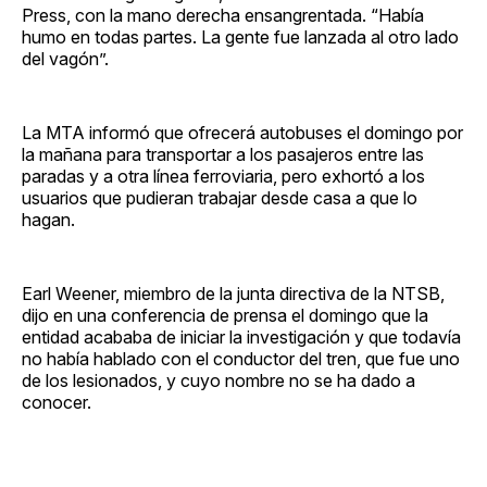
Press, con la mano derecha ensangrentada. “Había
humo en todas partes. La gente fue lanzada al otro lado
del vagón”.
La MTA informó que ofrecerá autobuses el domingo por
la mañana para transportar a los pasajeros entre las
paradas y a otra línea ferroviaria, pero exhortó a los
usuarios que pudieran trabajar desde casa a que lo
hagan.
Earl Weener, miembro de la junta directiva de la NTSB,
dijo en una conferencia de prensa el domingo que la
entidad acababa de iniciar la investigación y que todavía
no había hablado con el conductor del tren, que fue uno
de los lesionados, y cuyo nombre no se ha dado a
conocer.