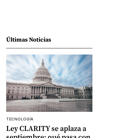
Últimas Noticias
TECNOLOGÍA
Ley CLARITY se aplaza a
septiembre: qué pasa con