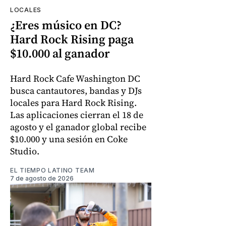
LOCALES
¿Eres músico en DC?
Hard Rock Rising paga
$10.000 al ganador
Hard Rock Cafe Washington DC
busca cantautores, bandas y DJs
locales para Hard Rock Rising.
Las aplicaciones cierran el 18 de
agosto y el ganador global recibe
$10.000 y una sesión en Coke
Studio.
EL TIEMPO LATINO TEAM
7 de agosto de 2026