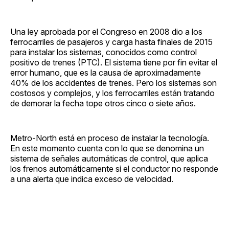
Una ley aprobada por el Congreso en 2008 dio a los
ferrocarriles de pasajeros y carga hasta finales de 2015
para instalar los sistemas, conocidos como control
positivo de trenes (PTC). El sistema tiene por fin evitar el
error humano, que es la causa de aproximadamente
40% de los accidentes de trenes. Pero los sistemas son
costosos y complejos, y los ferrocarriles están tratando
de demorar la fecha tope otros cinco o siete años.
Metro-North está en proceso de instalar la tecnología.
En este momento cuenta con lo que se denomina un
sistema de señales automáticas de control, que aplica
los frenos automáticamente si el conductor no responde
a una alerta que indica exceso de velocidad.