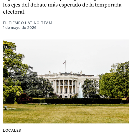
los ejes del debate más esperado de la temporada
electoral.
EL TIEMPO LATINO TEAM
1 de mayo de 2026
LOCALES