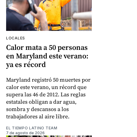
LOCALES
Calor mata a 50 personas
en Maryland este verano:
ya es récord
Maryland registró 50 muertes por
calor este verano, un récord que
supera las 46 de 2012. Las reglas
estatales obligan a dar agua,
sombra y descansos a los
trabajadores al aire libre.
EL TIEMPO LATINO TEAM
7 de agosto de 2026