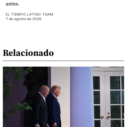
antes.
EL TIEMPO LATINO TEAM
7 de agosto de 2026
Relacionado