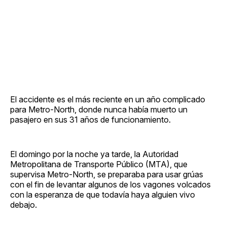
El accidente es el más reciente en un año complicado
para Metro-North, donde nunca había muerto un
pasajero en sus 31 años de funcionamiento.
El domingo por la noche ya tarde, la Autoridad
Metropolitana de Transporte Público (MTA), que
supervisa Metro-North, se preparaba para usar grúas
con el fin de levantar algunos de los vagones volcados
con la esperanza de que todavía haya alguien vivo
debajo.