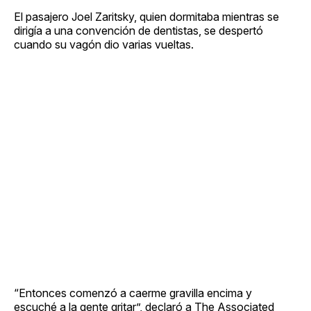
El pasajero Joel Zaritsky, quien dormitaba mientras se
dirigía a una convención de dentistas, se despertó
cuando su vagón dio varias vueltas.
“Entonces comenzó a caerme gravilla encima y
escuché a la gente gritar”, declaró a The Associated