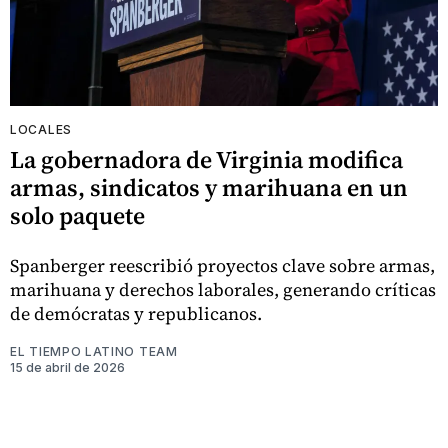
LOCALES
La gobernadora de Virginia modifica
armas, sindicatos y marihuana en un
solo paquete
Spanberger reescribió proyectos clave sobre armas,
marihuana y derechos laborales, generando críticas
de demócratas y republicanos.
EL TIEMPO LATINO TEAM
15 de abril de 2026