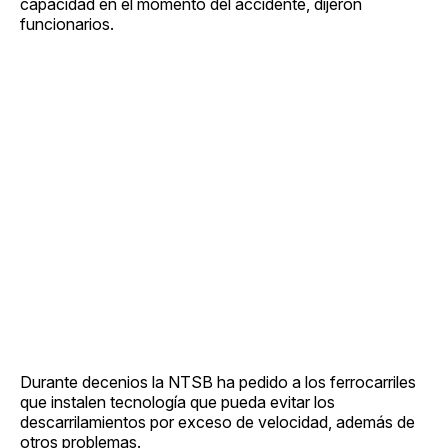
capacidad en el momento del accidente, dijeron
funcionarios.
Durante decenios la NTSB ha pedido a los ferrocarriles
que instalen tecnología que pueda evitar los
descarrilamientos por exceso de velocidad, además de
otros problemas.