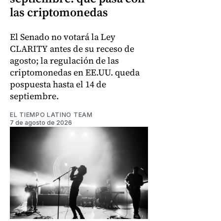
las criptomonedas
El Senado no votará la Ley
CLARITY antes de su receso de
agosto; la regulación de las
criptomonedas en EE.UU. queda
pospuesta hasta el 14 de
septiembre.
EL TIEMPO LATINO TEAM
7 de agosto de 2026