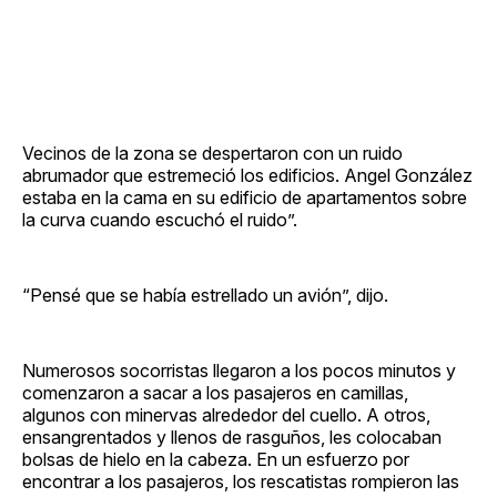
Vecinos de la zona se despertaron con un ruido
abrumador que estremeció los edificios. Angel González
estaba en la cama en su edificio de apartamentos sobre
la curva cuando escuchó el ruido”.
“Pensé que se había estrellado un avión”, dijo.
Numerosos socorristas llegaron a los pocos minutos y
comenzaron a sacar a los pasajeros en camillas,
algunos con minervas alrededor del cuello. A otros,
ensangrentados y llenos de rasguños, les colocaban
bolsas de hielo en la cabeza. En un esfuerzo por
encontrar a los pasajeros, los rescatistas rompieron las