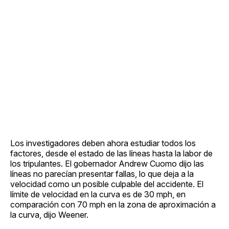
Los investigadores deben ahora estudiar todos los
factores, desde el estado de las líneas hasta la labor de
los tripulantes. El gobernador Andrew Cuomo dijo las
líneas no parecían presentar fallas, lo que deja a la
velocidad como un posible culpable del accidente. El
límite de velocidad en la curva es de 30 mph, en
comparación con 70 mph en la zona de aproximación a
la curva, dijo Weener.