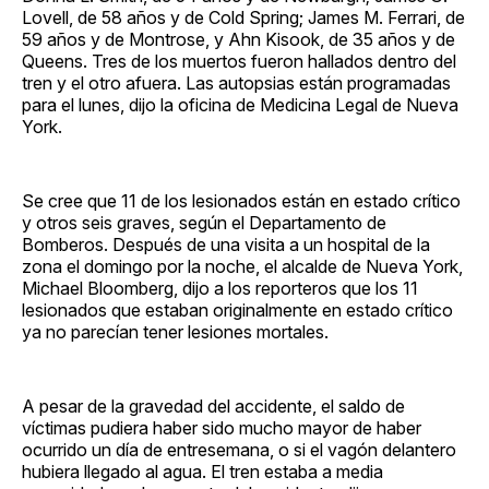
Lovell, de 58 años y de Cold Spring; James M. Ferrari, de
59 años y de Montrose, y Ahn Kisook, de 35 años y de
Queens. Tres de los muertos fueron hallados dentro del
tren y el otro afuera. Las autopsias están programadas
para el lunes, dijo la oficina de Medicina Legal de Nueva
York.
Se cree que 11 de los lesionados están en estado crítico
y otros seis graves, según el Departamento de
Bomberos. Después de una visita a un hospital de la
zona el domingo por la noche, el alcalde de Nueva York,
Michael Bloomberg, dijo a los reporteros que los 11
lesionados que estaban originalmente en estado crítico
ya no parecían tener lesiones mortales.
A pesar de la gravedad del accidente, el saldo de
víctimas pudiera haber sido mucho mayor de haber
ocurrido un día de entresemana, o si el vagón delantero
hubiera llegado al agua. El tren estaba a media