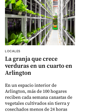
LOCALES
La granja que crece
verduras en un cuarto en
Arlington
En un espacio interior de
Arlington, más de 100 hogares
reciben cada semana canastas de
vegetales cultivados sin tierra y
cosechados menos de 24 horas