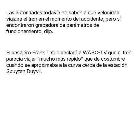
Las autoridades todavía no saben a qué velocidad
viajaba el tren en el momento del accidente, pero sí
encontraron grabadora de parámetros de
funcionamiento, dijo.
El pasajero Frank Tatulli declaró a WABC-TV que el tren
parecía viajar “mucho más rápido” que de costumbre
cuando se aproximaba a la curva cerca de la estación
Spuyten Duyvil.