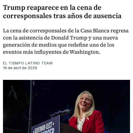
Trump reaparece en la cena de
corresponsales tras años de ausencia
La cena de corresponsales de la Casa Blanca regresa
con la asistencia de Donald Trump y una nueva
generación de medios que redefine uno de los
eventos más influyentes de Washington.
EL TIEMPO LATINO TEAM
16 de abril de 2026