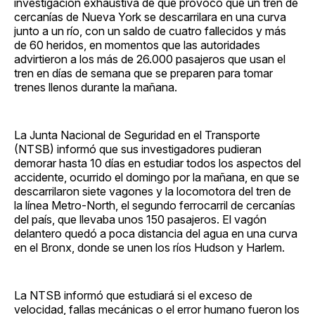
investigación exhaustiva de qué provocó que un tren de
cercanías de Nueva York se descarrilara en una curva
junto a un río, con un saldo de cuatro fallecidos y más
de 60 heridos, en momentos que las autoridades
advirtieron a los más de 26.000 pasajeros que usan el
tren en días de semana que se preparen para tomar
trenes llenos durante la mañana.
La Junta Nacional de Seguridad en el Transporte
(NTSB) informó que sus investigadores pudieran
demorar hasta 10 días en estudiar todos los aspectos del
accidente, ocurrido el domingo por la mañana, en que se
descarrilaron siete vagones y la locomotora del tren de
la línea Metro-North, el segundo ferrocarril de cercanías
del país, que llevaba unos 150 pasajeros. El vagón
delantero quedó a poca distancia del agua en una curva
en el Bronx, donde se unen los ríos Hudson y Harlem.
La NTSB informó que estudiará si el exceso de
velocidad, fallas mecánicas o el error humano fueron los