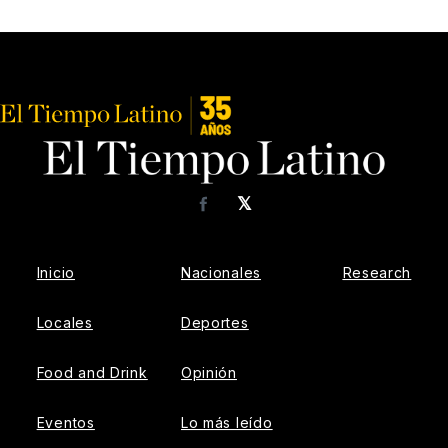
𝕏
Facebook
Inicio
Nacionales
Research
Locales
Deportes
Food and Drink
Opinión
Eventos
Lo más leído