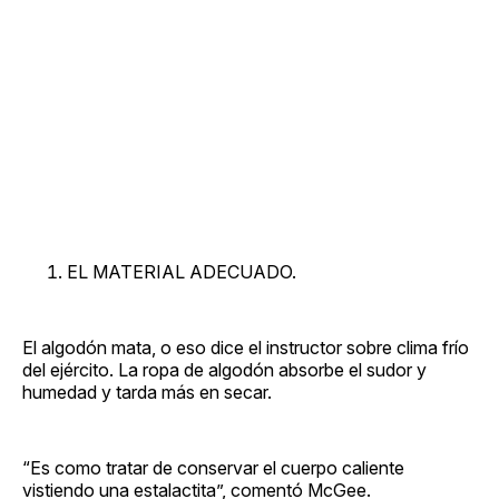
EL MATERIAL ADECUADO.
El algodón mata, o eso dice el instructor sobre clima frío
del ejército. La ropa de algodón absorbe el sudor y
humedad y tarda más en secar.
“Es como tratar de conservar el cuerpo caliente
vistiendo una estalactita”, comentó McGee.