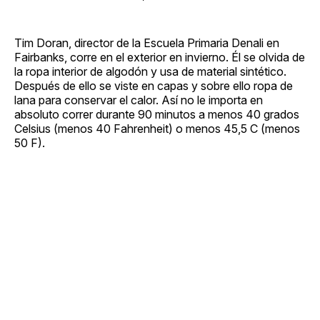
Tim Doran, director de la Escuela Primaria Denali en
Fairbanks, corre en el exterior en invierno. Él se olvida de
la ropa interior de algodón y usa de material sintético.
Después de ello se viste en capas y sobre ello ropa de
lana para conservar el calor. Así no le importa en
absoluto correr durante 90 minutos a menos 40 grados
Celsius (menos 40 Fahrenheit) o menos 45,5 C (menos
50 F).