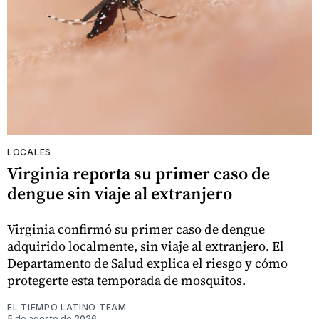
LOCALES
Virginia reporta su primer caso de
dengue sin viaje al extranjero
Virginia confirmó su primer caso de dengue
adquirido localmente, sin viaje al extranjero. El
Departamento de Salud explica el riesgo y cómo
protegerte esta temporada de mosquitos.
EL TIEMPO LATINO TEAM
5 de agosto de 2026