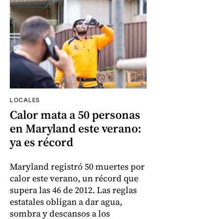
LOCALES
Calor mata a 50 personas
en Maryland este verano:
ya es récord
Maryland registró 50 muertes por
calor este verano, un récord que
supera las 46 de 2012. Las reglas
estatales obligan a dar agua,
sombra y descansos a los