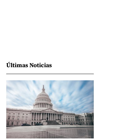
Últimas Noticias