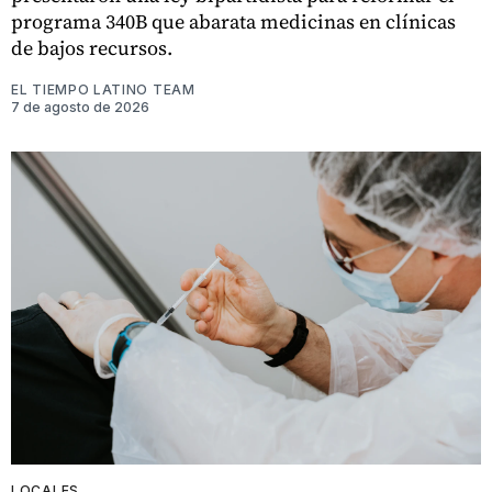
programa 340B que abarata medicinas en clínicas
de bajos recursos.
EL TIEMPO LATINO TEAM
7 de agosto de 2026
LOCALES