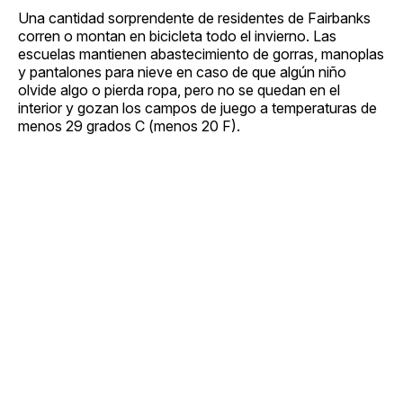
Una cantidad sorprendente de residentes de Fairbanks
corren o montan en bicicleta todo el invierno. Las
escuelas mantienen abastecimiento de gorras, manoplas
y pantalones para nieve en caso de que algún niño
olvide algo o pierda ropa, pero no se quedan en el
interior y gozan los campos de juego a temperaturas de
menos 29 grados C (menos 20 F).