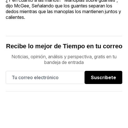
dijo McGee, Señalando que los guantes separan los
dedos mientras que las manoplas los mantienen juntos y
calientes.
Recibe lo mejor de Tiempo en tu correo
Noticias, opinión, análisis y perspectiva, gratis en tu
bandeja de entrada
Suscríbete