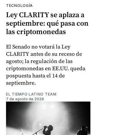
TECNOLOGÍA
Ley CLARITY se aplaza a
septiembre: qué pasa con
las criptomonedas
El Senado no votará la Ley
CLARITY antes de su receso de
agosto; la regulación de las
criptomonedas en EE.UU. queda
pospuesta hasta el 14 de
septiembre.
EL TIEMPO LATINO TEAM
7 de agosto de 2026