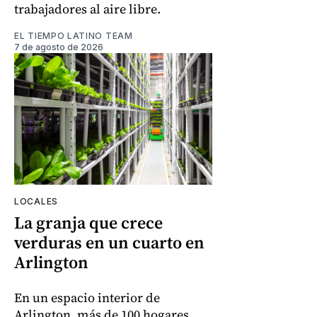
trabajadores al aire libre.
EL TIEMPO LATINO TEAM
7 de agosto de 2026
LOCALES
La granja que crece
verduras en un cuarto en
Arlington
En un espacio interior de
Arlington, más de 100 hogares