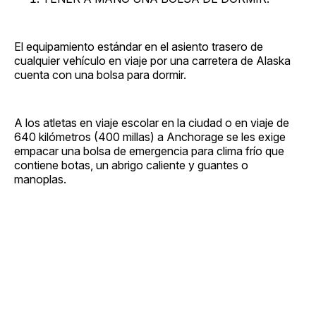
El equipamiento estándar en el asiento trasero de
cualquier vehículo en viaje por una carretera de Alaska
cuenta con una bolsa para dormir.
A los atletas en viaje escolar en la ciudad o en viaje de
640 kilómetros (400 millas) a Anchorage se les exige
empacar una bolsa de emergencia para clima frío que
contiene botas, un abrigo caliente y guantes o
manoplas.