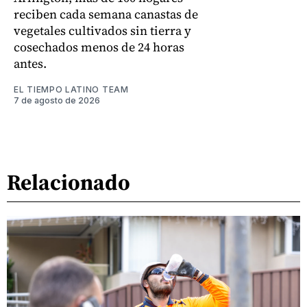
reciben cada semana canastas de
vegetales cultivados sin tierra y
cosechados menos de 24 horas
antes.
EL TIEMPO LATINO TEAM
7 de agosto de 2026
Relacionado