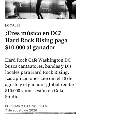
LOCALES
¿Eres músico en DC?
Hard Rock Rising paga
$10.000 al ganador
Hard Rock Cafe Washington DC
busca cantautores, bandas y DJs
locales para Hard Rock Rising.
Las aplicaciones cierran el 18 de
agosto y el ganador global recibe
$10.000 y una sesión en Coke
Studio.
EL TIEMPO LATINO TEAM
7 de agosto de 2026