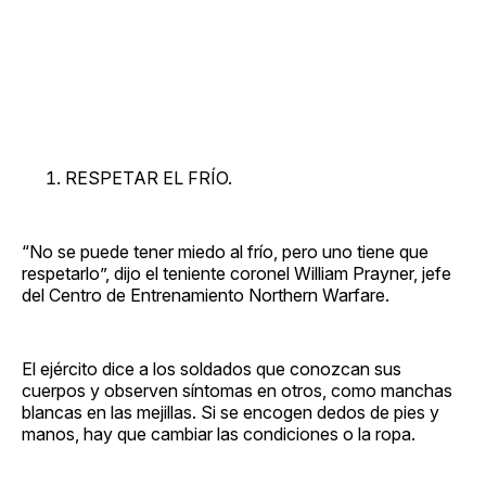
RESPETAR EL FRÍO.
“No se puede tener miedo al frío, pero uno tiene que
respetarlo”, dijo el teniente coronel William Prayner, jefe
del Centro de Entrenamiento Northern Warfare.
El ejército dice a los soldados que conozcan sus
cuerpos y observen síntomas en otros, como manchas
blancas en las mejillas. Si se encogen dedos de pies y
manos, hay que cambiar las condiciones o la ropa.