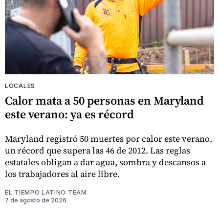
LOCALES
Calor mata a 50 personas en Maryland
este verano: ya es récord
Maryland registró 50 muertes por calor este verano,
un récord que supera las 46 de 2012. Las reglas
estatales obligan a dar agua, sombra y descansos a
los trabajadores al aire libre.
EL TIEMPO LATINO TEAM
7 de agosto de 2026