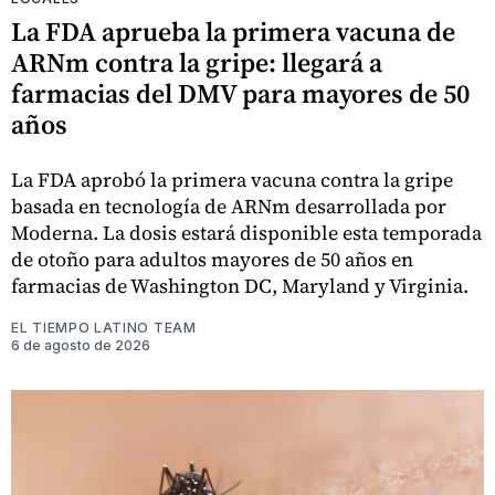
La FDA aprueba la primera vacuna de
ARNm contra la gripe: llegará a
farmacias del DMV para mayores de 50
años
La FDA aprobó la primera vacuna contra la gripe
basada en tecnología de ARNm desarrollada por
Moderna. La dosis estará disponible esta temporada
de otoño para adultos mayores de 50 años en
farmacias de Washington DC, Maryland y Virginia.
EL TIEMPO LATINO TEAM
6 de agosto de 2026