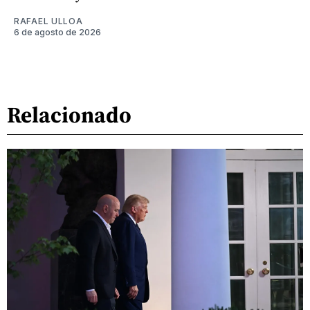
RAFAEL ULLOA
6 de agosto de 2026
Relacionado