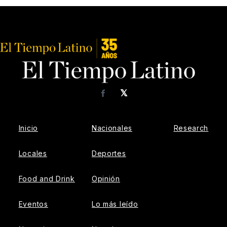
𝕏
Facebook
Inicio
Nacionales
Research
Locales
Deportes
Food and Drink
Opinión
Eventos
Lo más leído