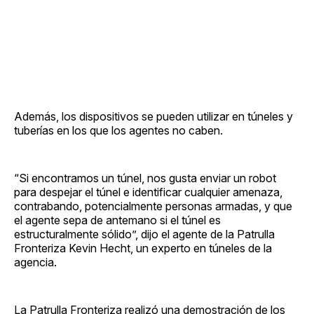
Además, los dispositivos se pueden utilizar en túneles y
tuberías en los que los agentes no caben.
“Si encontramos un túnel, nos gusta enviar un robot
para despejar el túnel e identificar cualquier amenaza,
contrabando, potencialmente personas armadas, y que
el agente sepa de antemano si el túnel es
estructuralmente sólido”, dijo el agente de la Patrulla
Fronteriza Kevin Hecht, un experto en túneles de la
agencia.
La Patrulla Fronteriza realizó una demostración de los