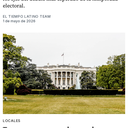
electoral.
EL TIEMPO LATINO TEAM
1 de mayo de 2026
LOCALES