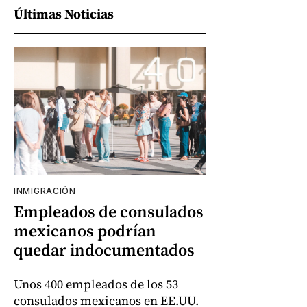
Últimas Noticias
INMIGRACIÓN
Empleados de consulados
mexicanos podrían
quedar indocumentados
Unos 400 empleados de los 53
consulados mexicanos en EE.UU.