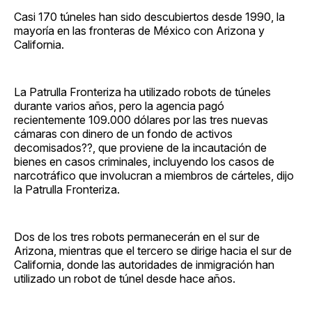
Casi 170 túneles han sido descubiertos desde 1990, la
mayoría en las fronteras de México con Arizona y
California.
La Patrulla Fronteriza ha utilizado robots de túneles
durante varios años, pero la agencia pagó
recientemente 109.000 dólares por las tres nuevas
cámaras con dinero de un fondo de activos
decomisados??, que proviene de la incautación de
bienes en casos criminales, incluyendo los casos de
narcotráfico que involucran a miembros de cárteles, dijo
la Patrulla Fronteriza.
Dos de los tres robots permanecerán en el sur de
Arizona, mientras que el tercero se dirige hacia el sur de
California, donde las autoridades de inmigración han
utilizado un robot de túnel desde hace años.