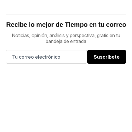
Recibe lo mejor de Tiempo en tu correo
Noticias, opinión, análisis y perspectiva, gratis en tu
bandeja de entrada
Suscríbete