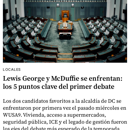
LOCALES
Lewis George y McDuffie se enfrentan:
los 5 puntos clave del primer debate
Los dos candidatos favoritos a la alcaldía de DC se
enfrentaron por primera vez el pasado miércoles en
WUSA9. Vivienda, acceso a supermercados,
seguridad pública, ICE y el legado de gestión fueron
los ejes del debate más esperado de la temporada