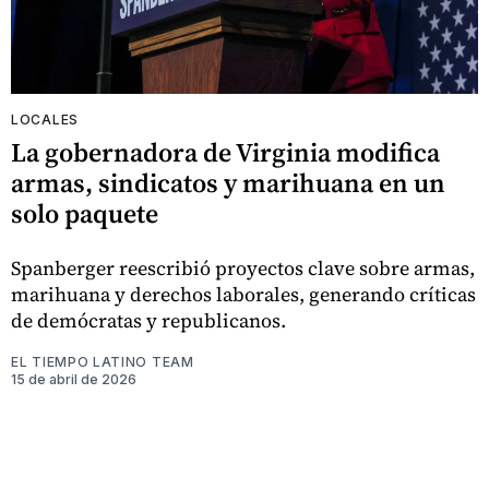
LOCALES
La gobernadora de Virginia modifica
armas, sindicatos y marihuana en un
solo paquete
Spanberger reescribió proyectos clave sobre armas,
marihuana y derechos laborales, generando críticas
de demócratas y republicanos.
EL TIEMPO LATINO TEAM
15 de abril de 2026