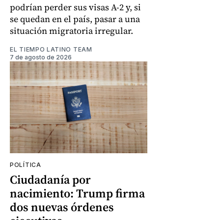
podrían perder sus visas A-2 y, si
se quedan en el país, pasar a una
situación migratoria irregular.
EL TIEMPO LATINO TEAM
7 de agosto de 2026
POLÍTICA
Ciudadanía por
nacimiento: Trump firma
dos nuevas órdenes