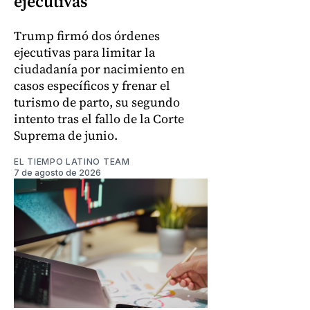
ejecutivas
Trump firmó dos órdenes
ejecutivas para limitar la
ciudadanía por nacimiento en
casos específicos y frenar el
turismo de parto, su segundo
intento tras el fallo de la Corte
Suprema de junio.
EL TIEMPO LATINO TEAM
7 de agosto de 2026