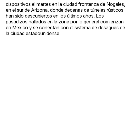
dispositivos el martes en la ciudad fronteriza de Nogales,
en el sur de Arizona, donde decenas de túneles rústicos
han sido descubiertos en los últimos años. Los
pasadizos hallados en la zona por lo general comienzan
en México y se conectan con el sistema de desagües de
la ciudad estadounidense.