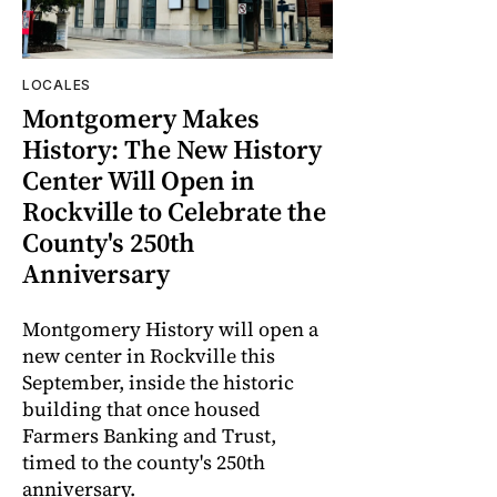
LOCALES
Montgomery Makes
History: The New History
Center Will Open in
Rockville to Celebrate the
County's 250th
Anniversary
Montgomery History will open a
new center in Rockville this
September, inside the historic
building that once housed
Farmers Banking and Trust,
timed to the county's 250th
anniversary.