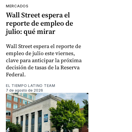
MERCADOS
Wall Street espera el
reporte de empleo de
julio: qué mirar
Wall Street espera el reporte de
empleo de julio este viernes,
clave para anticipar la próxima
decisión de tasas de la Reserva
Federal.
EL TIEMPO LATINO TEAM
7 de agosto de 2026