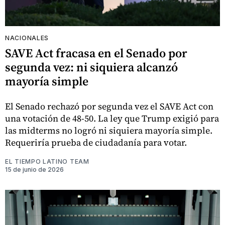
NACIONALES
SAVE Act fracasa en el Senado por
segunda vez: ni siquiera alcanzó
mayoría simple
El Senado rechazó por segunda vez el SAVE Act con
una votación de 48-50. La ley que Trump exigió para
las midterms no logró ni siquiera mayoría simple.
Requeriría prueba de ciudadanía para votar.
EL TIEMPO LATINO TEAM
15 de junio de 2026