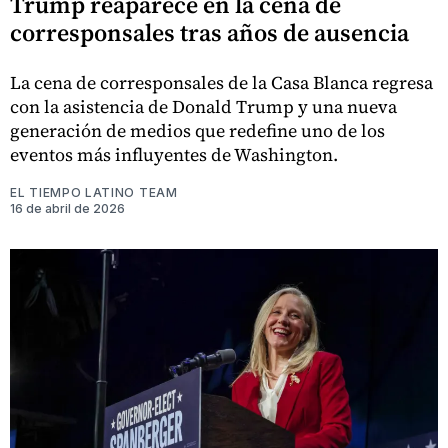
Trump reaparece en la cena de
corresponsales tras años de ausencia
La cena de corresponsales de la Casa Blanca regresa
con la asistencia de Donald Trump y una nueva
generación de medios que redefine uno de los
eventos más influyentes de Washington.
EL TIEMPO LATINO TEAM
16 de abril de 2026