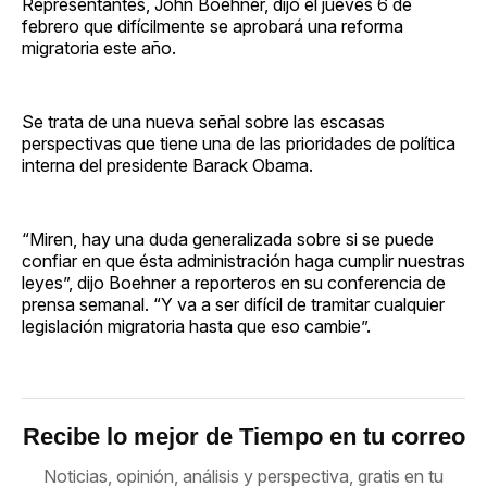
Representantes, John Boehner, dijo el jueves 6 de
febrero que difícilmente se aprobará una reforma
migratoria este año.
Se trata de una nueva señal sobre las escasas
perspectivas que tiene una de las prioridades de política
interna del presidente Barack Obama.
“Miren, hay una duda generalizada sobre si se puede
confiar en que ésta administración haga cumplir nuestras
leyes”, dijo Boehner a reporteros en su conferencia de
prensa semanal. “Y va a ser difícil de tramitar cualquier
legislación migratoria hasta que eso cambie”.
Recibe lo mejor de Tiempo en tu correo
Noticias, opinión, análisis y perspectiva, gratis en tu