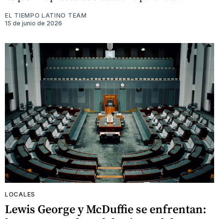
EL TIEMPO LATINO TEAM
15 de junio de 2026
LOCALES
Lewis George y McDuffie se enfrentan: