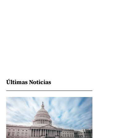
Últimas Noticias