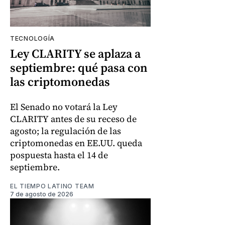
TECNOLOGÍA
Ley CLARITY se aplaza a
septiembre: qué pasa con
las criptomonedas
El Senado no votará la Ley
CLARITY antes de su receso de
agosto; la regulación de las
criptomonedas en EE.UU. queda
pospuesta hasta el 14 de
septiembre.
EL TIEMPO LATINO TEAM
7 de agosto de 2026