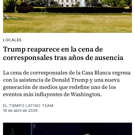
LOCALES
Trump reaparece en la cena de
corresponsales tras años de ausencia
La cena de corresponsales de la Casa Blanca regresa
con la asistencia de Donald Trump y una nueva
generación de medios que redefine uno de los
eventos más influyentes de Washington.
EL TIEMPO LATINO TEAM
16 de abril de 2026