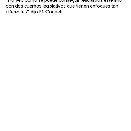
con dos cuerpos legislativos que tienen enfoques tan
diferentes”, dijo McConnell.