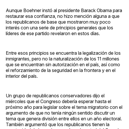
Aunque Boehner instó al presidente Barack Obama para
restaurar esa confianza, no hizo mención alguna a que
los republicanos de base que mostraron muy poco
interés con una serie de principios generales que los
líderes de ese partido revelaron en estos días.
Entre esos principios se encuentra la legalización de los
inmigrantes, pero no la naturalización de los 11 millones
que se encuentran sin autorización en el país, así como
el reforzamiento de la seguridad en la frontera y en el
interior del país.
Un grupo de republicanos conservadores dijo el
miércoles que el Congreso debería esperar hasta el
próximo año para legislar sobre el tema migratorio con el
argumento de que no tenía ningún sentido discutir un
tema que genera división entre ellos en un año electoral.
También argumentó que los republicanos tienen la