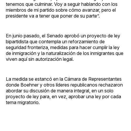
tenemos que culminar. Voy a seguir hablando con los
miembros de mi partido sobre cómo avanzar, pero el
presidente va a tener que poner de su parte”.
En junio pasado, el Senado aprobó un proyecto de ley
bipartidista que contempla un reforzamiento de
seguridad fronteriza, medidas para hacer cumplir la ley
de inmigración y la naturalización de los inmigrantes que
viven aquí sin autorización legal.
La medida se estancó en la Cámara de Representantes
donde Boehner y otros líderes republicanos rechazaron
abordar su discusión de manera integral, en un solo
proyecto de ley para, en vez, aprobar una ley por cada
tema migratorio.