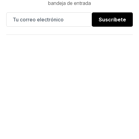
bandeja de entrada
Suscríbete