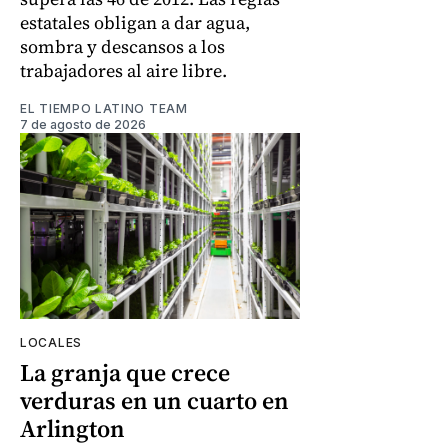
estatales obligan a dar agua,
sombra y descansos a los
trabajadores al aire libre.
EL TIEMPO LATINO TEAM
7 de agosto de 2026
LOCALES
La granja que crece
verduras en un cuarto en
Arlington