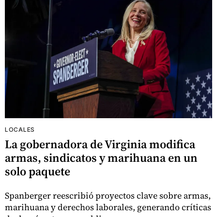
LOCALES
La gobernadora de Virginia modifica
armas, sindicatos y marihuana en un
solo paquete
Spanberger reescribió proyectos clave sobre armas,
marihuana y derechos laborales, generando críticas