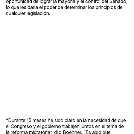
oportunidad de lograr la mayoría y el control del Senado,
lo que les daría el poder de determinar los principios de
cualquier legislación.
“Durante 15 meses he sido claro en la necesidad de que
el Congreso y el gobierno trabajen juntos en el tema de
la reforma migratoria”, dijo Boehner. “Es algo que