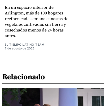
En un espacio interior de
Arlington, más de 100 hogares
reciben cada semana canastas de
vegetales cultivados sin tierra y
cosechados menos de 24 horas
antes.
EL TIEMPO LATINO TEAM
7 de agosto de 2026
Relacionado