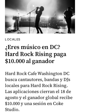
LOCALES
¿Eres músico en DC?
Hard Rock Rising paga
$10.000 al ganador
Hard Rock Cafe Washington DC
busca cantautores, bandas y DJs
locales para Hard Rock Rising.
Las aplicaciones cierran el 18 de
agosto y el ganador global recibe
$10.000 y una sesión en Coke
Studio.