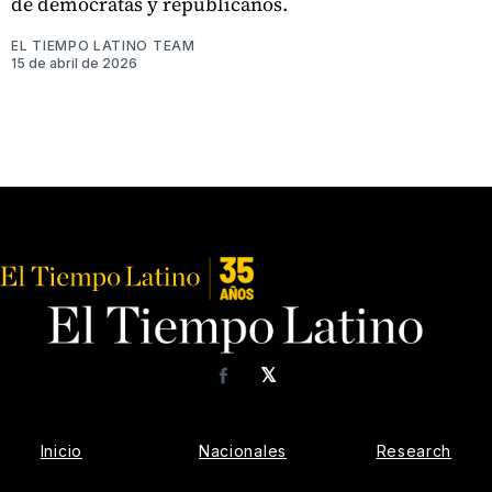
de demócratas y republicanos.
EL TIEMPO LATINO TEAM
15 de abril de 2026
𝕏
Facebook
Inicio
Nacionales
Research