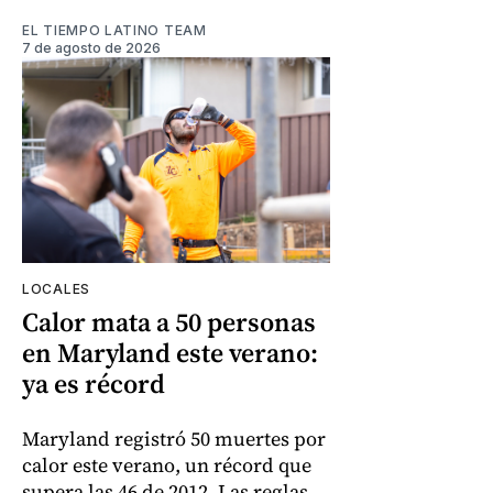
EL TIEMPO LATINO TEAM
7 de agosto de 2026
LOCALES
Calor mata a 50 personas
en Maryland este verano:
ya es récord
Maryland registró 50 muertes por
calor este verano, un récord que
supera las 46 de 2012. Las reglas