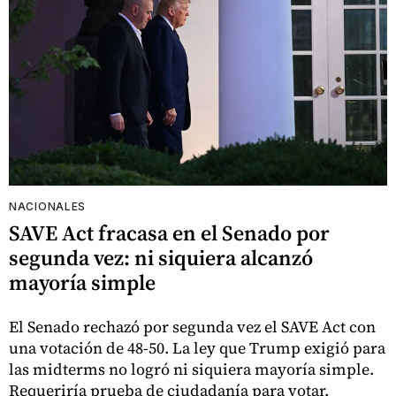
NACIONALES
SAVE Act fracasa en el Senado por
segunda vez: ni siquiera alcanzó
mayoría simple
El Senado rechazó por segunda vez el SAVE Act con
una votación de 48-50. La ley que Trump exigió para
las midterms no logró ni siquiera mayoría simple.
Requeriría prueba de ciudadanía para votar.