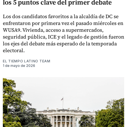
los 5 puntos clave del primer debate
Los dos candidatos favoritos a la alcaldía de DC se
enfrentaron por primera vez el pasado miércoles en
WUSA9. Vivienda, acceso a supermercados,
seguridad pública, ICE y el legado de gestión fueron
los ejes del debate más esperado de la temporada
electoral.
EL TIEMPO LATINO TEAM
1 de mayo de 2026