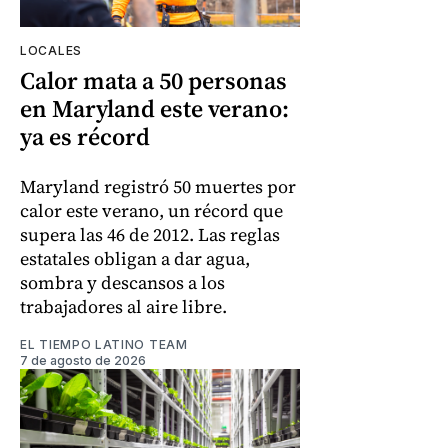
LOCALES
Calor mata a 50 personas
en Maryland este verano:
ya es récord
Maryland registró 50 muertes por
calor este verano, un récord que
supera las 46 de 2012. Las reglas
estatales obligan a dar agua,
sombra y descansos a los
trabajadores al aire libre.
EL TIEMPO LATINO TEAM
7 de agosto de 2026