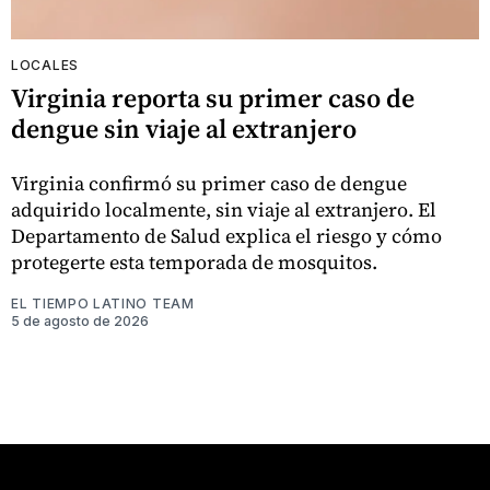
LOCALES
Virginia reporta su primer caso de
dengue sin viaje al extranjero
Virginia confirmó su primer caso de dengue
adquirido localmente, sin viaje al extranjero. El
Departamento de Salud explica el riesgo y cómo
protegerte esta temporada de mosquitos.
EL TIEMPO LATINO TEAM
5 de agosto de 2026