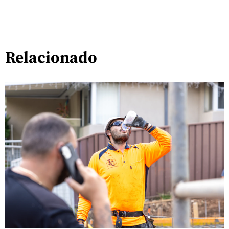
Relacionado