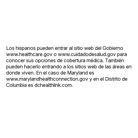
Los hispanos pueden entrar al sitio web del Gobierno
www.healthcare.gov o www.cuidadodesalud.gov para
conocer sus opciones de cobertura médica. También
pueden hacerlo entrando a los sitios web de las áreas en
donde viven. En el caso de Maryland es
www.marylandhealthconnection.gov y en el Distrito de
Columbia es dchealthlink.com.