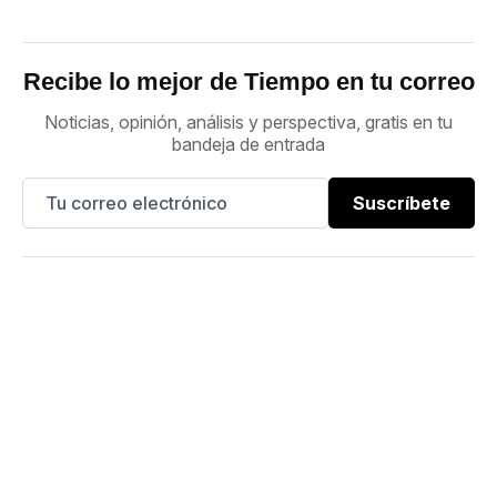
Recibe lo mejor de Tiempo en tu correo
Noticias, opinión, análisis y perspectiva, gratis en tu
bandeja de entrada
Suscríbete