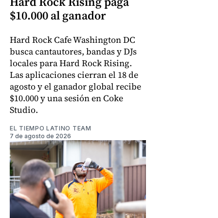
Hard Rock Rising paga
$10.000 al ganador
Hard Rock Cafe Washington DC
busca cantautores, bandas y DJs
locales para Hard Rock Rising.
Las aplicaciones cierran el 18 de
agosto y el ganador global recibe
$10.000 y una sesión en Coke
Studio.
EL TIEMPO LATINO TEAM
7 de agosto de 2026