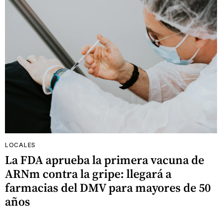
LOCALES
La FDA aprueba la primera vacuna de
ARNm contra la gripe: llegará a
farmacias del DMV para mayores de 50
años