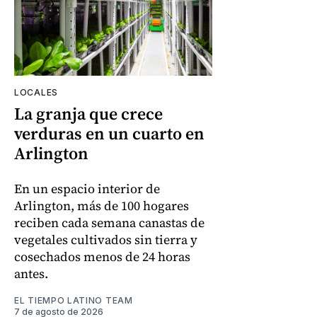
LOCALES
La granja que crece
verduras en un cuarto en
Arlington
En un espacio interior de
Arlington, más de 100 hogares
reciben cada semana canastas de
vegetales cultivados sin tierra y
cosechados menos de 24 horas
antes.
EL TIEMPO LATINO TEAM
7 de agosto de 2026