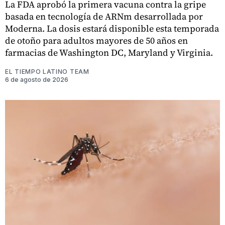
La FDA aprobó la primera vacuna contra la gripe
basada en tecnología de ARNm desarrollada por
Moderna. La dosis estará disponible esta temporada
de otoño para adultos mayores de 50 años en
farmacias de Washington DC, Maryland y Virginia.
EL TIEMPO LATINO TEAM
6 de agosto de 2026