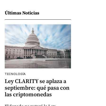
Últimas Noticias
TECNOLOGÍA
Ley CLARITY se aplaza a
septiembre: qué pasa con
las criptomonedas