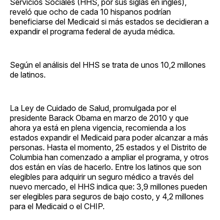
Servicios Sociales (HHS, por sus siglas en inglés),
reveló que ocho de cada 10 hispanos podrían
beneficiarse del Medicaid si más estados se decidieran a
expandir el programa federal de ayuda médica.
Según el análisis del HHS se trata de unos 10,2 millones
de latinos.
La Ley de Cuidado de Salud, promulgada por el
presidente Barack Obama en marzo de 2010 y que
ahora ya está en plena vigencia, recomienda a los
estados expandir el Medicaid para poder alcanzar a más
personas. Hasta el momento, 25 estados y el Distrito de
Columbia han comenzado a ampliar el programa, y otros
dos están en vías de hacerlo. Entre los latinos que son
elegibles para adquirir un seguro médico a través del
nuevo mercado, el HHS indica que: 3,9 millones pueden
ser elegibles para seguros de bajo costo, y 4,2 millones
para el Medicaid o el CHIP.