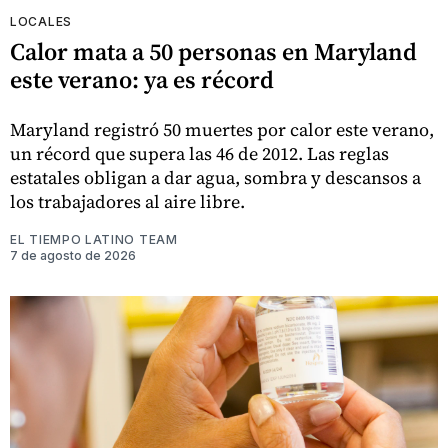
LOCALES
Calor mata a 50 personas en Maryland
este verano: ya es récord
Maryland registró 50 muertes por calor este verano,
un récord que supera las 46 de 2012. Las reglas
estatales obligan a dar agua, sombra y descansos a
los trabajadores al aire libre.
EL TIEMPO LATINO TEAM
7 de agosto de 2026