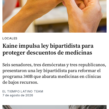
LOCALES
Kaine impulsa ley bipartidista para
proteger descuentos de medicinas
Seis senadores, tres demócratas y tres republicanos,
presentaron una ley bipartidista para reformar el
programa 340B que abarata medicinas en clínicas
de bajos recursos.
EL TIEMPO LATINO TEAM
7 de agosto de 2026