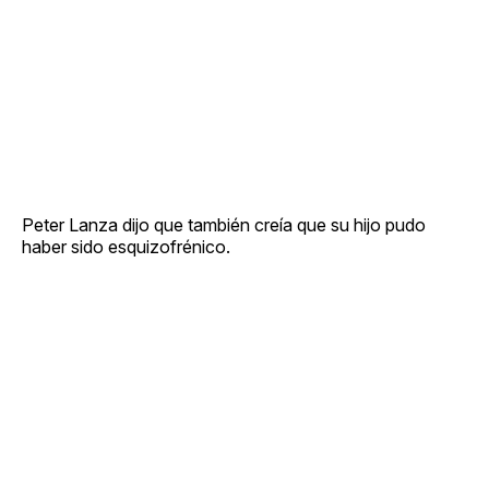
Peter Lanza dijo que también creía que su hijo pudo
haber sido esquizofrénico.