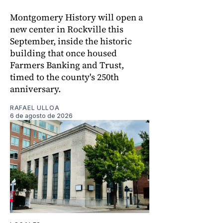
Montgomery History will open a
new center in Rockville this
September, inside the historic
building that once housed
Farmers Banking and Trust,
timed to the county's 250th
anniversary.
RAFAEL ULLOA
6 de agosto de 2026