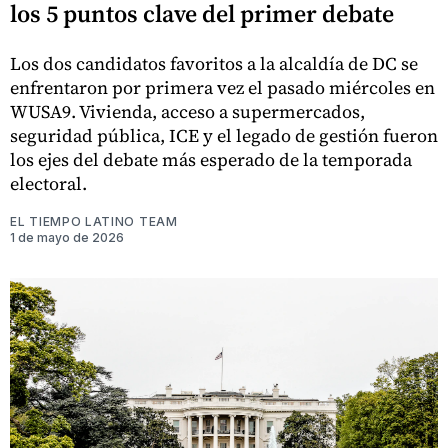
los 5 puntos clave del primer debate
Los dos candidatos favoritos a la alcaldía de DC se
enfrentaron por primera vez el pasado miércoles en
WUSA9. Vivienda, acceso a supermercados,
seguridad pública, ICE y el legado de gestión fueron
los ejes del debate más esperado de la temporada
electoral.
EL TIEMPO LATINO TEAM
1 de mayo de 2026