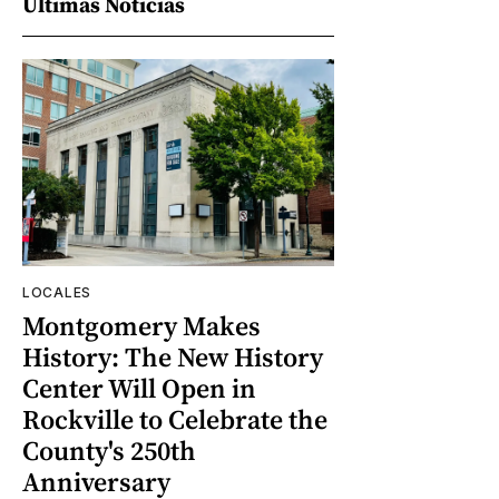
Últimas Noticias
LOCALES
Montgomery Makes
History: The New History
Center Will Open in
Rockville to Celebrate the
County's 250th
Anniversary