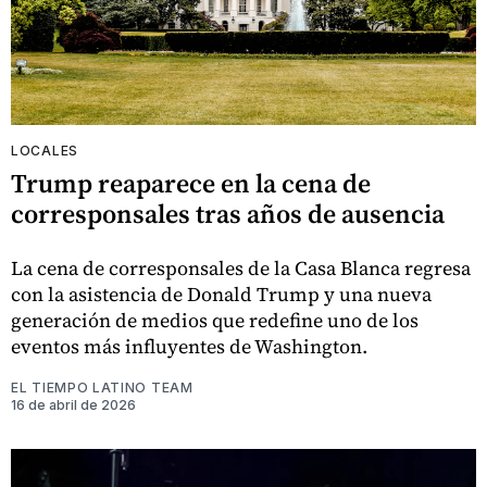
LOCALES
Trump reaparece en la cena de
corresponsales tras años de ausencia
La cena de corresponsales de la Casa Blanca regresa
con la asistencia de Donald Trump y una nueva
generación de medios que redefine uno de los
eventos más influyentes de Washington.
EL TIEMPO LATINO TEAM
16 de abril de 2026