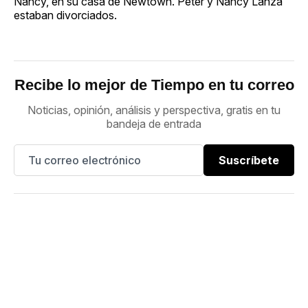
Nancy, en su casa de Newtown. Peter y Nancy Lanza
estaban divorciados.
Recibe lo mejor de Tiempo en tu correo
Noticias, opinión, análisis y perspectiva, gratis en tu
bandeja de entrada
Suscríbete