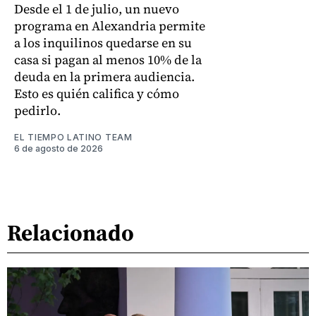
Desde el 1 de julio, un nuevo
programa en Alexandria permite
a los inquilinos quedarse en su
casa si pagan al menos 10% de la
deuda en la primera audiencia.
Esto es quién califica y cómo
pedirlo.
EL TIEMPO LATINO TEAM
6 de agosto de 2026
Relacionado