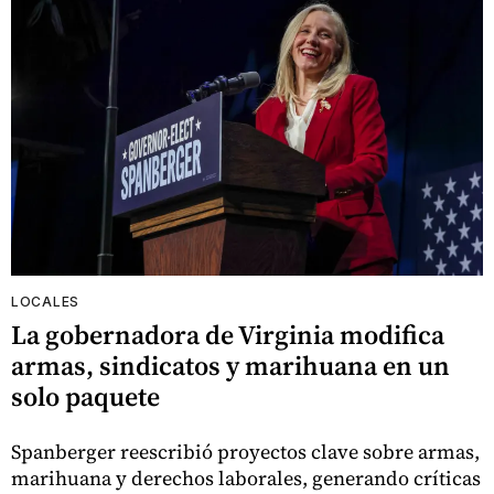
LOCALES
La gobernadora de Virginia modifica
armas, sindicatos y marihuana en un
solo paquete
Spanberger reescribió proyectos clave sobre armas,
marihuana y derechos laborales, generando críticas