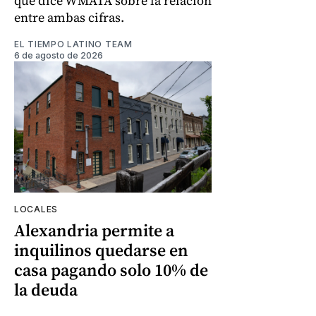
que dice WMATA sobre la relación
entre ambas cifras.
EL TIEMPO LATINO TEAM
6 de agosto de 2026
LOCALES
Alexandria permite a
inquilinos quedarse en
casa pagando solo 10% de
la deuda