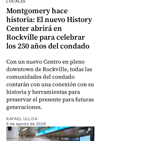
LOCALES
Montgomery hace
historia: El nuevo History
Center abrirá en
Rockville para celebrar
los 250 años del condado
Con un nuevo Centro en pleno
downtown de Rockville, todas las
comunidades del condado
contarán con una conexión con su
historia y herramientas para
preservar el presente para futuras
generaciones.
RAFAEL ULLOA
6 de agosto de 2026