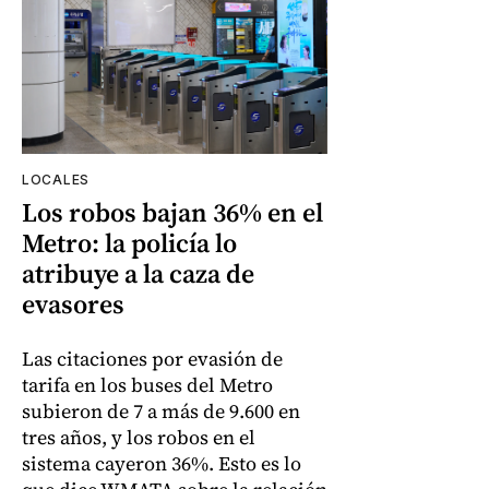
LOCALES
Los robos bajan 36% en el
Metro: la policía lo
atribuye a la caza de
evasores
Las citaciones por evasión de
tarifa en los buses del Metro
subieron de 7 a más de 9.600 en
tres años, y los robos en el
sistema cayeron 36%. Esto es lo