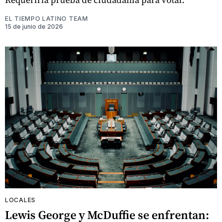
EL TIEMPO LATINO TEAM
15 de junio de 2026
LOCALES
Lewis George y McDuffie se enfrentan: