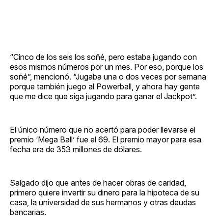
“Cinco de los seis los soñé, pero estaba jugando con
esos mismos números por un mes. Por eso, porque los
soñé”, mencionó. “Jugaba una o dos veces por semana
porque también juego al Powerball, y ahora hay gente
que me dice que siga jugando para ganar el Jackpot”.
El único número que no acertó para poder llevarse el
premio ‘Mega Ball’ fue el 69. El premio mayor para esa
fecha era de 353 millones de dólares.
Salgado dijo que antes de hacer obras de caridad,
primero quiere invertir su dinero para la hipoteca de su
casa, la universidad de sus hermanos y otras deudas
bancarias.