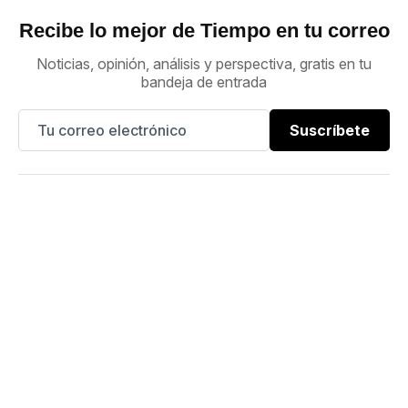
Recibe lo mejor de Tiempo en tu correo
Noticias, opinión, análisis y perspectiva, gratis en tu
bandeja de entrada
Suscríbete