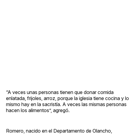
“A veces unas personas tienen que donar comida
enlatada, frijoles, arroz, porque la iglesia tiene cocina y lo
mismo hay en la sacristía. A veces las mismas personas
hacen los alimentos”, agregó.
Romero, nacido en el Departamento de Olancho,