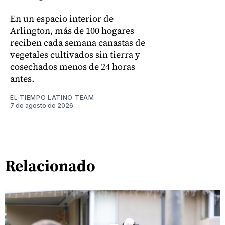
En un espacio interior de
Arlington, más de 100 hogares
reciben cada semana canastas de
vegetales cultivados sin tierra y
cosechados menos de 24 horas
antes.
EL TIEMPO LATINO TEAM
7 de agosto de 2026
Relacionado