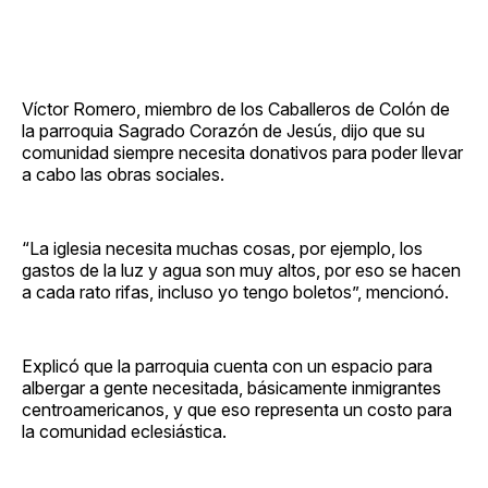
Víctor Romero, miembro de los Caballeros de Colón de
la parroquia Sagrado Corazón de Jesús, dijo que su
comunidad siempre necesita donativos para poder llevar
a cabo las obras sociales.
“La iglesia necesita muchas cosas, por ejemplo, los
gastos de la luz y agua son muy altos, por eso se hacen
a cada rato rifas, incluso yo tengo boletos”, mencionó.
Explicó que la parroquia cuenta con un espacio para
albergar a gente necesitada, básicamente inmigrantes
centroamericanos, y que eso representa un costo para
la comunidad eclesiástica.