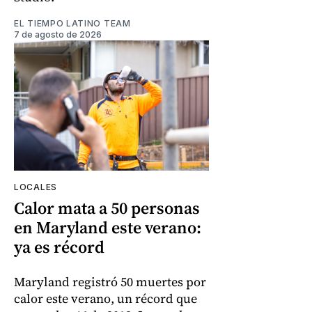
EL TIEMPO LATINO TEAM
7 de agosto de 2026
LOCALES
Calor mata a 50 personas
en Maryland este verano:
ya es récord
Maryland registró 50 muertes por
calor este verano, un récord que