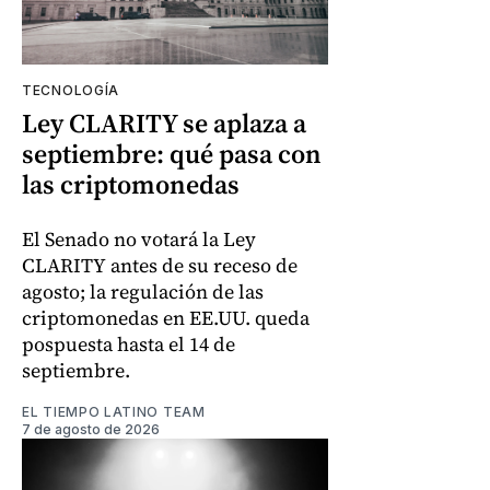
TECNOLOGÍA
Ley CLARITY se aplaza a
septiembre: qué pasa con
las criptomonedas
El Senado no votará la Ley
CLARITY antes de su receso de
agosto; la regulación de las
criptomonedas en EE.UU. queda
pospuesta hasta el 14 de
septiembre.
EL TIEMPO LATINO TEAM
7 de agosto de 2026