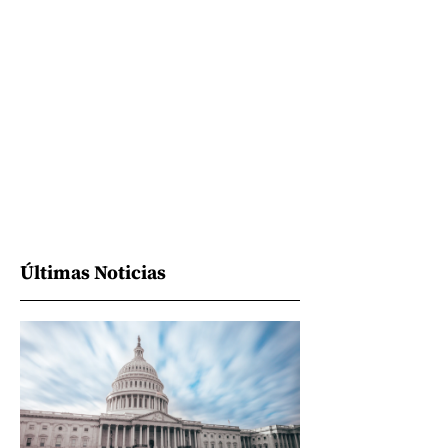
Últimas Noticias