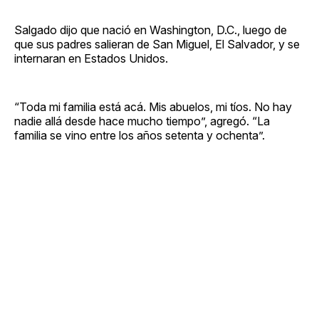
Salgado dijo que nació en Washington, D.C., luego de
que sus padres salieran de San Miguel, El Salvador, y se
internaran en Estados Unidos.
“Toda mi familia está acá. Mis abuelos, mi tíos. No hay
nadie allá desde hace mucho tiempo”, agregó. “La
familia se vino entre los años setenta y ochenta”.