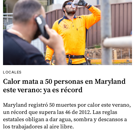
LOCALES
Calor mata a 50 personas en Maryland
este verano: ya es récord
Maryland registró 50 muertes por calor este verano,
un récord que supera las 46 de 2012. Las reglas
estatales obligan a dar agua, sombra y descansos a
los trabajadores al aire libre.