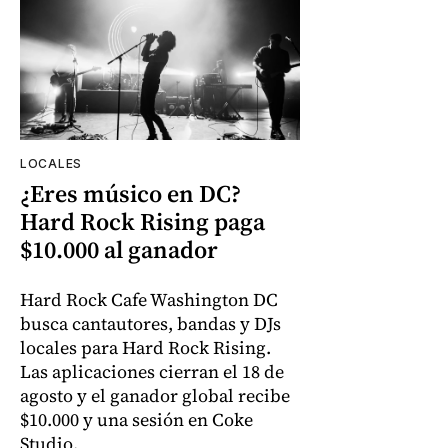
LOCALES
¿Eres músico en DC?
Hard Rock Rising paga
$10.000 al ganador
Hard Rock Cafe Washington DC
busca cantautores, bandas y DJs
locales para Hard Rock Rising.
Las aplicaciones cierran el 18 de
agosto y el ganador global recibe
$10.000 y una sesión en Coke
Studio.