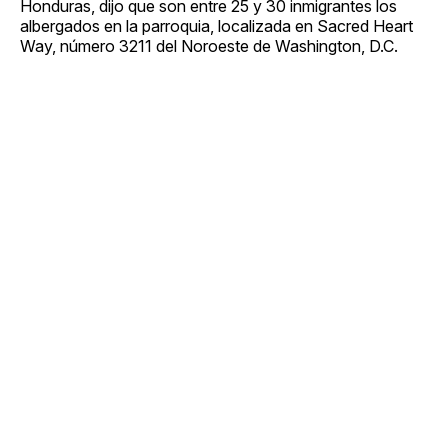
Honduras, dijo que son entre 25 y 30 inmigrantes los
albergados en la parroquia, localizada en Sacred Heart
Way, número 3211 del Noroeste de Washington, D.C.