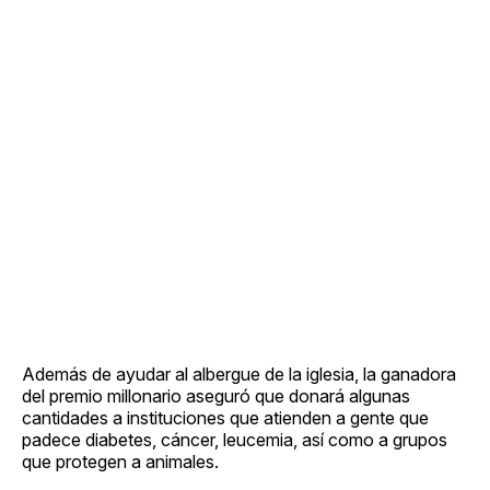
Además de ayudar al albergue de la iglesia, la ganadora
del premio millonario aseguró que donará algunas
cantidades a instituciones que atienden a gente que
padece diabetes, cáncer, leucemia, así como a grupos
que protegen a animales.