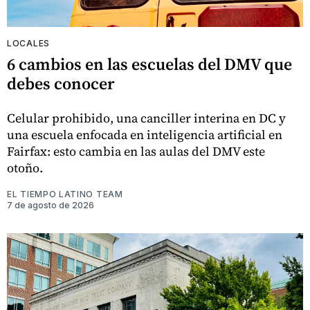
LOCALES
6 cambios en las escuelas del DMV que
debes conocer
Celular prohibido, una canciller interina en DC y
una escuela enfocada en inteligencia artificial en
Fairfax: esto cambia en las aulas del DMV este
otoño.
EL TIEMPO LATINO TEAM
7 de agosto de 2026