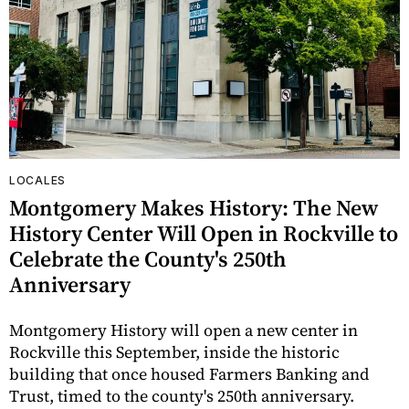
LOCALES
Montgomery Makes History: The New
History Center Will Open in Rockville to
Celebrate the County's 250th
Anniversary
Montgomery History will open a new center in
Rockville this September, inside the historic
building that once housed Farmers Banking and
Trust, timed to the county's 250th anniversary.