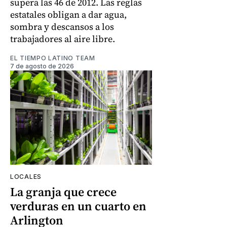
supera las 46 de 2012. Las reglas
estatales obligan a dar agua,
sombra y descansos a los
trabajadores al aire libre.
EL TIEMPO LATINO TEAM
7 de agosto de 2026
LOCALES
La granja que crece
verduras en un cuarto en
Arlington