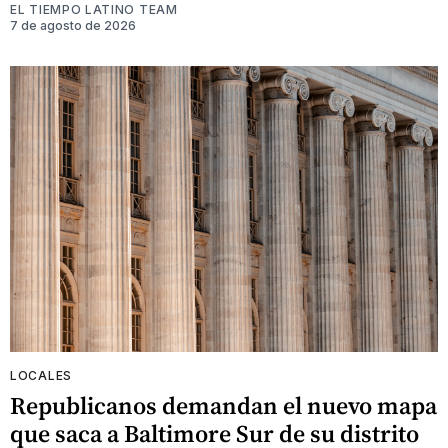
EL TIEMPO LATINO TEAM
7 de agosto de 2026
LOCALES
Republicanos demandan el nuevo mapa
que saca a Baltimore Sur de su distrito