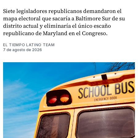
Siete legisladores republicanos demandaron el
mapa electoral que sacaría a Baltimore Sur de su
distrito actual y eliminaría el único escaño
republicano de Maryland en el Congreso.
EL TIEMPO LATINO TEAM
7 de agosto de 2026