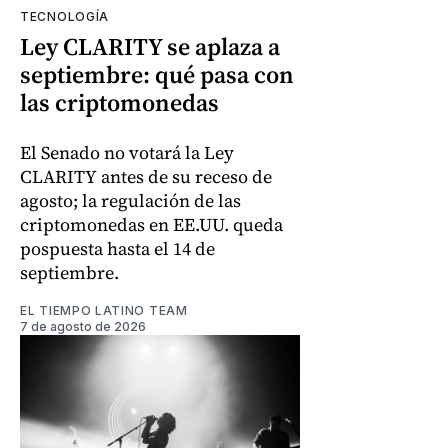
TECNOLOGÍA
Ley CLARITY se aplaza a
septiembre: qué pasa con
las criptomonedas
El Senado no votará la Ley
CLARITY antes de su receso de
agosto; la regulación de las
criptomonedas en EE.UU. queda
pospuesta hasta el 14 de
septiembre.
EL TIEMPO LATINO TEAM
7 de agosto de 2026