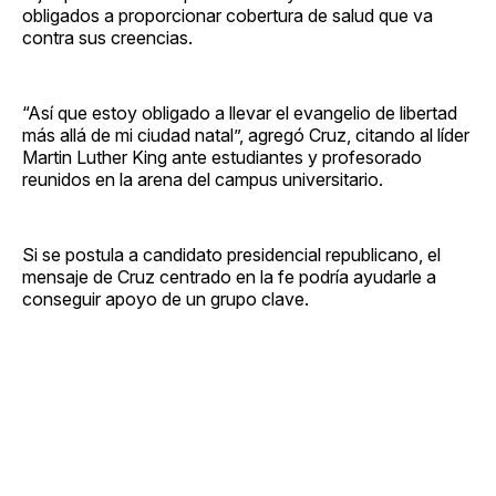
obligados a proporcionar cobertura de salud que va
contra sus creencias.
“Así que estoy obligado a llevar el evangelio de libertad
más allá de mi ciudad natal”, agregó Cruz, citando al líder
Martin Luther King ante estudiantes y profesorado
reunidos en la arena del campus universitario.
Si se postula a candidato presidencial republicano, el
mensaje de Cruz centrado en la fe podría ayudarle a
conseguir apoyo de un grupo clave.