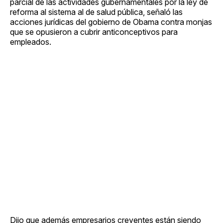
parcial de las actividades gubernamentales por la ley de
reforma al sistema al de salud pública, señaló las
acciones jurídicas del gobierno de Obama contra monjas
que se opusieron a cubrir anticonceptivos para
empleados.
Dijo que además empresarios creyentes están siendo