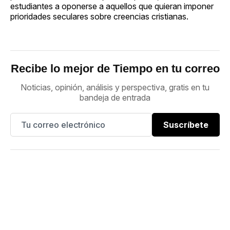
estudiantes a oponerse a aquellos que quieran imponer
prioridades seculares sobre creencias cristianas.
Recibe lo mejor de Tiempo en tu correo
Noticias, opinión, análisis y perspectiva, gratis en tu
bandeja de entrada
Suscríbete