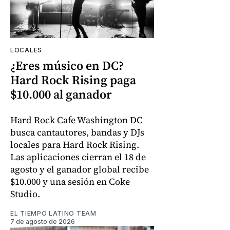
LOCALES
¿Eres músico en DC?
Hard Rock Rising paga
$10.000 al ganador
Hard Rock Cafe Washington DC
busca cantautores, bandas y DJs
locales para Hard Rock Rising.
Las aplicaciones cierran el 18 de
agosto y el ganador global recibe
$10.000 y una sesión en Coke
Studio.
EL TIEMPO LATINO TEAM
7 de agosto de 2026