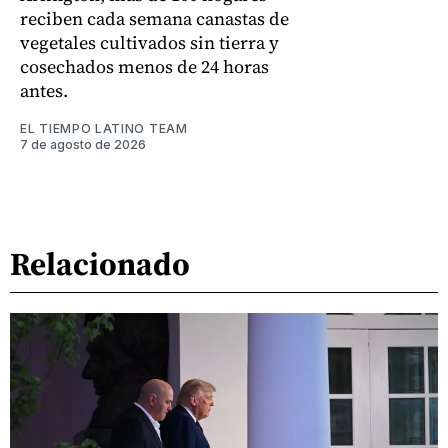
reciben cada semana canastas de
vegetales cultivados sin tierra y
cosechados menos de 24 horas
antes.
EL TIEMPO LATINO TEAM
7 de agosto de 2026
Relacionado