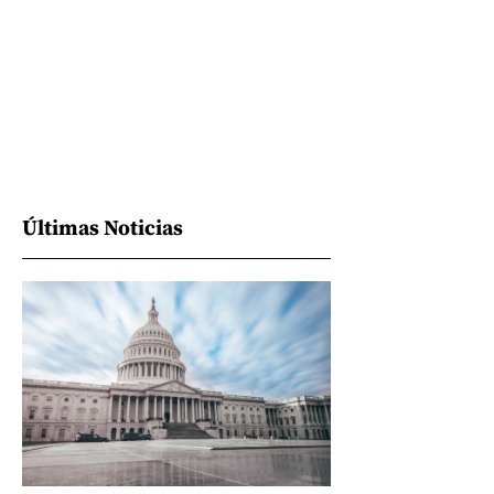
Últimas Noticias