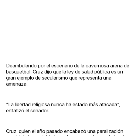
Deambulando por el escenario de la cavernosa arena de
basquetbol, Cruz dijo que la ley de salud pública es un
gran ejemplo de secularismo que representa una
amenaza.
“La libertad religiosa nunca ha estado más atacada”,
enfatizó el senador.
Cruz, quien el año pasado encabezó una paralización