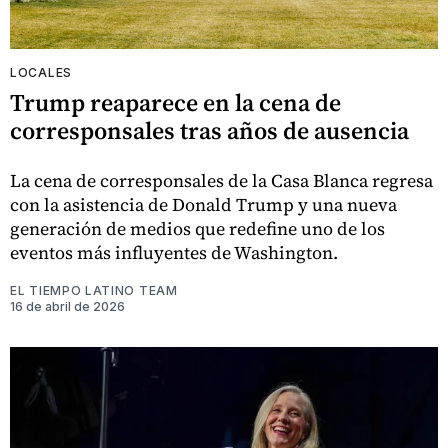
LOCALES
Trump reaparece en la cena de
corresponsales tras años de ausencia
La cena de corresponsales de la Casa Blanca regresa
con la asistencia de Donald Trump y una nueva
generación de medios que redefine uno de los
eventos más influyentes de Washington.
EL TIEMPO LATINO TEAM
16 de abril de 2026