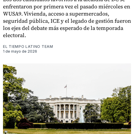
enfrentaron por primera vez el pasado miércoles en
WUSA9. Vivienda, acceso a supermercados,
seguridad pública, ICE y el legado de gestión fueron
los ejes del debate más esperado de la temporada
electoral.
EL TIEMPO LATINO TEAM
1 de mayo de 2026