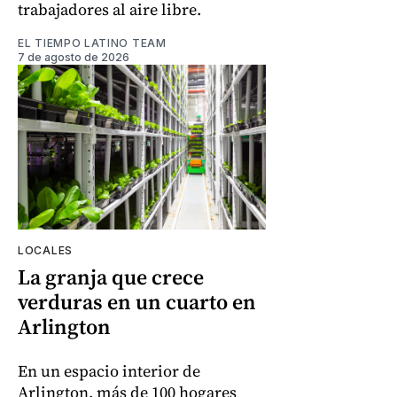
trabajadores al aire libre.
EL TIEMPO LATINO TEAM
7 de agosto de 2026
LOCALES
La granja que crece
verduras en un cuarto en
Arlington
En un espacio interior de
Arlington, más de 100 hogares