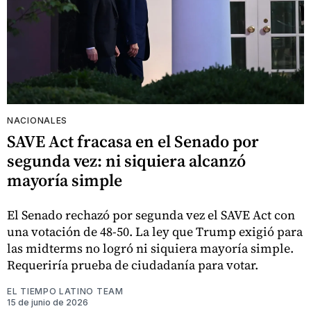
NACIONALES
SAVE Act fracasa en el Senado por
segunda vez: ni siquiera alcanzó
mayoría simple
El Senado rechazó por segunda vez el SAVE Act con
una votación de 48-50. La ley que Trump exigió para
las midterms no logró ni siquiera mayoría simple.
Requeriría prueba de ciudadanía para votar.
EL TIEMPO LATINO TEAM
15 de junio de 2026