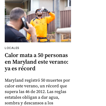
LOCALES
Calor mata a 50 personas
en Maryland este verano:
ya es récord
Maryland registró 50 muertes por
calor este verano, un récord que
supera las 46 de 2012. Las reglas
estatales obligan a dar agua,
sombra y descansos a los