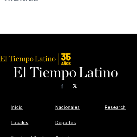
𝕏
Facebook
Inicio
Nacionales
Research
Locales
Deportes