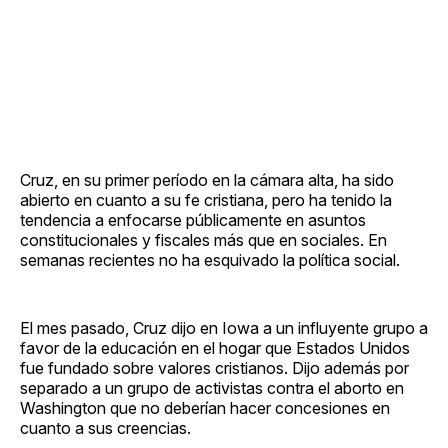
Cruz, en su primer período en la cámara alta, ha sido
abierto en cuanto a su fe cristiana, pero ha tenido la
tendencia a enfocarse públicamente en asuntos
constitucionales y fiscales más que en sociales. En
semanas recientes no ha esquivado la política social.
El mes pasado, Cruz dijo en Iowa a un influyente grupo a
favor de la educación en el hogar que Estados Unidos
fue fundado sobre valores cristianos. Dijo además por
separado a un grupo de activistas contra el aborto en
Washington que no deberían hacer concesiones en
cuanto a sus creencias.