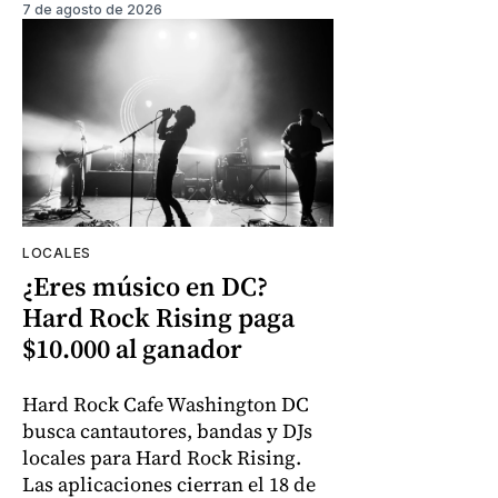
7 de agosto de 2026
LOCALES
¿Eres músico en DC?
Hard Rock Rising paga
$10.000 al ganador
Hard Rock Cafe Washington DC
busca cantautores, bandas y DJs
locales para Hard Rock Rising.
Las aplicaciones cierran el 18 de