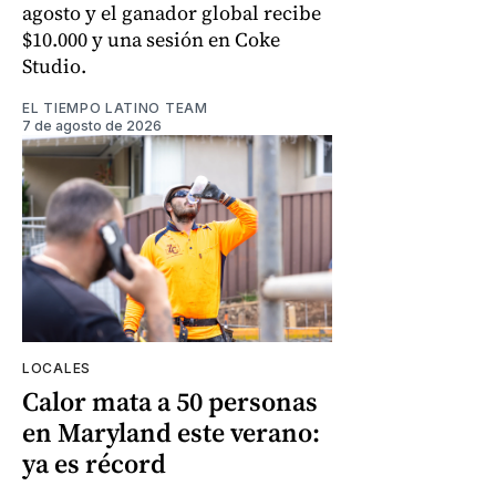
agosto y el ganador global recibe
$10.000 y una sesión en Coke
Studio.
EL TIEMPO LATINO TEAM
7 de agosto de 2026
LOCALES
Calor mata a 50 personas
en Maryland este verano:
ya es récord