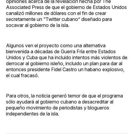
opiniones acerca de la revelación hecha por The
Associated Press de que el gobierno de Estados Unidos
canalizó millones de dólares con el fin de crear
secretamente un “Twitter cubano” diseñado para
socavar al gobierno de la isla.
Algunos ven el proyecto como una alternativa
bienvenida a décadas de Guerra Fría entre Estados
Unidos y Cuba que ha incluido intentos más violentos de
derrocar al gobierno isleño, incluido un plan para dar al
entonces presidente Fidel Castro un habano explosivo,
el cual fracasó.
Para otros, la noticia generó temor de que el programa
sólo ayudará al gobierno cubano a desacreditar al
pequeño movimiento de periodistas y blogueros
independientes de la isla.