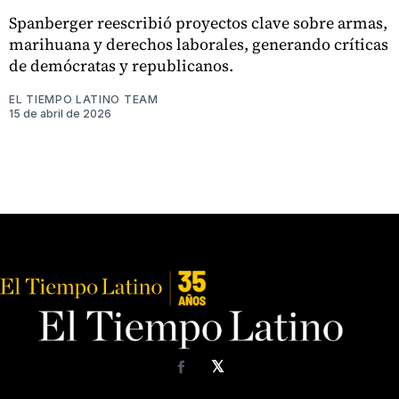
Spanberger reescribió proyectos clave sobre armas,
marihuana y derechos laborales, generando críticas
de demócratas y republicanos.
EL TIEMPO LATINO TEAM
15 de abril de 2026
𝕏
Facebook