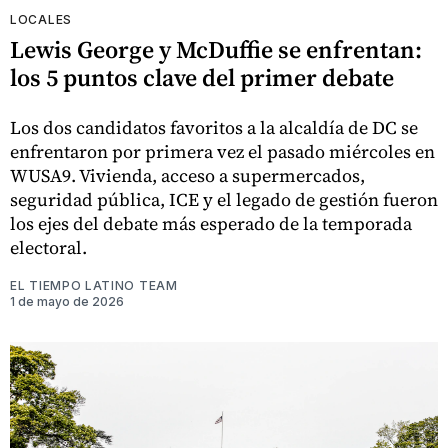
LOCALES
Lewis George y McDuffie se enfrentan:
los 5 puntos clave del primer debate
Los dos candidatos favoritos a la alcaldía de DC se
enfrentaron por primera vez el pasado miércoles en
WUSA9. Vivienda, acceso a supermercados,
seguridad pública, ICE y el legado de gestión fueron
los ejes del debate más esperado de la temporada
electoral.
EL TIEMPO LATINO TEAM
1 de mayo de 2026