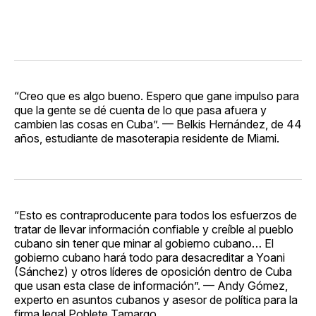
“Creo que es algo bueno. Espero que gane impulso para
que la gente se dé cuenta de lo que pasa afuera y
cambien las cosas en Cuba”. — Belkis Hernández, de 44
años, estudiante de masoterapia residente de Miami.
“Esto es contraproducente para todos los esfuerzos de
tratar de llevar información confiable y creíble al pueblo
cubano sin tener que minar al gobierno cubano… El
gobierno cubano hará todo para desacreditar a Yoani
(Sánchez) y otros líderes de oposición dentro de Cuba
que usan esta clase de información”. — Andy Gómez,
experto en asuntos cubanos y asesor de política para la
firma legal Poblete Tamargo.