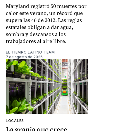
Maryland registró 50 muertes por
calor este verano, un récord que
supera las 46 de 2012. Las reglas
estatales obligan a dar agua,
sombra y descansos a los
trabajadores al aire libre.
EL TIEMPO LATINO TEAM
7 de agosto de 2026
LOCALES
La granja que crece