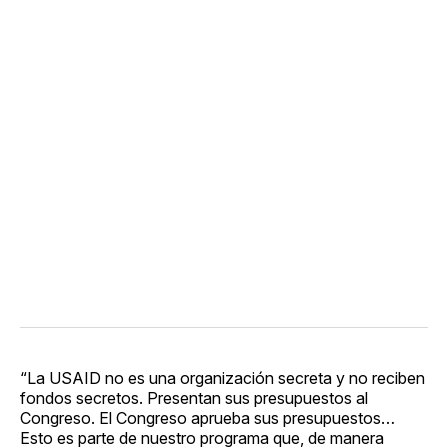
“La USAID no es una organización secreta y no reciben
fondos secretos. Presentan sus presupuestos al
Congreso. El Congreso aprueba sus presupuestos…
Esto es parte de nuestro programa que, de manera