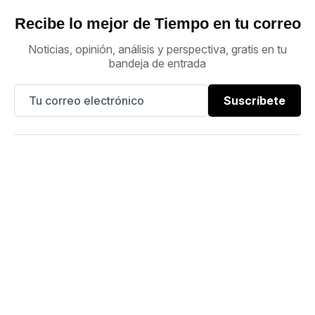
Recibe lo mejor de Tiempo en tu correo
Noticias, opinión, análisis y perspectiva, gratis en tu
bandeja de entrada
Suscríbete