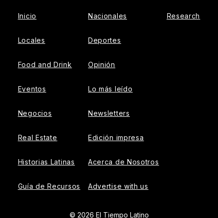
Inicio
Nacionales
Research
Locales
Deportes
Food and Drink
Opinión
Eventos
Lo más leído
Negocios
Newsletters
Real Estate
Edición impresa
Historias Latinas
Acerca de Nosotros
Guía de Recursos
Advertise with us
© 2026 El Tiempo Latino