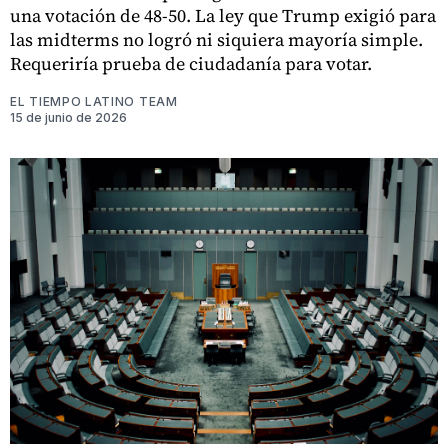
una votación de 48-50. La ley que Trump exigió para
las midterms no logró ni siquiera mayoría simple.
Requeriría prueba de ciudadanía para votar.
EL TIEMPO LATINO TEAM
15 de junio de 2026