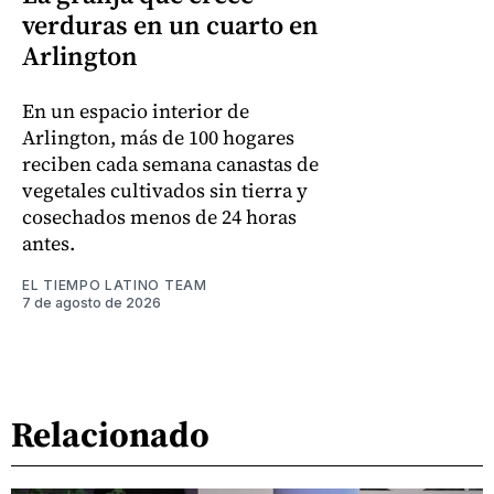
verduras en un cuarto en
Arlington
En un espacio interior de
Arlington, más de 100 hogares
reciben cada semana canastas de
vegetales cultivados sin tierra y
cosechados menos de 24 horas
antes.
EL TIEMPO LATINO TEAM
7 de agosto de 2026
Relacionado