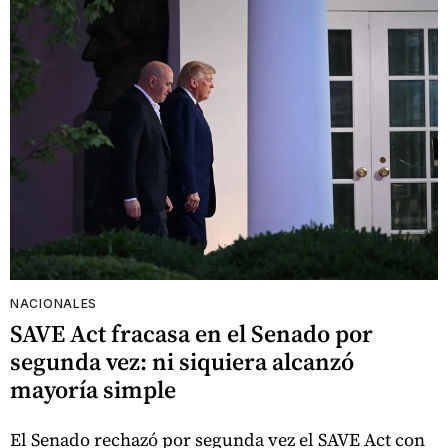
NACIONALES
SAVE Act fracasa en el Senado por
segunda vez: ni siquiera alcanzó
mayoría simple
El Senado rechazó por segunda vez el SAVE Act con