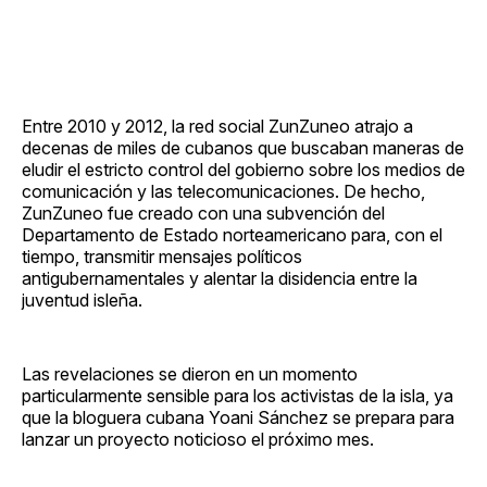
Entre 2010 y 2012, la red social ZunZuneo atrajo a
decenas de miles de cubanos que buscaban maneras de
eludir el estricto control del gobierno sobre los medios de
comunicación y las telecomunicaciones. De hecho,
ZunZuneo fue creado con una subvención del
Departamento de Estado norteamericano para, con el
tiempo, transmitir mensajes políticos
antigubernamentales y alentar la disidencia entre la
juventud isleña.
Las revelaciones se dieron en un momento
particularmente sensible para los activistas de la isla, ya
que la bloguera cubana Yoani Sánchez se prepara para
lanzar un proyecto noticioso el próximo mes.