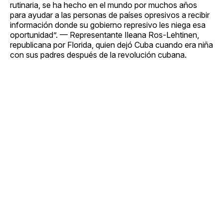
rutinaria, se ha hecho en el mundo por muchos años
para ayudar a las personas de países opresivos a recibir
información donde su gobierno represivo les niega esa
oportunidad”. — Representante Ileana Ros-Lehtinen,
republicana por Florida, quien dejó Cuba cuando era niña
con sus padres después de la revolución cubana.