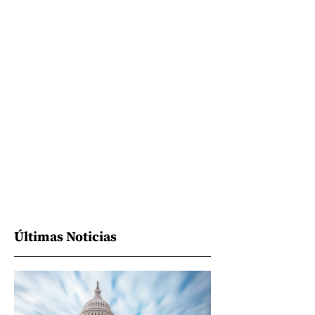
Últimas Noticias