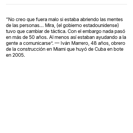
“No creo que fuera malo si estaba abriendo las mentes
de las personas… Mira, (el gobierno estadounidense)
tuvo que cambiar de táctica. Con el embargo nada pasó
en más de 50 años. Al menos así estaban ayudando a la
gente a comunicarse”. — Iván Marrero, 48 años, obrero
de la construcción en Miami que huyó de Cuba en bote
en 2005.