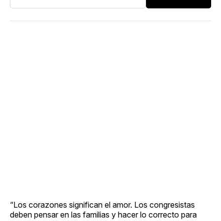
“Los corazones significan el amor. Los congresistas
deben pensar en las familias y hacer lo correcto para