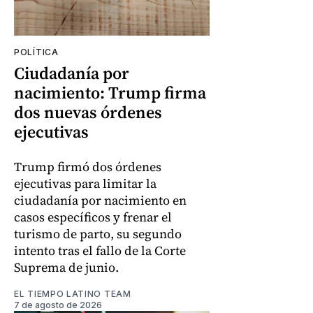
POLÍTICA
Ciudadanía por
nacimiento: Trump firma
dos nuevas órdenes
ejecutivas
Trump firmó dos órdenes
ejecutivas para limitar la
ciudadanía por nacimiento en
casos específicos y frenar el
turismo de parto, su segundo
intento tras el fallo de la Corte
Suprema de junio.
EL TIEMPO LATINO TEAM
7 de agosto de 2026