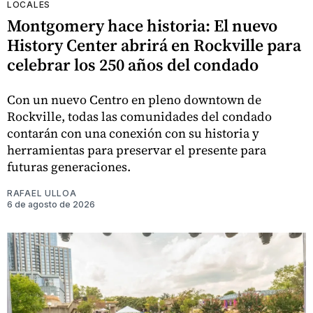
LOCALES
Montgomery hace historia: El nuevo
History Center abrirá en Rockville para
celebrar los 250 años del condado
Con un nuevo Centro en pleno downtown de
Rockville, todas las comunidades del condado
contarán con una conexión con su historia y
herramientas para preservar el presente para
futuras generaciones.
RAFAEL ULLOA
6 de agosto de 2026