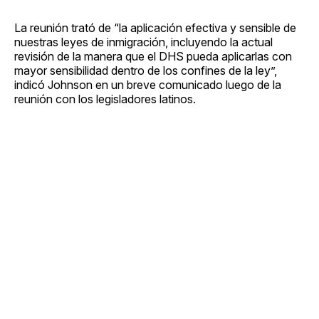
La reunión trató de “la aplicación efectiva y sensible de
nuestras leyes de inmigración, incluyendo la actual
revisión de la manera que el DHS pueda aplicarlas con
mayor sensibilidad dentro de los confines de la ley”,
indicó Johnson en un breve comunicado luego de la
reunión con los legisladores latinos.