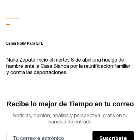
Lenin Nolly Para ETL
Naira Zapata inició el martes 8 de abril una huelga de
hambre ante la Casa Blanca por la reunificación familiar
y contra las deportaciones.
Recibe lo mejor de Tiempo en tu correo
Noticias, opinión, análisis y perspectiva, gratis en tu
bandeja de entrada
Suscríbete