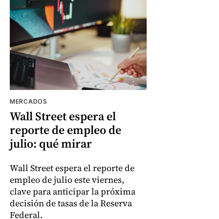
MERCADOS
Wall Street espera el
reporte de empleo de
julio: qué mirar
Wall Street espera el reporte de
empleo de julio este viernes,
clave para anticipar la próxima
decisión de tasas de la Reserva
Federal.