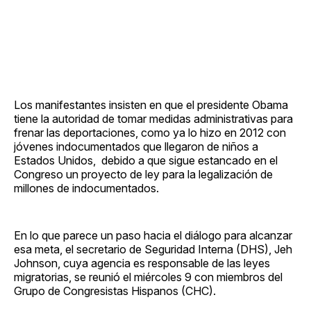
Los manifestantes insisten en que el presidente Obama
tiene la autoridad de tomar medidas administrativas para
frenar las deportaciones, como ya lo hizo en 2012 con
jóvenes indocumentados que llegaron de niños a
Estados Unidos, debido a que sigue estancado en el
Congreso un proyecto de ley para la legalización de
millones de indocumentados.
En lo que parece un paso hacia el diálogo para alcanzar
esa meta, el secretario de Seguridad Interna (DHS), Jeh
Johnson, cuya agencia es responsable de las leyes
migratorias, se reunió el miércoles 9 con miembros del
Grupo de Congresistas Hispanos (CHC).