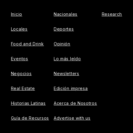
Inicio
Nacionales
Research
Locales
Deportes
Food and Drink
Opinión
Eventos
Lo más leído
Negocios
Newsletters
Real Estate
Edición impresa
Historias Latinas
Acerca de Nosotros
Guía de Recursos
Advertise with us