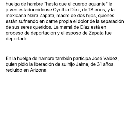
huelga de hambre “hasta que el cuerpo aguante” la
joven estadounidense Cynthia Díaz, de 18 años, y la
mexicana Naira Zapata, madre de dos hijos, quienes
están sufriendo en carne propia el dolor de la separación
de sus seres queridos. La mamá de Díaz está en
proceso de deportación y el esposo de Zapata fue
deportado.
En la huelga de hambre también participa José Valdez,
quien pidió la liberación de su hijo Jaime, de 31 años,
recluido en Arizona.