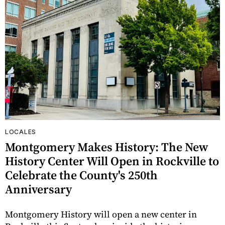
LOCALES
Montgomery Makes History: The New
History Center Will Open in Rockville to
Celebrate the County's 250th
Anniversary
Montgomery History will open a new center in