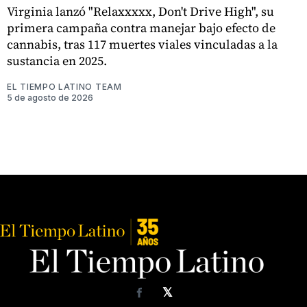
Virginia lanzó "Relaxxxxx, Don't Drive High", su
primera campaña contra manejar bajo efecto de
cannabis, tras 117 muertes viales vinculadas a la
sustancia en 2025.
EL TIEMPO LATINO TEAM
5 de agosto de 2026
𝕏
Facebook