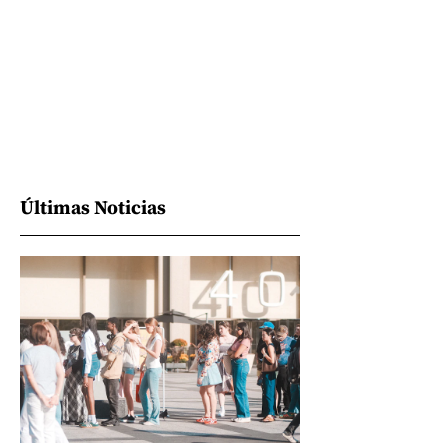
Últimas Noticias