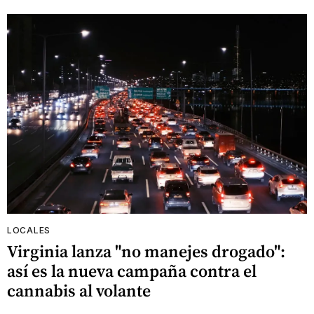
LOCALES
Virginia lanza "no manejes drogado":
así es la nueva campaña contra el
cannabis al volante