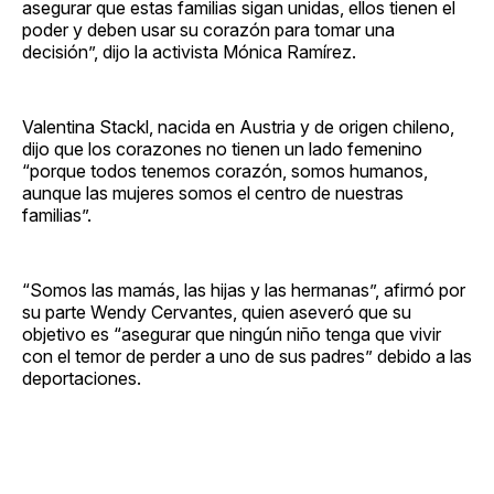
asegurar que estas familias sigan unidas, ellos tienen el
poder y deben usar su corazón para tomar una
decisión”, dijo la activista Mónica Ramírez.
Valentina Stackl, nacida en Austria y de origen chileno,
dijo que los corazones no tienen un lado femenino
“porque todos tenemos corazón, somos humanos,
aunque las mujeres somos el centro de nuestras
familias”.
“Somos las mamás, las hijas y las hermanas”, afirmó por
su parte Wendy Cervantes, quien aseveró que su
objetivo es “asegurar que ningún niño tenga que vivir
con el temor de perder a uno de sus padres” debido a las
deportaciones.