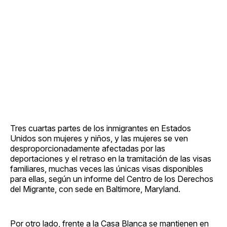
Tres cuartas partes de los inmigrantes en Estados
Unidos son mujeres y niños, y las mujeres se ven
desproporcionadamente afectadas por las
deportaciones y el retraso en la tramitación de las visas
familiares, muchas veces las únicas visas disponibles
para ellas, según un informe del Centro de los Derechos
del Migrante, con sede en Baltimore, Maryland.
Por otro lado, frente a la Casa Blanca se mantienen en