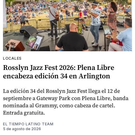
LOCALES
Rosslyn Jazz Fest 2026: Plena Libre
encabeza edición 34 en Arlington
La edición 34 del Rosslyn Jazz Fest llega el 12 de
septiembre a Gateway Park con Plena Libre, banda
nominada al Grammy, como cabeza de cartel.
Entrada gratuita.
EL TIEMPO LATINO TEAM
5 de agosto de 2026