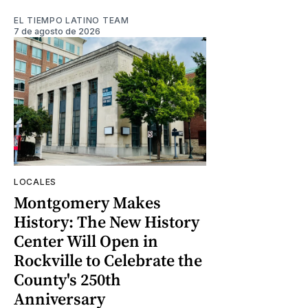
EL TIEMPO LATINO TEAM
7 de agosto de 2026
LOCALES
Montgomery Makes
History: The New History
Center Will Open in
Rockville to Celebrate the
County's 250th
Anniversary