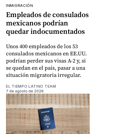
INMIGRACIÓN
Empleados de consulados
mexicanos podrían
quedar indocumentados
Unos 400 empleados de los 53
consulados mexicanos en EE.UU.
podrían perder sus visas A-2 y, si
se quedan en el país, pasar a una
situación migratoria irregular.
EL TIEMPO LATINO TEAM
7 de agosto de 2026