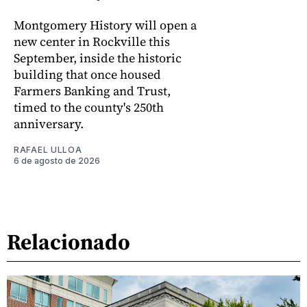
Montgomery History will open a
new center in Rockville this
September, inside the historic
building that once housed
Farmers Banking and Trust,
timed to the county's 250th
anniversary.
RAFAEL ULLOA
6 de agosto de 2026
Relacionado