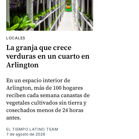
LOCALES
La granja que crece
verduras en un cuarto en
Arlington
En un espacio interior de
Arlington, más de 100 hogares
reciben cada semana canastas de
vegetales cultivados sin tierra y
cosechados menos de 24 horas
antes.
EL TIEMPO LATINO TEAM
7 de agosto de 2026