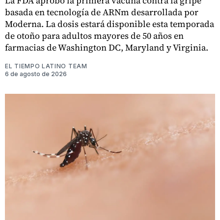
La FDA aprobó la primera vacuna contra la gripe
basada en tecnología de ARNm desarrollada por
Moderna. La dosis estará disponible esta temporada
de otoño para adultos mayores de 50 años en
farmacias de Washington DC, Maryland y Virginia.
EL TIEMPO LATINO TEAM
6 de agosto de 2026