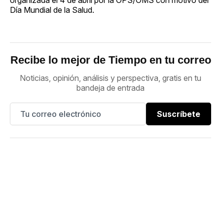
Día Mundial de la Salud.
Recibe lo mejor de Tiempo en tu correo
Noticias, opinión, análisis y perspectiva, gratis en tu
bandeja de entrada
Suscríbete