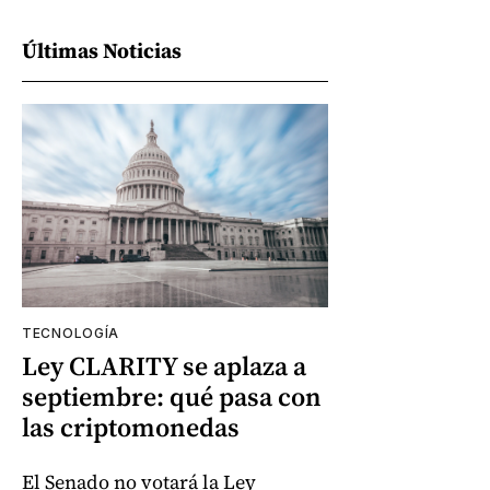
Últimas Noticias
TECNOLOGÍA
Ley CLARITY se aplaza a
septiembre: qué pasa con
las criptomonedas
El Senado no votará la Ley