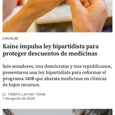
LOCALES
Kaine impulsa ley bipartidista para
proteger descuentos de medicinas
Seis senadores, tres demócratas y tres republicanos,
presentaron una ley bipartidista para reformar el
programa 340B que abarata medicinas en clínicas
de bajos recursos.
EL TIEMPO LATINO TEAM
7 de agosto de 2026