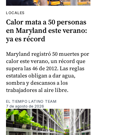
LOCALES
Calor mata a 50 personas
en Maryland este verano:
ya es récord
Maryland registró 50 muertes por
calor este verano, un récord que
supera las 46 de 2012. Las reglas
estatales obligan a dar agua,
sombra y descansos a los
trabajadores al aire libre.
EL TIEMPO LATINO TEAM
7 de agosto de 2026