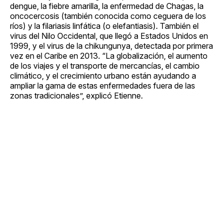
dengue, la fiebre amarilla, la enfermedad de Chagas, la
oncocercosis (también conocida como ceguera de los
ríos) y la filariasis linfática (o elefantiasis). También el
virus del Nilo Occidental, que llegó a Estados Unidos en
1999, y el virus de la chikungunya, detectada por primera
vez en el Caribe en 2013. “La globalización, el aumento
de los viajes y el transporte de mercancías, el cambio
climático, y el crecimiento urbano están ayudando a
ampliar la gama de estas enfermedades fuera de las
zonas tradicionales”, explicó Etienne.