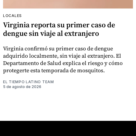
LOCALES
Virginia reporta su primer caso de
dengue sin viaje al extranjero
Virginia confirmó su primer caso de dengue
adquirido localmente, sin viaje al extranjero. El
Departamento de Salud explica el riesgo y cómo
protegerte esta temporada de mosquitos.
EL TIEMPO LATINO TEAM
5 de agosto de 2026