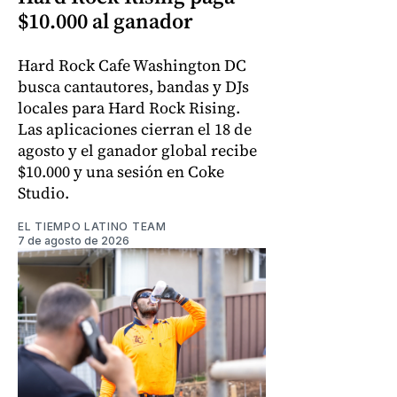
$10.000 al ganador
Hard Rock Cafe Washington DC
busca cantautores, bandas y DJs
locales para Hard Rock Rising.
Las aplicaciones cierran el 18 de
agosto y el ganador global recibe
$10.000 y una sesión en Coke
Studio.
EL TIEMPO LATINO TEAM
7 de agosto de 2026