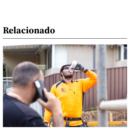
Relacionado