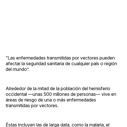
“Las enfermedades transmitidas por vectores pueden
afectar la seguridad sanitaria de cualquier país o región
del mundo”.
Alrededor de la mitad de la población del hemisferio
occidental —unas 500 millones de personas— vive en
áreas de riesgo de una o más enfermedades
transmitidas por vectores.
Éstas incluyen las de larga data, como la malaria, el