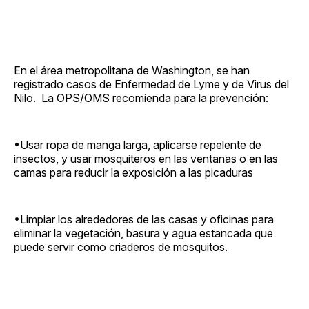
En el área metropolitana de Washington, se han
registrado casos de Enfermedad de Lyme y de Virus del
Nilo. La OPS/OMS recomienda para la prevención:
•Usar ropa de manga larga, aplicarse repelente de
insectos, y usar mosquiteros en las ventanas o en las
camas para reducir la exposición a las picaduras
•Limpiar los alrededores de las casas y oficinas para
eliminar la vegetación, basura y agua estancada que
puede servir como criaderos de mosquitos.