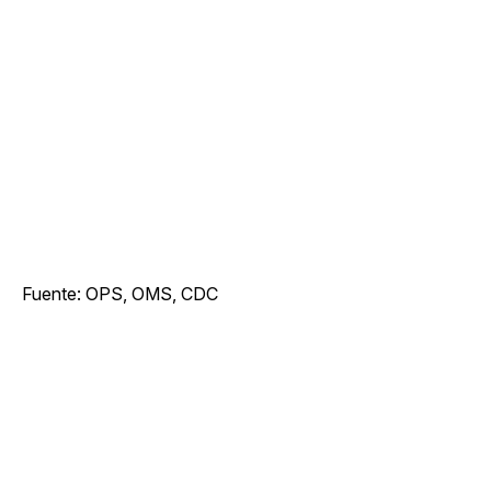
Fuente: OPS, OMS, CDC