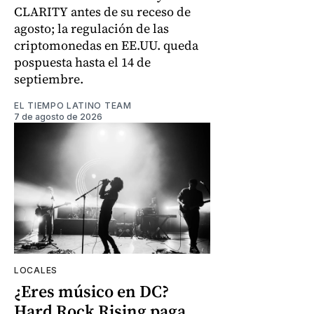
CLARITY antes de su receso de
agosto; la regulación de las
criptomonedas en EE.UU. queda
pospuesta hasta el 14 de
septiembre.
EL TIEMPO LATINO TEAM
7 de agosto de 2026
LOCALES
¿Eres músico en DC?
Hard Rock Rising paga