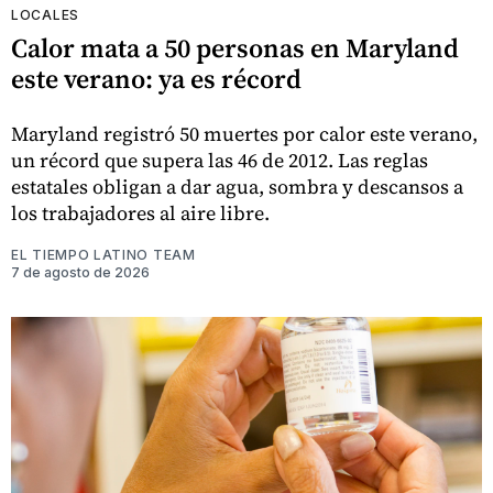
LOCALES
Calor mata a 50 personas en Maryland
este verano: ya es récord
Maryland registró 50 muertes por calor este verano,
un récord que supera las 46 de 2012. Las reglas
estatales obligan a dar agua, sombra y descansos a
los trabajadores al aire libre.
EL TIEMPO LATINO TEAM
7 de agosto de 2026