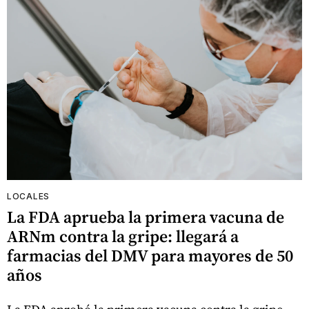
LOCALES
La FDA aprueba la primera vacuna de
ARNm contra la gripe: llegará a
farmacias del DMV para mayores de 50
años