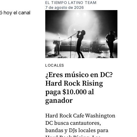
EL TIEMPO LATINO TEAM
7 de agosto de 2026
ó hoy el canal
LOCALES
¿Eres músico en DC?
Hard Rock Rising
paga $10.000 al
ganador
Hard Rock Cafe Washington
DC busca cantautores,
bandas y DJs locales para