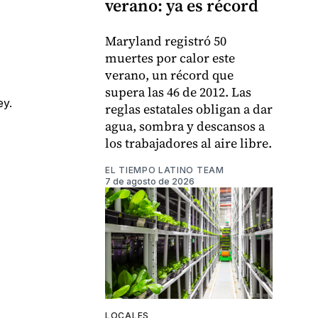
verano: ya es récord
Maryland registró 50
muertes por calor este
verano, un récord que
supera las 46 de 2012. Las
ey.
reglas estatales obligan a dar
agua, sombra y descansos a
los trabajadores al aire libre.
EL TIEMPO LATINO TEAM
7 de agosto de 2026
LOCALES