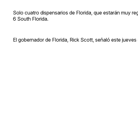
Solo cuatro dispensarios de Florida, que estarán muy re
6 South Florida.
El gobernador de Florida, Rick Scott, señaló este jueves q