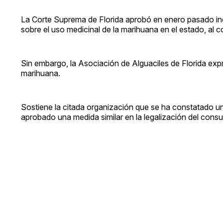
La Corte Suprema de Florida aprobó en enero pasado inc
sobre el uso medicinal de la marihuana en el estado, al 
Sin embargo, la Asociación de Alguaciles de Florida expr
marihuana.
Sostiene la citada organización que se ha constatado u
aprobado una medida similar en la legalización del cons