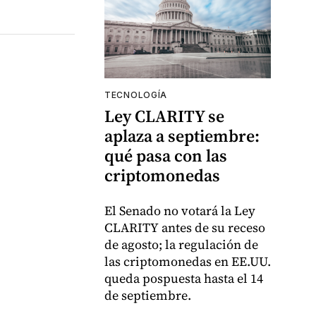
TECNOLOGÍA
Ley CLARITY se
aplaza a septiembre:
qué pasa con las
criptomonedas
El Senado no votará la Ley
CLARITY antes de su receso
de agosto; la regulación de
las criptomonedas en EE.UU.
queda pospuesta hasta el 14
de septiembre.