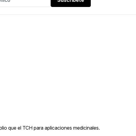
io que el TCH para aplicaciones medicinales.