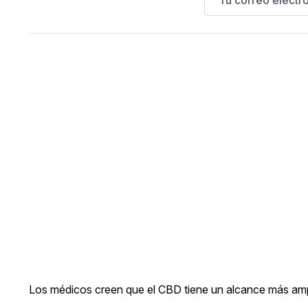
Los médicos creen que el CBD tiene un alcance más ampl