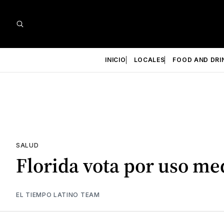
INICIO
LOCALES
FOOD AND DRI
SALUD
Florida vota por uso me
EL TIEMPO LATINO TEAM