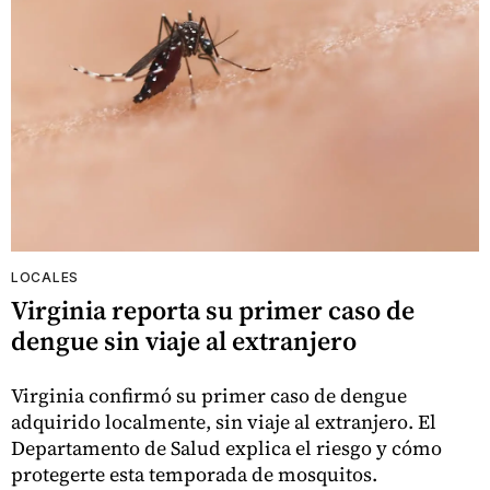
LOCALES
Virginia reporta su primer caso de
dengue sin viaje al extranjero
Virginia confirmó su primer caso de dengue
adquirido localmente, sin viaje al extranjero. El
Departamento de Salud explica el riesgo y cómo
protegerte esta temporada de mosquitos.