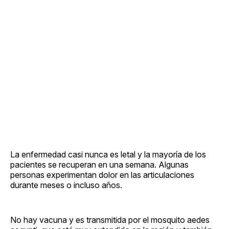
La enfermedad casi nunca es letal y la mayoría de los
pacientes se recuperan en una semana. Algunas
personas experimentan dolor en las articulaciones
durante meses o incluso años.
No hay vacuna y es transmitida por el mosquito aedes