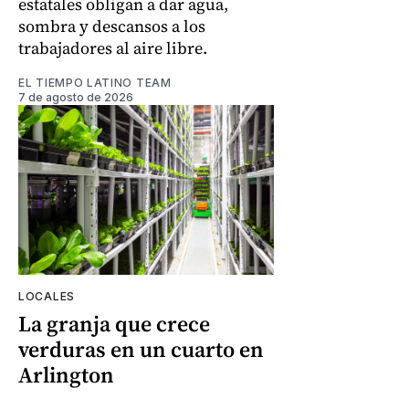
estatales obligan a dar agua,
sombra y descansos a los
trabajadores al aire libre.
EL TIEMPO LATINO TEAM
7 de agosto de 2026
LOCALES
La granja que crece
verduras en un cuarto en
Arlington