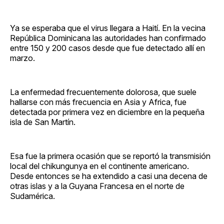
Ya se esperaba que el virus llegara a Haití. En la vecina
República Dominicana las autoridades han confirmado
entre 150 y 200 casos desde que fue detectado allí en
marzo.
La enfermedad frecuentemente dolorosa, que suele
hallarse con más frecuencia en Asia y Africa, fue
detectada por primera vez en diciembre en la pequeña
isla de San Martín.
Esa fue la primera ocasión que se reportó la transmisión
local del chikungunya en el continente americano.
Desde entonces se ha extendido a casi una decena de
otras islas y a la Guyana Francesa en el norte de
Sudamérica.