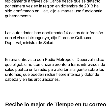
rápidamente a través del Caribe desde que se detectó
por primera vez en la región en diciembre de 2013 ha
sido confirmado en Haití, dijo el martes una funcionaria
gubernamental.
Las autoridades han confirmado 14 casos de infección
con el virus chikungunya, dijo Florence Guillaume
Duperval, ministra de Salud.
En una entrevista con Radio Metropole, Duperval indicó
que el gobierno comenzará pronto a transmitir avisos de
salud pública en la radio para alertar a la gente sobre los
síntomas, que pueden incluir fiebre intensa y dolor de
cabeza y en las articulaciones.
Recibe lo mejor de Tiempo en tu correo