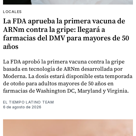
LOCALES
La FDA aprueba la primera vacuna de
ARNm contra la gripe: llegará a
farmacias del DMV para mayores de 50
años
La FDA aprobó la primera vacuna contra la gripe
basada en tecnología de ARNm desarrollada por
Moderna. La dosis estará disponible esta temporada
de otoño para adultos mayores de 50 años en
farmacias de Washington DC, Maryland y Virginia.
EL TIEMPO LATINO TEAM
6 de agosto de 2026