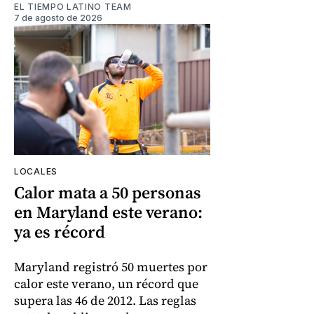
EL TIEMPO LATINO TEAM
7 de agosto de 2026
LOCALES
Calor mata a 50 personas
en Maryland este verano:
ya es récord
Maryland registró 50 muertes por
calor este verano, un récord que
supera las 46 de 2012. Las reglas