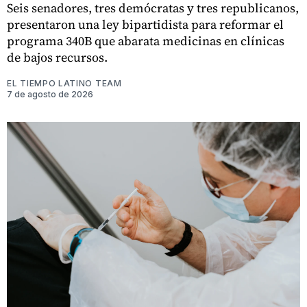
Seis senadores, tres demócratas y tres republicanos,
presentaron una ley bipartidista para reformar el
programa 340B que abarata medicinas en clínicas
de bajos recursos.
EL TIEMPO LATINO TEAM
7 de agosto de 2026