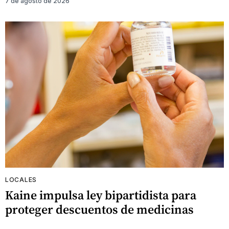
7 de agosto de 2026
LOCALES
Kaine impulsa ley bipartidista para
proteger descuentos de medicinas