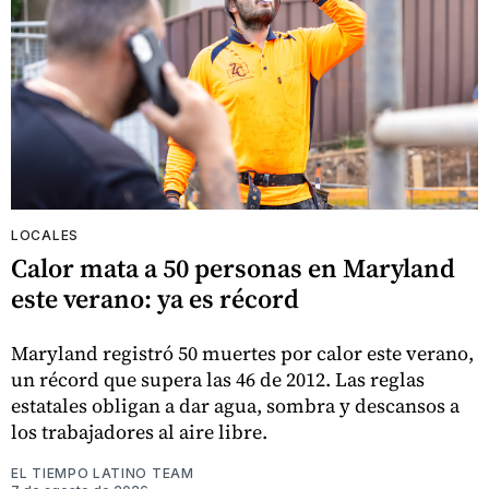
LOCALES
Calor mata a 50 personas en Maryland
este verano: ya es récord
Maryland registró 50 muertes por calor este verano,
un récord que supera las 46 de 2012. Las reglas
estatales obligan a dar agua, sombra y descansos a
los trabajadores al aire libre.
EL TIEMPO LATINO TEAM