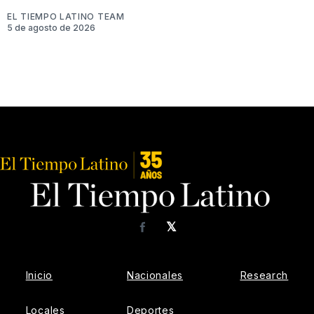
EL TIEMPO LATINO TEAM
5 de agosto de 2026
𝕏
Facebook
Inicio
Nacionales
Research
Locales
Deportes