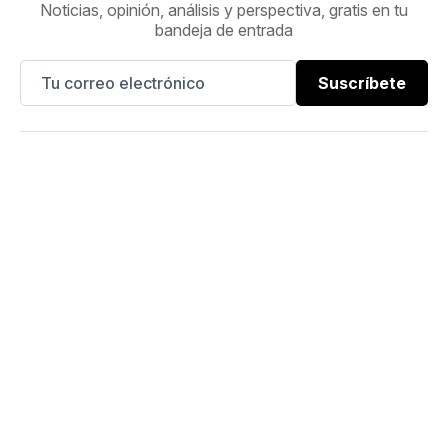
Noticias, opinión, análisis y perspectiva, gratis en tu
bandeja de entrada
Suscríbete