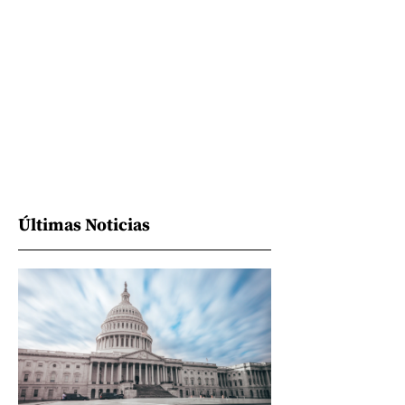
Últimas Noticias