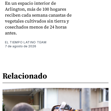
En un espacio interior de
Arlington, más de 100 hogares
reciben cada semana canastas de
vegetales cultivados sin tierra y
cosechados menos de 24 horas
antes.
EL TIEMPO LATINO TEAM
7 de agosto de 2026
Relacionado