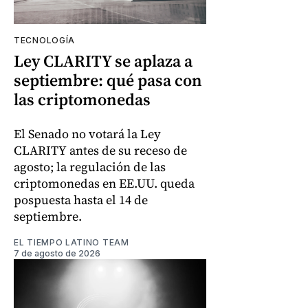
TECNOLOGÍA
Ley CLARITY se aplaza a
septiembre: qué pasa con
las criptomonedas
El Senado no votará la Ley
CLARITY antes de su receso de
agosto; la regulación de las
criptomonedas en EE.UU. queda
pospuesta hasta el 14 de
septiembre.
EL TIEMPO LATINO TEAM
7 de agosto de 2026