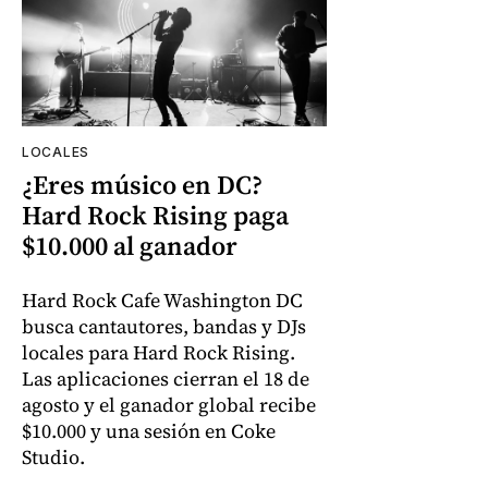
LOCALES
¿Eres músico en DC?
Hard Rock Rising paga
$10.000 al ganador
Hard Rock Cafe Washington DC
busca cantautores, bandas y DJs
locales para Hard Rock Rising.
Las aplicaciones cierran el 18 de
agosto y el ganador global recibe
$10.000 y una sesión en Coke
Studio.