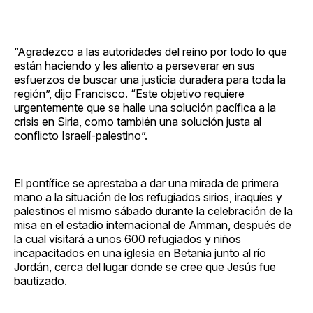
“Agradezco a las autoridades del reino por todo lo que
están haciendo y les aliento a perseverar en sus
esfuerzos de buscar una justicia duradera para toda la
región”, dijo Francisco. “Este objetivo requiere
urgentemente que se halle una solución pacífica a la
crisis en Siria, como también una solución justa al
conflicto Israelí-palestino”.
El pontífice se aprestaba a dar una mirada de primera
mano a la situación de los refugiados sirios, iraquíes y
palestinos el mismo sábado durante la celebración de la
misa en el estadio internacional de Amman, después de
la cual visitará a unos 600 refugiados y niños
incapacitados en una iglesia en Betania junto al río
Jordán, cerca del lugar donde se cree que Jesús fue
bautizado.