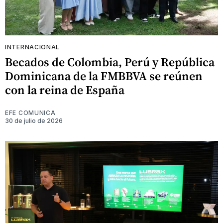
INTERNACIONAL
Becados de Colombia, Perú y República
Dominicana de la FMBBVA se reúnen
con la reina de España
EFE COMUNICA
30 de julio de 2026