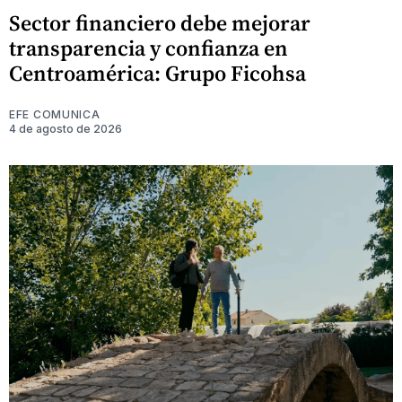
Sector financiero debe mejorar
transparencia y confianza en
Centroamérica: Grupo Ficohsa
EFE COMUNICA
4 de agosto de 2026