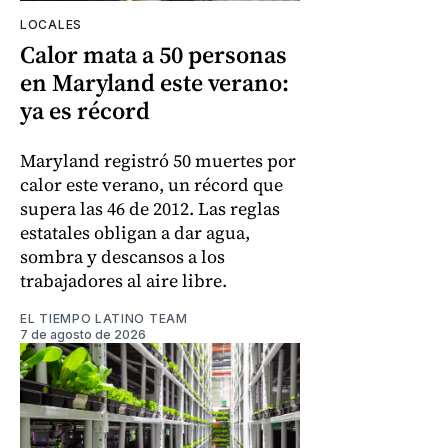
LOCALES
Calor mata a 50 personas
en Maryland este verano:
ya es récord
Maryland registró 50 muertes por
calor este verano, un récord que
supera las 46 de 2012. Las reglas
estatales obligan a dar agua,
sombra y descansos a los
trabajadores al aire libre.
EL TIEMPO LATINO TEAM
7 de agosto de 2026