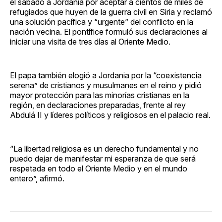
el sábado a Jordania por aceptar a cientos de miles de
refugiados que huyen de la guerra civil en Siria y reclamó
una solución pacífica y “urgente” del conflicto en la
nación vecina. El pontífice formuló sus declaraciones al
iniciar una visita de tres días al Oriente Medio.
El papa también elogió a Jordania por la “coexistencia
serena” de cristianos y musulmanes en el reino y pidió
mayor protección para las minorías cristianas en la
región, en declaraciones preparadas, frente al rey
Abdulá II y líderes políticos y religiosos en el palacio real.
“La libertad religiosa es un derecho fundamental y no
puedo dejar de manifestar mi esperanza de que será
respetada en todo el Oriente Medio y en el mundo
entero”, afirmó.