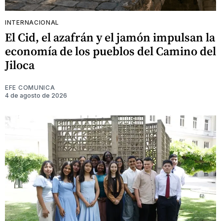
INTERNACIONAL
El Cid, el azafrán y el jamón impulsan la
economía de los pueblos del Camino del
Jiloca
EFE COMUNICA
4 de agosto de 2026