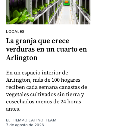
LOCALES
La granja que crece
verduras en un cuarto en
Arlington
En un espacio interior de
Arlington, más de 100 hogares
reciben cada semana canastas de
vegetales cultivados sin tierra y
cosechados menos de 24 horas
antes.
EL TIEMPO LATINO TEAM
7 de agosto de 2026