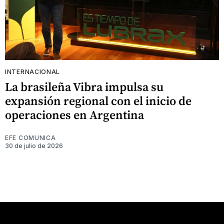
INTERNACIONAL
La brasileña Vibra impulsa su
expansión regional con el inicio de
operaciones en Argentina
EFE COMUNICA
30 de julio de 2026