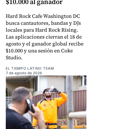
$10.000 al ganador
Hard Rock Cafe Washington DC
busca cantautores, bandas y DJs
locales para Hard Rock Rising.
Las aplicaciones cierran el 18 de
agosto y el ganador global recibe
$10.000 y una sesión en Coke
Studio.
EL TIEMPO LATINO TEAM
7 de agosto de 2026