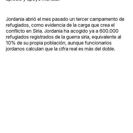
Jordania abrió el mes pasado un tercer campamento de
refugiados, como evidencia de la carga que crea el
conflicto en Siria. Jordania ha acogido ya a 600.000
refugiados registrados de la guerra siria, equivalente al
10% de su propia población, aunque funcionarios
jordanos calculan que la cifra real es más del doble.