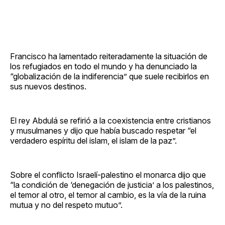
Francisco ha lamentado reiteradamente la situación de
los refugiados en todo el mundo y ha denunciado la
“globalización de la indiferencia” que suele recibirlos en
sus nuevos destinos.
El rey Abdulá se refirió a la coexistencia entre cristianos
y musulmanes y dijo que había buscado respetar “el
verdadero espíritu del islam, el islam de la paz”.
Sobre el conflicto Israelí-palestino el monarca dijo que
“la condición de ‘denegación de justicia’ a los palestinos,
el temor al otro, el temor al cambio, es la vía de la ruina
mutua y no del respeto mutuo”.