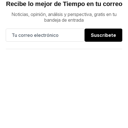
Recibe lo mejor de Tiempo en tu correo
Noticias, opinión, análisis y perspectiva, gratis en tu
bandeja de entrada
Suscríbete