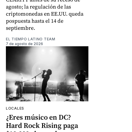
agosto; la regulación de las
criptomonedas en EE.UU. queda
pospuesta hasta el 14 de
septiembre.
EL TIEMPO LATINO TEAM
7 de agosto de 2026
LOCALES
¿Eres músico en DC?
Hard Rock Rising paga