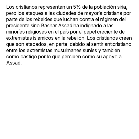
Los cristianos representan un 5% de la población siria,
pero los ataques a las ciudades de mayoría cristiana por
parte de los rebeldes que luchan contra el régimen del
presidente sirio Bashar Assad ha indignado a las
minorías religiosas en el país por el papel creciente de
extremistas islámicos en la rebelión. Los cristianos creen
que son atacados, en parte, debido al sentir anticristiano
entre los extremistas musulmanes suníes y también
como castigo por lo que perciben como su apoyo a
Assad.