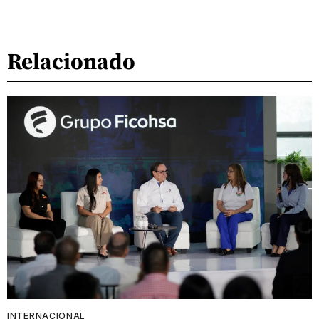
Relacionado
INTERNACIONAL