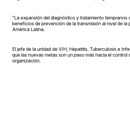
“La expansión del diagnóstico y tratamiento tempranos c
beneficios de prevención de la transmisión al nivel de 
América Latina.
El jefe de la unidad de VIH, Hepatitis, Tuberculosis e 
que las nuevas metas son un paso más hacia el control 
organización.