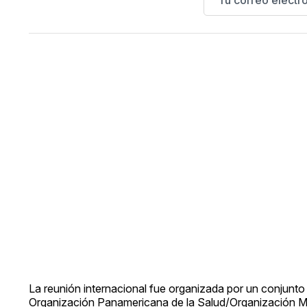
La reunión internacional fue organizada por un conjunto
Organización Panamericana de la Salud/Organización M