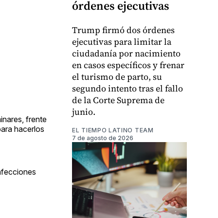
órdenes ejecutivas
Trump firmó dos órdenes
ejecutivas para limitar la
ciudadanía por nacimiento
en casos específicos y frenar
el turismo de parto, su
segundo intento tras el fallo
de la Corte Suprema de
junio.
inares, frente
para hacerlos
EL TIEMPO LATINO TEAM
7 de agosto de 2026
infecciones