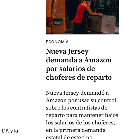
ECONOMÍA
Nueva Jersey
demanda a Amazon
por salarios de
choferes de reparto
Nueva Jersey demandó a
Amazon por usar su control
sobre los contratistas de
reparto para mantener bajos
los salarios de los choferes,
en la primera demanda
IDA y la
estatal de este tipo.