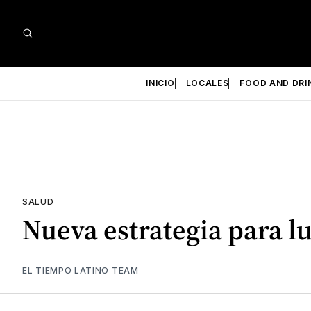
INICIO
LOCALES
FOOD AND DRI
SALUD
Nueva estrategia para lu
EL TIEMPO LATINO TEAM