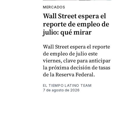
MERCADOS
Wall Street espera el
reporte de empleo de
julio: qué mirar
Wall Street espera el reporte
de empleo de julio este
viernes, clave para anticipar
la próxima decisión de tasas
de la Reserva Federal.
EL TIEMPO LATINO TEAM
7 de agosto de 2026