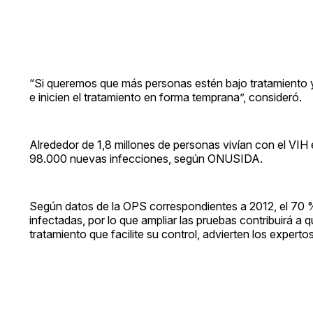
“Si queremos que más personas estén bajo tratamiento y
e inicien el tratamiento en forma temprana”, consideró.
Alrededor de 1,8 millones de personas vivían con el VI
98.000 nuevas infecciones, según ONUSIDA.
Según datos de la OPS correspondientes a 2012, el 70 
infectadas, por lo que ampliar las pruebas contribuirá a 
tratamiento que facilite su control, advierten los expertos