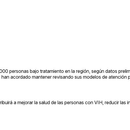
0 personas bajo tratamiento en la región, según datos prelim
que han acordado mantener revisando sus modelos de atención 
ibuirá a mejorar la salud de las personas con VIH, reducir las 