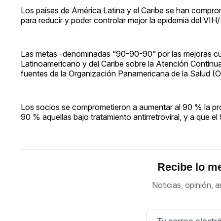
Los países de América Latina y el Caribe se han comprome
para reducir y poder controlar mejor la epidemia del VIH/
Las metas -denominadas “90-90-90” por las mejoras cua
Latinoamericano y del Caribe sobre la Atención Continu
fuentes de la Organización Panamericana de la Salud (
Los socios se comprometieron a aumentar al 90 % la pr
90 % aquellas bajo tratamiento antirretroviral, y a que el
Recibe lo me
Noticias, opinión, a