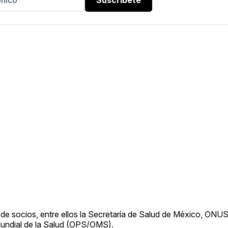
 de socios, entre ellos la Secretaría de Salud de México, ONUS
undial de la Salud (OPS/OMS).