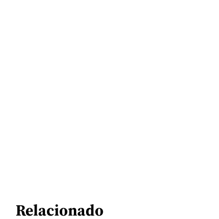
Relacionado