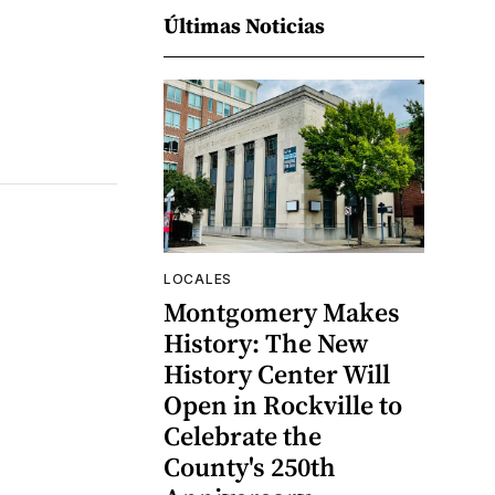
Últimas Noticias
LOCALES
Montgomery Makes
History: The New
History Center Will
Open in Rockville to
Celebrate the
County's 250th