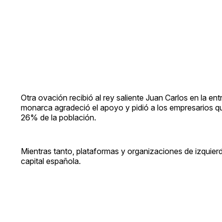
Otra ovación recibió al rey saliente Juan Carlos en la e
monarca agradeció el apoyo y pidió a los empresarios qu
26% de la población.
Mientras tanto, plataformas y organizaciones de izquier
capital española.