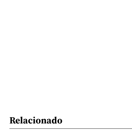
Relacionado