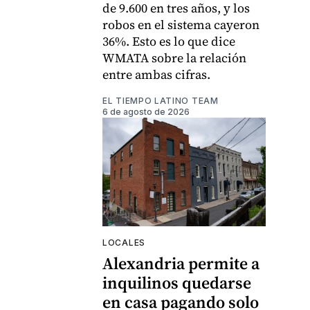
de 9.600 en tres años, y los
robos en el sistema cayeron
36%. Esto es lo que dice
WMATA sobre la relación
entre ambas cifras.
EL TIEMPO LATINO TEAM
6 de agosto de 2026
LOCALES
Alexandria permite a
inquilinos quedarse
en casa pagando solo