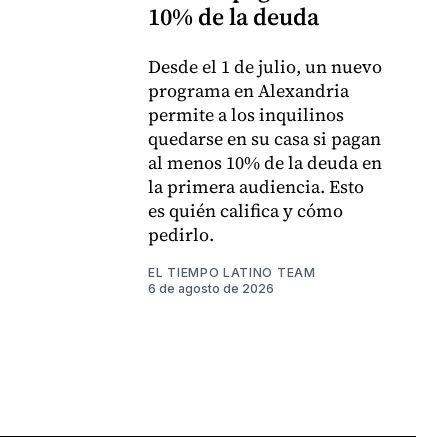
10% de la deuda
Desde el 1 de julio, un nuevo
programa en Alexandria
permite a los inquilinos
quedarse en su casa si pagan
al menos 10% de la deuda en
la primera audiencia. Esto
es quién califica y cómo
pedirlo.
EL TIEMPO LATINO TEAM
6 de agosto de 2026