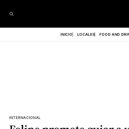
INICIO
LOCALES
FOOD AND DRI
INTERNACIONAL