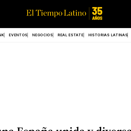
NK
EVENTOS
NEGOCIOS
REAL ESTATE
HISTORIAS LATINAS