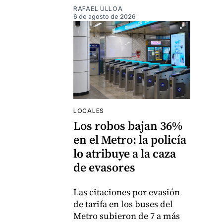
RAFAEL ULLOA
6 de agosto de 2026
LOCALES
Los robos bajan 36%
en el Metro: la policía
lo atribuye a la caza
de evasores
Las citaciones por evasión
de tarifa en los buses del
Metro subieron de 7 a más