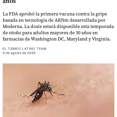
años
La FDA aprobó la primera vacuna contra la gripe
basada en tecnología de ARNm desarrollada por
Moderna. La dosis estará disponible esta temporada
de otoño para adultos mayores de 50 años en
farmacias de Washington DC, Maryland y Virginia.
EL TIEMPO LATINO TEAM
6 de agosto de 2026