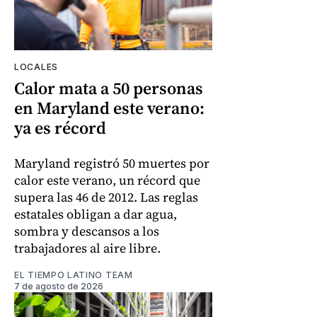
LOCALES
Calor mata a 50 personas
en Maryland este verano:
ya es récord
Maryland registró 50 muertes por
calor este verano, un récord que
supera las 46 de 2012. Las reglas
estatales obligan a dar agua,
sombra y descansos a los
trabajadores al aire libre.
EL TIEMPO LATINO TEAM
7 de agosto de 2026