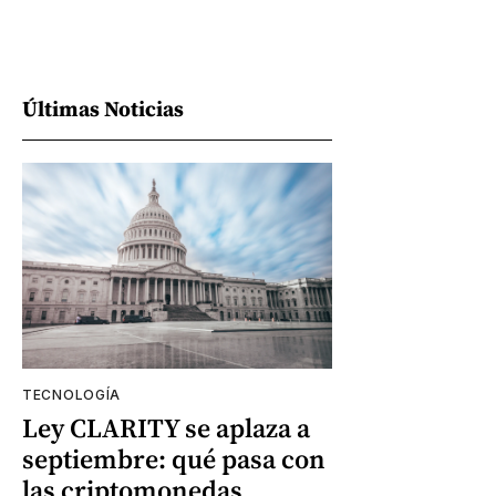
Últimas Noticias
TECNOLOGÍA
Ley CLARITY se aplaza a
septiembre: qué pasa con
las criptomonedas