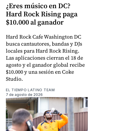
¿Eres músico en DC?
Hard Rock Rising paga
$10.000 al ganador
Hard Rock Cafe Washington DC
busca cantautores, bandas y DJs
locales para Hard Rock Rising.
Las aplicaciones cierran el 18 de
agosto y el ganador global recibe
$10.000 y una sesión en Coke
Studio.
EL TIEMPO LATINO TEAM
7 de agosto de 2026