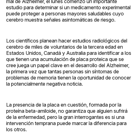
mal de Alzheimer, el lunes comenzó un importante
estudio para determinar si un medicamento experimental
puede proteger a personas mayores saludables cuyo
cerebro muestra señales asintomáticas de riesgo.
Los científicos planean hacer estudios radiológicos del
cerebro de miles de voluntarios de la tercera edad en
Estados Unidos, Canadá y Australia para identificar a los
que tienen una acumulación de placa proteica que se
cree juega un papel clave en el desarrollo del Alzheimer,
la primera vez que tantas personas sin síntomas de
problemas de memoria tienen la oportunidad de conocer
la potencialmente negativa noticia.
La presencia de la placa en cuestión, formada por la
proteína beta-amiloide, no garantiza que alguien sufrirá
de la enfermedad, pero la gran interrogantes es si una
intervención temprana puede marcar la diferencia para
los otros.