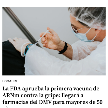
LOCALES
La FDA aprueba la primera vacuna de
ARNm contra la gripe: llegará a
farmacias del DMV para mayores de 50