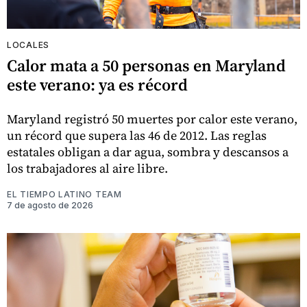
LOCALES
Calor mata a 50 personas en Maryland
este verano: ya es récord
Maryland registró 50 muertes por calor este verano,
un récord que supera las 46 de 2012. Las reglas
estatales obligan a dar agua, sombra y descansos a
los trabajadores al aire libre.
EL TIEMPO LATINO TEAM
7 de agosto de 2026