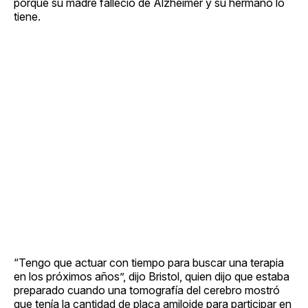
porque su madre falleció de Alzheimer y su hermano lo
tiene.
“Tengo que actuar con tiempo para buscar una terapia
en los próximos años”, dijo Bristol, quien dijo que estaba
preparado cuando una tomografía del cerebro mostró
que tenía la cantidad de placa amiloide para participar en