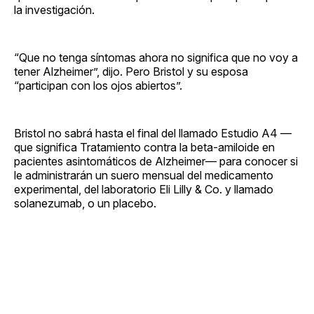
la investigación.
“Que no tenga síntomas ahora no significa que no voy a
tener Alzheimer”, dijo. Pero Bristol y su esposa
“participan con los ojos abiertos”.
Bristol no sabrá hasta el final del llamado Estudio A4 —
que significa Tratamiento contra la beta-amiloide en
pacientes asintomáticos de Alzheimer— para conocer si
le administrarán un suero mensual del medicamento
experimental, del laboratorio Eli Lilly & Co. y llamado
solanezumab, o un placebo.