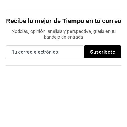
Recibe lo mejor de Tiempo en tu correo
Noticias, opinión, análisis y perspectiva, gratis en tu
bandeja de entrada
Suscríbete