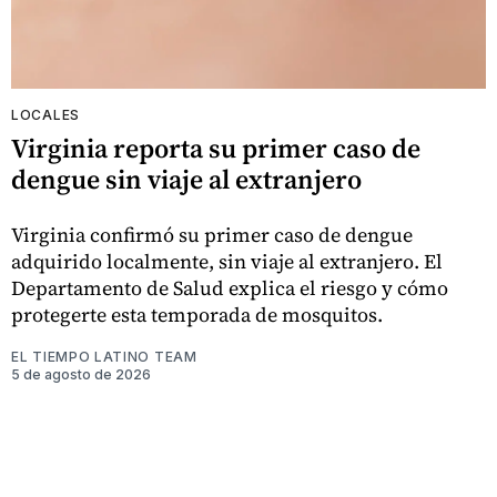
LOCALES
Virginia reporta su primer caso de
dengue sin viaje al extranjero
Virginia confirmó su primer caso de dengue
adquirido localmente, sin viaje al extranjero. El
Departamento de Salud explica el riesgo y cómo
protegerte esta temporada de mosquitos.
EL TIEMPO LATINO TEAM
5 de agosto de 2026