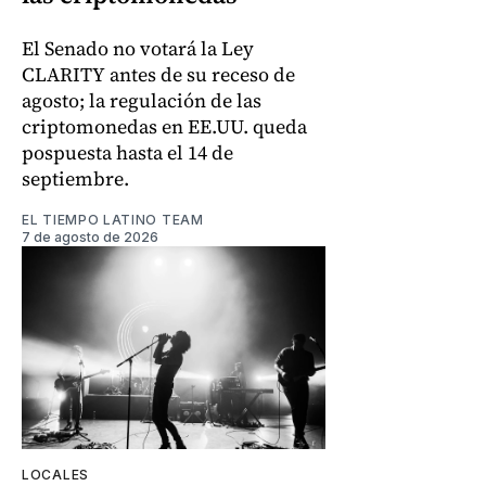
El Senado no votará la Ley
CLARITY antes de su receso de
agosto; la regulación de las
criptomonedas en EE.UU. queda
pospuesta hasta el 14 de
septiembre.
EL TIEMPO LATINO TEAM
7 de agosto de 2026
LOCALES