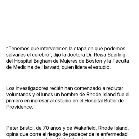
“Tenemos que intervenir en la etapa en que podemos
salvarles el cerebro”, dijo la doctora Dr. Reisa Sperling,
del Hospital Brigham de Mujeres de Boston y la Faculta
de Medicina de Harvard, quien lidera el estudio.
Los investigadores recién han comenzado a reclutar
voluntarios y el lunes un hombre de Rhode Island fue el
primero en ingresar al estudio en el Hospital Butler de
Providence.
Peter Bristol, de 70 años y de Wakefield, Rhode Island,
opina que corre el riesgo de padecer de la enfermedad