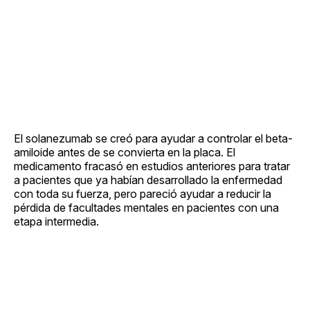
El solanezumab se creó para ayudar a controlar el beta-
amiloide antes de se convierta en la placa. El
medicamento fracasó en estudios anteriores para tratar
a pacientes que ya habían desarrollado la enfermedad
con toda su fuerza, pero pareció ayudar a reducir la
pérdida de facultades mentales en pacientes con una
etapa intermedia.