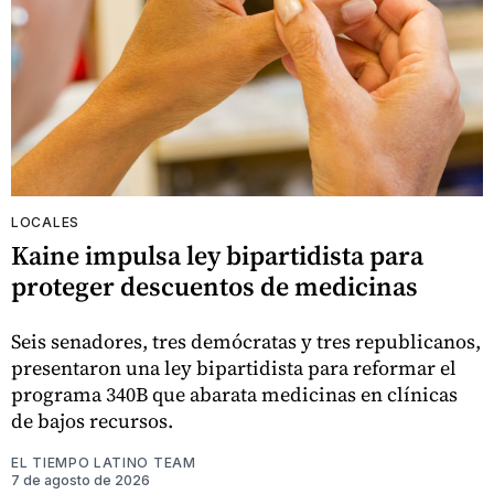
LOCALES
Kaine impulsa ley bipartidista para
proteger descuentos de medicinas
Seis senadores, tres demócratas y tres republicanos,
presentaron una ley bipartidista para reformar el
programa 340B que abarata medicinas en clínicas
de bajos recursos.
EL TIEMPO LATINO TEAM
7 de agosto de 2026