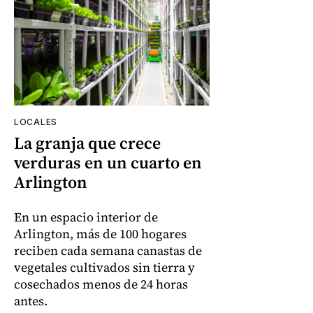
LOCALES
La granja que crece
verduras en un cuarto en
Arlington
En un espacio interior de
Arlington, más de 100 hogares
reciben cada semana canastas de
vegetales cultivados sin tierra y
cosechados menos de 24 horas
antes.