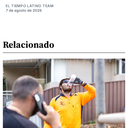
EL TIEMPO LATINO TEAM
7 de agosto de 2026
Relacionado