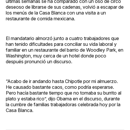
últimas semanas se ha comparado con un oso de circo
deseoso de librarse de sus cadenas, volvió a escapar de
los menús de la Casa Blanca con una visita a un
restaurante de comida mexicana.
El mandatario almorzó junto a cuatro trabajadores que
han tenido dificultades para conciliar su vida laboral y
familiar en un restaurante del barrio de Woodley Park, en
Washington, muy cerca de un hotel donde poco
después pronunció un discurso.
“Acabo de ir andando hasta Chipotle por mi almuerzo.
He causado bastante caos, como podría esperarse.
Pero hacía bastante tiempo que no tomaba su burrito al
plato y estaba rico”, dijo Obama en el discurso, durante
la cumbre de familias trabajadoras celebrada hoy por la
Casa Blanca.