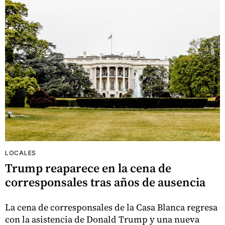
LOCALES
Trump reaparece en la cena de
corresponsales tras años de ausencia
La cena de corresponsales de la Casa Blanca regresa
con la asistencia de Donald Trump y una nueva