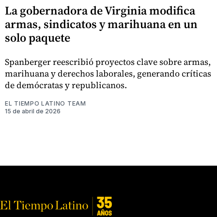
La gobernadora de Virginia modifica
armas, sindicatos y marihuana en un
solo paquete
Spanberger reescribió proyectos clave sobre armas,
marihuana y derechos laborales, generando críticas
de demócratas y republicanos.
EL TIEMPO LATINO TEAM
15 de abril de 2026