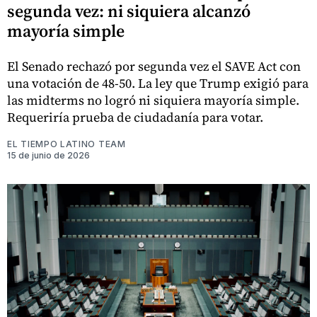
segunda vez: ni siquiera alcanzó
mayoría simple
El Senado rechazó por segunda vez el SAVE Act con
una votación de 48-50. La ley que Trump exigió para
las midterms no logró ni siquiera mayoría simple.
Requeriría prueba de ciudadanía para votar.
EL TIEMPO LATINO TEAM
15 de junio de 2026