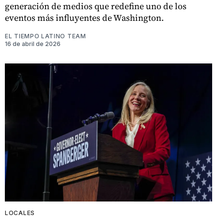
generación de medios que redefine uno de los
eventos más influyentes de Washington.
EL TIEMPO LATINO TEAM
16 de abril de 2026
LOCALES