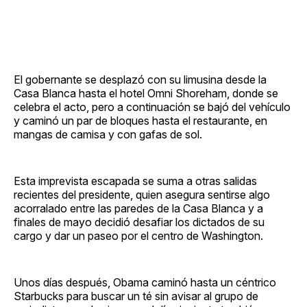
El gobernante se desplazó con su limusina desde la
Casa Blanca hasta el hotel Omni Shoreham, donde se
celebra el acto, pero a continuación se bajó del vehículo
y caminó un par de bloques hasta el restaurante, en
mangas de camisa y con gafas de sol.
Esta imprevista escapada se suma a otras salidas
recientes del presidente, quien asegura sentirse algo
acorralado entre las paredes de la Casa Blanca y a
finales de mayo decidió desafiar los dictados de su
cargo y dar un paseo por el centro de Washington.
Unos días después, Obama caminó hasta un céntrico
Starbucks para buscar un té sin avisar al grupo de