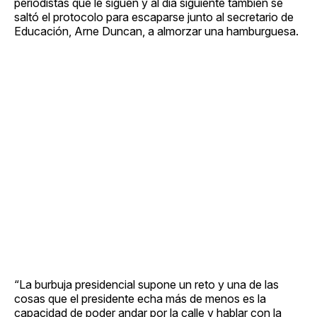
periodistas que le siguen y al día siguiente también se
saltó el protocolo para escaparse junto al secretario de
Educación, Arne Duncan, a almorzar una hamburguesa.
“La burbuja presidencial supone un reto y una de las
cosas que el presidente echa más de menos es la
capacidad de poder andar por la calle y hablar con la