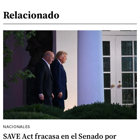
Relacionado
NACIONALES
SAVE Act fracasa en el Senado por