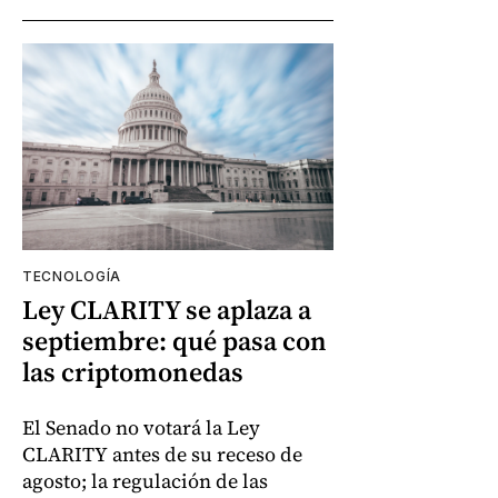
TECNOLOGÍA
Ley CLARITY se aplaza a
septiembre: qué pasa con
las criptomonedas
El Senado no votará la Ley
CLARITY antes de su receso de
agosto; la regulación de las