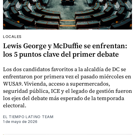
LOCALES
Lewis George y McDuffie se enfrentan:
los 5 puntos clave del primer debate
Los dos candidatos favoritos a la alcaldía de DC se
enfrentaron por primera vez el pasado miércoles en
WUSA9. Vivienda, acceso a supermercados,
seguridad pública, ICE y el legado de gestión fueron
los ejes del debate más esperado de la temporada
electoral.
EL TIEMPO LATINO TEAM
1 de mayo de 2026