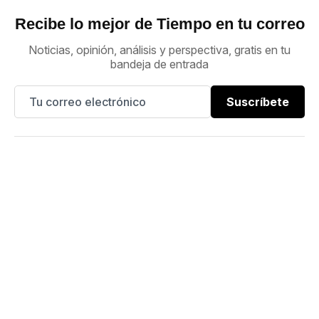
Recibe lo mejor de Tiempo en tu correo
Noticias, opinión, análisis y perspectiva, gratis en tu
bandeja de entrada
Suscríbete