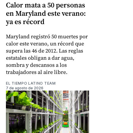
Calor mata a 50 personas
en Maryland este verano:
ya es récord
Maryland registró 50 muertes por
calor este verano, un récord que
supera las 46 de 2012. Las reglas
estatales obligan a dar agua,
sombra y descansos a los
trabajadores al aire libre.
EL TIEMPO LATINO TEAM
7 de agosto de 2026