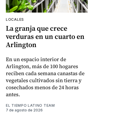
LOCALES
La granja que crece
verduras en un cuarto en
Arlington
En un espacio interior de
Arlington, más de 100 hogares
reciben cada semana canastas de
vegetales cultivados sin tierra y
cosechados menos de 24 horas
antes.
EL TIEMPO LATINO TEAM
7 de agosto de 2026