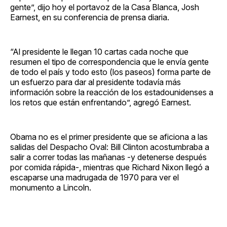
gente”, dijo hoy el portavoz de la Casa Blanca, Josh
Earnest, en su conferencia de prensa diaria.
“Al presidente le llegan 10 cartas cada noche que
resumen el tipo de correspondencia que le envía gente
de todo el país y todo esto (los paseos) forma parte de
un esfuerzo para dar al presidente todavía más
información sobre la reacción de los estadounidenses a
los retos que están enfrentando”, agregó Earnest.
Obama no es el primer presidente que se aficiona a las
salidas del Despacho Oval: Bill Clinton acostumbraba a
salir a correr todas las mañanas -y detenerse después
por comida rápida-, mientras que Richard Nixon llegó a
escaparse una madrugada de 1970 para ver el
monumento a Lincoln.