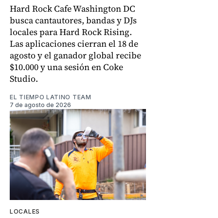
Hard Rock Cafe Washington DC
busca cantautores, bandas y DJs
locales para Hard Rock Rising.
Las aplicaciones cierran el 18 de
agosto y el ganador global recibe
$10.000 y una sesión en Coke
Studio.
EL TIEMPO LATINO TEAM
7 de agosto de 2026
LOCALES