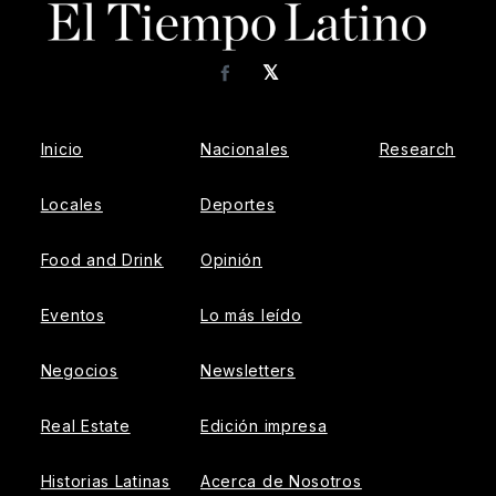
𝕏
Facebook
Inicio
Nacionales
Research
Locales
Deportes
Food and Drink
Opinión
Eventos
Lo más leído
Negocios
Newsletters
Real Estate
Edición impresa
Historias Latinas
Acerca de Nosotros