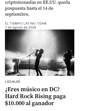
criptomonedas en EE.UU. queda
pospuesta hasta el 14 de
septiembre.
EL TIEMPO LATINO TEAM
7 de agosto de 2026
LOCALES
¿Eres músico en DC?
Hard Rock Rising paga
$10.000 al ganador