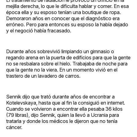
mejilla derecha, lo que le dificulta hablar y comer. En esa
época ella y su esposo tenían una boutique de ropa.
Demoraron años en conocer que el diagnóstico era
erróneo. Pero para entonces su esposo la había dejado
y el negoció había fracasado.
Durante años sobrevivió limpiando un gimnasio o
regando arena en la puerta de edificios para que la gente
no se resbalara sobre el hielo. Trabajaba de noche para
que la gente no la viera. En un momento vivió en el
trastero de un lavadero de carros.
Sennik dijo que trató durante años de encontrar a
Kotelevskaya, hasta que al fin la consiguió en internet.
Cuando se volvieron a encontrar ella pesaba 36 kilos
(79 libras), dijo Sennik, quien la llevó a Ucrania para
tratarla y donde los médicos le dijeron que no tenía
cáncer.