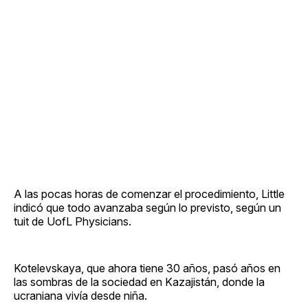
A las pocas horas de comenzar el procedimiento, Little
indicó que todo avanzaba según lo previsto, según un
tuit de UofL Physicians.
Kotelevskaya, que ahora tiene 30 años, pasó años en
las sombras de la sociedad en Kazajistán, donde la
ucraniana vivía desde niña.