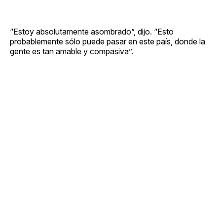
“Estoy absolutamente asombrado”, dijo. “Esto
probablemente sólo puede pasar en este país, donde la
gente es tan amable y compasiva”.