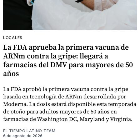
LOCALES
La FDA aprueba la primera vacuna de
ARNm contra la gripe: llegará a
farmacias del DMV para mayores de 50
años
La FDA aprobó la primera vacuna contra la gripe
basada en tecnología de ARNm desarrollada por
Moderna. La dosis estará disponible esta temporada
de otoño para adultos mayores de 50 años en
farmacias de Washington DC, Maryland y Virginia.
EL TIEMPO LATINO TEAM
6 de agosto de 2026