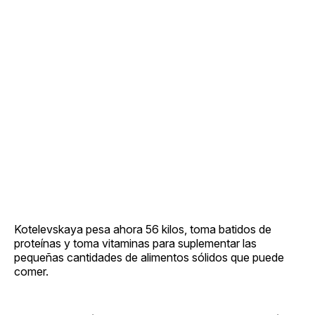
Kotelevskaya pesa ahora 56 kilos, toma batidos de
proteínas y toma vitaminas para suplementar las
pequeñas cantidades de alimentos sólidos que puede
comer.