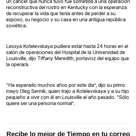
un cáncer que nunca tuvo fue sometida a una operación
reconstructiva del rostro en Kentucky con la esperanza
de recuperar la vida que tenía antes de perder a su
esposo, su negocio y su casa en una antigua república
soviética.
Lessya Kotelevskaya pudiera estar hasta 24 horas en el
salón de operaciones del Hospital de la Universidad de
Louisville, dijo Tiffany Meredith, portavoz del equipo que
la operará.
“Ha esperado muchos años por este día”, dijo su primo
mayo Oleg Sennik, quien trajo a Kotelevskaya y a su hijo
pequeño a vivir con él en Louisville el año pasado. “Sólo
quiere ser una persona normal”.
Recibe lo mejor de Tiempo en tu correo