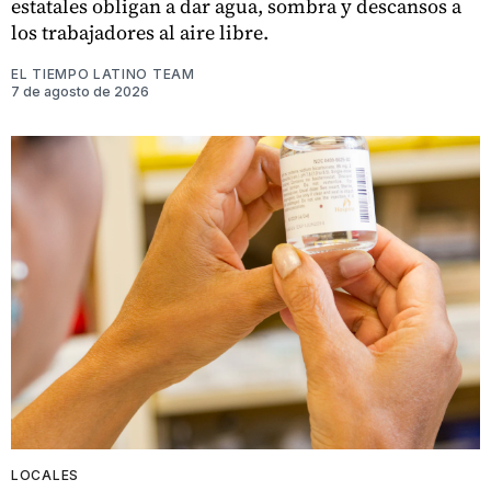
estatales obligan a dar agua, sombra y descansos a
los trabajadores al aire libre.
EL TIEMPO LATINO TEAM
7 de agosto de 2026
LOCALES