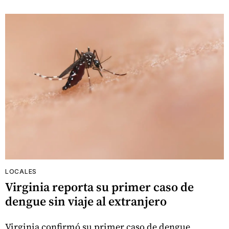
LOCALES
Virginia reporta su primer caso de
dengue sin viaje al extranjero
Virginia confirmó su primer caso de dengue