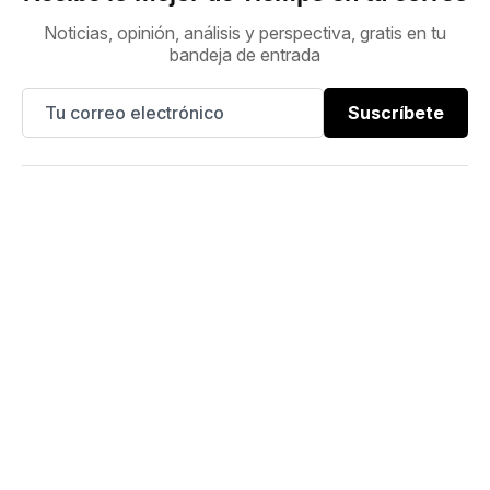
Noticias, opinión, análisis y perspectiva, gratis en tu
bandeja de entrada
Suscríbete