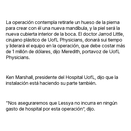
La operación contempla retirarle un hueso de la pierna
para crear con él una nueva mandíbula, y la piel será la
nueva cubierta interior de la boca. El doctor Jarrod Little,
cirujano plástico de UofL Physicians, donará sui tiempo
y liderará el equipo en la operación, que debe costar más
de 1 millón de dólares, dijo Meredith, portavoz de UofL
Physicians.
Ken Marshall, presidente del Hospital UofL, dijo que la
instalación está haciendo su parte también.
“Nos aseguraremos que Lessya no incurra en ningún
gasto de hospital por esta operación”, dijo.