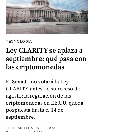
TECNOLOGÍA
Ley CLARITY se aplaza a
septiembre: qué pasa con
las criptomonedas
El Senado no votará la Ley
CLARITY antes de su receso de
agosto; la regulación de las
criptomonedas en EE.UU. queda
pospuesta hasta el 14 de
septiembre.
EL TIEMPO LATINO TEAM