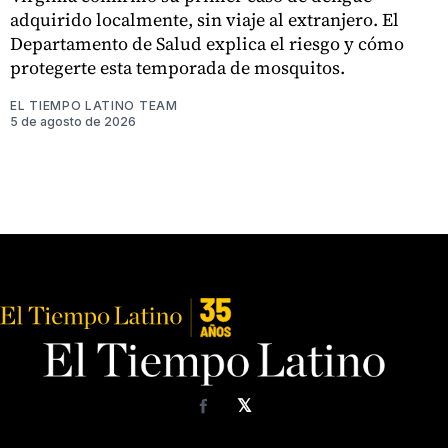
adquirido localmente, sin viaje al extranjero. El
Departamento de Salud explica el riesgo y cómo
protegerte esta temporada de mosquitos.
EL TIEMPO LATINO TEAM
5 de agosto de 2026
𝕏
Facebook