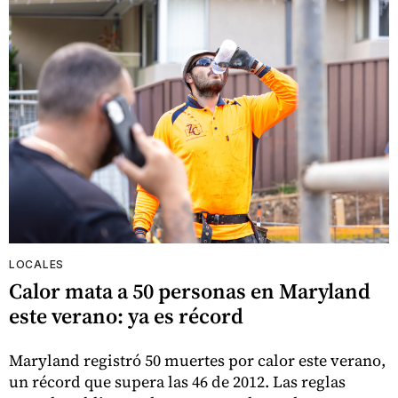
LOCALES
Calor mata a 50 personas en Maryland
este verano: ya es récord
Maryland registró 50 muertes por calor este verano,
un récord que supera las 46 de 2012. Las reglas