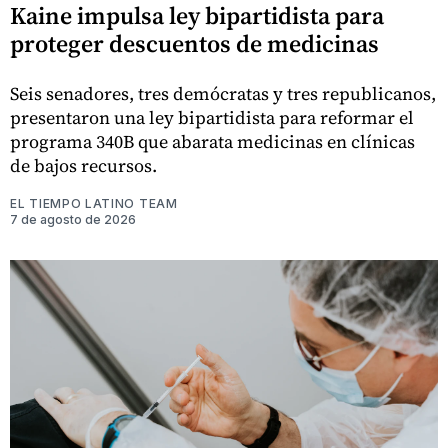
Kaine impulsa ley bipartidista para
proteger descuentos de medicinas
Seis senadores, tres demócratas y tres republicanos,
presentaron una ley bipartidista para reformar el
programa 340B que abarata medicinas en clínicas
de bajos recursos.
EL TIEMPO LATINO TEAM
7 de agosto de 2026