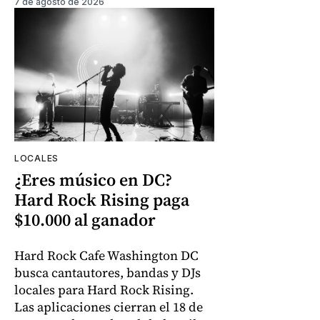
7 de agosto de 2026
LOCALES
¿Eres músico en DC?
Hard Rock Rising paga
$10.000 al ganador
Hard Rock Cafe Washington DC
busca cantautores, bandas y DJs
locales para Hard Rock Rising.
Las aplicaciones cierran el 18 de