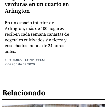
verduras en un cuarto en
Arlington
En un espacio interior de
Arlington, más de 100 hogares
reciben cada semana canastas de
vegetales cultivados sin tierra y
cosechados menos de 24 horas
antes.
EL TIEMPO LATINO TEAM
7 de agosto de 2026
Relacionado