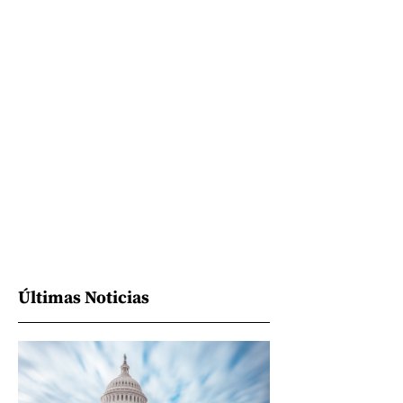
Últimas Noticias