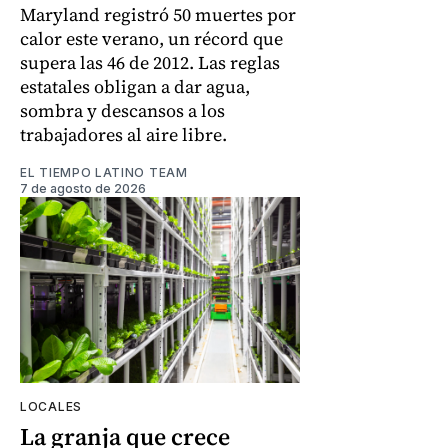
Maryland registró 50 muertes por
calor este verano, un récord que
supera las 46 de 2012. Las reglas
estatales obligan a dar agua,
sombra y descansos a los
trabajadores al aire libre.
EL TIEMPO LATINO TEAM
7 de agosto de 2026
LOCALES
La granja que crece