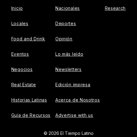
Inicio
Nacionales
Research
Locales
Deportes
Food and Drink
Opinión
Eventos
Lo más leído
Negocios
Newsletters
Real Estate
Edición impresa
Historias Latinas
Acerca de Nosotros
Guía de Recursos
Advertise with us
© 2026 El Tiempo Latino