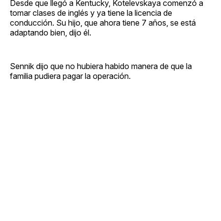
Desde que llegó a Kentucky, Kotelevskaya comenzó a
tomar clases de inglés y ya tiene la licencia de
conducción. Su hijo, que ahora tiene 7 años, se está
adaptando bien, dijo él.
Sennik dijo que no hubiera habido manera de que la
familia pudiera pagar la operación.