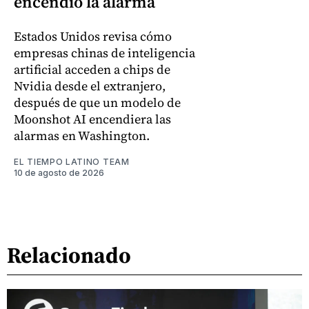
encendió la alarma
Estados Unidos revisa cómo
empresas chinas de inteligencia
artificial acceden a chips de
Nvidia desde el extranjero,
después de que un modelo de
Moonshot AI encendiera las
alarmas en Washington.
EL TIEMPO LATINO TEAM
10 de agosto de 2026
Relacionado