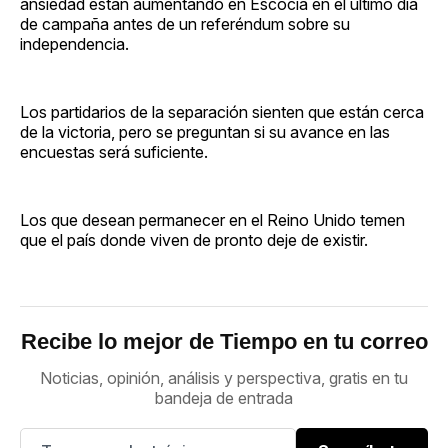
ansiedad están aumentando en Escocia en el último día
de campaña antes de un referéndum sobre su
independencia.
Los partidarios de la separación sienten que están cerca
de la victoria, pero se preguntan si su avance en las
encuestas será suficiente.
Los que desean permanecer en el Reino Unido temen
que el país donde viven de pronto deje de existir.
Recibe lo mejor de Tiempo en tu correo
Noticias, opinión, análisis y perspectiva, gratis en tu
bandeja de entrada