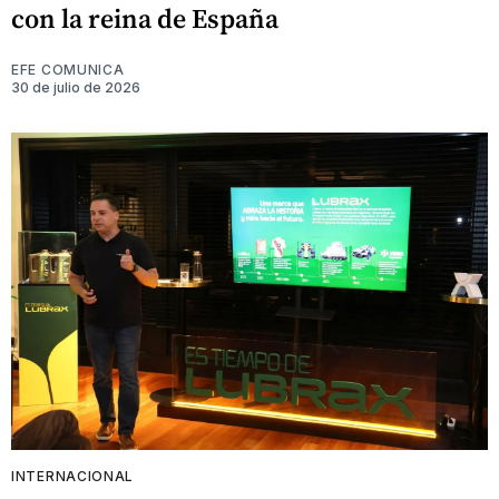
con la reina de España
EFE COMUNICA
30 de julio de 2026
INTERNACIONAL