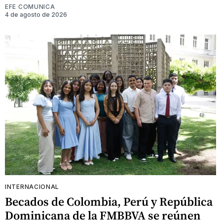
EFE COMUNICA
4 de agosto de 2026
INTERNACIONAL
Becados de Colombia, Perú y República
Dominicana de la FMBBVA se reúnen