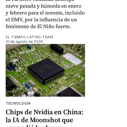
nieve pesada y húmeda en enero
y febrero para el noreste, incluido
el DMV, por la influencia de un
fenómeno de El Niño fuerte.
EL TIEMPO LATINO TEAM
10 de agosto de 2026
TECNOLOGÍA
Chips de Nvidia en China:
la IA de Moonshot que