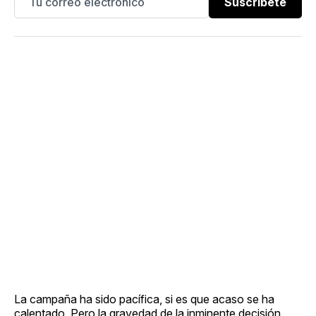
Suscríbete
La campaña ha sido pacífica, si es que acaso se ha
calentado. Pero la gravedad de la inminente decisión