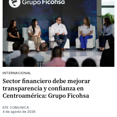
INTERNACIONAL
Sector financiero debe mejorar
transparencia y confianza en
Centroamérica: Grupo Ficohsa
EFE COMUNICA
4 de agosto de 2026