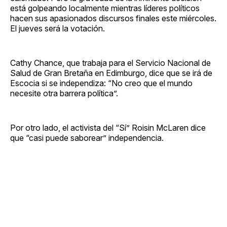
está golpeando localmente mientras líderes políticos
hacen sus apasionados discursos finales este miércoles.
El jueves será la votación.
Cathy Chance, que trabaja para el Servicio Nacional de
Salud de Gran Bretaña en Edimburgo, dice que se irá de
Escocia si se independiza: “No creo que el mundo
necesite otra barrera política”.
Por otro lado, el activista del “Sí” Roisin McLaren dice
que “casi puede saborear” independencia.