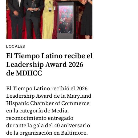
LOCALES
El Tiempo Latino recibe el
Leadership Award 2026
de MDHCC
El Tiempo Latino recibió el 2026
Leadership Award de la Maryland
Hispanic Chamber of Commerce
en la categoría de Media,
reconocimiento entregado
durante la gala del 40 aniversario
de la organización en Baltimore.