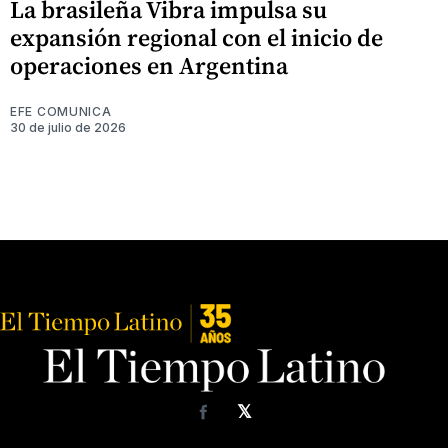
La brasileña Vibra impulsa su
expansión regional con el inicio de
operaciones en Argentina
EFE COMUNICA
30 de julio de 2026
𝕏
Facebook