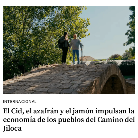
INTERNACIONAL
El Cid, el azafrán y el jamón impulsan la
economía de los pueblos del Camino del
Jiloca