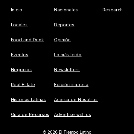
Inicio
Nacionales
Research
Locales
Deportes
Food and Drink
Opinión
Eventos
Lo más leído
Negocios
Newsletters
Real Estate
Edición impresa
Historias Latinas
Acerca de Nosotros
Guía de Recursos
Advertise with us
© 2026 El Tiempo Latino