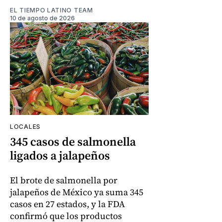
EL TIEMPO LATINO TEAM
10 de agosto de 2026
LOCALES
345 casos de salmonella
ligados a jalapeños
El brote de salmonella por
jalapeños de México ya suma 345
casos en 27 estados, y la FDA
confirmó que los productos