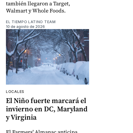
también llegaron a Target,
Walmart y Whole Foods.
EL TIEMPO LATINO TEAM
10 de agosto de 2026
LOCALES
El Niño fuerte marcará el
invierno en DC, Maryland
y Virginia
El Farmers' Almanac anticipa