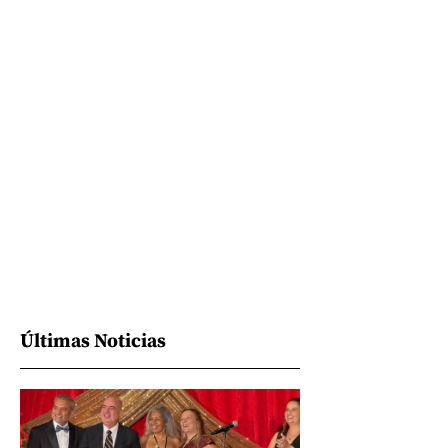
Últimas Noticias