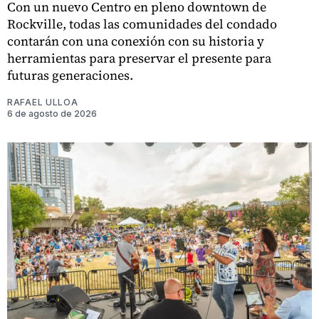
Con un nuevo Centro en pleno downtown de
Rockville, todas las comunidades del condado
contarán con una conexión con su historia y
herramientas para preservar el presente para
futuras generaciones.
RAFAEL ULLOA
6 de agosto de 2026