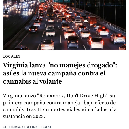
LOCALES
Virginia lanza "no manejes drogado":
así es la nueva campaña contra el
cannabis al volante
Virginia lanzó "Relaxxxxx, Don't Drive High", su
primera campaña contra manejar bajo efecto de
cannabis, tras 117 muertes viales vinculadas a la
sustancia en 2025.
EL TIEMPO LATINO TEAM