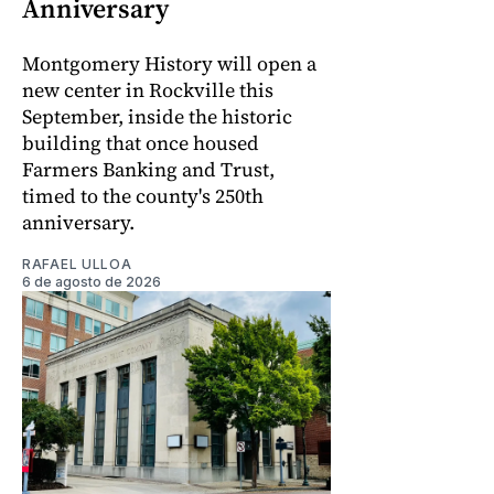
Anniversary
Montgomery History will open a
new center in Rockville this
September, inside the historic
building that once housed
Farmers Banking and Trust,
timed to the county's 250th
anniversary.
RAFAEL ULLOA
6 de agosto de 2026