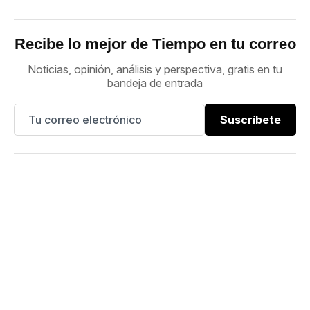
Recibe lo mejor de Tiempo en tu correo
Noticias, opinión, análisis y perspectiva, gratis en tu
bandeja de entrada
Suscríbete