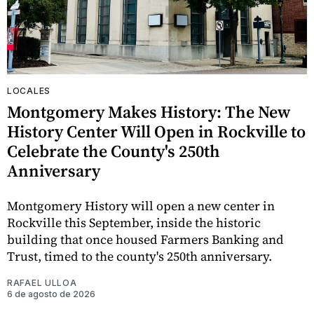
LOCALES
Montgomery Makes History: The New
History Center Will Open in Rockville to
Celebrate the County's 250th
Anniversary
Montgomery History will open a new center in
Rockville this September, inside the historic
building that once housed Farmers Banking and
Trust, timed to the county's 250th anniversary.
RAFAEL ULLOA
6 de agosto de 2026