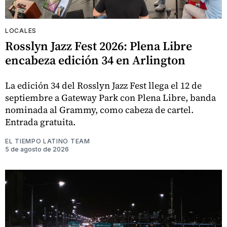
LOCALES
Rosslyn Jazz Fest 2026: Plena Libre
encabeza edición 34 en Arlington
La edición 34 del Rosslyn Jazz Fest llega el 12 de
septiembre a Gateway Park con Plena Libre, banda
nominada al Grammy, como cabeza de cartel.
Entrada gratuita.
EL TIEMPO LATINO TEAM
5 de agosto de 2026