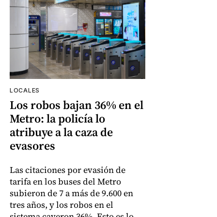
LOCALES
Los robos bajan 36% en el
Metro: la policía lo
atribuye a la caza de
evasores
Las citaciones por evasión de
tarifa en los buses del Metro
subieron de 7 a más de 9.600 en
tres años, y los robos en el
sistema cayeron 36%. Esto es lo