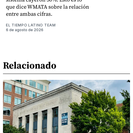
que dice WMATA sobre la relación
entre ambas cifras.
EL TIEMPO LATINO TEAM
6 de agosto de 2026
Relacionado