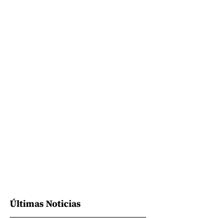
Últimas Noticias