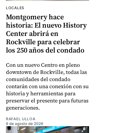
LOCALES
Montgomery hace
historia: El nuevo History
Center abrirá en
Rockville para celebrar
los 250 años del condado
Con un nuevo Centro en pleno
downtown de Rockville, todas las
comunidades del condado
contarán con una conexión con su
historia y herramientas para
preservar el presente para futuras
generaciones.
RAFAEL ULLOA
6 de agosto de 2026