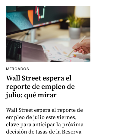
MERCADOS
Wall Street espera el
reporte de empleo de
julio: qué mirar
Wall Street espera el reporte de
empleo de julio este viernes,
clave para anticipar la próxima
decisión de tasas de la Reserva