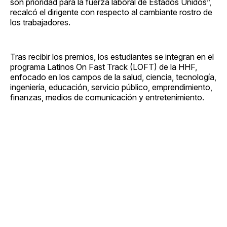
son prioridad para la fuerza laboral de Estados Unidos”,
recalcó el dirigente con respecto al cambiante rostro de
los trabajadores.
Tras recibir los premios, los estudiantes se integran en el
programa Latinos On Fast Track (LOFT) de la HHF,
enfocado en los campos de la salud, ciencia, tecnología,
ingeniería, educación, servicio público, emprendimiento,
finanzas, medios de comunicación y entretenimiento.