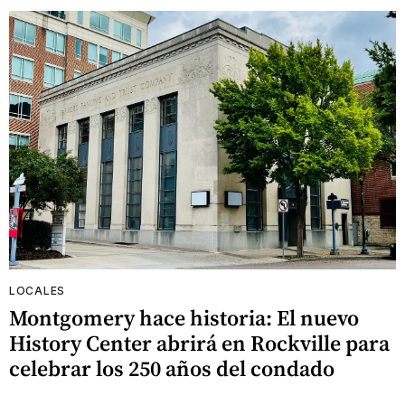
LOCALES
Montgomery hace historia: El nuevo
History Center abrirá en Rockville para
celebrar los 250 años del condado