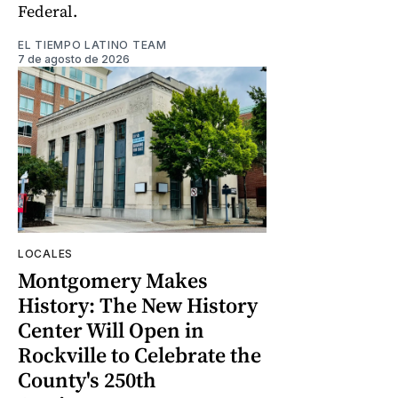
Federal.
EL TIEMPO LATINO TEAM
7 de agosto de 2026
LOCALES
Montgomery Makes
History: The New History
Center Will Open in
Rockville to Celebrate the
County's 250th