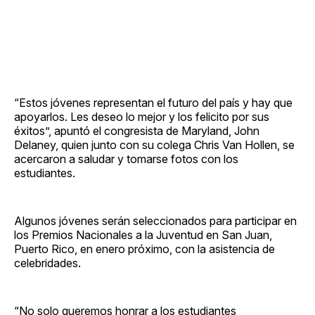
“Estos jóvenes representan el futuro del país y hay que
apoyarlos. Les deseo lo mejor y los felicito por sus
éxitos”, apuntó el congresista de Maryland, John
Delaney, quien junto con su colega Chris Van Hollen, se
acercaron a saludar y tomarse fotos con los
estudiantes.
Algunos jóvenes serán seleccionados para participar en
los Premios Nacionales a la Juventud en San Juan,
Puerto Rico, en enero próximo, con la asistencia de
celebridades.
“No solo queremos honrar a los estudiantes