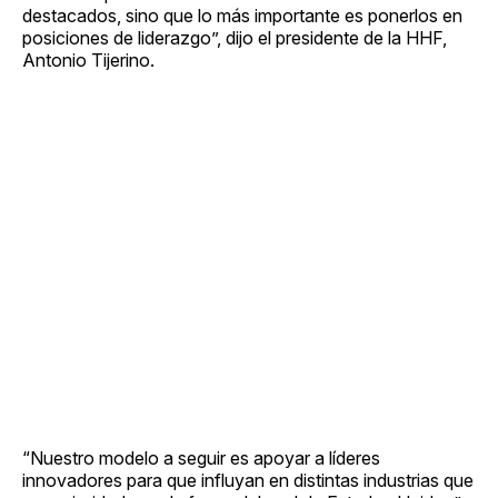
destacados, sino que lo más importante es ponerlos en
posiciones de liderazgo”, dijo el presidente de la HHF,
Antonio Tijerino.
“Nuestro modelo a seguir es apoyar a líderes
innovadores para que influyan en distintas industrias que