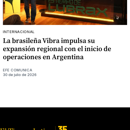
INTERNACIONAL
La brasileña Vibra impulsa su
expansión regional con el inicio de
operaciones en Argentina
EFE COMUNICA
30 de julio de 2026