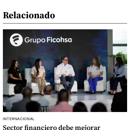
Relacionado
INTERNACIONAL
Sector financiero debe mejorar