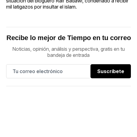
situación del bloguero Raif Badawi, condenado a recibir
mil latigazos por insultar el islam.
Recibe lo mejor de Tiempo en tu correo
Noticias, opinión, análisis y perspectiva, gratis en tu
bandeja de entrada
Suscríbete