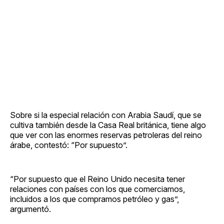
Sobre si la especial relación con Arabia Saudí, que se
cultiva también desde la Casa Real británica, tiene algo
que ver con las enormes reservas petroleras del reino
árabe, contestó: “Por supuesto”.
“Por supuesto que el Reino Unido necesita tener
relaciones con países con los que comerciamos,
incluidos a los que compramos petróleo y gas”,
argumentó.