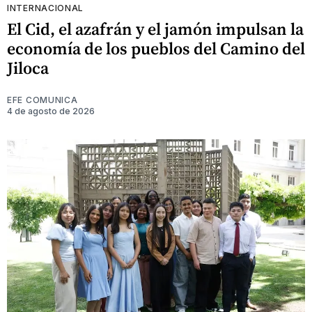
INTERNACIONAL
El Cid, el azafrán y el jamón impulsan la
economía de los pueblos del Camino del
Jiloca
EFE COMUNICA
4 de agosto de 2026