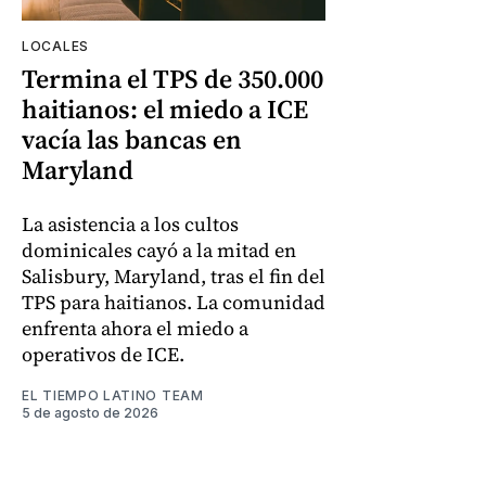
LOCALES
Termina el TPS de 350.000
haitianos: el miedo a ICE
vacía las bancas en
Maryland
La asistencia a los cultos
dominicales cayó a la mitad en
Salisbury, Maryland, tras el fin del
TPS para haitianos. La comunidad
enfrenta ahora el miedo a
operativos de ICE.
EL TIEMPO LATINO TEAM
5 de agosto de 2026