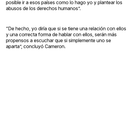
posible ir a esos países como lo hago yo y plantear los
abusos de los derechos humanos”.
“De hecho, yo diría que si se tiene una relación con ellos
y una correcta forma de hablar con ellos, serán más
propensos a escuchar que si simplemente uno se
aparta”, concluyó Cameron.