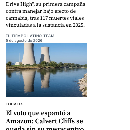
Drive High", su primera campaña
contra manejar bajo efecto de
cannabis, tras 117 muertes viales
vinculadas a la sustancia en 2025.
EL TIEMPO LATINO TEAM
5 de agosto de 2026
LOCALES
El voto que espantó a
Amazon: Calvert Cliffs se
queda sin su megacentro