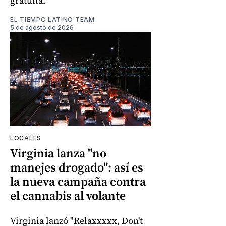
gratuita.
EL TIEMPO LATINO TEAM
5 de agosto de 2026
LOCALES
Virginia lanza "no
manejes drogado": así es
la nueva campaña contra
el cannabis al volante
Virginia lanzó "Relaxxxxx, Don't