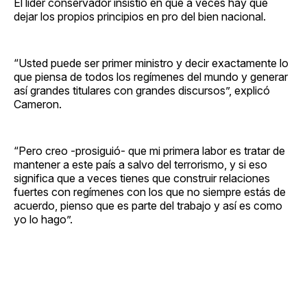
El líder conservador insistió en que a veces hay que
dejar los propios principios en pro del bien nacional.
“Usted puede ser primer ministro y decir exactamente lo
que piensa de todos los regímenes del mundo y generar
así grandes titulares con grandes discursos”, explicó
Cameron.
“Pero creo -prosiguió- que mi primera labor es tratar de
mantener a este país a salvo del terrorismo, y si eso
significa que a veces tienes que construir relaciones
fuertes con regímenes con los que no siempre estás de
acuerdo, pienso que es parte del trabajo y así es como
yo lo hago”.