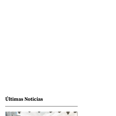
Últimas Noticias