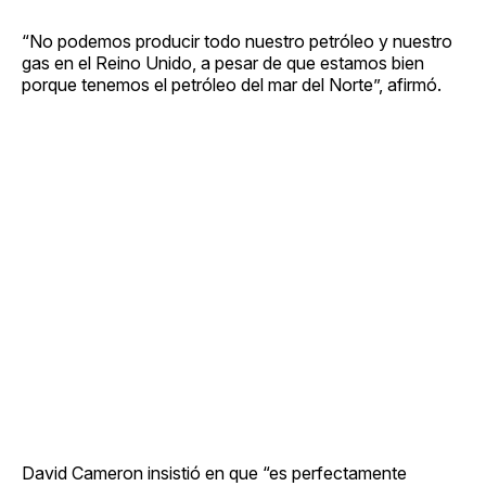
“No podemos producir todo nuestro petróleo y nuestro
gas en el Reino Unido, a pesar de que estamos bien
porque tenemos el petróleo del mar del Norte”, afirmó.
David Cameron insistió en que “es perfectamente