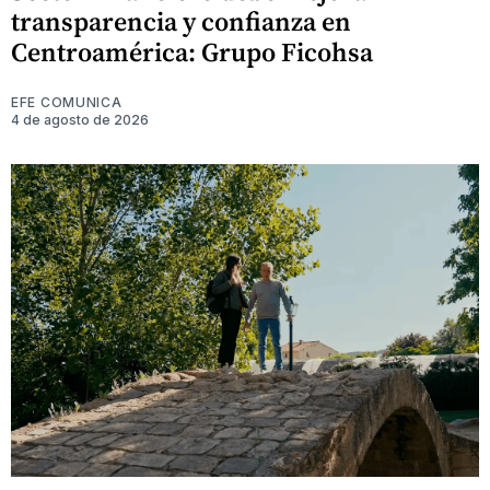
transparencia y confianza en
Centroamérica: Grupo Ficohsa
EFE COMUNICA
4 de agosto de 2026