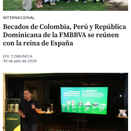
INTERNACIONAL
Becados de Colombia, Perú y República
Dominicana de la FMBBVA se reúnen
con la reina de España
EFE COMUNICA
30 de julio de 2026