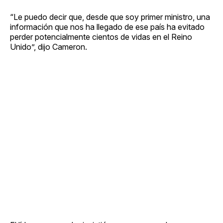
“Le puedo decir que, desde que soy primer ministro, una
información que nos ha llegado de ese país ha evitado
perder potencialmente cientos de vidas en el Reino
Unido”, dijo Cameron.