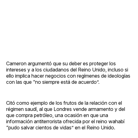
Cameron argumentó que su deber es proteger los
intereses y a los ciudadanos del Reino Unido, incluso si
ello implica hacer negocios con regímenes de ideologías
con las que “no siempre está de acuerdo”.
Citó como ejemplo de los frutos de la relación con el
régimen saudí, al que Londres vende armamento y del
que compra petróleo, una ocasión en que una
información antiterrorista ofrecida por el reino wahabí
“pudo salvar cientos de vidas” en el Reino Unido.