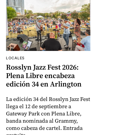
LOCALES
Rosslyn Jazz Fest 2026:
Plena Libre encabeza
edición 34 en Arlington
La edición 34 del Rosslyn Jazz Fest
llega el 12 de septiembre a
Gateway Park con Plena Libre,
banda nominada al Grammy,
como cabeza de cartel. Entrada