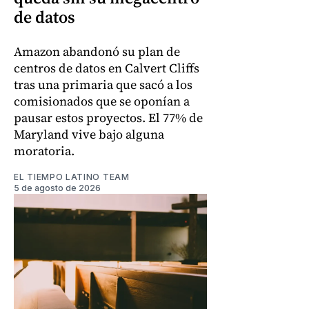
de datos
Amazon abandonó su plan de
centros de datos en Calvert Cliffs
tras una primaria que sacó a los
comisionados que se oponían a
pausar estos proyectos. El 77% de
Maryland vive bajo alguna
moratoria.
EL TIEMPO LATINO TEAM
5 de agosto de 2026