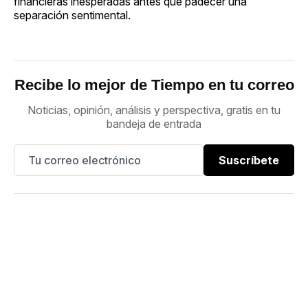
financieras inesperadas antes que padecer una
separación sentimental.
Recibe lo mejor de Tiempo en tu correo
Noticias, opinión, análisis y perspectiva, gratis en tu
bandeja de entrada
Suscríbete