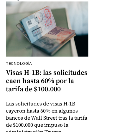
TECNOLOGÍA
Visas H-1B: las solicitudes
caen hasta 60% por la
tarifa de $100.000
Las solicitudes de visas H-1B
cayeron hasta 60% en algunos
bancos de Wall Street tras la tarifa
de $100.000 que impuso la
administración Trump.