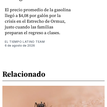
El precio promedio de la gasolina
llegó a $4,08 por galón por la
crisis en el Estrecho de Ormuz,
justo cuando las familias
preparan el regreso a clases.
EL TIEMPO LATINO TEAM
6 de agosto de 2026
Relacionado