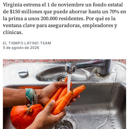
Virginia estrena el 1 de noviembre un fondo estatal
de $150 millones que puede ahorrar hasta un 70% en
la prima a unos 200.000 residentes. Por qué es la
ventana clave para aseguradoras, empleadores y
clínicas.
EL TIEMPO LATINO TEAM
5 de agosto de 2026