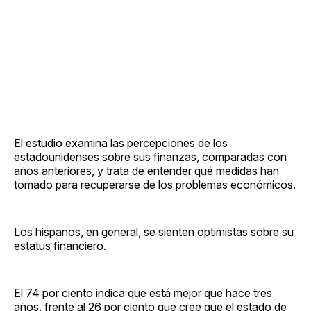
El estudio examina las percepciones de los
estadounidenses sobre sus finanzas, comparadas con
años anteriores, y trata de entender qué medidas han
tomado para recuperarse de los problemas económicos.
Los hispanos, en general, se sienten optimistas sobre su
estatus financiero.
El 74 por ciento indica que está mejor que hace tres
años, frente al 26 por ciento que cree que el estado de