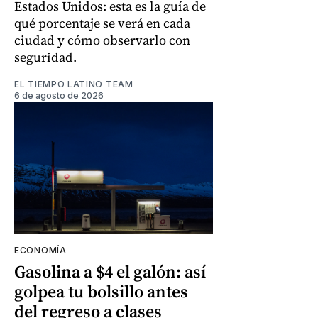
Estados Unidos: esta es la guía de
qué porcentaje se verá en cada
ciudad y cómo observarlo con
seguridad.
EL TIEMPO LATINO TEAM
6 de agosto de 2026
ECONOMÍA
Gasolina a $4 el galón: así
golpea tu bolsillo antes
del regreso a clases