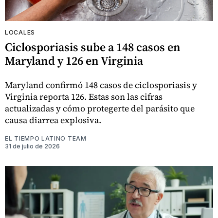
LOCALES
Ciclosporiasis sube a 148 casos en
Maryland y 126 en Virginia
Maryland confirmó 148 casos de ciclosporiasis y
Virginia reporta 126. Estas son las cifras
actualizadas y cómo protegerte del parásito que
causa diarrea explosiva.
EL TIEMPO LATINO TEAM
31 de julio de 2026