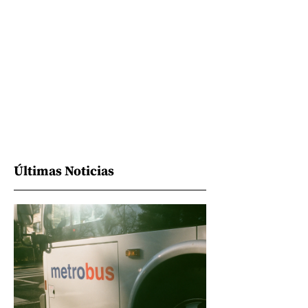
Últimas Noticias