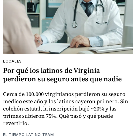
LOCALES
Por qué los latinos de Virginia
perdieron su seguro antes que nadie
Cerca de 100.000 virginianos perdieron su seguro
médico este año y los latinos cayeron primero. Sin
colchón estatal, la inscripción bajó ~20% y las
primas subieron 75%. Qué pasó y qué puede
revertirlo.
EL TIEMPO LATINO TEAM