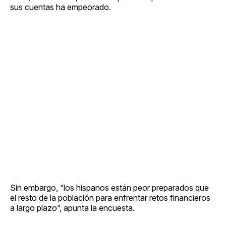
sus cuentas ha empeorado.
Sin embargo, “los hispanos están peor preparados que
el resto de la población para enfrentar retos financieros
a largo plazo”, apunta la encuesta.