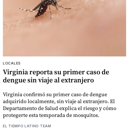
LOCALES
Virginia reporta su primer caso de
dengue sin viaje al extranjero
Virginia confirmó su primer caso de dengue
adquirido localmente, sin viaje al extranjero. El
Departamento de Salud explica el riesgo y cómo
protegerte esta temporada de mosquitos.
EL TIEMPO LATINO TEAM