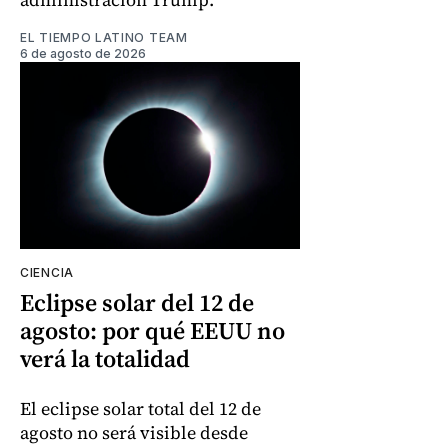
EL TIEMPO LATINO TEAM
6 de agosto de 2026
CIENCIA
Eclipse solar del 12 de
agosto: por qué EEUU no
verá la totalidad
El eclipse solar total del 12 de
agosto no será visible desde