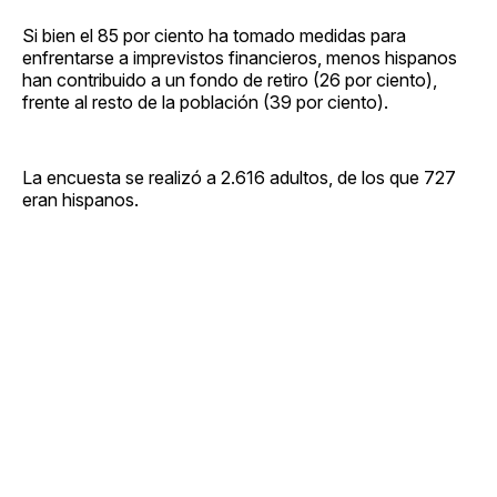
Si bien el 85 por ciento ha tomado medidas para
enfrentarse a imprevistos financieros, menos hispanos
han contribuido a un fondo de retiro (26 por ciento),
frente al resto de la población (39 por ciento).
La encuesta se realizó a 2.616 adultos, de los que 727
eran hispanos.