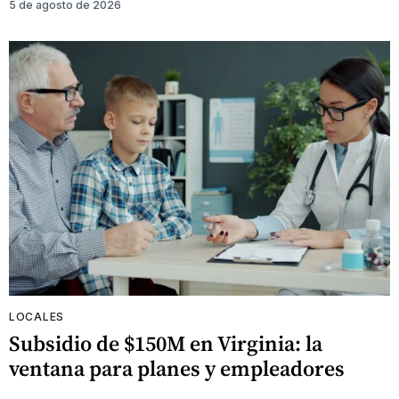
5 de agosto de 2026
LOCALES
Subsidio de $150M en Virginia: la
ventana para planes y empleadores