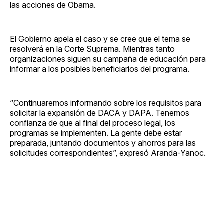
las acciones de Obama.
El Gobierno apela el caso y se cree que el tema se
resolverá en la Corte Suprema. Mientras tanto
organizaciones siguen su campaña de educación para
informar a los posibles beneficiarios del programa.
“Continuaremos informando sobre los requisitos para
solicitar la expansión de DACA y DAPA. Tenemos
confianza de que al final del proceso legal, los
programas se implementen. La gente debe estar
preparada, juntando documentos y ahorros para las
solicitudes correspondientes”, expresó Aranda-Yanoc.