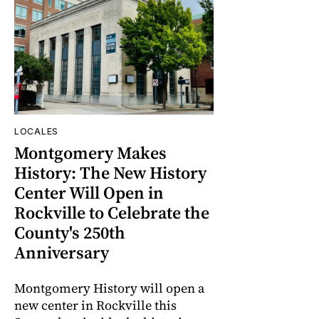
LOCALES
Montgomery Makes
History: The New History
Center Will Open in
Rockville to Celebrate the
County's 250th
Anniversary
Montgomery History will open a
new center in Rockville this