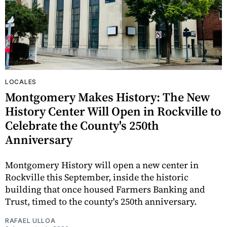
LOCALES
Montgomery Makes History: The New
History Center Will Open in Rockville to
Celebrate the County's 250th
Anniversary
Montgomery History will open a new center in
Rockville this September, inside the historic
building that once housed Farmers Banking and
Trust, timed to the county's 250th anniversary.
RAFAEL ULLOA