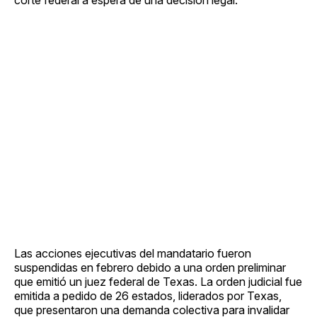
Las acciones ejecutivas del mandatario fueron
suspendidas en febrero debido a una orden preliminar
que emitió un juez federal de Texas. La orden judicial fue
emitida a pedido de 26 estados, liderados por Texas,
que presentaron una demanda colectiva para invalidar