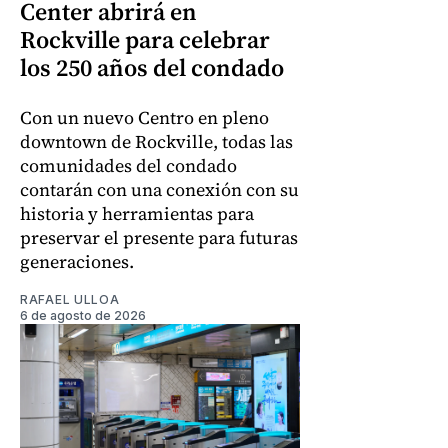
Center abrirá en
Rockville para celebrar
los 250 años del condado
Con un nuevo Centro en pleno
downtown de Rockville, todas las
comunidades del condado
contarán con una conexión con su
historia y herramientas para
preservar el presente para futuras
generaciones.
RAFAEL ULLOA
6 de agosto de 2026