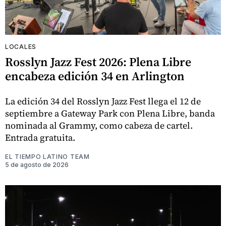
LOCALES
Rosslyn Jazz Fest 2026: Plena Libre
encabeza edición 34 en Arlington
La edición 34 del Rosslyn Jazz Fest llega el 12 de
septiembre a Gateway Park con Plena Libre, banda
nominada al Grammy, como cabeza de cartel.
Entrada gratuita.
EL TIEMPO LATINO TEAM
5 de agosto de 2026