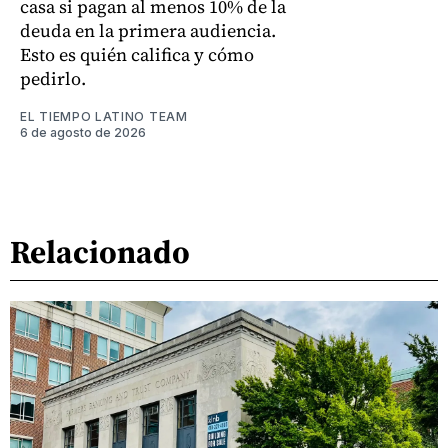
casa si pagan al menos 10% de la
deuda en la primera audiencia.
Esto es quién califica y cómo
pedirlo.
EL TIEMPO LATINO TEAM
6 de agosto de 2026
Relacionado