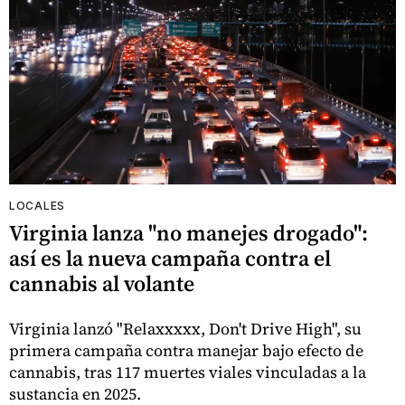
LOCALES
Virginia lanza "no manejes drogado":
así es la nueva campaña contra el
cannabis al volante
Virginia lanzó "Relaxxxxx, Don't Drive High", su
primera campaña contra manejar bajo efecto de
cannabis, tras 117 muertes viales vinculadas a la
sustancia en 2025.