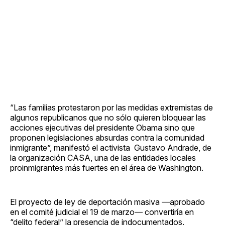
“Las familias protestaron por las medidas extremistas de
algunos republicanos que no sólo quieren bloquear las
acciones ejecutivas del presidente Obama sino que
proponen legislaciones absurdas contra la comunidad
inmigrante”, manifestó el activista Gustavo Andrade, de
la organización CASA, una de las entidades locales
proinmigrantes más fuertes en el área de Washington.
El proyecto de ley de deportación masiva —aprobado
en el comité judicial el 19 de marzo— convertiría en
“delito federal” la presencia de indocumentados.