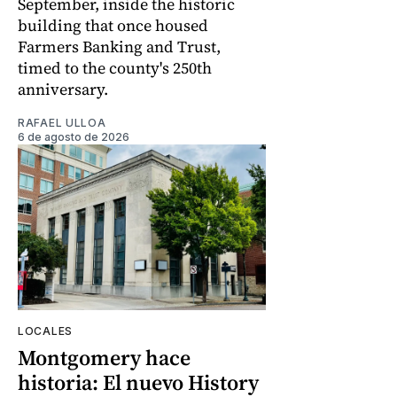
September, inside the historic
building that once housed
Farmers Banking and Trust,
timed to the county's 250th
anniversary.
RAFAEL ULLOA
6 de agosto de 2026
LOCALES
Montgomery hace
historia: El nuevo History