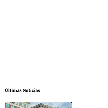
Últimas Noticias