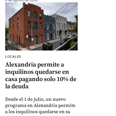
6 de agosto de 2026
LOCALES
Alexandria permite a
inquilinos quedarse en
casa pagando solo 10% de
la deuda
Desde el 1 de julio, un nuevo
programa en Alexandria permite
a los inquilinos quedarse en su