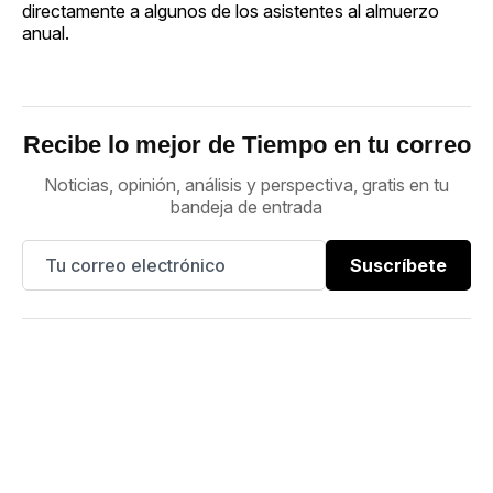
directamente a algunos de los asistentes al almuerzo
anual.
Recibe lo mejor de Tiempo en tu correo
Noticias, opinión, análisis y perspectiva, gratis en tu
bandeja de entrada
Suscríbete