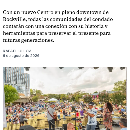
Con un nuevo Centro en pleno downtown de
Rockville, todas las comunidades del condado
contarán con una conexión con su historia y
herramientas para preservar el presente para
futuras generaciones.
RAFAEL ULLOA
6 de agosto de 2026