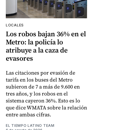
LOCALES
Los robos bajan 36% en el
Metro: la policía lo
atribuye a la caza de
evasores
Las citaciones por evasión de
tarifa en los buses del Metro
subieron de 7 a más de 9.600 en
tres años, y los robos en el
sistema cayeron 36%. Esto es lo
que dice WMATA sobre la relación
entre ambas cifras.
EL TIEMPO LATINO TEAM