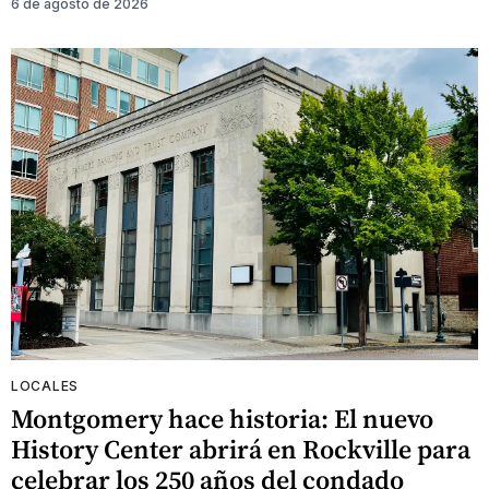
6 de agosto de 2026
LOCALES
Montgomery hace historia: El nuevo
History Center abrirá en Rockville para
celebrar los 250 años del condado