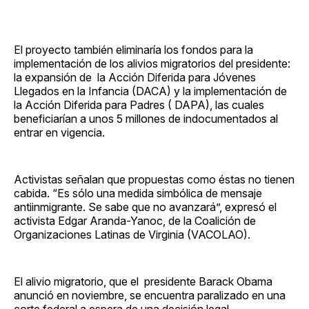
El proyecto también eliminaría los fondos para la
implementación de los alivios migratorios del presidente:
la expansión de la Acción Diferida para Jóvenes
Llegados en la Infancia (DACA) y la implementación de
la Acción Diferida para Padres ( DAPA), las cuales
beneficiarían a unos 5 millones de indocumentados al
entrar en vigencia.
Activistas señalan que propuestas como éstas no tienen
cabida. “Es sólo una medida simbólica de mensaje
antiinmigrante. Se sabe que no avanzará”, expresó el
activista Edgar Aranda-Yanoc, de la Coalición de
Organizaciones Latinas de Virginia (VACOLAO).
El alivio migratorio, que el presidente Barack Obama
anunció en noviembre, se encuentra paralizado en una
corte federal a espera de una decisión legal.