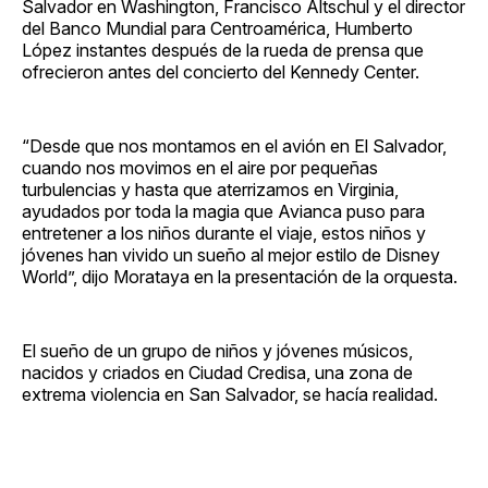
Salvador en Washington, Francisco Altschul y el director
del Banco Mundial para Centroamérica, Humberto
López instantes después de la rueda de prensa que
ofrecieron antes del concierto del Kennedy Center.
“Desde que nos montamos en el avión en El Salvador,
cuando nos movimos en el aire por pequeñas
turbulencias y hasta que aterrizamos en Virginia,
ayudados por toda la magia que Avianca puso para
entretener a los niños durante el viaje, estos niños y
jóvenes han vivido un sueño al mejor estilo de Disney
World”, dijo Morataya en la presentación de la orquesta.
El sueño de un grupo de niños y jóvenes músicos,
nacidos y criados en Ciudad Credisa, una zona de
extrema violencia en San Salvador, se hacía realidad.