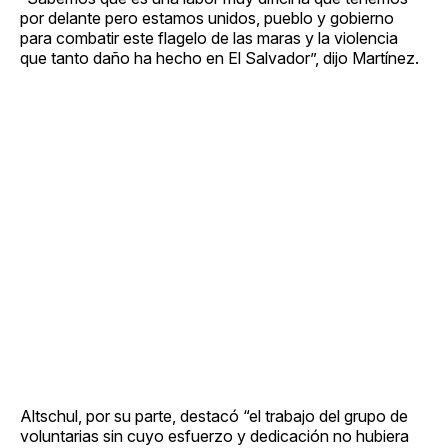
por delante pero estamos unidos, pueblo y gobierno
para combatir este flagelo de las maras y la violencia
que tanto daño ha hecho en El Salvador”, dijo Martínez.
Altschul, por su parte, destacó “el trabajo del grupo de
voluntarias sin cuyo esfuerzo y dedicación no hubiera