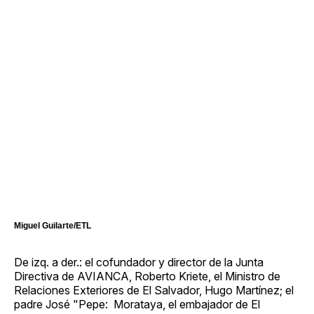
Miguel Guilarte/ETL
De izq. a der.: el cofundador y director de la Junta
Directiva de AVIANCA, Roberto Kriete, el Ministro de
Relaciones Exteriores de El Salvador, Hugo Martínez; el
padre José "Pepe: Morataya, el embajador de El