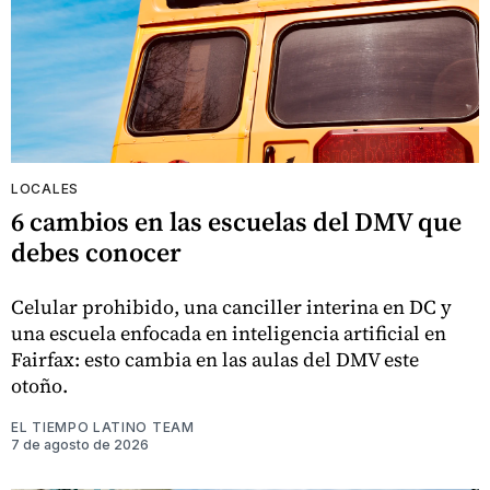
LOCALES
6 cambios en las escuelas del DMV que
debes conocer
Celular prohibido, una canciller interina en DC y
una escuela enfocada en inteligencia artificial en
Fairfax: esto cambia en las aulas del DMV este
otoño.
EL TIEMPO LATINO TEAM
7 de agosto de 2026