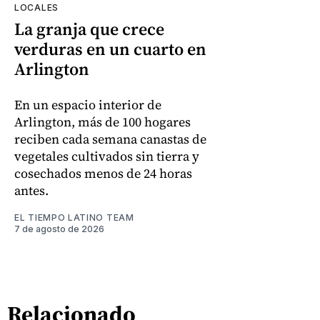
LOCALES
La granja que crece
verduras en un cuarto en
Arlington
En un espacio interior de
Arlington, más de 100 hogares
reciben cada semana canastas de
vegetales cultivados sin tierra y
cosechados menos de 24 horas
antes.
EL TIEMPO LATINO TEAM
7 de agosto de 2026
Relacionado