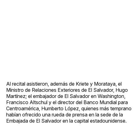
Al recital asistieron, además de Kriete y Morataya, el
Ministro de Relaciones Exteriores de El Salvador, Hugo
Martínez; el embajador de El Salvador en Washington,
Francisco Altschul y el director del Banco Mundial para
Centroamérica, Humberto López, quienes más temprano
habían ofrecido una rueda de prensa en la sede de la
Embajada de El Salvador en la capital estadounidense.