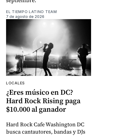
septiembre.
EL TIEMPO LATINO TEAM
7 de agosto de 2026
LOCALES
¿Eres músico en DC?
Hard Rock Rising paga
$10.000 al ganador
Hard Rock Cafe Washington DC
busca cantautores, bandas y DJs