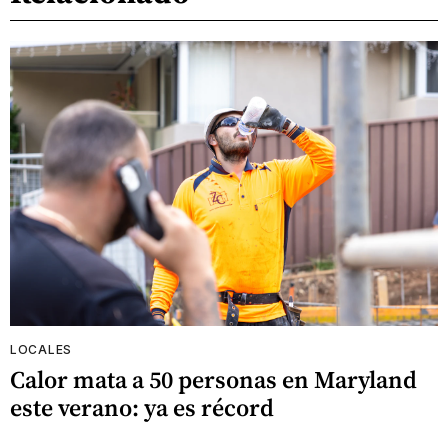
LOCALES
Calor mata a 50 personas en Maryland
este verano: ya es récord