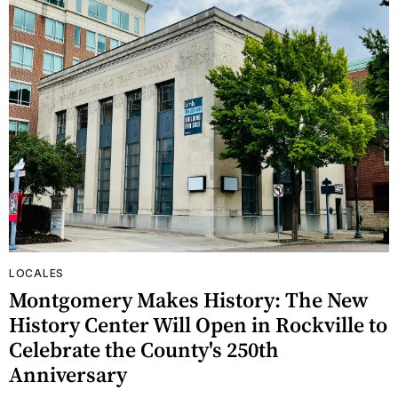
LOCALES
Montgomery Makes History: The New
History Center Will Open in Rockville to
Celebrate the County's 250th
Anniversary