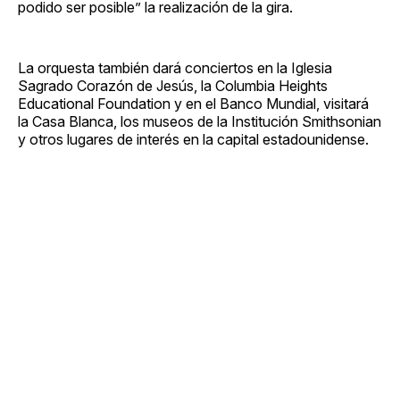
podido ser posible” la realización de la gira.
La orquesta también dará conciertos en la Iglesia
Sagrado Corazón de Jesús, la Columbia Heights
Educational Foundation y en el Banco Mundial, visitará
la Casa Blanca, los museos de la Institución Smithsonian
y otros lugares de interés en la capital estadounidense.