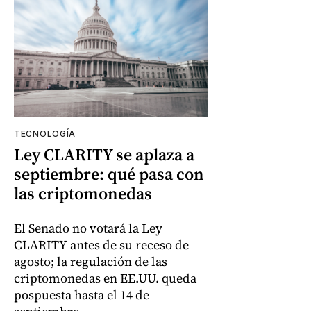
TECNOLOGÍA
Ley CLARITY se aplaza a
septiembre: qué pasa con
las criptomonedas
El Senado no votará la Ley
CLARITY antes de su receso de
agosto; la regulación de las
criptomonedas en EE.UU. queda
pospuesta hasta el 14 de