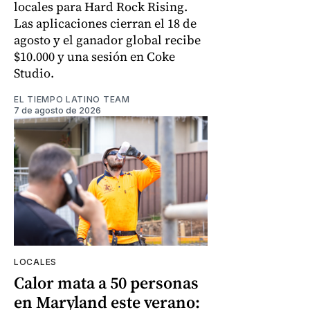
locales para Hard Rock Rising.
Las aplicaciones cierran el 18 de
agosto y el ganador global recibe
$10.000 y una sesión en Coke
Studio.
EL TIEMPO LATINO TEAM
7 de agosto de 2026
LOCALES
Calor mata a 50 personas
en Maryland este verano: