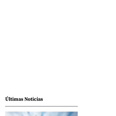
Últimas Noticias