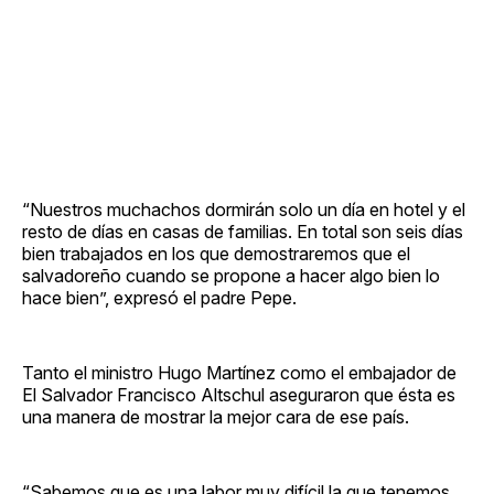
“Nuestros muchachos dormirán solo un día en hotel y el
resto de días en casas de familias. En total son seis días
bien trabajados en los que demostraremos que el
salvadoreño cuando se propone a hacer algo bien lo
hace bien”, expresó el padre Pepe.
Tanto el ministro Hugo Martínez como el embajador de
El Salvador Francisco Altschul aseguraron que ésta es
una manera de mostrar la mejor cara de ese país.
“Sabemos que es una labor muy difícil la que tenemos