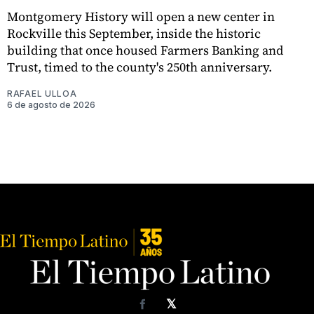
Montgomery History will open a new center in
Rockville this September, inside the historic
building that once housed Farmers Banking and
Trust, timed to the county's 250th anniversary.
RAFAEL ULLOA
6 de agosto de 2026
𝕏
Facebook