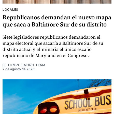
LOCALES
Republicanos demandan el nuevo mapa
que saca a Baltimore Sur de su distrito
Siete legisladores republicanos demandaron el
mapa electoral que sacaría a Baltimore Sur de su
distrito actual y eliminaría el único escaño
republicano de Maryland en el Congreso.
EL TIEMPO LATINO TEAM
7 de agosto de 2026