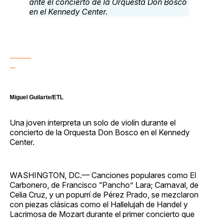
Miguel Guilarte/ETL
Una joven interpreta un solo de violín durante el
concierto de la Orquesta Don Bosco en el Kennedy
Center.
WASHINGTON, DC.— Canciones populares como El
Carbonero, de Francisco “Pancho” Lara; Carnaval, de
Celia Cruz, y un popurrí de Pérez Prado, se mezclaron
con piezas clásicas como el Hallelujah de Handel y
Lacrimosa de Mozart durante el primer concierto que