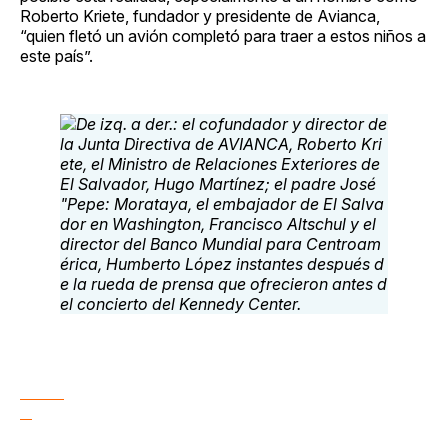
Roberto Kriete, fundador y presidente de Avianca,
“quien fletó un avión completó para traer a estos niños a
este país”.