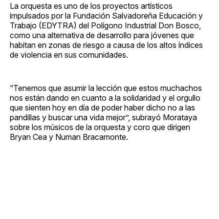
La orquesta es uno de los proyectos artísticos
impulsados por la Fundación Salvadoreña Educación y
Trabajo (EDYTRA) del Polígono Industrial Don Bosco,
como una alternativa de desarrollo para jóvenes que
habitan en zonas de riesgo a causa de los altos índices
de violencia en sus comunidades.
“Tenemos que asumir la lección que estos muchachos
nos están dando en cuanto a la solidaridad y el orgullo
que sienten hoy en día de poder haber dicho no a las
pandillas y buscar una vida mejor”, subrayó Morataya
sobre los músicos de la orquesta y coro que dirigen
Bryan Cea y Numan Bracamonte.