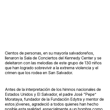
Cientos de personas, en su mayoría salvadoreños,
llenaron la Sala de Conciertos del Kennedy Center y se
deleitaron con las melodías de este grupo de 130 niños
que han logrado sobrevivir a la extrema violencia y el
crimen que los rodea en San Salvador.
Antes de la interpretación de los himnos nacionales de
Estados Unidos y El Salvador, el padre José “Pepe”
Morataya, fundador de la Fundación Edytra y mentor de
estos jóvenes, agradeció a todos quienes han hecho
posible esta realidad, especialmente a un hombre como