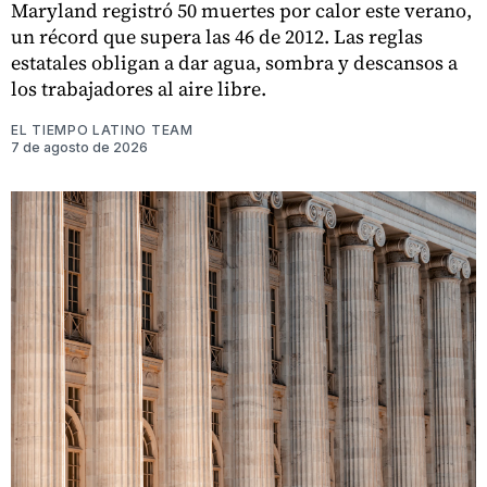
Maryland registró 50 muertes por calor este verano,
un récord que supera las 46 de 2012. Las reglas
estatales obligan a dar agua, sombra y descansos a
los trabajadores al aire libre.
EL TIEMPO LATINO TEAM
7 de agosto de 2026