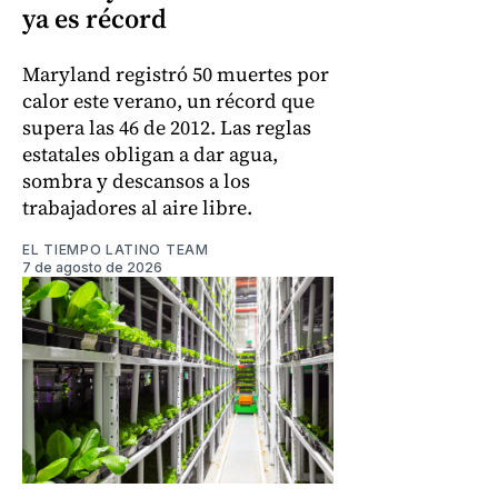
ya es récord
Maryland registró 50 muertes por
calor este verano, un récord que
supera las 46 de 2012. Las reglas
estatales obligan a dar agua,
sombra y descansos a los
trabajadores al aire libre.
EL TIEMPO LATINO TEAM
7 de agosto de 2026