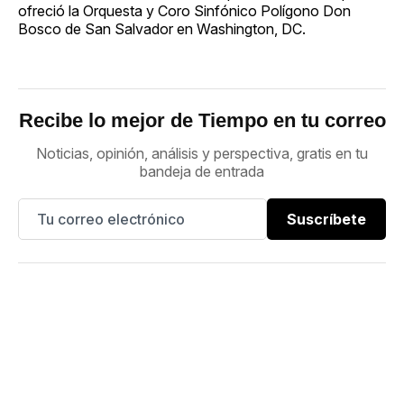
ofreció la Orquesta y Coro Sinfónico Polígono Don
Bosco de San Salvador en Washington, DC.
Recibe lo mejor de Tiempo en tu correo
Noticias, opinión, análisis y perspectiva, gratis en tu
bandeja de entrada
Suscríbete