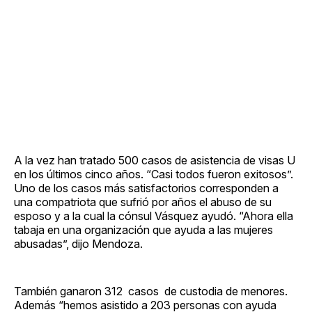
A la vez han tratado 500 casos de asistencia de visas U
en los últimos cinco años. “Casi todos fueron exitosos”.
Uno de los casos más satisfactorios corresponden a
una compatriota que sufrió por años el abuso de su
esposo y a la cual la cónsul Vásquez ayudó. “Ahora ella
tabaja en una organización que ayuda a las mujeres
abusadas”, dijo Mendoza.
También ganaron 312 casos de custodia de menores.
Además “hemos asistido a 203 personas con ayuda