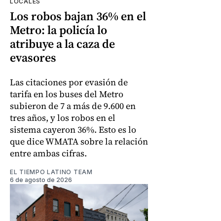
LOCALES
Los robos bajan 36% en el
Metro: la policía lo
atribuye a la caza de
evasores
Las citaciones por evasión de
tarifa en los buses del Metro
subieron de 7 a más de 9.600 en
tres años, y los robos en el
sistema cayeron 36%. Esto es lo
que dice WMATA sobre la relación
entre ambas cifras.
EL TIEMPO LATINO TEAM
6 de agosto de 2026