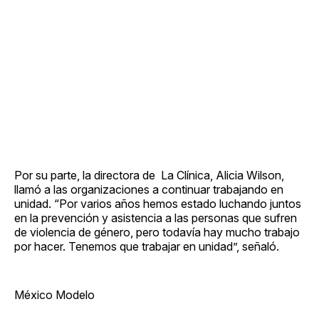
Por su parte, la directora de La Clínica, Alicia Wilson,
llamó a las organizaciones a continuar trabajando en
unidad. “Por varios años hemos estado luchando juntos
en la prevención y asistencia a las personas que sufren
de violencia de género, pero todavía hay mucho trabajo
por hacer. Tenemos que trabajar en unidad”, señaló.
México Modelo