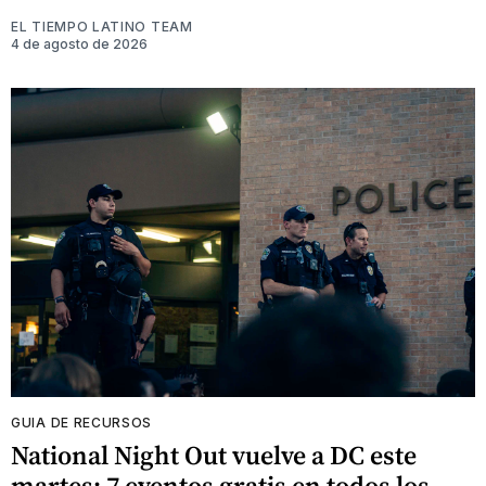
EL TIEMPO LATINO TEAM
4 de agosto de 2026
GUIA DE RECURSOS
National Night Out vuelve a DC este
martes: 7 eventos gratis en todos los