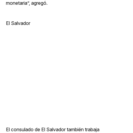
monetaria”, agregó.
El Salvador
El consulado de El Salvador también trabaja