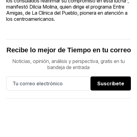
los consulados reafirmar su compromiso en esta lucha”,
manifestó Dilcia Molina, quien dirige el programa Entre
Amigas, de La Clínica del Pueblo, pionera en atención a
los centroamericanos.
Recibe lo mejor de Tiempo en tu correo
Noticias, opinión, análisis y perspectiva, gratis en tu
bandeja de entrada
Suscríbete