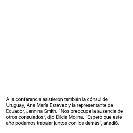
A la conferencia asistieron también la cónsul de
Uruguay, Ana María Estévez y la representante de
Ecuador, Jannina Smith. “Nos preocupa la ausencia de
otros consulados”, dijo Dilcia Molina. “Espero que este
año podamos trabajar juntos con los demás”, añadió.