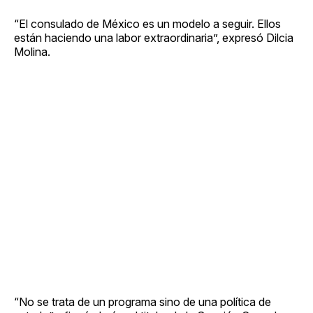
“El consulado de México es un modelo a seguir. Ellos
están haciendo una labor extraordinaria”, expresó Dilcia
Molina.
“No se trata de un programa sino de una política de