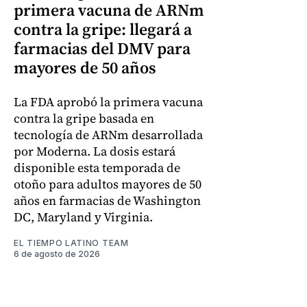
primera vacuna de ARNm
contra la gripe: llegará a
farmacias del DMV para
mayores de 50 años
La FDA aprobó la primera vacuna
contra la gripe basada en
tecnología de ARNm desarrollada
por Moderna. La dosis estará
disponible esta temporada de
otoño para adultos mayores de 50
años en farmacias de Washington
DC, Maryland y Virginia.
EL TIEMPO LATINO TEAM
6 de agosto de 2026