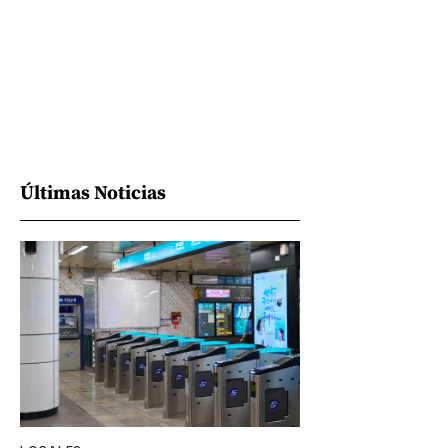
Últimas Noticias