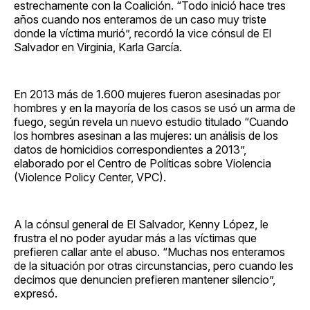
estrechamente con la Coalición. “Todo inició hace tres
años cuando nos enteramos de un caso muy triste
donde la víctima murió”, recordó la vice cónsul de El
Salvador en Virginia, Karla García.
En 2013 más de 1.600 mujeres fueron asesinadas por
hombres y en la mayoría de los casos se usó un arma de
fuego, según revela un nuevo estudio titulado “Cuando
los hombres asesinan a las mujeres: un análisis de los
datos de homicidios correspondientes a 2013”,
elaborado por el Centro de Políticas sobre Violencia
(Violence Policy Center, VPC).
A la cónsul general de El Salvador, Kenny López, le
frustra el no poder ayudar más a las víctimas que
prefieren callar ante el abuso. “Muchas nos enteramos
de la situación por otras circunstancias, pero cuando les
decimos que denuncien prefieren mantener silencio”,
expresó.