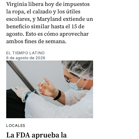
Virginia libera hoy de impuestos
la ropa, el calzado y los útiles
escolares, y Maryland extiende un
beneficio similar hasta el 15 de
agosto. Esto es cómo aprovechar
ambos fines de semana.
EL TIEMPO LATINO
6 de agosto de 2026
LOCALES
La FDA aprueba la