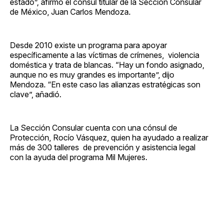
estado”, afirmó el cónsul titular de la Sección Consular
de México, Juan Carlos Mendoza.
Desde 2010 existe un programa para apoyar
específicamente a las víctimas de crímenes, violencia
doméstica y trata de blancas. “Hay un fondo asignado,
aunque no es muy grandes es importante”, dijo
Mendoza. “En este caso las alianzas estratégicas son
clave”, añadió.
La Sección Consular cuenta con una cónsul de
Protección, Rocío Vásquez, quien ha ayudado a realizar
más de 300 talleres de prevención y asistencia legal
con la ayuda del programa Mil Mujeres.