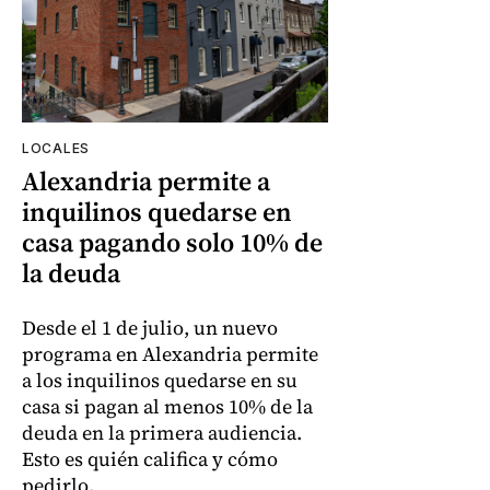
LOCALES
Alexandria permite a
inquilinos quedarse en
casa pagando solo 10% de
la deuda
Desde el 1 de julio, un nuevo
programa en Alexandria permite
a los inquilinos quedarse en su
casa si pagan al menos 10% de la
deuda en la primera audiencia.
Esto es quién califica y cómo
pedirlo.