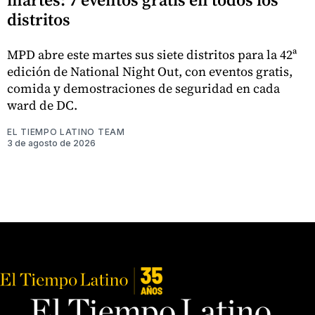
distritos
MPD abre este martes sus siete distritos para la 42ª
edición de National Night Out, con eventos gratis,
comida y demostraciones de seguridad en cada
ward de DC.
EL TIEMPO LATINO TEAM
3 de agosto de 2026