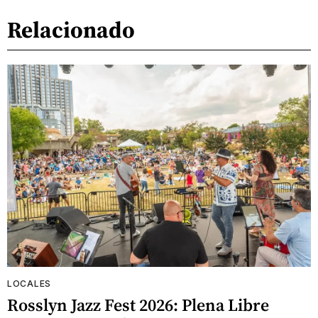
Relacionado
LOCALES
Rosslyn Jazz Fest 2026: Plena Libre