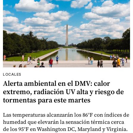
LOCALES
Alerta ambiental en el DMV: calor
extremo, radiación UV alta y riesgo de
tormentas para este martes
Las temperaturas alcanzarán los 86°F con índices de
humedad que elevarán la sensación térmica cerca
de los 95°F en Washington DC, Maryland y Virginia.