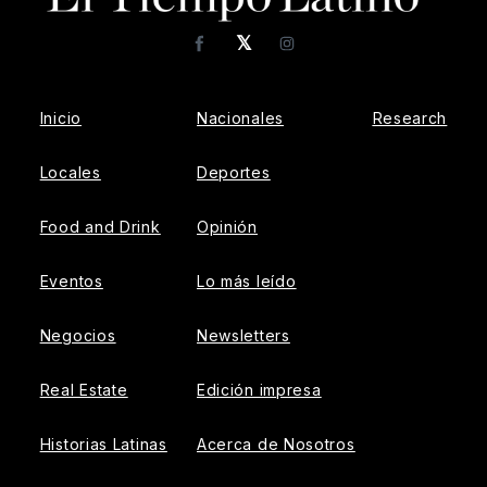
𝕏
Facebook
Instagram
Inicio
Nacionales
Research
Locales
Deportes
Food and Drink
Opinión
Eventos
Lo más leído
Negocios
Newsletters
Real Estate
Edición impresa
Historias Latinas
Acerca de Nosotros