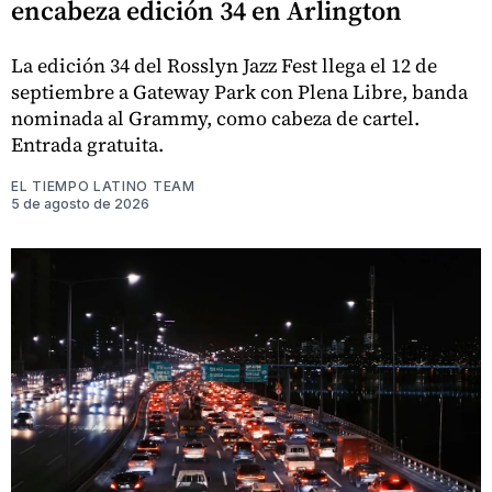
encabeza edición 34 en Arlington
La edición 34 del Rosslyn Jazz Fest llega el 12 de
septiembre a Gateway Park con Plena Libre, banda
nominada al Grammy, como cabeza de cartel.
Entrada gratuita.
EL TIEMPO LATINO TEAM
5 de agosto de 2026