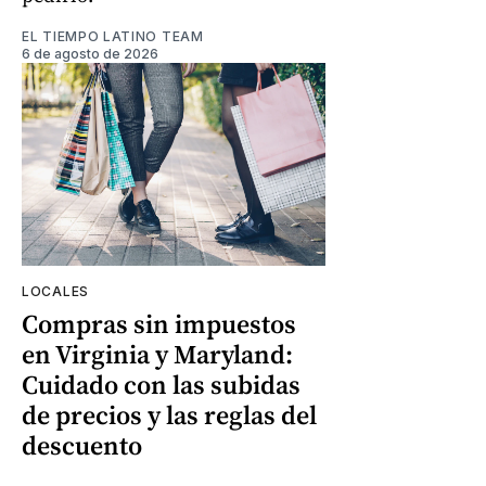
EL TIEMPO LATINO TEAM
6 de agosto de 2026
LOCALES
Compras sin impuestos
en Virginia y Maryland:
Cuidado con las subidas
de precios y las reglas del
descuento