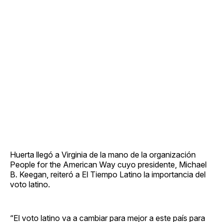
Huerta llegó a Virginia de la mano de la organización
People for the American Way cuyo presidente, Michael
B. Keegan, reiteró a El Tiempo Latino la importancia del
voto latino.
“El voto latino va a cambiar para mejor a este país para