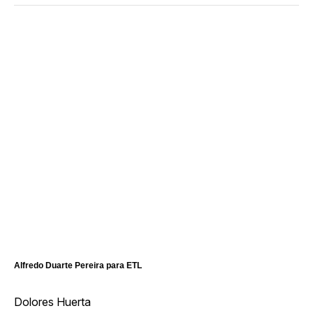
Alfredo Duarte Pereira para ETL
Dolores Huerta