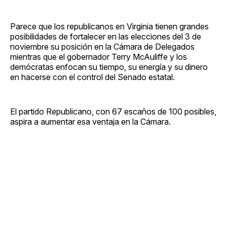
Parece que los republicanos en Virginia tienen grandes
posibilidades de fortalecer en las elecciones del 3 de
noviembre su posición en la Cámara de Delegados
mientras que el gobernador Terry McAuliffe y los
demócratas enfocan su tiempo, su energía y su dinero
en hacerse con el control del Senado estatal.
El partido Republicano, con 67 escaños de 100 posibles,
aspira a aumentar esa ventaja en la Cámara.