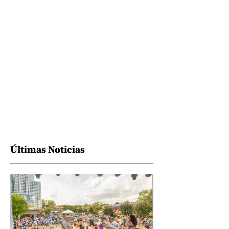
Últimas Noticias