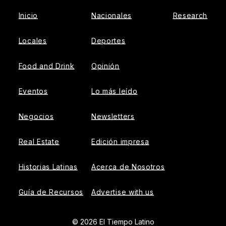
Inicio
Nacionales
Research
Locales
Deportes
Food and Drink
Opinión
Eventos
Lo más leído
Negocios
Newsletters
Real Estate
Edición impresa
Historias Latinas
Acerca de Nosotros
Guía de Recursos
Advertise with us
© 2026 El Tiempo Latino