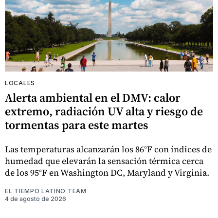
LOCALES
Alerta ambiental en el DMV: calor
extremo, radiación UV alta y riesgo de
tormentas para este martes
Las temperaturas alcanzarán los 86°F con índices de
humedad que elevarán la sensación térmica cerca
de los 95°F en Washington DC, Maryland y Virginia.
EL TIEMPO LATINO TEAM
4 de agosto de 2026