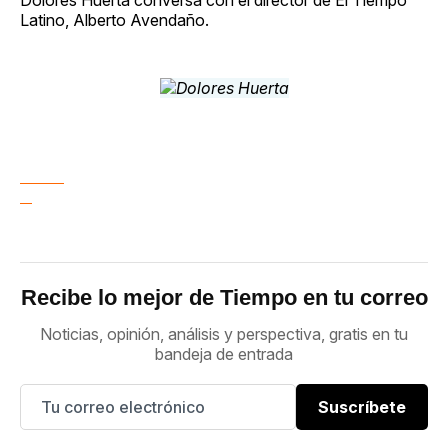
Dolores Huerta conversa con el director de El Tiempo
Latino, Alberto Avendaño.
Recibe lo mejor de Tiempo en tu correo
Noticias, opinión, análisis y perspectiva, gratis en tu
bandeja de entrada
Suscríbete