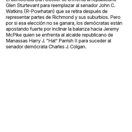
Glen Sturtevant para reemplazar al senador John C.
Watkins (R-Powhatan) que se retira después de
representar partes de Richmond y sus suburbios. Pero
por si esa elección no se ganara, los demócratas están
apostando fuerte por inclinar la balanza hacia Jeremy
McPike quien se enfrenta al alcalde republicano de
Manassas Harry J. “Hal” Parrish II para suceder al
senador demócrata Charles J. Colgan.