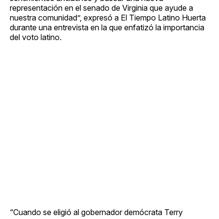
representación en el senado de Virginia que ayude a
nuestra comunidad”, expresó a El Tiempo Latino Huerta
durante una entrevista en la que enfatizó la importancia
del voto latino.
“Cuando se eligió al gobernador demócrata Terry