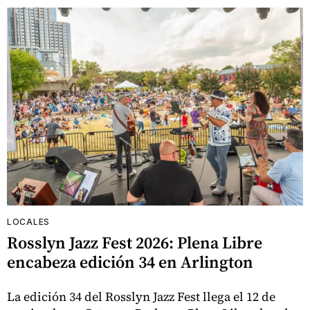
LOCALES
Rosslyn Jazz Fest 2026: Plena Libre
encabeza edición 34 en Arlington
La edición 34 del Rosslyn Jazz Fest llega el 12 de