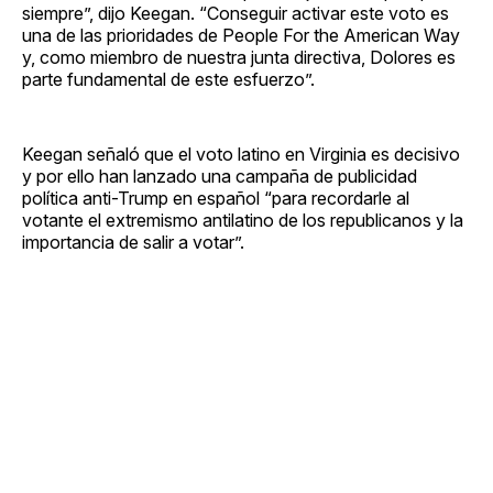
siempre”, dijo Keegan. “Conseguir activar este voto es
una de las prioridades de People For the American Way
y, como miembro de nuestra junta directiva, Dolores es
parte fundamental de este esfuerzo”.
Keegan señaló que el voto latino en Virginia es decisivo
y por ello han lanzado una campaña de publicidad
política anti-Trump en español “para recordarle al
votante el extremismo antilatino de los republicanos y la
importancia de salir a votar”.