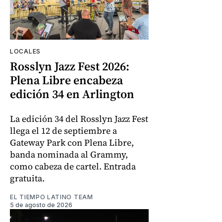
LOCALES
Rosslyn Jazz Fest 2026:
Plena Libre encabeza
edición 34 en Arlington
La edición 34 del Rosslyn Jazz Fest
llega el 12 de septiembre a
Gateway Park con Plena Libre,
banda nominada al Grammy,
como cabeza de cartel. Entrada
gratuita.
EL TIEMPO LATINO TEAM
5 de agosto de 2026