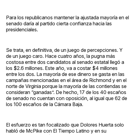
Para los republicanos mantener la ajustada mayoría en el
senado daría al partido cierta confianza hacia las
presidenciales.
Se trata, en definitiva, de un juego de percepciones. Y
de un juego caro. Hace cuatro años, la pugna más
costosa entre dos candidatos al senado estatal llegó a
los $2.6 millones. Este año, va a costar $4 millones
entre los dos. La mayoría de ese dinero se gasta en las
campañas mencionadas en el área de Richmond y en el
norte de Virginia porque la mayoría de las contiendas se
consideran “ganadas”. De hecho, 17 de los 40 escaños
de senado no cuentan con oposición, al igual que 62 de
los 100 escaños de la Cámara Baja.
El esfuerzo es tan focalizado que Dolores Huerta solo
habló de McPike con El Tiempo Latino y en su