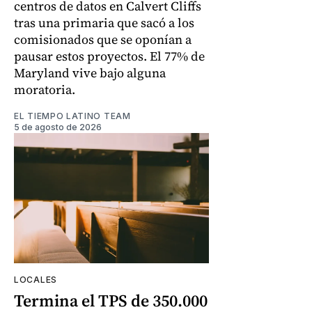
centros de datos en Calvert Cliffs
tras una primaria que sacó a los
comisionados que se oponían a
pausar estos proyectos. El 77% de
Maryland vive bajo alguna
moratoria.
EL TIEMPO LATINO TEAM
5 de agosto de 2026
LOCALES
Termina el TPS de 350.000