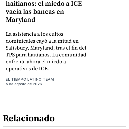
haitianos: el miedo a ICE
vacía las bancas en
Maryland
La asistencia a los cultos
dominicales cayó a la mitad en
Salisbury, Maryland, tras el fin del
TPS para haitianos. La comunidad
enfrenta ahora el miedo a
operativos de ICE.
EL TIEMPO LATINO TEAM
5 de agosto de 2026
Relacionado