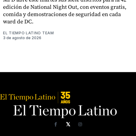
edición de National Night Out, con eventos gratis,
comida y demostraciones de seguridad en cada
ward de DC.
EL TIEMPO LATINO TEAM
3 de agosto de 2026
𝕏
Facebook
Instagram