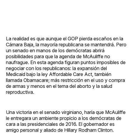
La realidad es que aunque el GOP pierda escaños en la
Cámara Baja, la mayoría republicana se mantendrá. Pero
un senado en manos de los demócratas abrirá
posibilidades para que la agenda de McAuliffe no
naufrague. En esta agenda figuran puntos imposibles de
negociar con los republicanos: la expansión del
Medicaid bajo la ley Affordable Care Act, también
llamada Obamacare; más restricción en el uso y compra
de armas y menos en el tema del aborto y la salud
reproductiva.
Una victoria en el senado virginiano, haría que McAuliffe
le entregara un ambiente propicio a los demócratas de
cara a las presidenciales de 2016. El gobernador es
amigo personal y aliado de Hillary Rodham Clinton.