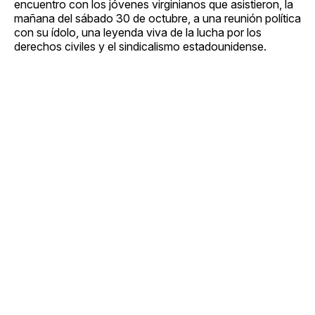
encuentro con los jóvenes virginianos que asistieron, la
mañana del sábado 30 de octubre, a una reunión política
con su ídolo, una leyenda viva de la lucha por los
derechos civiles y el sindicalismo estadounidense.