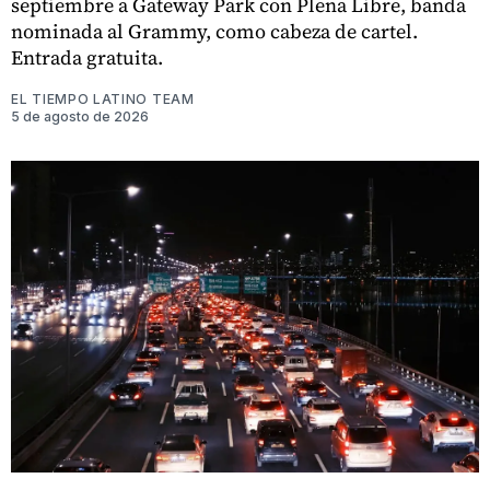
septiembre a Gateway Park con Plena Libre, banda
nominada al Grammy, como cabeza de cartel.
Entrada gratuita.
EL TIEMPO LATINO TEAM
5 de agosto de 2026