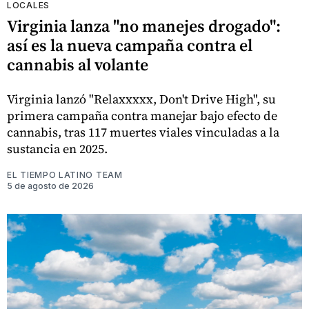
LOCALES
Virginia lanza "no manejes drogado":
así es la nueva campaña contra el
cannabis al volante
Virginia lanzó "Relaxxxxx, Don't Drive High", su
primera campaña contra manejar bajo efecto de
cannabis, tras 117 muertes viales vinculadas a la
sustancia en 2025.
EL TIEMPO LATINO TEAM
5 de agosto de 2026