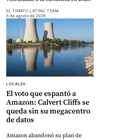
EL TIEMPO LATINO TEAM
5 de agosto de 2026
LOCALES
El voto que espantó a
Amazon: Calvert Cliffs se
queda sin su megacentro
de datos
Amazon abandonó su plan de