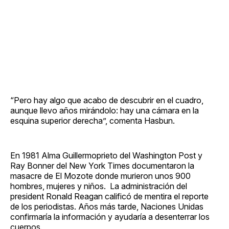
“Pero hay algo que acabo de descubrir en el cuadro,
aunque llevo años mirándolo: hay una cámara en la
esquina superior derecha”, comenta Hasbun.
En 1981 Alma Guillermoprieto del Washington Post y
Ray Bonner del New York Times documentaron la
masacre de El Mozote donde murieron unos 900
hombres, mujeres y niños. La administración del
president Ronald Reagan calificó de mentira el reporte
de los periodistas. Años más tarde, Naciones Unidas
confirmaría la información y ayudaría a desenterrar los
cuerpos.