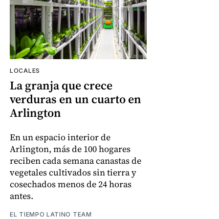
LOCALES
La granja que crece
verduras en un cuarto en
Arlington
En un espacio interior de
Arlington, más de 100 hogares
reciben cada semana canastas de
vegetales cultivados sin tierra y
cosechados menos de 24 horas
antes.
EL TIEMPO LATINO TEAM