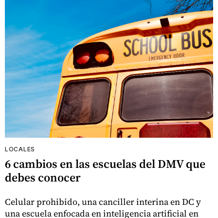
LOCALES
6 cambios en las escuelas del DMV que
debes conocer
Celular prohibido, una canciller interina en DC y
una escuela enfocada en inteligencia artificial en