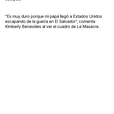
“Es muy duro porque mi papá llegó a Estados Unidos
escapando de la guerra en El Salvador”, comenta
Kimberly Benavides al ver el cuadro de La Masacre.