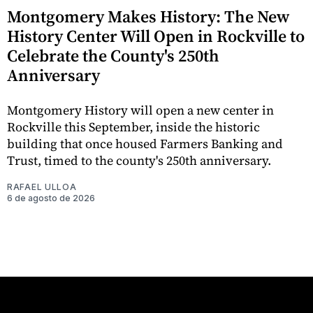
Montgomery Makes History: The New
History Center Will Open in Rockville to
Celebrate the County's 250th
Anniversary
Montgomery History will open a new center in
Rockville this September, inside the historic
building that once housed Farmers Banking and
Trust, timed to the county's 250th anniversary.
RAFAEL ULLOA
6 de agosto de 2026