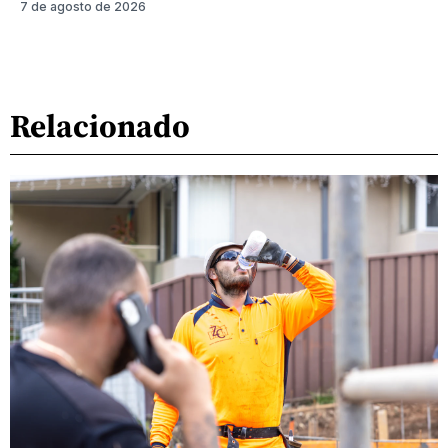
7 de agosto de 2026
Relacionado