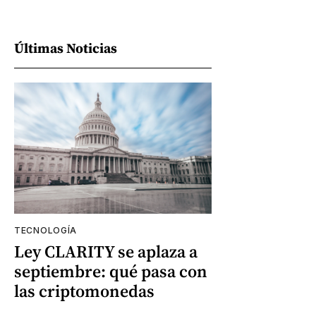
Últimas Noticias
TECNOLOGÍA
Ley CLARITY se aplaza a
septiembre: qué pasa con
las criptomonedas