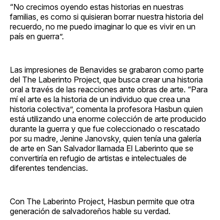
“No crecimos oyendo estas historias en nuestras
familias, es como si quisieran borrar nuestra historia del
recuerdo, no me puedo imaginar lo que es vivir en un
país en guerra”.
Las impresiones de Benavides se grabaron como parte
del The Laberinto Project, que busca crear una historia
oral a través de las reacciones ante obras de arte. “Para
mí el arte es la historia de un individuo que crea una
historia colectiva”, comenta la profesora Hasbun quien
está utilizando una enorme colección de arte producido
durante la guerra y que fue coleccionado o rescatado
por su madre, Jenine Janovsky, quien tenía una galería
de arte en San Salvador llamada El Laberinto que se
convertiría en refugio de artistas e intelectuales de
diferentes tendencias.
Con The Laberinto Project, Hasbun permite que otra
generación de salvadoreños hable su verdad.