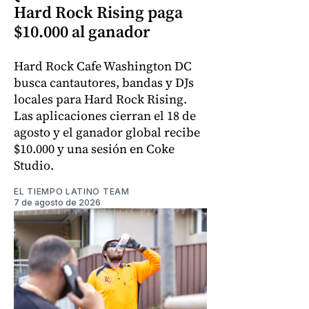
Hard Rock Rising paga
$10.000 al ganador
Hard Rock Cafe Washington DC
busca cantautores, bandas y DJs
locales para Hard Rock Rising.
Las aplicaciones cierran el 18 de
agosto y el ganador global recibe
$10.000 y una sesión en Coke
Studio.
EL TIEMPO LATINO TEAM
7 de agosto de 2026