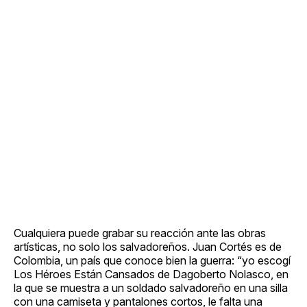
Cualquiera puede grabar su reacción ante las obras
artísticas, no solo los salvadoreños. Juan Cortés es de
Colombia, un país que conoce bien la guerra: “yo escogí
Los Héroes Están Cansados de Dagoberto Nolasco, en
la que se muestra a un soldado salvadoreño en una silla
con una camiseta y pantalones cortos, le falta una