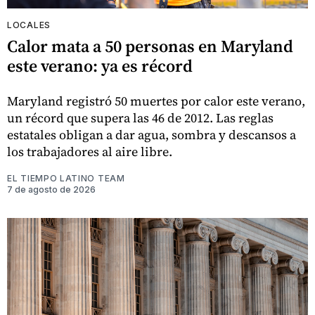
LOCALES
Calor mata a 50 personas en Maryland
este verano: ya es récord
Maryland registró 50 muertes por calor este verano,
un récord que supera las 46 de 2012. Las reglas
estatales obligan a dar agua, sombra y descansos a
los trabajadores al aire libre.
EL TIEMPO LATINO TEAM
7 de agosto de 2026