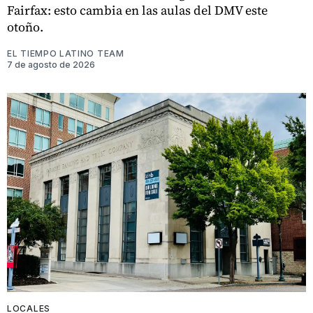
Fairfax: esto cambia en las aulas del DMV este
otoño.
EL TIEMPO LATINO TEAM
7 de agosto de 2026
LOCALES