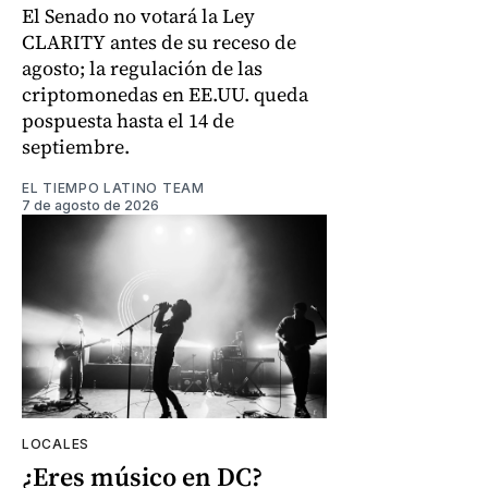
El Senado no votará la Ley
CLARITY antes de su receso de
agosto; la regulación de las
criptomonedas en EE.UU. queda
pospuesta hasta el 14 de
septiembre.
EL TIEMPO LATINO TEAM
7 de agosto de 2026
LOCALES
¿Eres músico en DC?