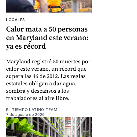
LOCALES
Calor mata a 50 personas
en Maryland este verano:
ya es récord
Maryland registró 50 muertes por
calor este verano, un récord que
supera las 46 de 2012. Las reglas
estatales obligan a dar agua,
sombra y descansos a los
trabajadores al aire libre.
EL TIEMPO LATINO TEAM
7 de agosto de 2026