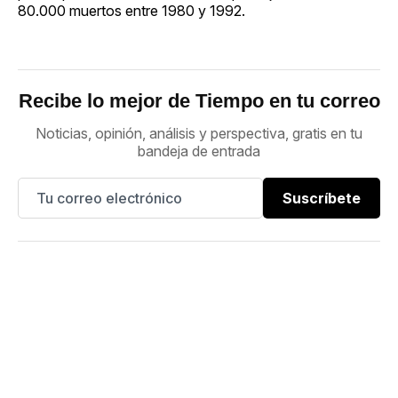
80.000 muertos entre 1980 y 1992.
Recibe lo mejor de Tiempo en tu correo
Noticias, opinión, análisis y perspectiva, gratis en tu
bandeja de entrada
Suscríbete