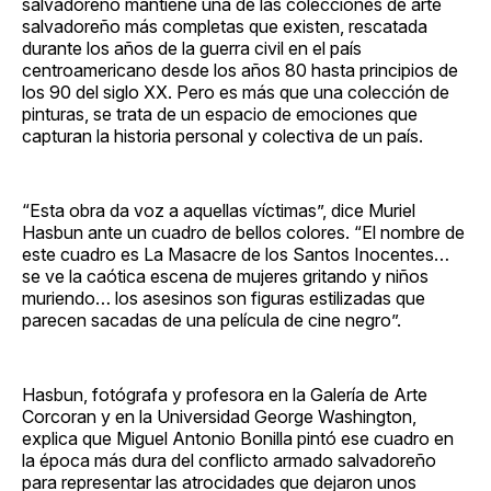
salvadoreño mantiene una de las colecciones de arte
salvadoreño más completas que existen, rescatada
durante los años de la guerra civil en el país
centroamericano desde los años 80 hasta principios de
los 90 del siglo XX. Pero es más que una colección de
pinturas, se trata de un espacio de emociones que
capturan la historia personal y colectiva de un país.
“Esta obra da voz a aquellas víctimas”, dice Muriel
Hasbun ante un cuadro de bellos colores. “El nombre de
este cuadro es La Masacre de los Santos Inocentes…
se ve la caótica escena de mujeres gritando y niños
muriendo… los asesinos son figuras estilizadas que
parecen sacadas de una película de cine negro”.
Hasbun, fotógrafa y profesora en la Galería de Arte
Corcoran y en la Universidad George Washington,
explica que Miguel Antonio Bonilla pintó ese cuadro en
la época más dura del conflicto armado salvadoreño
para representar las atrocidades que dejaron unos