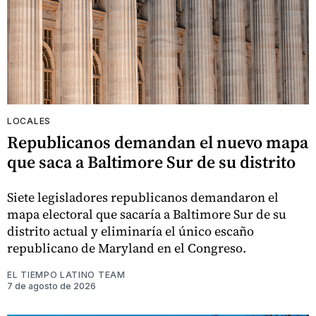
LOCALES
Republicanos demandan el nuevo mapa
que saca a Baltimore Sur de su distrito
Siete legisladores republicanos demandaron el
mapa electoral que sacaría a Baltimore Sur de su
distrito actual y eliminaría el único escaño
republicano de Maryland en el Congreso.
EL TIEMPO LATINO TEAM
7 de agosto de 2026