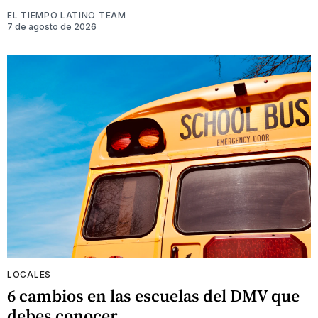
EL TIEMPO LATINO TEAM
7 de agosto de 2026
LOCALES
6 cambios en las escuelas del DMV que
debes conocer