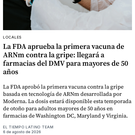
LOCALES
La FDA aprueba la primera vacuna de
ARNm contra la gripe: llegará a
farmacias del DMV para mayores de 50
años
La FDA aprobó la primera vacuna contra la gripe
basada en tecnología de ARNm desarrollada por
Moderna. La dosis estará disponible esta temporada
de otoño para adultos mayores de 50 años en
farmacias de Washington DC, Maryland y Virginia.
EL TIEMPO LATINO TEAM
6 de agosto de 2026