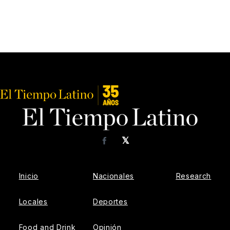
𝕏
Facebook
Inicio
Nacionales
Research
Locales
Deportes
Food and Drink
Opinión