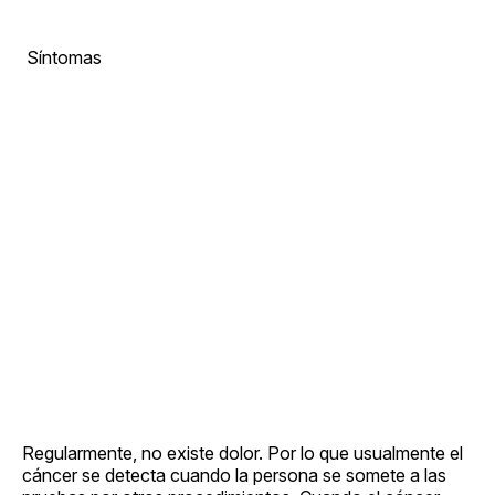
​ Síntomas
Regularmente, no existe dolor. Por lo que usualmente el
cáncer se detecta cuando la persona se somete a las