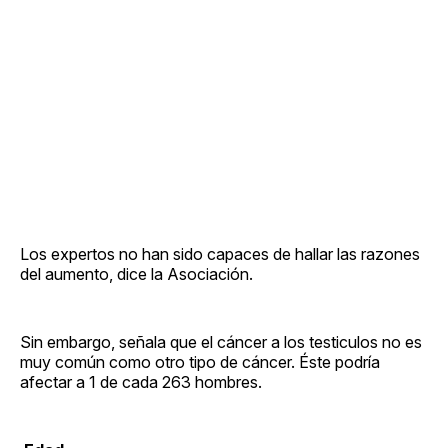
Los expertos no han sido capaces de hallar las razones
del aumento, dice la Asociación.
Sin embargo, señala que el cáncer a los testiculos no es
muy común como otro tipo de cáncer. Éste podría
afectar a 1 de cada 263 hombres.