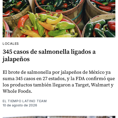
LOCALES
345 casos de salmonella ligados a
jalapeños
El brote de salmonella por jalapeños de México ya
suma 345 casos en 27 estados, y la FDA confirmó que
los productos también llegaron a Target, Walmart y
Whole Foods.
EL TIEMPO LATINO TEAM
10 de agosto de 2026