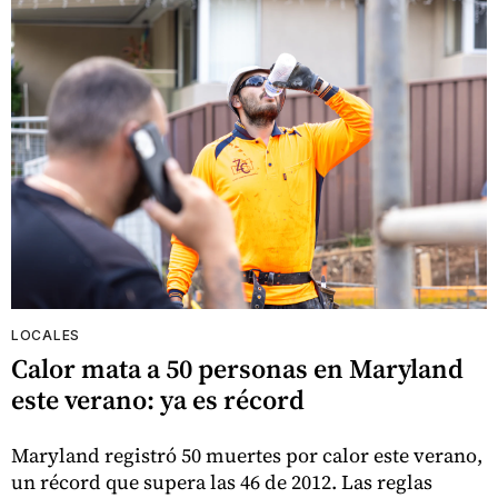
LOCALES
Calor mata a 50 personas en Maryland
este verano: ya es récord
Maryland registró 50 muertes por calor este verano,
un récord que supera las 46 de 2012. Las reglas