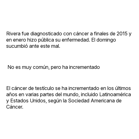
Rivera fue diagnosticado con cáncer a finales de 2015 y
en enero hizo pública su enfermedad. El domingo
sucumbió ante este mal.
​ No es muy común, pero ha incrementado
El cáncer de testículo se ha incrementado en los últimos
años en varias partes del mundo, incluido Latinoamérica
y Estados Unidos, según la Sociedad Americana de
Cáncer.