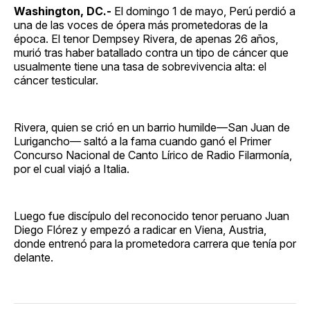
Washington, DC.-
El domingo 1 de mayo, Perú perdió a
una de las voces de ópera más prometedoras de la
época. El tenor Dempsey Rivera, de apenas 26 años,
murió tras haber batallado contra un tipo de cáncer que
usualmente tiene una tasa de sobrevivencia alta: el
cáncer testicular.
Rivera, quien se crió en un barrio humilde—San Juan de
Lurigancho— saltó a la fama cuando ganó el Primer
Concurso Nacional de Canto Lírico de Radio Filarmonía,
por el cual viajó a Italia.
Luego fue discípulo del reconocido tenor peruano Juan
Diego Flórez y empezó a radicar en Viena, Austria,
donde entrenó para la prometedora carrera que tenía por
delante.