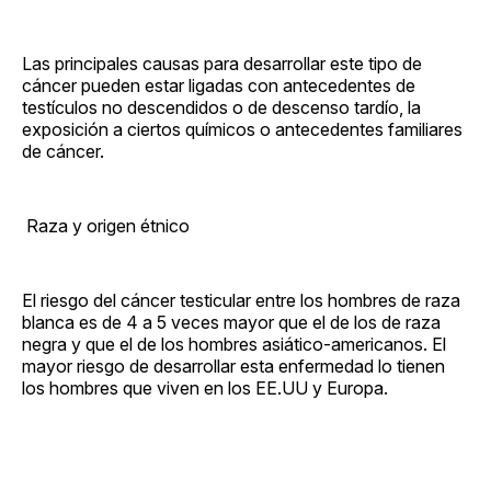
Las principales causas para desarrollar este tipo de
cáncer pueden estar ligadas con antecedentes de
testículos no descendidos o de descenso tardío, la
exposición a ciertos químicos o antecedentes familiares
de cáncer.
​ Raza y origen étnico
El riesgo del cáncer testicular entre los hombres de raza
blanca es de 4 a 5 veces mayor que el de los de raza
negra y que el de los hombres asiático-americanos. El
mayor riesgo de desarrollar esta enfermedad lo tienen
los hombres que viven en los EE.UU y Europa.