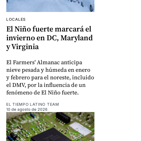
LOCALES
El Niño fuerte marcará el
invierno en DC, Maryland
y Virginia
El Farmers' Almanac anticipa
nieve pesada y húmeda en enero
y febrero para el noreste, incluido
el DMV, por la influencia de un
fenómeno de El Niño fuerte.
EL TIEMPO LATINO TEAM
10 de agosto de 2026