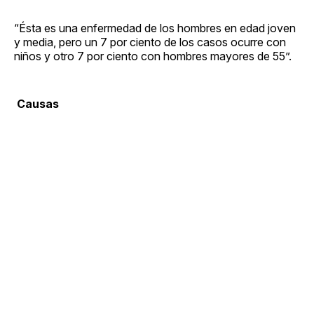
“Ésta es una enfermedad de los hombres en edad joven
y media, pero un 7 por ciento de los casos ocurre con
niños y otro 7 por ciento con hombres mayores de 55”.
​ Causas