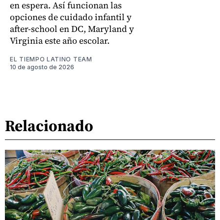
en espera. Así funcionan las
opciones de cuidado infantil y
after-school en DC, Maryland y
Virginia este año escolar.
EL TIEMPO LATINO TEAM
10 de agosto de 2026
Relacionado