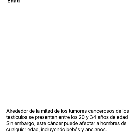
​ Edad
Alrededor de la mitad de los tumores cancerosos de los
testículos se presentan entre los 20 y 34 años de edad
Sin embargo, este cáncer puede afectar a hombres de
cualquier edad, incluyendo bebés y ancianos.