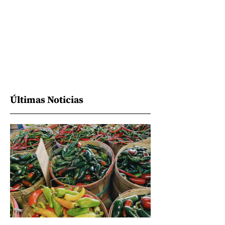
Últimas Noticias