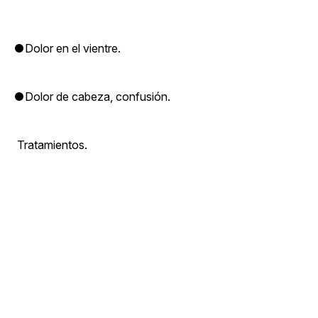
●Dolor en el vientre.
●Dolor de cabeza, confusión.
​ Tratamientos.