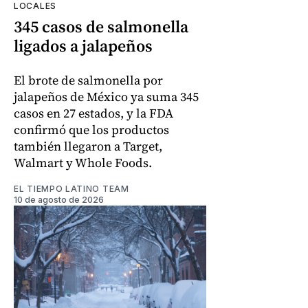
LOCALES
345 casos de salmonella
ligados a jalapeños
El brote de salmonella por
jalapeños de México ya suma 345
casos en 27 estados, y la FDA
confirmó que los productos
también llegaron a Target,
Walmart y Whole Foods.
EL TIEMPO LATINO TEAM
10 de agosto de 2026