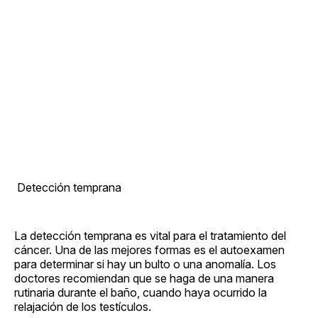
​ Detección temprana
La detección temprana es vital para el tratamiento del
cáncer. Una de las mejores formas es el autoexamen
para determinar si hay un bulto o una anomalía. Los
doctores recomiendan que se haga de una manera
rutinaria durante el baño, cuando haya ocurrido la
relajación de los testículos.