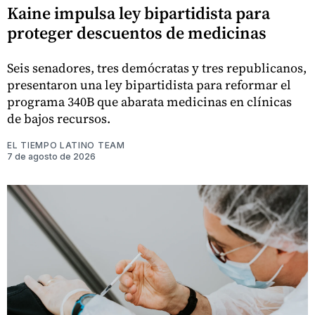
Kaine impulsa ley bipartidista para
proteger descuentos de medicinas
Seis senadores, tres demócratas y tres republicanos,
presentaron una ley bipartidista para reformar el
programa 340B que abarata medicinas en clínicas
de bajos recursos.
EL TIEMPO LATINO TEAM
7 de agosto de 2026