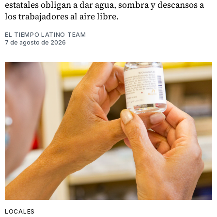
estatales obligan a dar agua, sombra y descansos a
los trabajadores al aire libre.
EL TIEMPO LATINO TEAM
7 de agosto de 2026
LOCALES