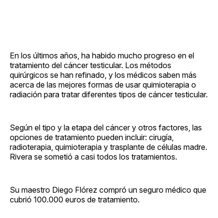
En los últimos años, ha habido mucho progreso en el
tratamiento del cáncer testicular. Los métodos
quirúrgicos se han refinado, y los médicos saben más
acerca de las mejores formas de usar quimioterapia o
radiación para tratar diferentes tipos de cáncer testicular.
Según el tipo y la etapa del cáncer y otros factores, las
opciones de tratamiento pueden incluir: cirugía,
radioterapia, quimioterapia y trasplante de células madre.
Rivera se sometió a casi todos los tratamientos.
Su maestro Diego Flórez compró un seguro médico que
cubrió 100.000 euros de tratamiento.