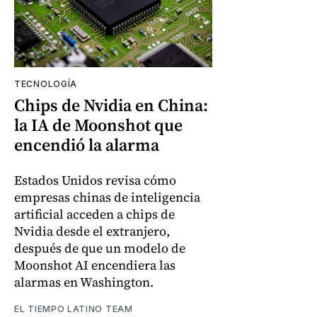
TECNOLOGÍA
Chips de Nvidia en China:
la IA de Moonshot que
encendió la alarma
Estados Unidos revisa cómo
empresas chinas de inteligencia
artificial acceden a chips de
Nvidia desde el extranjero,
después de que un modelo de
Moonshot AI encendiera las
alarmas en Washington.
EL TIEMPO LATINO TEAM