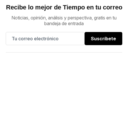
Recibe lo mejor de Tiempo en tu correo
Noticias, opinión, análisis y perspectiva, gratis en tu
bandeja de entrada
Suscríbete