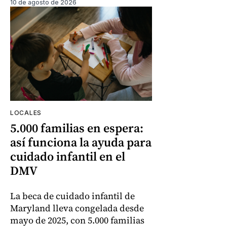
10 de agosto de 2026
LOCALES
5.000 familias en espera:
así funciona la ayuda para
cuidado infantil en el
DMV
La beca de cuidado infantil de
Maryland lleva congelada desde
mayo de 2025, con 5.000 familias