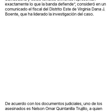
exactamente lo que la banda defiende”, consideró en un
comunicado el fiscal del Distrito Este de Virginia Dana J.
Boente, que ha liderado la investigación del caso.
De acuerdo con los documentos judiciales, uno de los
asesinados es Nelson Omar Quintanilla Trujillo, a quien