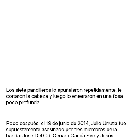
Los siete pandilleros lo apuñalaron repetidamente, le
cortaron la cabeza y luego lo enterraron en una fosa
poco profunda.
Poco después, el 19 de junio de 2014, Julio Urrutia fue
supuestamente asesinado por tres miembros de la
banda: Jose Del Cid, Genaro García Sen y Jesús