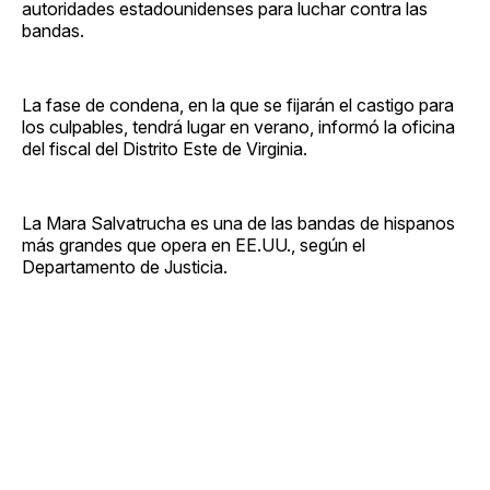
autoridades estadounidenses para luchar contra las
bandas.
La fase de condena, en la que se fijarán el castigo para
los culpables, tendrá lugar en verano, informó la oficina
del fiscal del Distrito Este de Virginia.
La Mara Salvatrucha es una de las bandas de hispanos
más grandes que opera en EE.UU., según el
Departamento de Justicia.