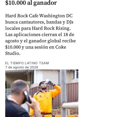
$10.000 al ganador
Hard Rock Cafe Washington DC
busca cantautores, bandas y DJs
locales para Hard Rock Rising.
Las aplicaciones cierran el 18 de
agosto y el ganador global recibe
$10.000 y una sesión en Coke
Studio.
EL TIEMPO LATINO TEAM
7 de agosto de 2026