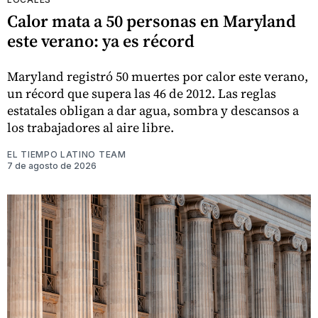
Calor mata a 50 personas en Maryland
este verano: ya es récord
Maryland registró 50 muertes por calor este verano,
un récord que supera las 46 de 2012. Las reglas
estatales obligan a dar agua, sombra y descansos a
los trabajadores al aire libre.
EL TIEMPO LATINO TEAM
7 de agosto de 2026