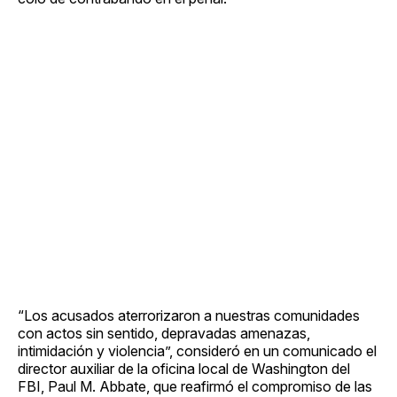
“Los acusados aterrorizaron a nuestras comunidades
con actos sin sentido, depravadas amenazas,
intimidación y violencia”, consideró en un comunicado el
director auxiliar de la oficina local de Washington del
FBI, Paul M. Abbate, que reafirmó el compromiso de las