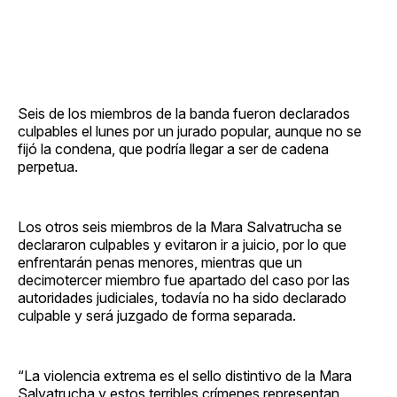
Seis de los miembros de la banda fueron declarados
culpables el lunes por un jurado popular, aunque no se
fijó la condena, que podría llegar a ser de cadena
perpetua.
Los otros seis miembros de la Mara Salvatrucha se
declararon culpables y evitaron ir a juicio, por lo que
enfrentarán penas menores, mientras que un
decimotercer miembro fue apartado del caso por las
autoridades judiciales, todavía no ha sido declarado
culpable y será juzgado de forma separada.
“La violencia extrema es el sello distintivo de la Mara
Salvatrucha y estos terribles crímenes representan