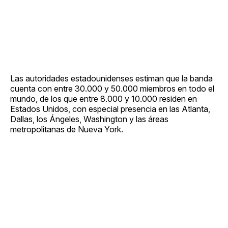
Las autoridades estadounidenses estiman que la banda
cuenta con entre 30.000 y 50.000 miembros en todo el
mundo, de los que entre 8.000 y 10.000 residen en
Estados Unidos, con especial presencia en las Atlanta,
Dallas, los Ángeles, Washington y las áreas
metropolitanas de Nueva York.