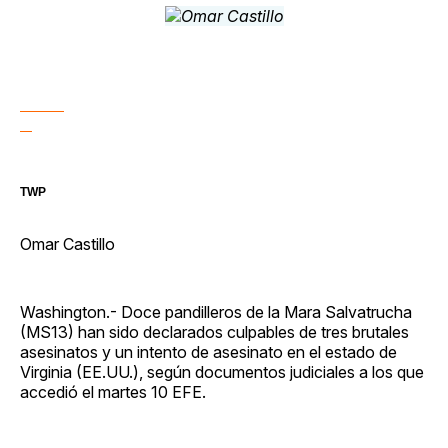
TWP
Omar Castillo
Washington.- Doce pandilleros de la Mara Salvatrucha
(MS13) han sido declarados culpables de tres brutales
asesinatos y un intento de asesinato en el estado de
Virginia (EE.UU.), según documentos judiciales a los que
accedió el martes 10 EFE.