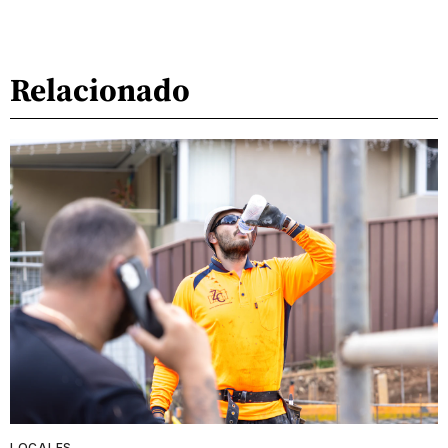
Relacionado
LOCALES