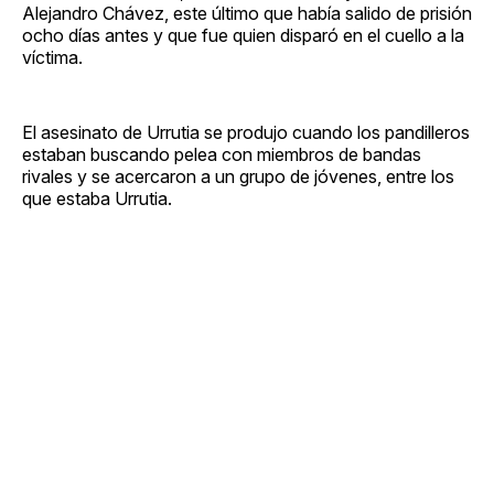
Alejandro Chávez, este último que había salido de prisión
ocho días antes y que fue quien disparó en el cuello a la
víctima.
El asesinato de Urrutia se produjo cuando los pandilleros
estaban buscando pelea con miembros de bandas
rivales y se acercaron a un grupo de jóvenes, entre los
que estaba Urrutia.