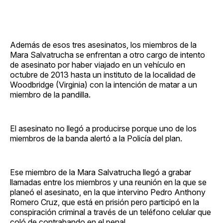
Además de esos tres asesinatos, los miembros de la
Mara Salvatrucha se enfrentan a otro cargo de intento
de asesinato por haber viajado en un vehículo en
octubre de 2013 hasta un instituto de la localidad de
Woodbridge (Virginia) con la intención de matar a un
miembro de la pandilla.
El asesinato no llegó a producirse porque uno de los
miembros de la banda alertó a la Policía del plan.
Ese miembro de la Mara Salvatrucha llegó a grabar
llamadas entre los miembros y una reunión en la que se
planeó el asesinato, en la que intervino Pedro Anthony
Romero Cruz, que está en prisión pero participó en la
conspiración criminal a través de un teléfono celular que
coló de contrabando en el penal.