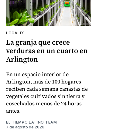
LOCALES
La granja que crece
verduras en un cuarto en
Arlington
En un espacio interior de
Arlington, más de 100 hogares
reciben cada semana canastas de
vegetales cultivados sin tierra y
cosechados menos de 24 horas
antes.
EL TIEMPO LATINO TEAM
7 de agosto de 2026