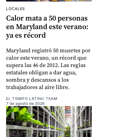
LOCALES
Calor mata a 50 personas
en Maryland este verano:
ya es récord
Maryland registró 50 muertes por
calor este verano, un récord que
supera las 46 de 2012. Las reglas
estatales obligan a dar agua,
sombra y descansos a los
trabajadores al aire libre.
EL TIEMPO LATINO TEAM
7 de agosto de 2026