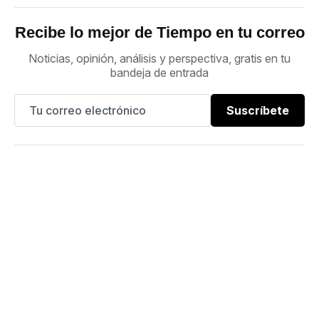
Recibe lo mejor de Tiempo en tu correo
Noticias, opinión, análisis y perspectiva, gratis en tu
bandeja de entrada
Suscríbete