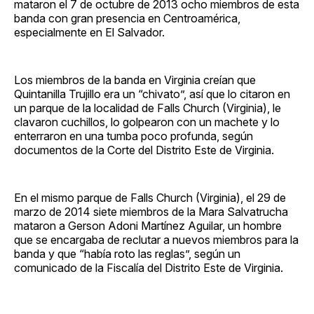
mataron el 7 de octubre de 2013 ocho miembros de esta
banda con gran presencia en Centroamérica,
especialmente en El Salvador.
Los miembros de la banda en Virginia creían que
Quintanilla Trujillo era un “chivato”, así que lo citaron en
un parque de la localidad de Falls Church (Virginia), le
clavaron cuchillos, lo golpearon con un machete y lo
enterraron en una tumba poco profunda, según
documentos de la Corte del Distrito Este de Virginia.
En el mismo parque de Falls Church (Virginia), el 29 de
marzo de 2014 siete miembros de la Mara Salvatrucha
mataron a Gerson Adoni Martínez Aguilar, un hombre
que se encargaba de reclutar a nuevos miembros para la
banda y que “había roto las reglas”, según un
comunicado de la Fiscalía del Distrito Este de Virginia.