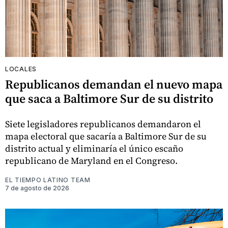
LOCALES
Republicanos demandan el nuevo mapa
que saca a Baltimore Sur de su distrito
Siete legisladores republicanos demandaron el
mapa electoral que sacaría a Baltimore Sur de su
distrito actual y eliminaría el único escaño
republicano de Maryland en el Congreso.
EL TIEMPO LATINO TEAM
7 de agosto de 2026