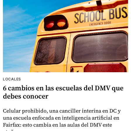
LOCALES
6 cambios en las escuelas del DMV que
debes conocer
Celular prohibido, una canciller interina en DC y
una escuela enfocada en inteligencia artificial en
Fairfax: esto cambia en las aulas del DMV este