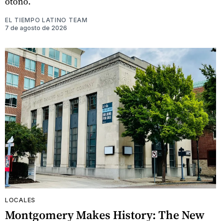
otoño.
EL TIEMPO LATINO TEAM
7 de agosto de 2026
LOCALES
Montgomery Makes History: The New