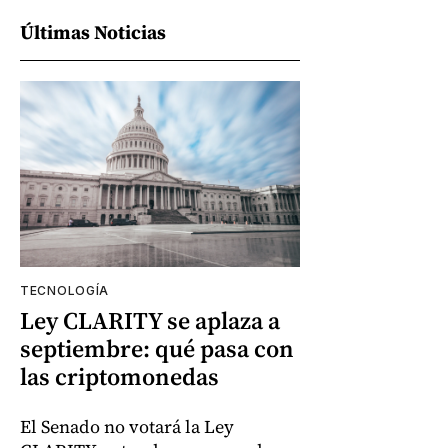
Últimas Noticias
TECNOLOGÍA
Ley CLARITY se aplaza a
septiembre: qué pasa con
las criptomonedas
El Senado no votará la Ley