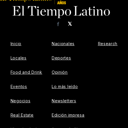
𝕏
Facebook
Inicio
Nacionales
Research
Locales
Deportes
Food and Drink
Opinión
Eventos
Lo más leído
Negocios
Newsletters
Real Estate
Edición impresa