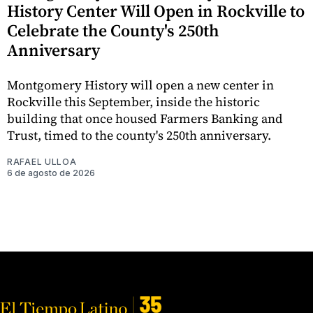
History Center Will Open in Rockville to
Celebrate the County's 250th
Anniversary
Montgomery History will open a new center in
Rockville this September, inside the historic
building that once housed Farmers Banking and
Trust, timed to the county's 250th anniversary.
RAFAEL ULLOA
6 de agosto de 2026