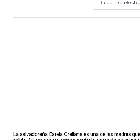
La salvadoreña Estela Orellana es una de las madres que