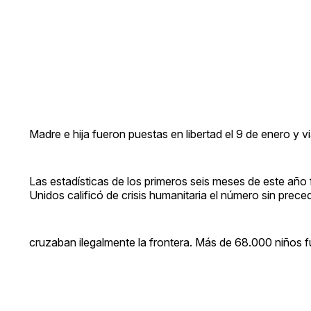
Madre e hija fueron puestas en libertad el 9 de enero y v
Las estadísticas de los primeros seis meses de este año
Unidos calificó de crisis humanitaria el número sin pr
cruzaban ilegalmente la frontera. Más de 68.000 niños 