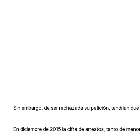
Sin embargo, de ser rechazada su petición, tendrían que
En diciembre de 2015 la cifra de arrestos, tanto de meno