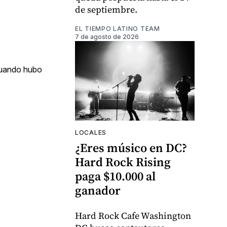
de septiembre.
EL TIEMPO LATINO TEAM
7 de agosto de 2026
 cuando hubo
LOCALES
¿Eres músico en DC?
Hard Rock Rising
paga $10.000 al
ganador
Hard Rock Cafe Washington