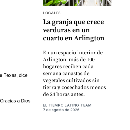
LOCALES
La granja que crece
verduras en un
cuarto en Arlington
En un espacio interior de
Arlington, más de 100
hogares reciben cada
semana canastas de
de Texas, dice
vegetales cultivados sin
tierra y cosechados menos
de 24 horas antes.
“Gracias a Dios
EL TIEMPO LATINO TEAM
7 de agosto de 2026