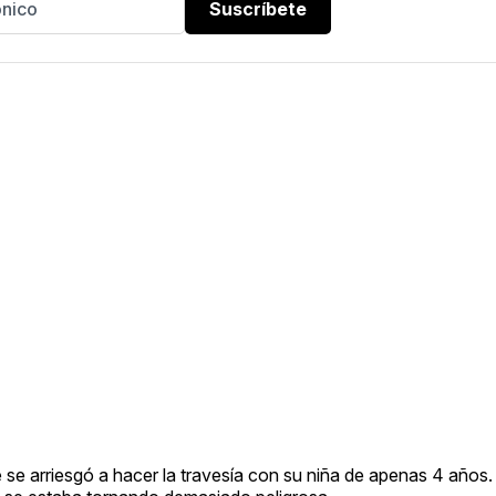
Suscríbete
 se arriesgó a hacer la travesía con su niña de apenas 4 años.