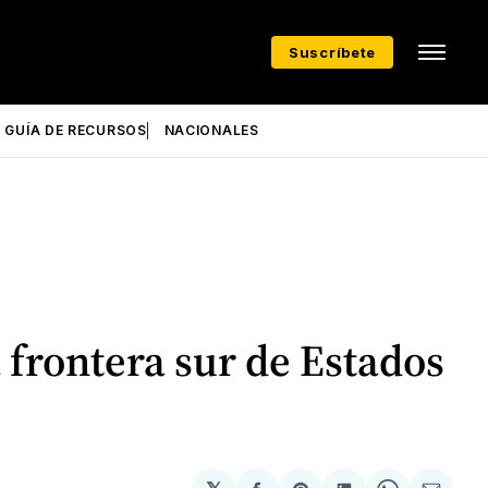
Suscríbete
GUÍA DE RECURSOS
NACIONALES
frontera sur de Estados