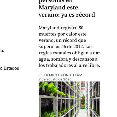
Maryland este
verano: ya es récord
Maryland registró 50
muertes por calor este
verano, un récord que
supera las 46 de 2012. Las
ia.
reglas estatales obligan a dar
agua, sombra y descansos a
los trabajadores al aire libre.
do Estados
EL TIEMPO LATINO TEAM
7 de agosto de 2026