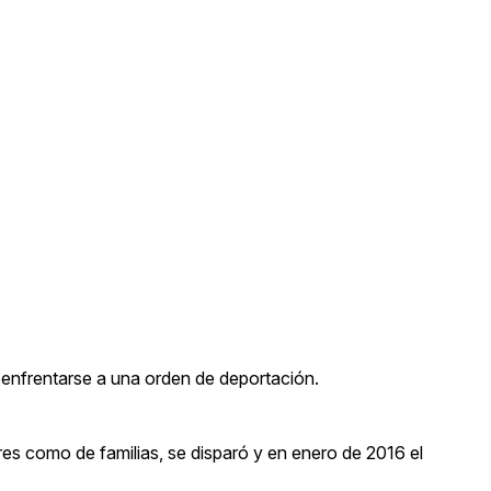
 enfrentarse a una orden de deportación.
res como de familias, se disparó y en enero de 2016 el