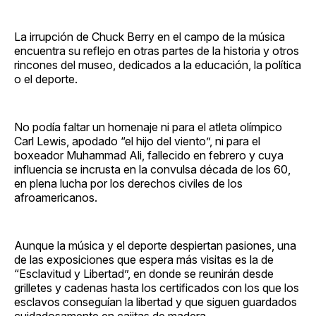
La irrupción de Chuck Berry en el campo de la música
encuentra su reflejo en otras partes de la historia y otros
rincones del museo, dedicados a la educación, la política
o el deporte.
No podía faltar un homenaje ni para el atleta olímpico
Carl Lewis, apodado “el hijo del viento”, ni para el
boxeador Muhammad Ali, fallecido en febrero y cuya
influencia se incrusta en la convulsa década de los 60,
en plena lucha por los derechos civiles de los
afroamericanos.
Aunque la música y el deporte despiertan pasiones, una
de las exposiciones que espera más visitas es la de
“Esclavitud y Libertad”, en donde se reunirán desde
grilletes y cadenas hasta los certificados con los que los
esclavos conseguían la libertad y que siguen guardados
cuidadosamente en cajitas de madera.