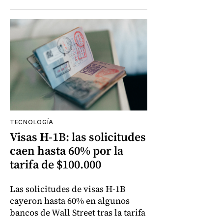
TECNOLOGÍA
Visas H-1B: las solicitudes
caen hasta 60% por la
tarifa de $100.000
Las solicitudes de visas H-1B
cayeron hasta 60% en algunos
bancos de Wall Street tras la tarifa