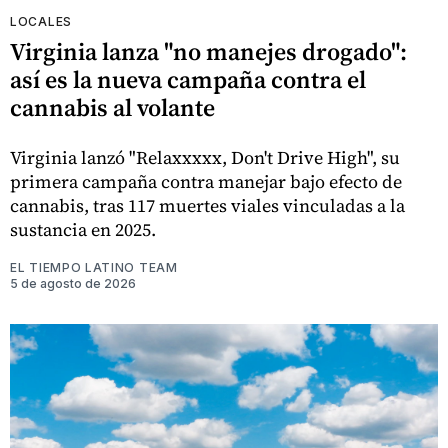
LOCALES
Virginia lanza "no manejes drogado":
así es la nueva campaña contra el
cannabis al volante
Virginia lanzó "Relaxxxxx, Don't Drive High", su
primera campaña contra manejar bajo efecto de
cannabis, tras 117 muertes viales vinculadas a la
sustancia en 2025.
EL TIEMPO LATINO TEAM
5 de agosto de 2026