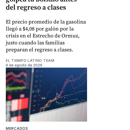
del regreso a clases
El precio promedio de la gasolina
llegó a $4,08 por galón por la
crisis en el Estrecho de Ormuz,
justo cuando las familias
preparan el regreso a clases.
EL TIEMPO LATINO TEAM
6 de agosto de 2026
MERCADOS