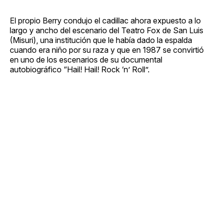
El propio Berry condujo el cadillac ahora expuesto a lo
largo y ancho del escenario del Teatro Fox de San Luis
(Misuri), una institución que le había dado la espalda
cuando era niño por su raza y que en 1987 se convirtió
en uno de los escenarios de su documental
autobiográfico “Hail! Hail! Rock ‘n’ Roll”.