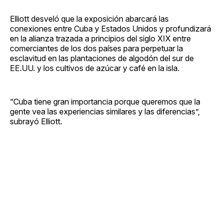
Elliott desveló que la exposición abarcará las
conexiones entre Cuba y Estados Unidos y profundizará
en la alianza trazada a principios del siglo XIX entre
comerciantes de los dos países para perpetuar la
esclavitud en las plantaciones de algodón del sur de
EE.UU. y los cultivos de azúcar y café en la isla.
“Cuba tiene gran importancia porque queremos que la
gente vea las experiencias similares y las diferencias”,
subrayó Elliott.