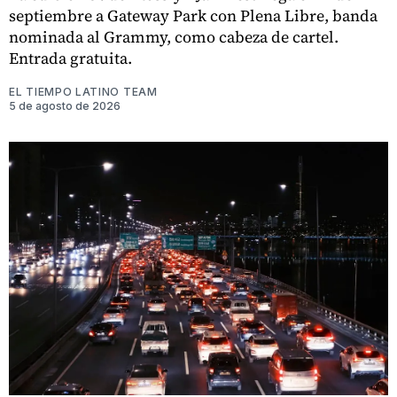
septiembre a Gateway Park con Plena Libre, banda
nominada al Grammy, como cabeza de cartel.
Entrada gratuita.
EL TIEMPO LATINO TEAM
5 de agosto de 2026