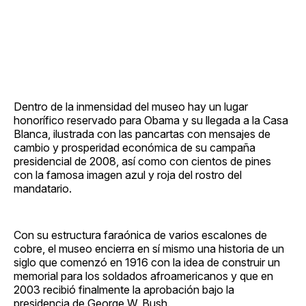
Dentro de la inmensidad del museo hay un lugar
honorífico reservado para Obama y su llegada a la Casa
Blanca, ilustrada con las pancartas con mensajes de
cambio y prosperidad económica de su campaña
presidencial de 2008, así como con cientos de pines
con la famosa imagen azul y roja del rostro del
mandatario.
Con su estructura faraónica de varios escalones de
cobre, el museo encierra en sí mismo una historia de un
siglo que comenzó en 1916 con la idea de construir un
memorial para los soldados afroamericanos y que en
2003 recibió finalmente la aprobación bajo la
presidencia de George W. Bush.