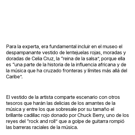
Para la experta, era fundamental incluir en el museo el
despampanante vestido de lentejuelas rojas, moradas y
doradas de Celia Cruz, la “reina de la salsa”, porque ella
es “una parte de la historia de la influencia africana y de
la música que ha cruzado fronteras y límites más allá del
Caribe”.
El vestido de la artista comparte escenario con otros
tesoros que harán las delicias de los amantes de la
música y entre los que sobresale por su tamaño el
brillante cadillac rojo donado por Chuck Berry, uno de los
reyes del “rock and roll” que a golpe de guitarra rompió
las barreras raciales de la música.