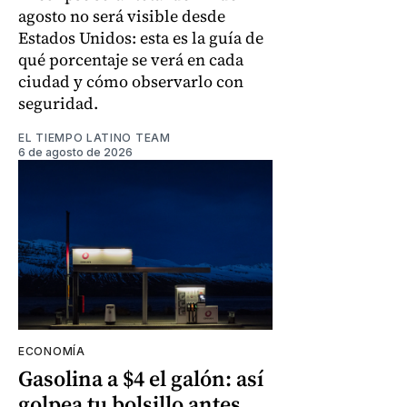
agosto no será visible desde
Estados Unidos: esta es la guía de
qué porcentaje se verá en cada
ciudad y cómo observarlo con
seguridad.
EL TIEMPO LATINO TEAM
6 de agosto de 2026
ECONOMÍA
Gasolina a $4 el galón: así
golpea tu bolsillo antes