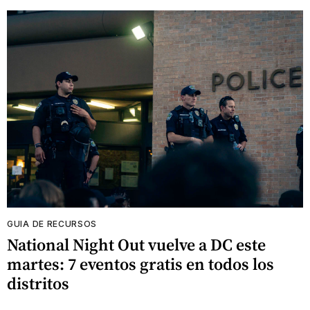
GUIA DE RECURSOS
National Night Out vuelve a DC este
martes: 7 eventos gratis en todos los
distritos