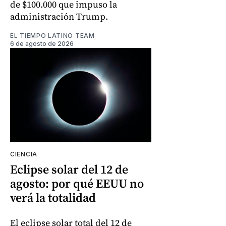
de $100.000 que impuso la
administración Trump.
EL TIEMPO LATINO TEAM
6 de agosto de 2026
CIENCIA
Eclipse solar del 12 de
agosto: por qué EEUU no
verá la totalidad
El eclipse solar total del 12 de