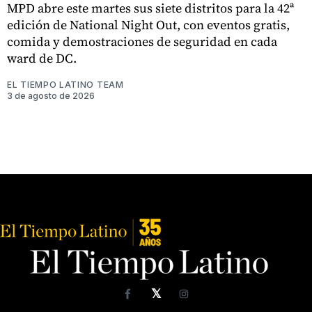
MPD abre este martes sus siete distritos para la 42ª
edición de National Night Out, con eventos gratis,
comida y demostraciones de seguridad en cada
ward de DC.
EL TIEMPO LATINO TEAM
3 de agosto de 2026
𝕏
Facebook
Instagram