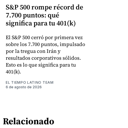
S&P 500 rompe récord de
7.700 puntos: qué
significa para tu 401(k)
El S&P 500 cerró por primera vez
sobre los 7.700 puntos, impulsado
por la tregua con Irán y
resultados corporativos sólidos.
Esto es lo que significa para tu
401(k).
EL TIEMPO LATINO TEAM
6 de agosto de 2026
Relacionado