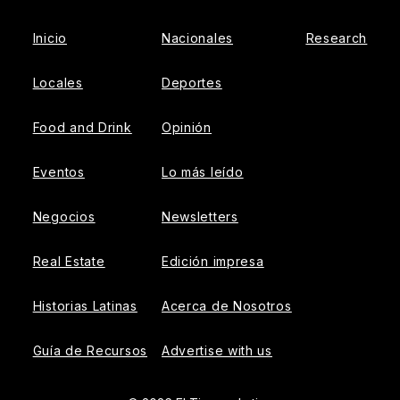
Inicio
Nacionales
Research
Locales
Deportes
Food and Drink
Opinión
Eventos
Lo más leído
Negocios
Newsletters
Real Estate
Edición impresa
Historias Latinas
Acerca de Nosotros
Guía de Recursos
Advertise with us