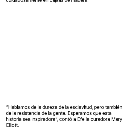
“Hablamos de la dureza de la esclavitud, pero también
de la resistencia de la gente. Esperamos que esta
historia sea inspiradora”, contó a Efe la curadora Mary
Elliott.