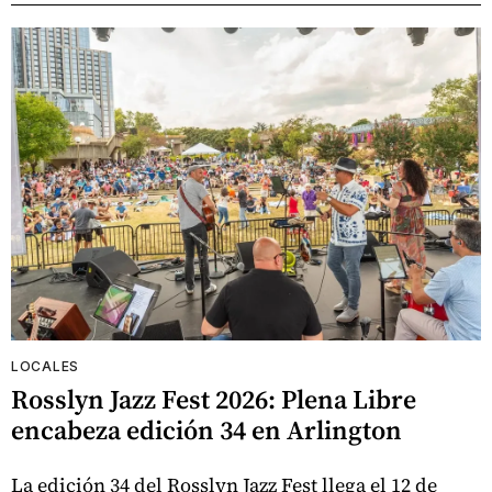
LOCALES
Rosslyn Jazz Fest 2026: Plena Libre
encabeza edición 34 en Arlington
La edición 34 del Rosslyn Jazz Fest llega el 12 de