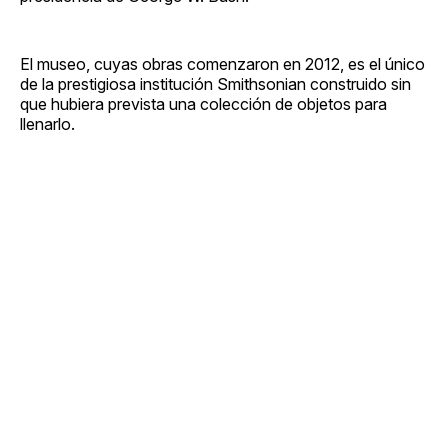
El museo, cuyas obras comenzaron en 2012, es el único
de la prestigiosa institución Smithsonian construido sin
que hubiera prevista una colección de objetos para
llenarlo.