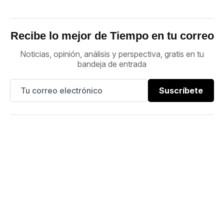
Recibe lo mejor de Tiempo en tu correo
Noticias, opinión, análisis y perspectiva, gratis en tu
bandeja de entrada
Suscríbete