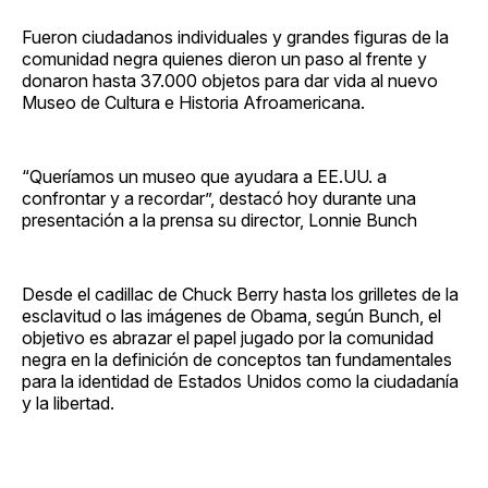
Fueron ciudadanos individuales y grandes figuras de la
comunidad negra quienes dieron un paso al frente y
donaron hasta 37.000 objetos para dar vida al nuevo
Museo de Cultura e Historia Afroamericana.
“Queríamos un museo que ayudara a EE.UU. a
confrontar y a recordar”, destacó hoy durante una
presentación a la prensa su director, Lonnie Bunch
Desde el cadillac de Chuck Berry hasta los grilletes de la
esclavitud o las imágenes de Obama, según Bunch, el
objetivo es abrazar el papel jugado por la comunidad
negra en la definición de conceptos tan fundamentales
para la identidad de Estados Unidos como la ciudadanía
y la libertad.