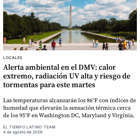
LOCALES
Alerta ambiental en el DMV: calor
extremo, radiación UV alta y riesgo de
tormentas para este martes
Las temperaturas alcanzarán los 86°F con índices de
humedad que elevarán la sensación térmica cerca
de los 95°F en Washington DC, Maryland y Virginia.
EL TIEMPO LATINO TEAM
4 de agosto de 2026