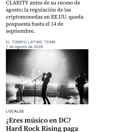
CLARITY antes de su receso de
agosto; la regulación de las
criptomonedas en EE.UU. queda
pospuesta hasta el 14 de
septiembre.
EL TIEMPO LATINO TEAM
7 de agosto de 2026
LOCALES
¿Eres músico en DC?
Hard Rock Rising paga