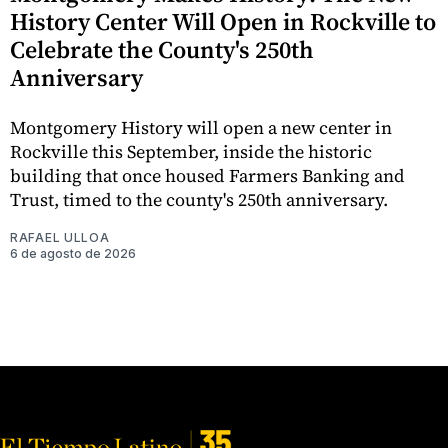
History Center Will Open in Rockville to
Celebrate the County's 250th
Anniversary
Montgomery History will open a new center in
Rockville this September, inside the historic
building that once housed Farmers Banking and
Trust, timed to the county's 250th anniversary.
RAFAEL ULLOA
6 de agosto de 2026