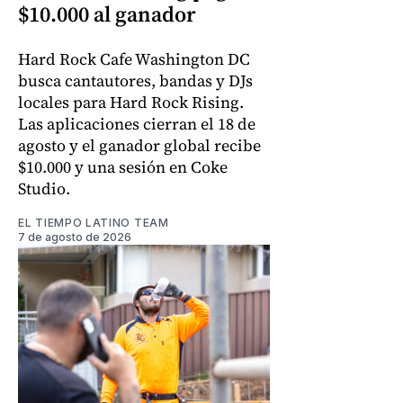
$10.000 al ganador
Hard Rock Cafe Washington DC
busca cantautores, bandas y DJs
locales para Hard Rock Rising.
Las aplicaciones cierran el 18 de
agosto y el ganador global recibe
$10.000 y una sesión en Coke
Studio.
EL TIEMPO LATINO TEAM
7 de agosto de 2026