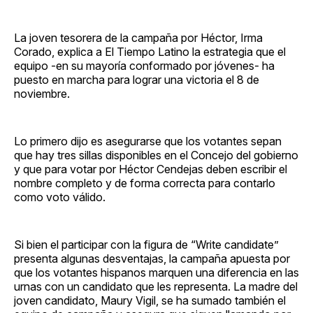
La joven tesorera de la campaña por Héctor, Irma
Corado, explica a El Tiempo Latino la estrategia que el
equipo -en su mayoría conformado por jóvenes- ha
puesto en marcha para lograr una victoria el 8 de
noviembre.
Lo primero dijo es asegurarse que los votantes sepan
que hay tres sillas disponibles en el Concejo del gobierno
y que para votar por Héctor Cendejas deben escribir el
nombre completo y de forma correcta para contarlo
como voto válido.
Si bien el participar con la figura de “Write candidate”
presenta algunas desventajas, la campaña apuesta por
que los votantes hispanos marquen una diferencia en las
urnas con un candidato que les representa. La madre del
joven candidato, Maury Vigil, se ha sumado también el