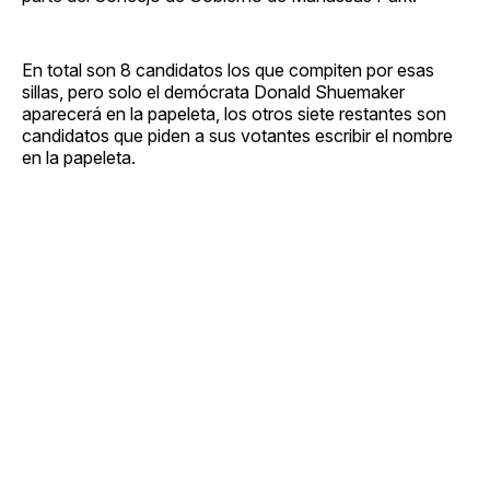
En total son 8 candidatos los que compiten por esas
sillas, pero solo el demócrata Donald Shuemaker
aparecerá en la papeleta, los otros siete restantes son
candidatos que piden a sus votantes escribir el nombre
en la papeleta.