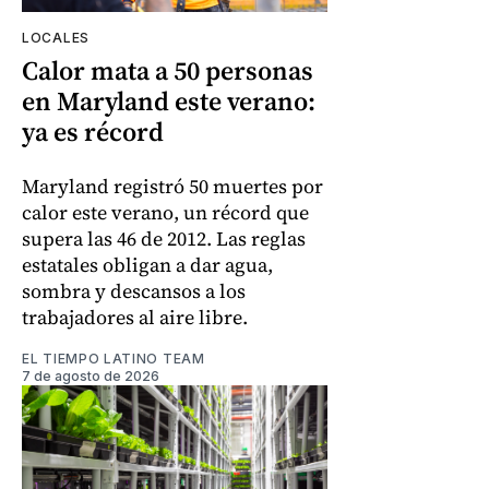
LOCALES
Calor mata a 50 personas
en Maryland este verano:
ya es récord
Maryland registró 50 muertes por
calor este verano, un récord que
supera las 46 de 2012. Las reglas
estatales obligan a dar agua,
sombra y descansos a los
trabajadores al aire libre.
EL TIEMPO LATINO TEAM
7 de agosto de 2026