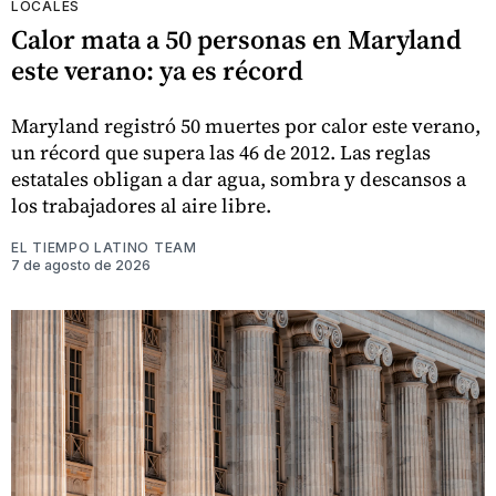
LOCALES
Calor mata a 50 personas en Maryland
este verano: ya es récord
Maryland registró 50 muertes por calor este verano,
un récord que supera las 46 de 2012. Las reglas
estatales obligan a dar agua, sombra y descansos a
los trabajadores al aire libre.
EL TIEMPO LATINO TEAM
7 de agosto de 2026