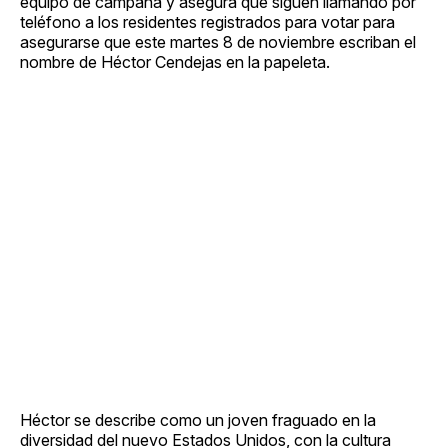
equipo de campaña y asegura que siguen llamando por
teléfono a los residentes registrados para votar para
asegurarse que este martes 8 de noviembre escriban el
nombre de Héctor Cendejas en la papeleta.
Héctor se describe como un joven fraguado en la
diversidad del nuevo Estados Unidos, con la cultura