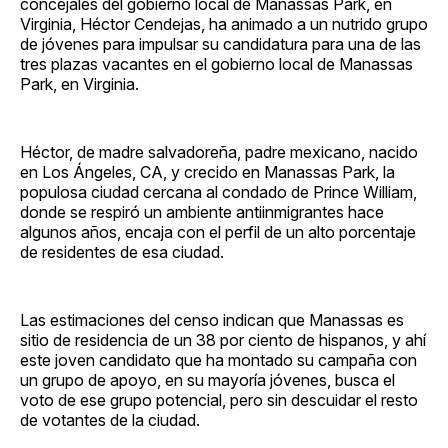
concejales del gobierno local de Manassas Park, en
Virginia, Héctor Cendejas, ha animado a un nutrido grupo
de jóvenes para impulsar su candidatura para una de las
tres plazas vacantes en el gobierno local de Manassas
Park, en Virginia.
Héctor, de madre salvadoreña, padre mexicano, nacido
en Los Ángeles, CA, y crecido en Manassas Park, la
populosa ciudad cercana al condado de Prince William,
donde se respiró un ambiente antiinmigrantes hace
algunos años, encaja con el perfil de un alto porcentaje
de residentes de esa ciudad.
Las estimaciones del censo indican que Manassas es
sitio de residencia de un 38 por ciento de hispanos, y ahí
este joven candidato que ha montado su campaña con
un grupo de apoyo, en su mayoría jóvenes, busca el
voto de ese grupo potencial, pero sin descuidar el resto
de votantes de la ciudad.