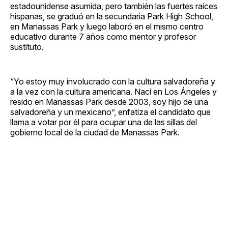
estadounidense asumida, pero también las fuertes raíces
hispanas, se graduó en la secundaria Park High School,
en Manassas Park y luego laboró en el mismo centro
educativo durante 7 años como mentor y profesor
sustituto.
“Yo estoy muy involucrado con la cultura salvadoreña y
a la vez con la cultura americana. Nací en Los Ángeles y
resido en Manassas Park desde 2003, soy hijo de una
salvadoreña y un mexicano”, enfatiza el candidato que
llama a votar por él para ocupar una de las sillas del
gobierno local de la ciudad de Manassas Park.