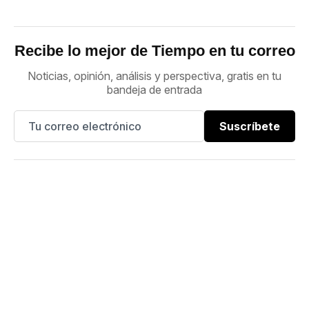
Recibe lo mejor de Tiempo en tu correo
Noticias, opinión, análisis y perspectiva, gratis en tu
bandeja de entrada
Suscríbete