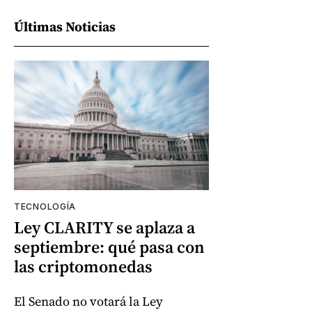
Últimas Noticias
TECNOLOGÍA
Ley CLARITY se aplaza a
septiembre: qué pasa con
las criptomonedas
El Senado no votará la Ley