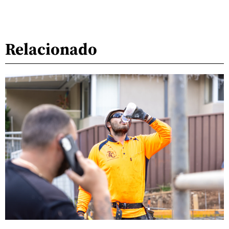
Relacionado