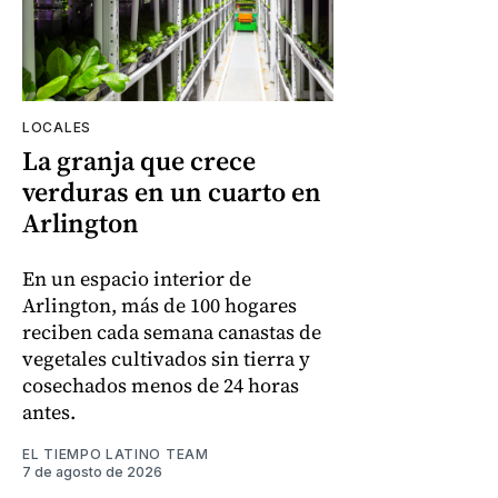
LOCALES
La granja que crece
verduras en un cuarto en
Arlington
En un espacio interior de
Arlington, más de 100 hogares
reciben cada semana canastas de
vegetales cultivados sin tierra y
cosechados menos de 24 horas
antes.
EL TIEMPO LATINO TEAM
7 de agosto de 2026