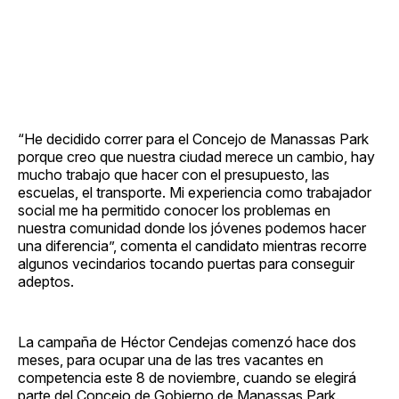
“He decidido correr para el Concejo de Manassas Park
porque creo que nuestra ciudad merece un cambio, hay
mucho trabajo que hacer con el presupuesto, las
escuelas, el transporte. Mi experiencia como trabajador
social me ha permitido conocer los problemas en
nuestra comunidad donde los jóvenes podemos hacer
una diferencia”, comenta el candidato mientras recorre
algunos vecindarios tocando puertas para conseguir
adeptos.
La campaña de Héctor Cendejas comenzó hace dos
meses, para ocupar una de las tres vacantes en
competencia este 8 de noviembre, cuando se elegirá
parte del Concejo de Gobierno de Manassas Park.