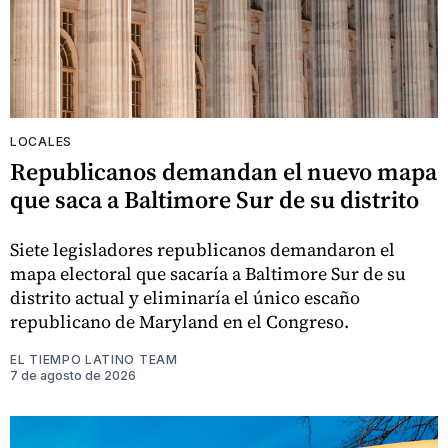
LOCALES
Republicanos demandan el nuevo mapa
que saca a Baltimore Sur de su distrito
Siete legisladores republicanos demandaron el
mapa electoral que sacaría a Baltimore Sur de su
distrito actual y eliminaría el único escaño
republicano de Maryland en el Congreso.
EL TIEMPO LATINO TEAM
7 de agosto de 2026