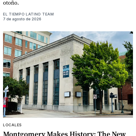
otoño.
EL TIEMPO LATINO TEAM
7 de agosto de 2026
LOCALES
Montgomery Makes History: The New