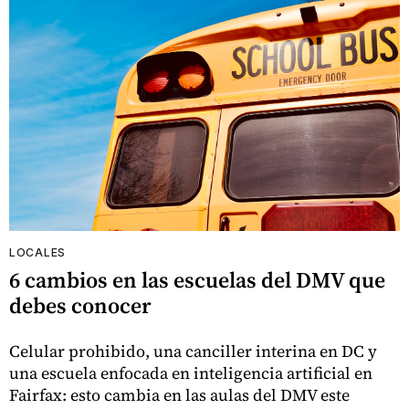
LOCALES
6 cambios en las escuelas del DMV que
debes conocer
Celular prohibido, una canciller interina en DC y
una escuela enfocada en inteligencia artificial en
Fairfax: esto cambia en las aulas del DMV este