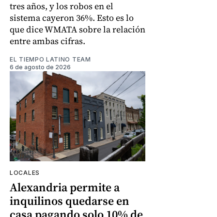
tres años, y los robos en el
sistema cayeron 36%. Esto es lo
que dice WMATA sobre la relación
entre ambas cifras.
EL TIEMPO LATINO TEAM
6 de agosto de 2026
LOCALES
Alexandria permite a
inquilinos quedarse en
casa pagando solo 10% de