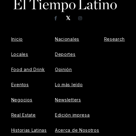
𝕏
Facebook
Instagram
Inicio
Nacionales
Research
Locales
Deportes
Food and Drink
Opinión
Eventos
Lo más leído
Negocios
Newsletters
Real Estate
Edición impresa
Historias Latinas
Acerca de Nosotros