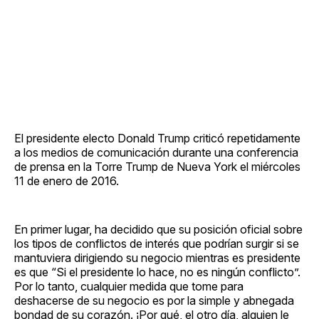
El presidente electo Donald Trump criticó repetidamente
a los medios de comunicación durante una conferencia
de prensa en la Torre Trump de Nueva York el miércoles
11 de enero de 2016.
En primer lugar, ha decidido que su posición oficial sobre
los tipos de conflictos de interés que podrían surgir si se
mantuviera dirigiendo su negocio mientras es presidente
es que “Si el presidente lo hace, no es ningún conflicto”.
Por lo tanto, cualquier medida que tome para
deshacerse de su negocio es por la simple y abnegada
bondad de su corazón. ¡Por qué, el otro día, alguien le