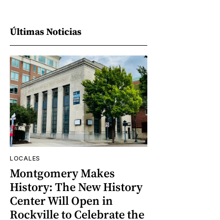
Últimas Noticias
LOCALES
Montgomery Makes
History: The New History
Center Will Open in
Rockville to Celebrate the