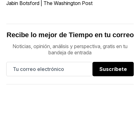
Jabin Botsford | The Washington Post
Recibe lo mejor de Tiempo en tu correo
Noticias, opinión, análisis y perspectiva, gratis en tu
bandeja de entrada
Suscríbete