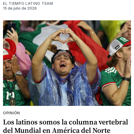
EL TIEMPO LATINO TEAM
15 de julio de 2026
OPINIÓN
Los latinos somos la columna vertebral
del Mundial en América del Norte