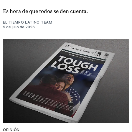
Es hora de que todos se den cuenta.
EL TIEMPO LATINO TEAM
9 de julio de 2026
OPINIÓN