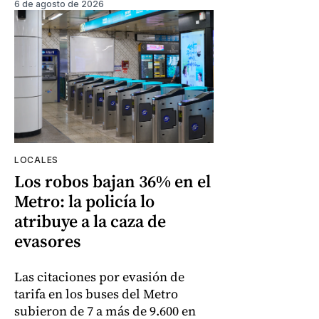
6 de agosto de 2026
LOCALES
Los robos bajan 36% en el
Metro: la policía lo
atribuye a la caza de
evasores
Las citaciones por evasión de
tarifa en los buses del Metro
subieron de 7 a más de 9.600 en