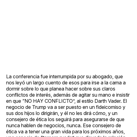
La conferencia fue interrumpida por su abogado, que
nos leyó un largo cuento de esos para irse a la cama a
dormir sobre lo que planea hacer sobre sus claros
conflictos de interés, además de agitar su mano e insistir
en que “NO HAY CONFLICTO”, al estilo Darth Vader. El
negocio de Trump va a ser puesto en un fideicomiso y
sus dos hijos lo dirigirán, y él no les dirá cómo, y un
consejero de ética los seguirá para asegurarse de que
nunca hablen de negocios, nunca. Ese consejero de
ética va a tener una gran vida para los próximos años,