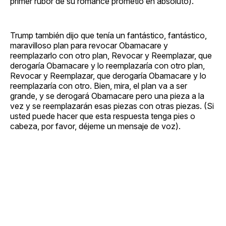
primer rubor de su romance prometió en absoluto).
Trump también dijo que tenía un fantástico, fantástico,
maravilloso plan para revocar Obamacare y
reemplazarlo con otro plan, Revocar y Reemplazar, que
derogaría Obamacare y lo reemplazaría con otro plan,
Revocar y Reemplazar, que derogaría Obamacare y lo
reemplazaría con otro. Bien, mira, el plan va a ser
grande, y se derogará Obamacare pero una pieza a la
vez y se reemplazarán esas piezas con otras piezas. (Si
usted puede hacer que esta respuesta tenga pies o
cabeza, por favor, déjeme un mensaje de voz).