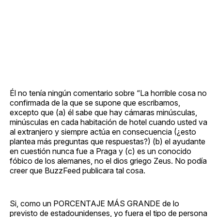
Él no tenía ningún comentario sobre “La horrible cosa no
confirmada de la que se supone que escribamos,
excepto que (a) él sabe que hay cámaras minúsculas,
minúsculas en cada habitación de hotel cuando usted va
al extranjero y siempre actúa en consecuencia (¿esto
plantea más preguntas que respuestas?) (b) el ayudante
en cuestión nunca fue a Praga y (c) es un conocido
fóbico de los alemanes, no el dios griego Zeus. No podía
creer que BuzzFeed publicara tal cosa.
Si, como un PORCENTAJE MÁS GRANDE de lo
previsto de estadounidenses, yo fuera el tipo de persona