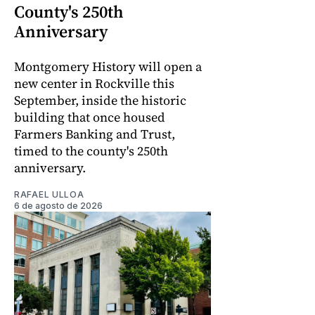
County's 250th
Anniversary
Montgomery History will open a
new center in Rockville this
September, inside the historic
building that once housed
Farmers Banking and Trust,
timed to the county's 250th
anniversary.
RAFAEL ULLOA
6 de agosto de 2026