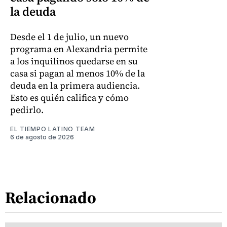
la deuda
Desde el 1 de julio, un nuevo
programa en Alexandria permite
a los inquilinos quedarse en su
casa si pagan al menos 10% de la
deuda en la primera audiencia.
Esto es quién califica y cómo
pedirlo.
EL TIEMPO LATINO TEAM
6 de agosto de 2026
Relacionado