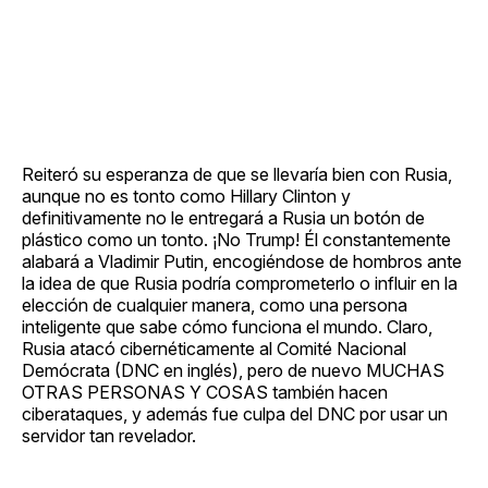
Reiteró su esperanza de que se llevaría bien con Rusia,
aunque no es tonto como Hillary Clinton y
definitivamente no le entregará a Rusia un botón de
plástico como un tonto. ¡No Trump! Él constantemente
alabará a Vladimir Putin, encogiéndose de hombros ante
la idea de que Rusia podría comprometerlo o influir en la
elección de cualquier manera, como una persona
inteligente que sabe cómo funciona el mundo. Claro,
Rusia atacó cibernéticamente al Comité Nacional
Demócrata (DNC en inglés), pero de nuevo MUCHAS
OTRAS PERSONAS Y COSAS también hacen
ciberataques, y además fue culpa del DNC por usar un
servidor tan revelador.