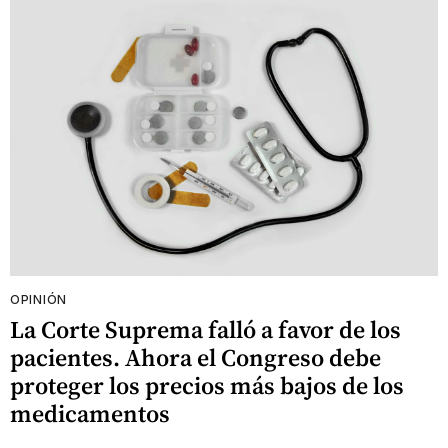
OPINIÓN
La Corte Suprema falló a favor de los
pacientes. Ahora el Congreso debe
proteger los precios más bajos de los
medicamentos