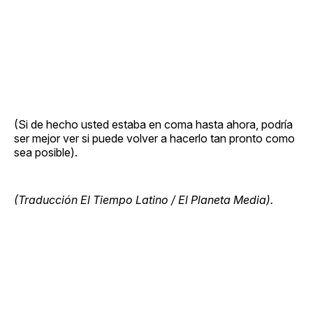
(Si de hecho usted estaba en coma hasta ahora, podría
ser mejor ver si puede volver a hacerlo tan pronto como
sea posible).
(Traducción El Tiempo Latino / El Planeta Media).