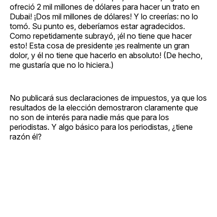
ofreció 2 mil millones de dólares para hacer un trato en
Dubai! ¡Dos mil millones de dólares! Y lo creerías: no lo
tomó. Su punto es, deberíamos estar agradecidos.
Como repetidamente subrayó, ¡él no tiene que hacer
esto! Esta cosa de presidente ¡es realmente un gran
dolor, y él no tiene que hacerlo en absoluto! (De hecho,
me gustaría que no lo hiciera.)
No publicará sus declaraciones de impuestos, ya que los
resultados de la elección demostraron claramente que
no son de interés para nadie más que para los
periodistas. Y algo básico para los periodistas, ¿tiene
razón él?