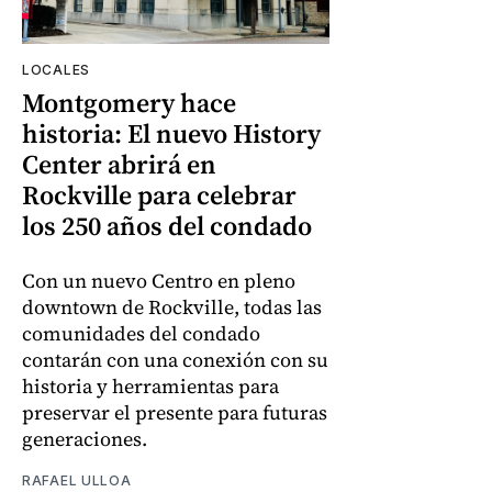
LOCALES
Montgomery hace
historia: El nuevo History
Center abrirá en
Rockville para celebrar
los 250 años del condado
Con un nuevo Centro en pleno
downtown de Rockville, todas las
comunidades del condado
contarán con una conexión con su
historia y herramientas para
preservar el presente para futuras
generaciones.
RAFAEL ULLOA