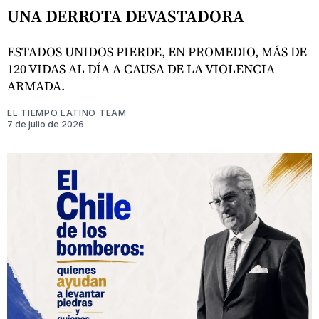
UNA DERROTA DEVASTADORA
ESTADOS UNIDOS PIERDE, EN PROMEDIO, MÁS DE
120 VIDAS AL DÍA A CAUSA DE LA VIOLENCIA
ARMADA.
EL TIEMPO LATINO TEAM
7 de julio de 2026