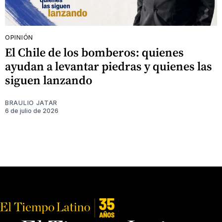
OPINIÓN
El Chile de los bomberos: quienes
ayudan a levantar piedras y quienes las
siguen lanzando
BRAULIO JATAR
6 de julio de 2026