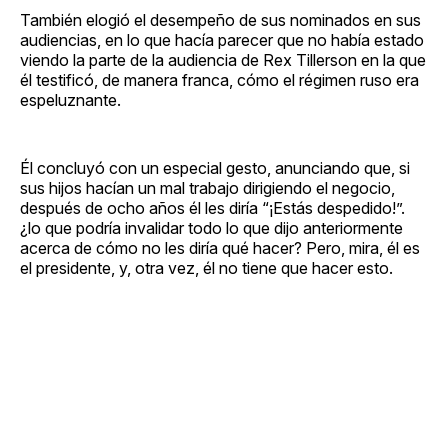
También elogió el desempeño de sus nominados en sus
audiencias, en lo que hacía parecer que no había estado
viendo la parte de la audiencia de Rex Tillerson en la que
él testificó, de manera franca, cómo el régimen ruso era
espeluznante.
Él concluyó con un especial gesto, anunciando que, si
sus hijos hacían un mal trabajo dirigiendo el negocio,
después de ocho años él les diría “¡Estás despedido!”.
¿lo que podría invalidar todo lo que dijo anteriormente
acerca de cómo no les diría qué hacer? Pero, mira, él es
el presidente, y, otra vez, él no tiene que hacer esto.